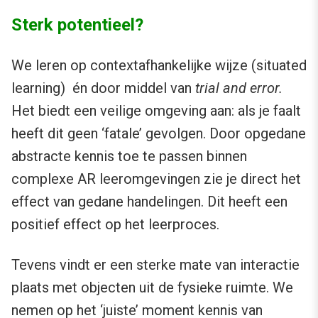
Sterk potentieel?
We leren op contextafhankelijke wijze (situated
learning) én door middel van
trial and error.
Het biedt een veilige omgeving aan: als je faalt
heeft dit geen ‘fatale’ gevolgen. Door opgedane
abstracte kennis toe te passen binnen
complexe AR leeromgevingen zie je direct het
effect van gedane handelingen. Dit heeft een
positief effect op het leerproces.
Tevens vindt er een sterke mate van interactie
plaats met objecten uit de fysieke ruimte. We
nemen op het ‘juiste’ moment kennis van