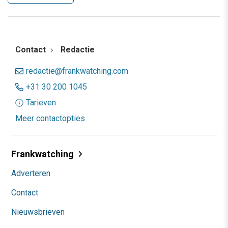
Contact
Redactie
redactie@frankwatching.com
+31 30 200 1045
Tarieven
Meer contactopties
Frankwatching
Adverteren
Contact
Nieuwsbrieven