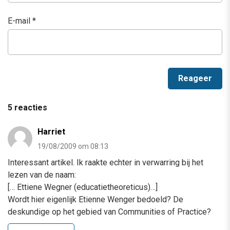
E-mail
*
5 reacties
Harriet
19/08/2009 om 08:13
Interessant artikel. Ik raakte echter in verwarring bij het
lezen van de naam:
[… Ettiene Wegner (educatietheoreticus)…]
Wordt hier eigenlijk Etienne Wenger bedoeld? De
deskundige op het gebied van Communities of Practice?