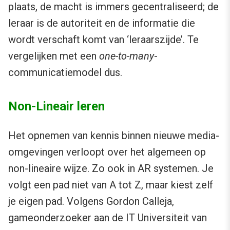
plaats, de macht is immers gecentraliseerd; de
leraar is de autoriteit en de informatie die
wordt verschaft komt van ‘leraarszijde’. Te
vergelijken met een
one-to-many
-
communicatiemodel dus.
Non-Lineair leren
Het opnemen van kennis binnen nieuwe media-
omgevingen verloopt over het algemeen op
non-lineaire wijze. Zo ook in AR systemen. Je
volgt een pad niet van A tot Z, maar kiest zelf
je eigen pad. Volgens Gordon Calleja,
gameonderzoeker aan de IT Universiteit van