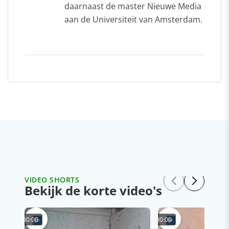
daarnaast de master Nieuwe Media
aan de Universiteit van Amsterdam.
VIDEO SHORTS
Bekijk de korte video's
00:00
00:00