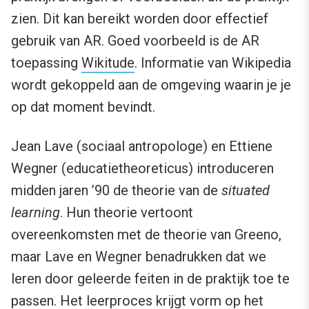
zien. Dit kan bereikt worden door effectief
gebruik van AR. Goed voorbeeld is de AR
toepassing
Wikitude
. Informatie van Wikipedia
wordt gekoppeld aan de omgeving waarin je je
op dat moment bevindt.
Jean Lave (sociaal antropologe) en Ettiene
Wegner (educatietheoreticus) introduceren
midden jaren ’90 de theorie van de
situated
learning
. Hun theorie vertoont
overeenkomsten met de theorie van Greeno,
maar Lave en Wegner benadrukken dat we
leren door geleerde feiten in de praktijk toe te
passen. Het leerproces krijgt vorm op het