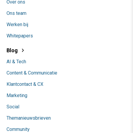
Over ons
Ons team
Werken bij
Whitepapers
Blog
AI & Tech
Content & Communicatie
Klantcontact & CX
Marketing
Social
Themanieuwsbrieven
Community