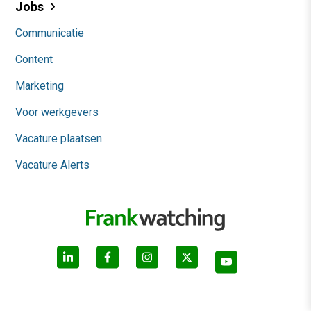
Jobs
Communicatie
Content
Marketing
Voor werkgevers
Vacature plaatsen
Vacature Alerts