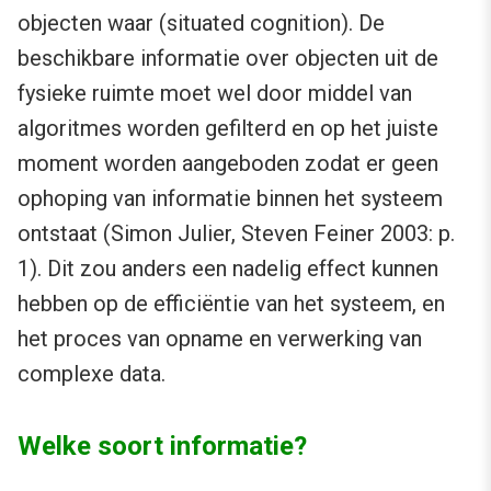
objecten waar (situated cognition). De
beschikbare informatie over objecten uit de
fysieke ruimte moet wel door middel van
algoritmes worden gefilterd en op het juiste
moment worden aangeboden zodat er geen
ophoping van informatie binnen het systeem
ontstaat (Simon Julier, Steven Feiner 2003: p.
1). Dit zou anders een nadelig effect kunnen
hebben op de efficiëntie van het systeem, en
het proces van opname en verwerking van
complexe data.
Welke soort informatie?