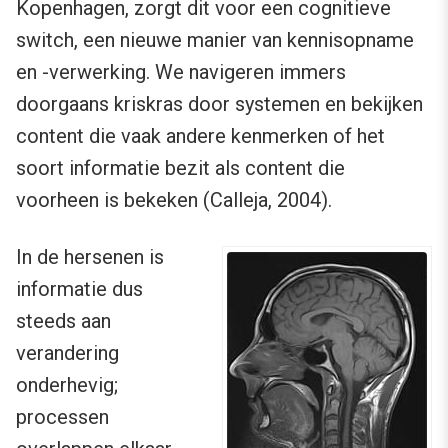
Kopenhagen, zorgt dit voor een cognitieve
switch, een nieuwe manier van kennisopname
en -verwerking. We navigeren immers
doorgaans kriskras door systemen en bekijken
content die vaak andere kenmerken of het
soort informatie bezit als content die
voorheen is bekeken (Calleja, 2004).
In de hersenen is
informatie dus
steeds aan
verandering
onderhevig;
processen