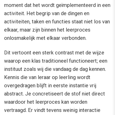
moment dat het wordt geïmplementeerd in een
activiteit. Het begrip van de dingen en
activiteiten, taken en functies staat niet los van
elkaar, maar zijn binnen het leerproces
onlosmakelijk met elkaar verbonden.
Dit vertoont een sterk contrast met de wijze
waarop een klas traditioneel functioneert; een
instituut zoals wij die vandaag de dag kennen.
Kennis die van leraar op leerling wordt
overgedragen blijft in eerste instantie vrij
abstract. Je concretiseert de stof niet direct
waardoor het leerproces kan worden
vertraagd. Er vindt tevens weinig interactie