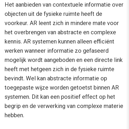
Het aanbieden van contextuele informatie over
objecten uit de fysieke ruimte heeft de
voorkeur. AR leent zich in mindere mate voor
het overbrengen van abstracte en complexe
kennis. AR systemen kunnen alleen efficiënt
werken wanneer informatie zo gefaseerd
mogelijk wordt aangeboden en een directe link
heeft met hetgeen zich in de fysieke ruimte
bevindt. Wel kan abstracte informatie op
toegepaste wijze worden getoetst binnen AR
systemen. Dit kan een positief effect op het
begrip en de verwerking van complexe materie
hebben.