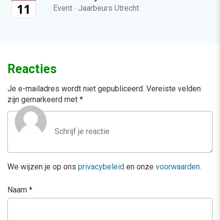
11
Event
·
Jaarbeurs Utrecht
Reacties
Je e-mailadres wordt niet gepubliceerd.
Vereiste velden
zijn gemarkeerd met
*
We wijzen je op ons
privacybeleid
en onze
voorwaarden
.
Naam
*