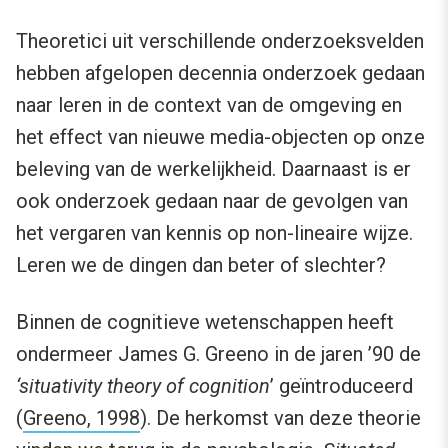
Theoretici uit verschillende onderzoeksvelden
hebben afgelopen decennia onderzoek gedaan
naar leren in de context van de omgeving en
het effect van nieuwe media-objecten op onze
beleving van de werkelijkheid. Daarnaast is er
ook onderzoek gedaan naar de gevolgen van
het vergaren van kennis op non-lineaire wijze.
Leren we de dingen dan beter of slechter?
Binnen de cognitieve wetenschappen heeft
ondermeer James G. Greeno in de jaren ’90 de
‘situativity theory of cognition
’ geïntroduceerd
(
Greeno, 1998
). De herkomst van deze theorie