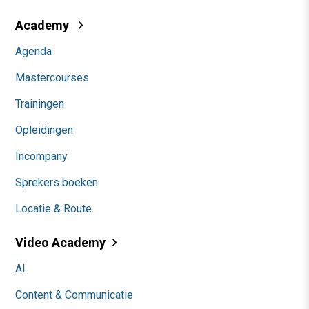
Academy
Agenda
Mastercourses
Trainingen
Opleidingen
Incompany
Sprekers boeken
Locatie & Route
Video Academy
AI
Content & Communicatie