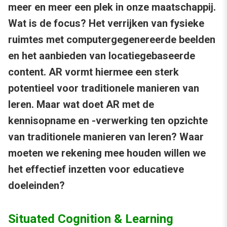
meer en meer een plek in onze maatschappij.
Wat is de focus? Het verrijken van fysieke
ruimtes met computergegenereerde beelden
en het aanbieden van locatiegebaseerde
content. AR vormt hiermee een sterk
potentieel voor traditionele manieren van
leren. Maar wat doet AR met de
kennisopname en -verwerking ten opzichte
van traditionele manieren van leren? Waar
moeten we rekening mee houden willen we
het effectief inzetten voor educatieve
doeleinden?
Situated Cognition & Learning