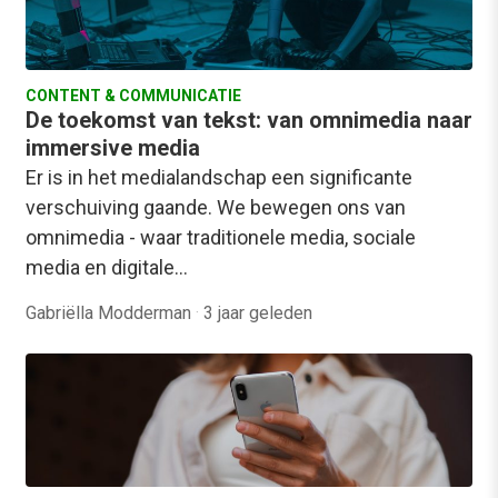
CONTENT & COMMUNICATIE
De toekomst van tekst: van omnimedia naar
immersive media
Er is in het medialandschap een significante
verschuiving gaande. We bewegen ons van
omnimedia - waar traditionele media, sociale
media en digitale…
Gabriëlla Modderman
·
3 jaar geleden