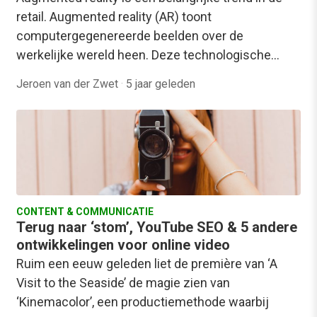
retail. Augmented reality (AR) toont
computergegenereerde beelden over de
werkelijke wereld heen. Deze technologische…
Jeroen van der Zwet
·
5 jaar geleden
CONTENT & COMMUNICATIE
Terug naar ‘stom’, YouTube SEO & 5 andere
ontwikkelingen voor online video
Ruim een eeuw geleden liet de première van ‘A
Visit to the Seaside’ de magie zien van
‘Kinemacolor’, een productiemethode waarbij