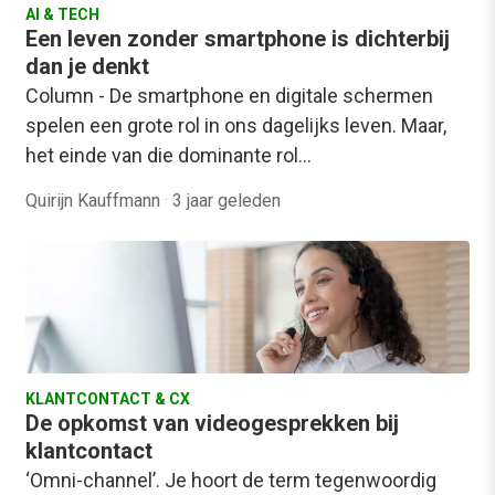
AI & TECH
Een leven zonder smartphone is dichterbij
dan je denkt
Column - De smartphone en digitale schermen
spelen een grote rol in ons dagelijks leven. Maar,
het einde van die dominante rol…
Quirijn Kauffmann
·
3 jaar geleden
KLANTCONTACT & CX
De opkomst van videogesprekken bij
klantcontact
‘Omni-channel’. Je hoort de term tegenwoordig