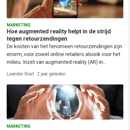
MARKETING
Hoe augmented reality helpt in de strijd
tegen retourzendingen
De kosten van het fenomeen retourzendingen zijn
enorm, voor zowel online retailers alsook voor het
milieu. Inzet van augmented reality (AR) in…
Leander Roet
·
2 jaar geleden
MARKETING