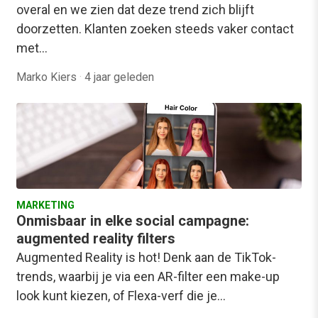
overal en we zien dat deze trend zich blijft
doorzetten. Klanten zoeken steeds vaker contact
met…
Marko Kiers
·
4 jaar geleden
MARKETING
Onmisbaar in elke social campagne:
augmented reality filters
Augmented Reality is hot! Denk aan de TikTok-
trends, waarbij je via een AR-filter een make-up
look kunt kiezen, of Flexa-verf die je…