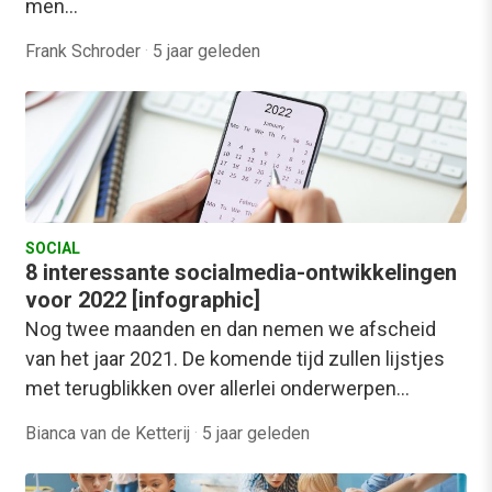
men…
Frank Schroder
·
5 jaar geleden
SOCIAL
8 interessante socialmedia-ontwikkelingen
voor 2022 [infographic]
Nog twee maanden en dan nemen we afscheid
van het jaar 2021. De komende tijd zullen lijstjes
met terugblikken over allerlei onderwerpen…
Bianca van de Ketterij
·
5 jaar geleden