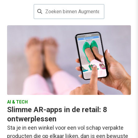
AI & TECH
Slimme AR-apps in de retail: 8
ontwerplessen
Sta je in een winkel voor een vol schap verpakte
producten die op elkaar lijken, dan is een bewuste