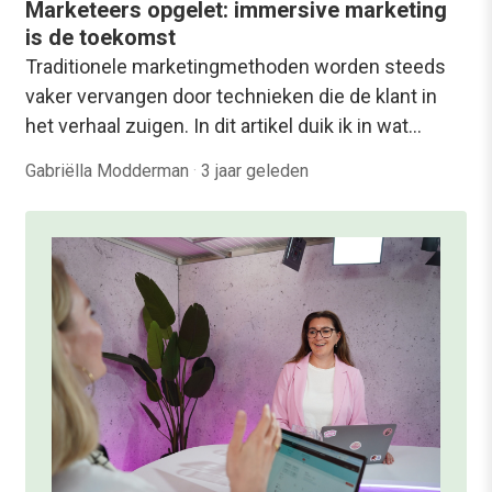
Marketeers opgelet: immersive marketing
is de toekomst
Traditionele marketingmethoden worden steeds
vaker vervangen door technieken die de klant in
het verhaal zuigen. In dit artikel duik ik in wat…
Gabriëlla Modderman
·
3 jaar geleden