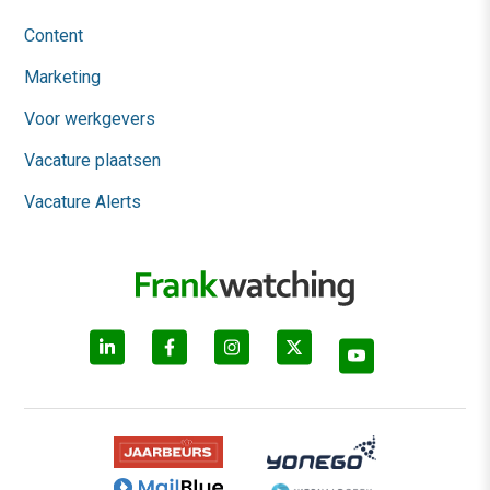
Content
Marketing
Voor werkgevers
Vacature plaatsen
Vacature Alerts