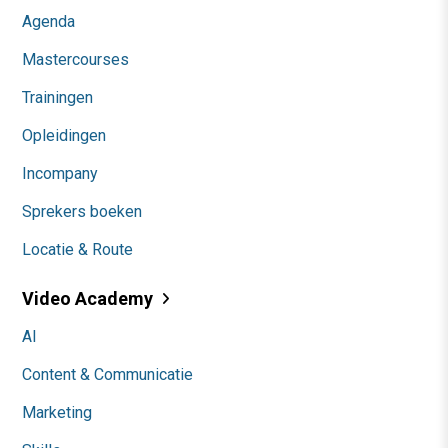
Agenda
Mastercourses
Trainingen
Opleidingen
Incompany
Sprekers boeken
Locatie & Route
Video Academy
AI
Content & Communicatie
Marketing