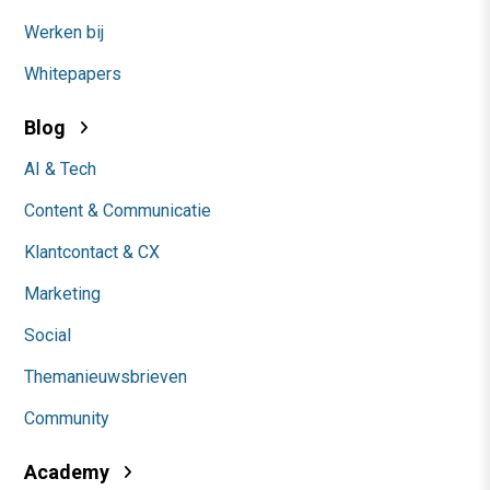
Werken bij
Whitepapers
Blog
AI & Tech
Content & Communicatie
Klantcontact & CX
Marketing
Social
Themanieuwsbrieven
Community
Academy