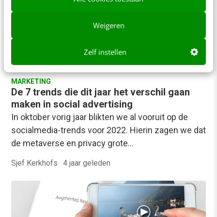
Weigeren
Zelf instellen
MARKETING
De 7 trends die dit jaar het verschil gaan
maken in social advertising
In oktober vorig jaar blikten we al vooruit op de
socialmedia-trends voor 2022. Hierin zagen we dat
de metaverse en privacy grote…
Sjef Kerkhofs
·
4 jaar geleden