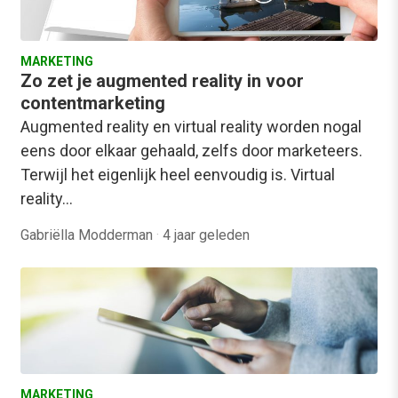
MARKETING
Zo zet je augmented reality in voor
contentmarketing
Augmented reality en virtual reality worden nogal
eens door elkaar gehaald, zelfs door marketeers.
Terwijl het eigenlijk heel eenvoudig is. Virtual
reality…
Gabriëlla Modderman
·
4 jaar geleden
MARKETING