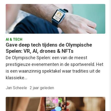
AI & TECH
Gave deep tech tijdens de Olympische
Spelen: VR, AI, drones & NFTs
De Olympische Spelen: een van de meest
prestigieuze evenementen in de sportwereld. Het
is een waanzinnig spektakel waar tradities uit de
klassieke…
Jan Scheele
·
2 jaar geleden