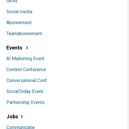
Skills
Social media
Abonnement
Teamabonnement
Events
AI Marketing Event
Content Conference
Conversational Conf.
SocialToday Event
Partnership Events
Jobs
Communicatie