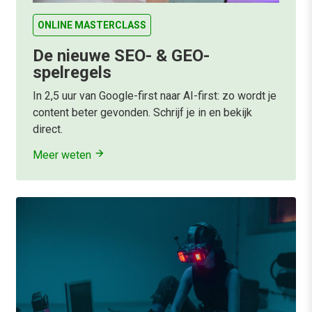
ONLINE MASTERCLASS
De nieuwe SEO- & GEO-
spelregels
In 2,5 uur van Google-first naar AI-first: zo wordt je
content beter gevonden. Schrijf je in en bekijk
direct.
Meer weten