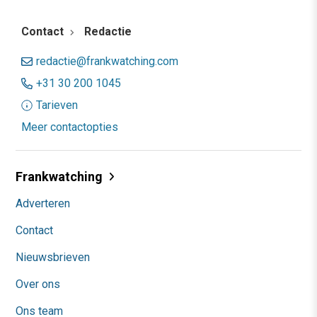
Contact
Redactie
redactie@frankwatching.com
+31 30 200 1045
Tarieven
Meer contactopties
Frankwatching
Adverteren
Contact
Nieuwsbrieven
Over ons
Ons team