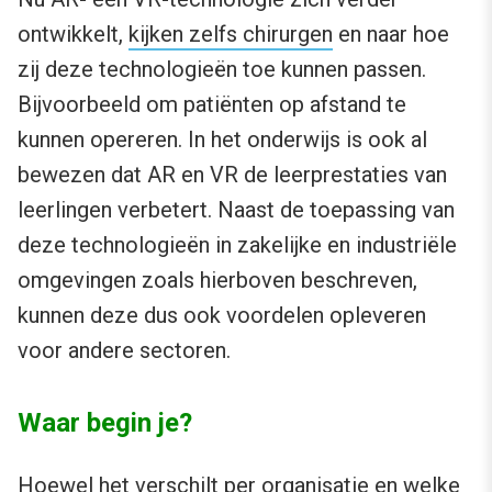
ontwikkelt,
kijken zelfs chirurgen
en naar hoe
zij deze technologieën toe kunnen passen.
Bijvoorbeeld om patiënten op afstand te
kunnen opereren. In het onderwijs is ook al
bewezen dat AR en VR de leerprestaties van
leerlingen verbetert. Naast de toepassing van
deze technologieën in zakelijke en industriële
omgevingen zoals hierboven beschreven,
kunnen deze dus ook voordelen opleveren
voor andere sectoren.
Waar begin je?
Hoewel het verschilt per organisatie en welke