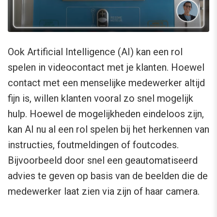
Ook Artificial Intelligence (AI) kan een rol
spelen in videocontact met je klanten. Hoewel
contact met een menselijke medewerker altijd
fijn is, willen klanten vooral zo snel mogelijk
hulp. Hoewel de mogelijkheden eindeloos zijn,
kan AI nu al een rol spelen bij het herkennen van
instructies, foutmeldingen of foutcodes.
Bijvoorbeeld door snel een geautomatiseerd
advies te geven op basis van de beelden die de
medewerker laat zien via zijn of haar camera.