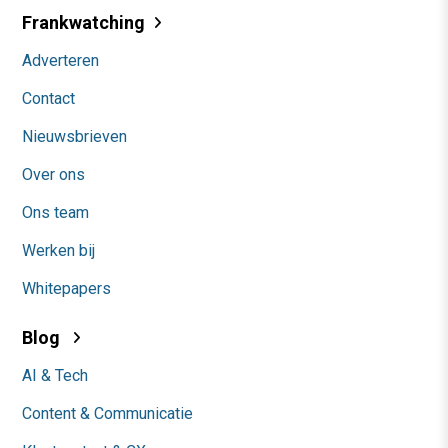
Frankwatching
Adverteren
Contact
Nieuwsbrieven
Over ons
Ons team
Werken bij
Whitepapers
Blog
AI & Tech
Content & Communicatie