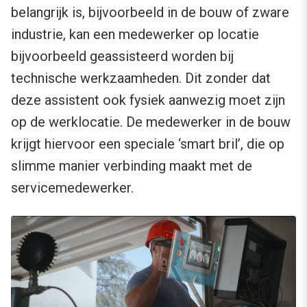
belangrijk is, bijvoorbeeld in de bouw of zware
industrie, kan een medewerker op locatie
bijvoorbeeld geassisteerd worden bij
technische werkzaamheden. Dit zonder dat
deze assistent ook fysiek aanwezig moet zijn
op de werklocatie. De medewerker in de bouw
krijgt hiervoor een speciale ‘smart bril’, die op
slimme manier verbinding maakt met de
servicemedewerker.