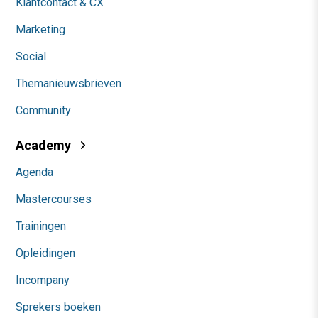
Klantcontact & CX
Marketing
Social
Themanieuwsbrieven
Community
Academy
Agenda
Mastercourses
Trainingen
Opleidingen
Incompany
Sprekers boeken