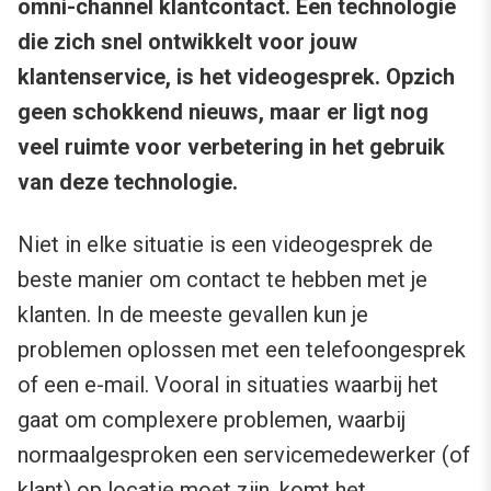
omni-channel klantcontact. Een technologie
die zich snel ontwikkelt voor jouw
klantenservice, is het videogesprek. Opzich
geen schokkend nieuws, maar er ligt nog
veel ruimte voor verbetering in het gebruik
van deze technologie.
Niet in elke situatie is een videogesprek de
beste manier om contact te hebben met je
klanten. In de meeste gevallen kun je
problemen oplossen met een telefoongesprek
of een e-mail. Vooral in situaties waarbij het
gaat om complexere problemen, waarbij
normaalgesproken een servicemedewerker (of
klant) op locatie moet zijn, komt het