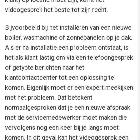
videogesprek het beste tot zijn recht.
Bijvoorbeeld bij het installeren van een nieuwe
boiler, wasmachine of zonnepanelen op je dak.
Als er na installatie een probleem ontstaat, is
het als klant lastig om via een telefoongesprek
of getypte berichten naar het
klantcontactcenter tot een oplossing te
komen. Eigenlijk moet er een expert meekijken
met het probleem. Dat betekent
normaalgesproken dat je een nieuwe afspraak
met de servicemedewerker moet maken die
vervolgens nog een keer bij je langs moet
komen. In dit geval kan het videogesprek een