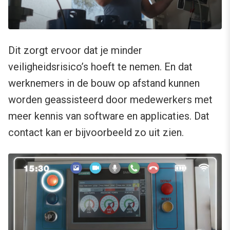
Dit zorgt ervoor dat je minder
veiligheidsrisico’s hoeft te nemen. En dat
werknemers in de bouw op afstand kunnen
worden geassisteerd door medewerkers met
meer kennis van software en applicaties. Dat
contact kan er bijvoorbeeld zo uit zien.