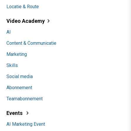
Locatie & Route
Video Academy
AI
Content & Communicatie
Marketing
Skills
Social media
Abonnement
Teamabonnement
Events
AI Marketing Event