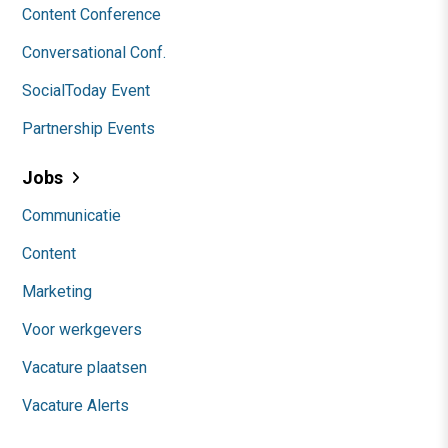
Content Conference
Conversational Conf.
SocialToday Event
Partnership Events
Jobs
Communicatie
Content
Marketing
Voor werkgevers
Vacature plaatsen
Vacature Alerts