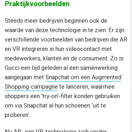
Praktijkvoorbeelden
Steeds meer bedrijven beginnen ook de
waarde van deze technologie in te zien. Er zijn
verschillende voorbeelden van bedrijven die AR
en VR integreren in hun videocontact met
medewerkers, klanten en de consument. Zo is
Gucci een tijd geleden al een samenwerking
aangegaan met
Snapchat om een Augmented
Shopping-campagne
te lanceren, waarmee
shoppers een ‘try-on’-filter konden gebruiken
om via Snapchat al hun schoenen ‘uit te
proberen’.
Nu AR- een VR-technologie zich verder