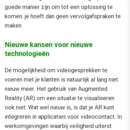
goede manier zijn om tot een oplossing te
komen. je hoeft dan geen vervolgafspraken te
maken
Nieuwe kansen voor nieuwe
technologieën
De mogelijkheid om videogesprekken te
voeren met je klanten is natuurlijk al lang niet
nieuw meer. Het gebruik van Augmented
Reality (AR) om een situatie te visualiseren
ook niet. Wat wel nieuw is, is dat je AR kunt
integreren in applicaties voor videocontact. In
werkomgevingen waarbij veiligheid uiterst