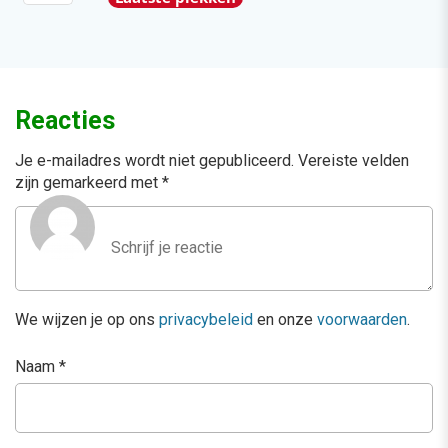
Reacties
Je e-mailadres wordt niet gepubliceerd.
Vereiste velden
zijn gemarkeerd met
*
We wijzen je op ons
privacybeleid
en onze
voorwaarden
.
Naam
*