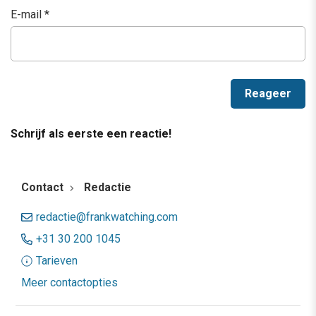
E-mail
*
Schrijf als eerste een reactie!
Contact
Redactie
redactie@frankwatching.com
+31 30 200 1045
Tarieven
Meer contactopties