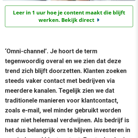
Leer in 1 uur hoe je content maakt die blijft
werken. Bekijk direct
‘Omni-channel’. Je hoort de term
tegenwoordig overal en we zien dat deze
trend zich blijft doorzetten. Klanten zoeken
steeds vaker contact met bedrijven via
meerdere kanalen. Tegelijk zien we dat
traditionele manieren voor klantcontact,
zoals e-mail, wel minder gebruikt worden
maar niet helemaal verdwijnen. Als bedrijf is
het dus belangrijk om te blijven investeren in