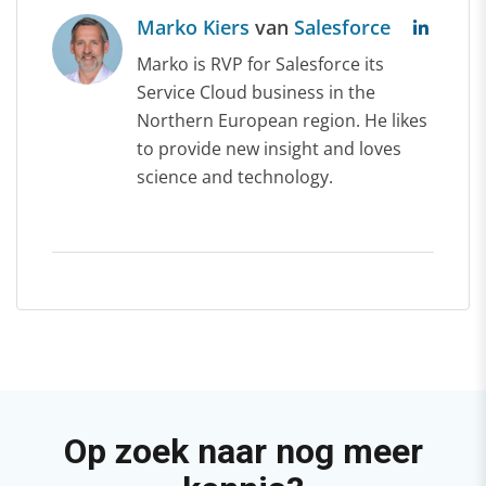
Marko Kiers
van
Salesforce
Marko is RVP for Salesforce its
Service Cloud business in the
Northern European region. He likes
to provide new insight and loves
science and technology.
Op zoek naar nog meer