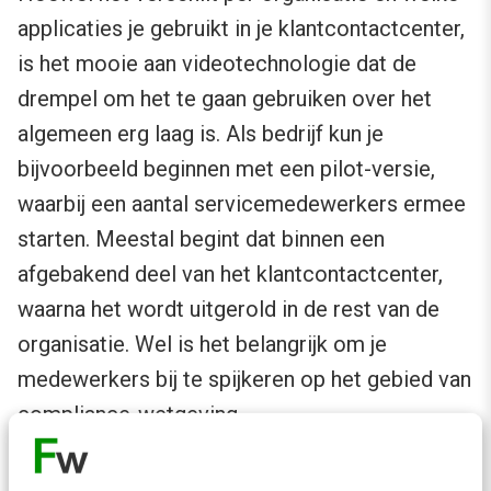
applicaties je gebruikt in je klantcontactcenter,
is het mooie aan videotechnologie dat de
drempel om het te gaan gebruiken over het
algemeen erg laag is. Als bedrijf kun je
bijvoorbeeld beginnen met een pilot-versie,
waarbij een aantal servicemedewerkers ermee
starten. Meestal begint dat binnen een
afgebakend deel van het klantcontactcenter,
waarna het wordt uitgerold in de rest van de
organisatie. Wel is het belangrijk om je
medewerkers bij te spijkeren op het gebied van
compliance-wetgeving.
Gepersonaliseerde hulp bij