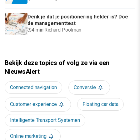
Denk je dat je positionering helder is? Doe
de managementtest
4 min
·
Richard Poolman
Bekijk deze topics of volg ze via een
NieuwsAlert
Connected navigation
Conversie
Customer experience
Floating car data
Intelligente Transport Systemen
Online marketing