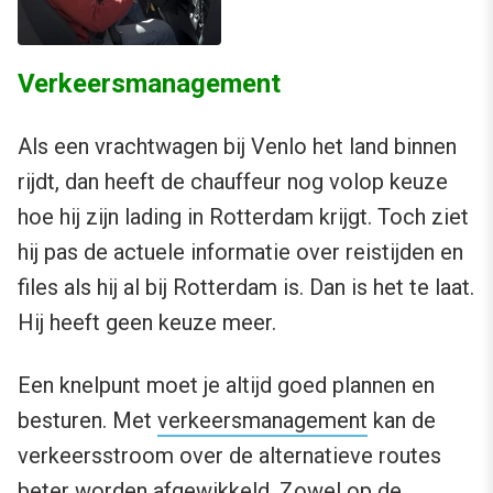
Verkeersmanagement
Als een vrachtwagen bij Venlo het land binnen
rijdt, dan heeft de chauffeur nog volop keuze
hoe hij zijn lading in Rotterdam krijgt. Toch ziet
hij pas de actuele informatie over reistijden en
files als hij al bij Rotterdam is. Dan is het te laat.
Hij heeft geen keuze meer.
Een knelpunt moet je altijd goed plannen en
besturen. Met
verkeersmanagement
kan de
verkeersstroom over de alternatieve routes
beter worden afgewikkeld. Zowel op de