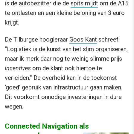
is de autobezitter die de
spits mijdt
om de A15
te ontlasten en een kleine beloning van 3 euro
krijgt.
De Tilburgse hoogleraar
Goos Kant
schreef:
“Logistiek is de kunst van het slim organiseren,
maar ik merk daar nog te weinig slimme prijs
incentives
om de klant ook hiertoe te
verleiden.” De overheid kan in de toekomst
‘goed’ gebruik van infrastructuur gaan maken.
Dit voorkomt onnodige investeringen in dure
wegen.
Connected Navigation als