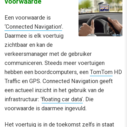
voorwaarde
Een voorwaarde is
‘Connected Navigation’
.
Daarmee is elk voertuig
zichtbaar en kan de
verkeersmanager met de gebruiker
communiceren. Steeds meer voertuigen
hebben een boordcomputers, een
TomTom
HD
Traffic en GPS. Connected Navigation geeft
een actueel inzicht in het gebruik van de
infrastructuur: ‘
floating car data’
. Die
voorwaarde is daarmee ingevuld.
Het voertuig is in de toekomst zelfs in staat