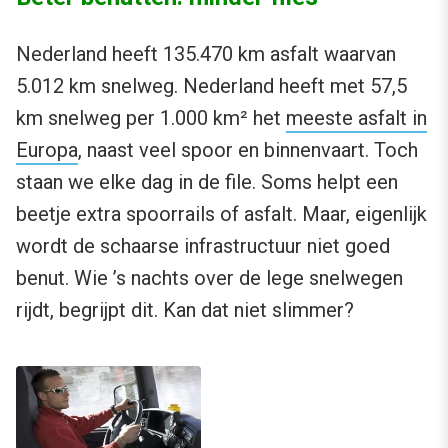
Nederland heeft 135.470 km asfalt waarvan
5.012 km snelweg. Nederland heeft met 57,5
km snelweg per 1.000 km² het
meeste asfalt in
Europa
, naast veel spoor en binnenvaart. Toch
staan we elke dag in de file. Soms helpt een
beetje extra spoorrails of asfalt. Maar, eigenlijk
wordt de schaarse infrastructuur niet goed
benut. Wie ’s nachts over de lege snelwegen
rijdt, begrijpt dit. Kan dat niet slimmer?