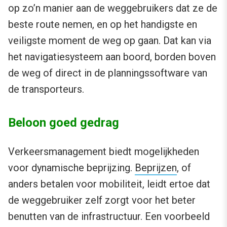
op zo’n manier aan de weggebruikers dat ze de
beste route nemen, en op het handigste en
veiligste moment de weg op gaan. Dat kan via
het navigatiesysteem aan boord, borden boven
de weg of direct in de planningssoftware van
de transporteurs.
Beloon goed gedrag
Verkeersmanagement biedt mogelijkheden
voor dynamische beprijzing.
Beprijzen
, of
anders betalen voor mobiliteit, leidt ertoe dat
de weggebruiker zelf zorgt voor het beter
benutten van de infrastructuur. Een voorbeeld