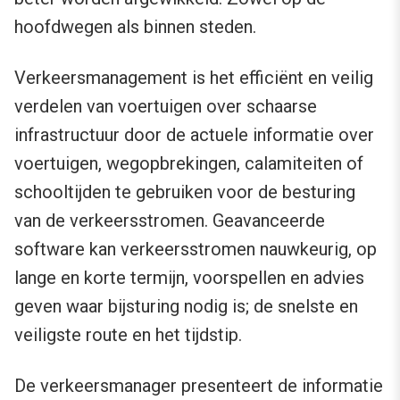
hoofdwegen als binnen steden.
Verkeersmanagement is het efficiënt en veilig
verdelen van voertuigen over schaarse
infrastructuur door de actuele informatie over
voertuigen, wegopbrekingen, calamiteiten of
schooltijden te gebruiken voor de besturing
van de verkeersstromen. Geavanceerde
software kan verkeersstromen nauwkeurig, op
lange en korte termijn, voorspellen en advies
geven waar bijsturing nodig is; de snelste en
veiligste route en het tijdstip.
De verkeersmanager presenteert de informatie