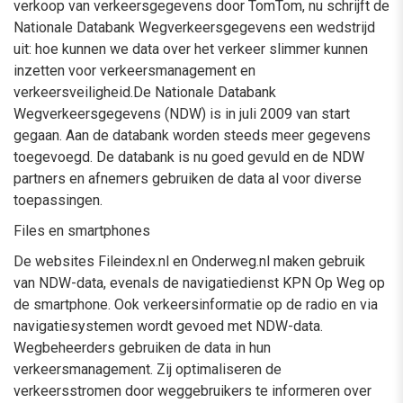
verkoop van verkeersgegevens door TomTom, nu schrijft de
Nationale Databank Wegverkeersgegevens een wedstrijd
uit: hoe kunnen we data over het verkeer slimmer kunnen
inzetten voor verkeersmanagement en
verkeersveiligheid.De Nationale Databank
Wegverkeersgegevens (NDW) is in juli 2009 van start
gegaan. Aan de databank worden steeds meer gegevens
toegevoegd. De databank is nu goed gevuld en de NDW
partners en afnemers gebruiken de data al voor diverse
toepassingen.
Files en smartphones
De websites Fileindex.nl en Onderweg.nl maken gebruik
van NDW-data, evenals de navigatiedienst KPN Op Weg op
de smartphone. Ook verkeersinformatie op de radio en via
navigatiesystemen wordt gevoed met NDW-data.
Wegbeheerders gebruiken de data in hun
verkeersmanagement. Zij optimaliseren de
verkeersstromen door weggebruikers te informeren over