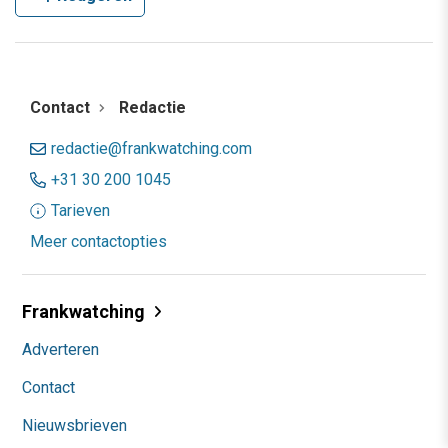
Contact
Redactie
redactie@frankwatching.com
+31 30 200 1045
Tarieven
Meer contactopties
Frankwatching
Adverteren
Contact
Nieuwsbrieven