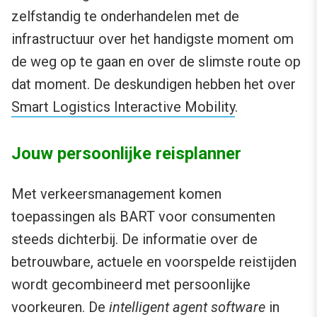
zelfstandig te onderhandelen met de
infrastructuur over het handigste moment om
de weg op te gaan en over de slimste route op
dat moment. De deskundigen hebben het over
Smart Logistics Interactive Mobility
.
Jouw persoonlijke reisplanner
Met verkeersmanagement komen
toepassingen als BART voor consumenten
steeds dichterbij. De informatie over de
betrouwbare, actuele en voorspelde reistijden
wordt gecombineerd met persoonlijke
voorkeuren. De
intelligent agent software
in