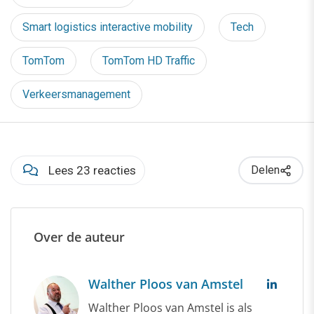
Smart logistics interactive mobility
Tech
TomTom
TomTom HD Traffic
Verkeersmanagement
Lees 23 reacties
Delen
Over de auteur
Walther Ploos van Amstel
Walther Ploos van Amstel is als