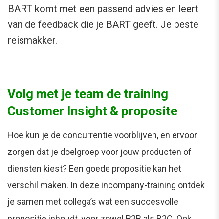
BART komt met een passend advies en leert
van de feedback die je BART geeft. Je beste
reismakker.
Volg met je team de training
Customer Insight & proposite
Hoe kun je de concurrentie voorblijven, en ervoor
zorgen dat je doelgroep voor jouw producten of
diensten kiest? Een goede propositie kan het
verschil maken. In deze incompany-training ontdek
je samen met collega’s wat een succesvolle
propositie inhoudt, voor zowel B2B als B2C. Ook