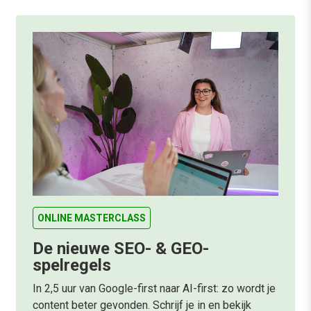
ONLINE MASTERCLASS
De nieuwe SEO- & GEO-
spelregels
In 2,5 uur van Google-first naar AI-first: zo wordt je
content beter gevonden. Schrijf je in en bekijk