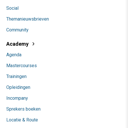
Social
Themanieuwsbrieven
Community
Academy
Agenda
Mastercourses
Trainingen
Opleidingen
Incompany
Sprekers boeken
Locatie & Route