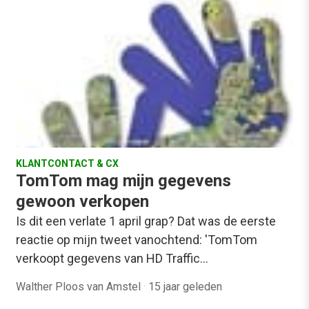
KLANTCONTACT & CX
TomTom mag mijn gegevens
gewoon verkopen
Is dit een verlate 1 april grap? Dat was de eerste
reactie op mijn tweet vanochtend: 'TomTom
verkoopt gegevens van HD Traffic…
Walther Ploos van Amstel
·
15 jaar geleden