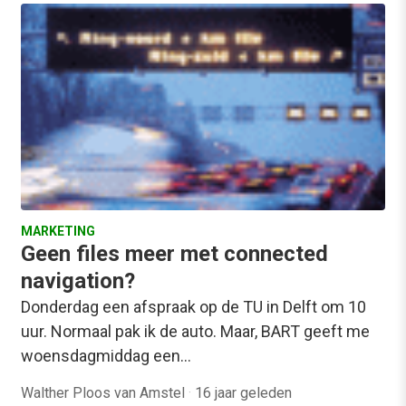
MARKETING
Geen files meer met connected
navigation?
Donderdag een afspraak op de TU in Delft om 10
uur. Normaal pak ik de auto. Maar, BART geeft me
woensdagmiddag een…
Walther Ploos van Amstel
·
16 jaar geleden