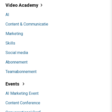
Video Academy
AI
Content & Communicatie
Marketing
Skills
Social media
Abonnement
Teamabonnement
Events
AI Marketing Event
Content Conference