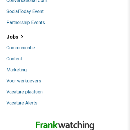
Conversational Conf.
SocialToday Event
Partnership Events
Jobs
Communicatie
Content
Marketing
Voor werkgevers
Vacature plaatsen
Vacature Alerts