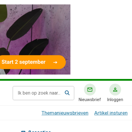
Nieuwsbrief
Inloggen
Themanieuwsbrieven
Artikel insturen