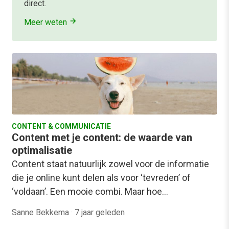
direct.
Meer weten
CONTENT & COMMUNICATIE
Content met je content: de waarde van
optimalisatie
Content staat natuurlijk zowel voor de informatie
die je online kunt delen als voor ‘tevreden’ of
‘voldaan’. Een mooie combi. Maar hoe…
Sanne Bekkema
·
7 jaar geleden