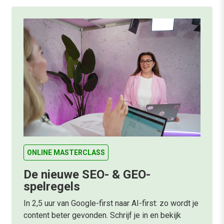
ONLINE MASTERCLASS
De nieuwe SEO- & GEO-
spelregels
In 2,5 uur van Google-first naar AI-first: zo wordt je
content beter gevonden. Schrijf je in en bekijk