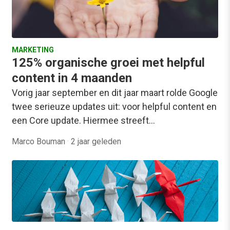
MARKETING
125% organische groei met helpful
content in 4 maanden
Vorig jaar september en dit jaar maart rolde Google
twee serieuze updates uit: voor helpful content en
een Core update. Hiermee streeft…
Marco Bouman
·
2 jaar geleden