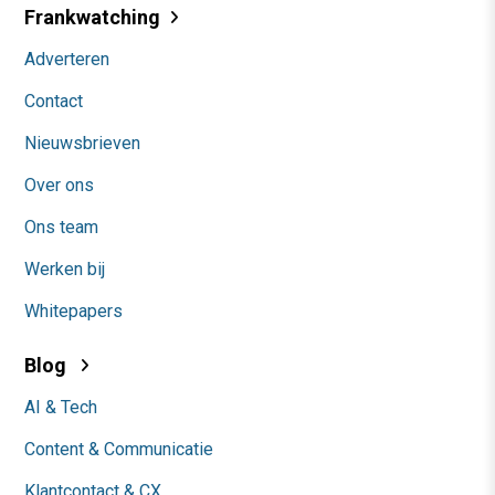
Frankwatching
Adverteren
Contact
Nieuwsbrieven
Over ons
Ons team
Werken bij
Whitepapers
Blog
AI & Tech
Content & Communicatie
Klantcontact & CX