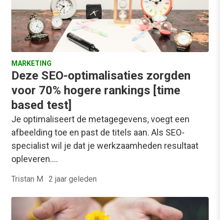
MARKETING
Deze SEO-optimalisaties zorgden
voor 70% hogere rankings [time
based test]
Je optimaliseert de metagegevens, voegt een
afbeelding toe en past de titels aan. Als SEO-
specialist wil je dat je werkzaamheden resultaat
opleveren.…
Tristan M
·
2 jaar geleden