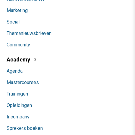
Marketing
Social
Themanieuwsbrieven
Community
Academy
Agenda
Mastercourses
Trainingen
Opleidingen
Incompany
Sprekers boeken