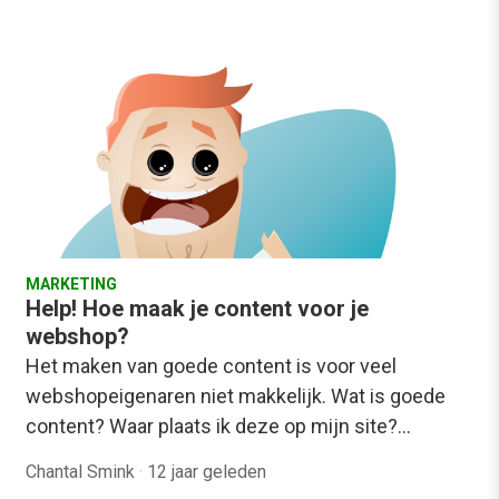
MARKETING
Help! Hoe maak je content voor je
webshop?
Het maken van goede content is voor veel
webshopeigenaren niet makkelijk. Wat is goede
content? Waar plaats ik deze op mijn site?…
Chantal Smink
·
12 jaar geleden