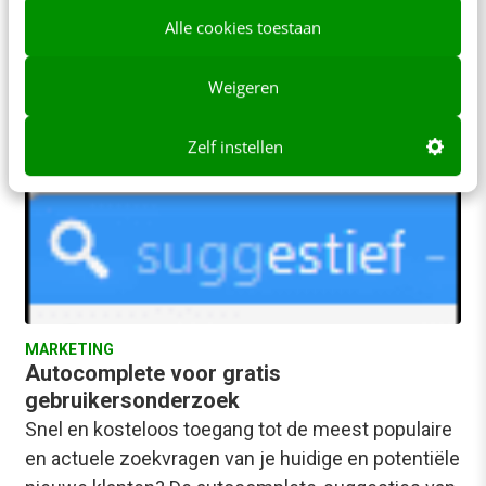
Alle cookies toestaan
Tim Daalderop
·
14 jaar geleden
Weigeren
Zelf instellen
MARKETING
Autocomplete voor gratis
gebruikersonderzoek
Snel en kosteloos toegang tot de meest populaire
en actuele zoekvragen van je huidige en potentiële