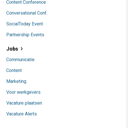
Content Conference
Conversational Conf.
SocialToday Event
Partnership Events
Jobs
Communicatie
Content
Marketing
Voor werkgevers
Vacature plaatsen
Vacature Alerts