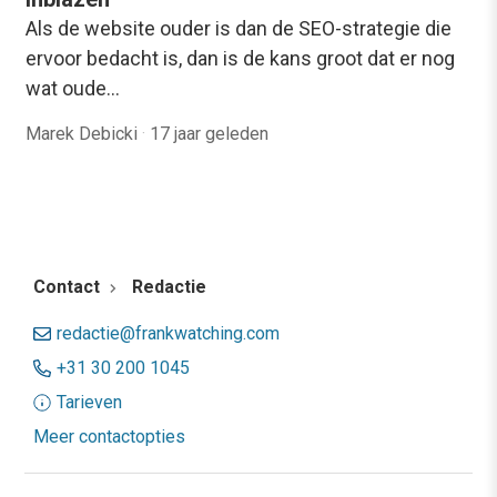
Als de website ouder is dan de SEO-strategie die
ervoor bedacht is, dan is de kans groot dat er nog
wat oude…
Marek Debicki
·
17 jaar geleden
Contact
Redactie
redactie@frankwatching.com
+31 30 200 1045
Tarieven
Meer contactopties