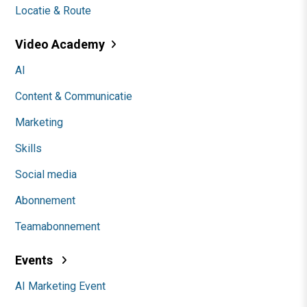
Locatie & Route
Video Academy
AI
Content & Communicatie
Marketing
Skills
Social media
Abonnement
Teamabonnement
Events
AI Marketing Event