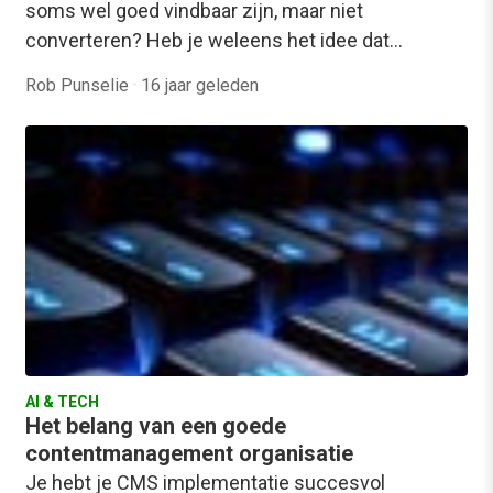
soms wel goed vindbaar zijn, maar niet
converteren? Heb je weleens het idee dat…
Rob Punselie
·
16 jaar geleden
AI & TECH
Het belang van een goede
contentmanagement organisatie
Je hebt je CMS implementatie succesvol