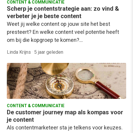
CONTENT & COMMUNICATIE
Scherp je contentstrategie aan: zo vind &
verbeter je je beste content
Weet jij welke content op jouw site het best
presteert? En welke content veel potentie heeft
om bij die kopgroep te komen?…
Linda Krijns
·
5 jaar geleden
CONTENT & COMMUNICATIE
De customer journey map als kompas voor
je content
Als contentmarketeer sta je telkens voor keuzes.