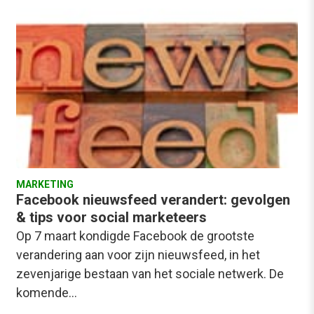
MARKETING
Facebook nieuwsfeed verandert: gevolgen
& tips voor social marketeers
Op 7 maart kondigde Facebook de grootste
verandering aan voor zijn nieuwsfeed, in het
zevenjarige bestaan van het sociale netwerk. De
komende…