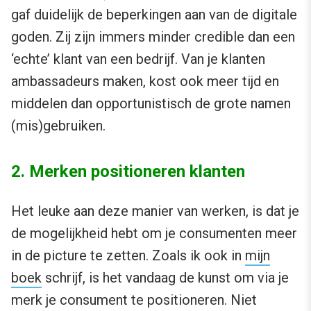
gaf duidelijk de beperkingen aan van de digitale
goden. Zij zijn immers minder credible dan een
‘echte’ klant van een bedrijf. Van je klanten
ambassadeurs maken, kost ook meer tijd en
middelen dan opportunistisch de grote namen
(mis)gebruiken.
2. Merken positioneren klanten
Het leuke aan deze manier van werken, is dat je
de mogelijkheid hebt om je consumenten meer
in de picture te zetten. Zoals ik ook in
mijn
boek
schrijf, is het vandaag de kunst om via je
merk je consument te positioneren. Niet