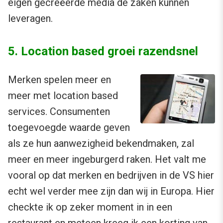
eigen gecreëerde media de zaken kunnen
leveragen.
5. Location based groei razendsnel
Merken spelen meer en
meer met location based
services. Consumenten
toegevoegde waarde geven
als ze hun aanwezigheid bekendmaken, zal
meer en meer ingeburgerd raken. Het valt me
vooral op dat merken en bedrijven in de VS hier
echt wel verder mee zijn dan wij in Europa. Hier
checkte ik op zeker moment in in een