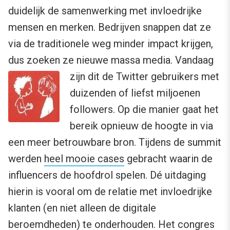
duidelijk de samenwerking met invloedrijke
mensen en merken. Bedrijven snappen dat ze
via de traditionele weg minder impact krijgen,
dus zoeken ze nieuwe massa media.
Vandaag
zijn dit de Twitter gebruikers met
duizenden of liefst miljoenen
followers. Op die manier gaat het
bereik opnieuw de hoogte in via
een meer betrouwbare bron. Tijdens de summit
werden
heel mooie cases
gebracht waarin de
influencers de hoofdrol spelen. Dé uitdaging
hierin is vooral om de relatie met invloedrijke
klanten (en niet alleen de digitale
beroemdheden) te onderhouden. Het congres