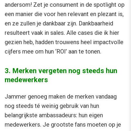
andersom! Zet je consument in de spotlight op
een manier die voor hen relevant en plezant is,
en ze zullen je dankbaar zijn. Dankbaarheid
resulteert vaak in sales. Alle cases die ik hier
gezien heb, hadden trouwens heel impactvolle
cijfers mee om hun ‘ROI’ aan te tonen.
3. Merken vergeten nog steeds hun
medewerkers
Jammer genoeg maken de merken vandaag
nog steeds té weinig gebruik van hun
belangrijkste ambassadeurs: hun eigen
medewerkers. Je grootste fans moeten op je