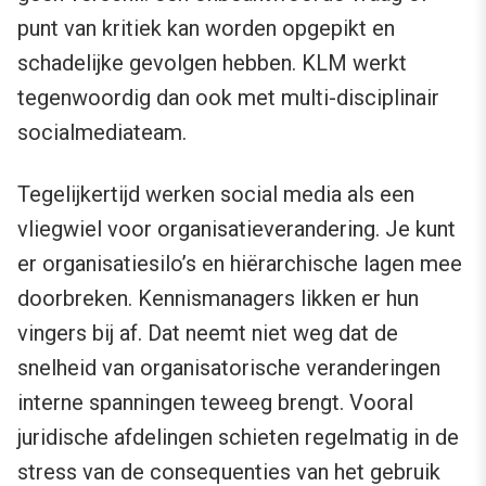
punt van kritiek kan worden opgepikt en
schadelijke gevolgen hebben. KLM werkt
tegenwoordig dan ook met multi-disciplinair
socialmediateam.
Tegelijkertijd werken social media als een
vliegwiel voor organisatieverandering. Je kunt
er organisatiesilo’s en hiërarchische lagen mee
doorbreken. Kennismanagers likken er hun
vingers bij af. Dat neemt niet weg dat de
snelheid van organisatorische veranderingen
interne spanningen teweeg brengt. Vooral
juridische afdelingen schieten regelmatig in de
stress van de consequenties van het gebruik