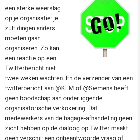
een sterke weerslag
op je organisatie: je
zult dingen anders
moeten gaan
organiseren. Zo kan
een reactie op een
Twitterbericht niet
twee weken wachten. En de verzender van een
twitterbericht aan @KLM of @Siemens heeft
geen boodschap aan onderliggende
organisatorische verkokering. Dat
medewerkers van de bagage-afhandeling geen
zicht hebben op de dialoog op Twitter maakt
geen verschil: een onbeantwoorde vraag of