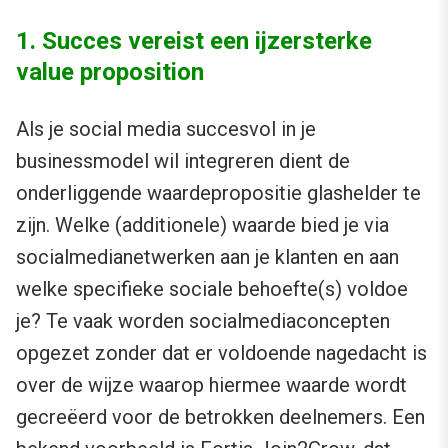
1. Succes vereist een ijzersterke
value proposition
Als je social media succesvol in je
businessmodel wil integreren dient de
onderliggende waardepropositie glashelder te
zijn. Welke (additionele) waarde bied je via
socialmedianetwerken aan je klanten en aan
welke specifieke sociale behoefte(s) voldoe
je? Te vaak worden socialmediaconcepten
opgezet zonder dat er voldoende nagedacht is
over de wijze waarop hiermee waarde wordt
gecreëerd voor de betrokken deelnemers. Een