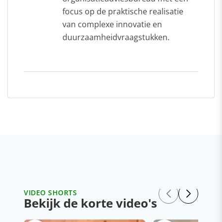
focus op de praktische realisatie
van complexe innovatie en
duurzaamheidvraagstukken.
VIDEO SHORTS
Bekijk de korte video's