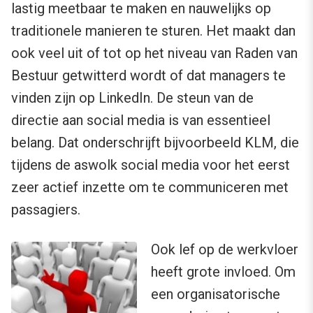
lastig meetbaar te maken en nauwelijks op
traditionele manieren te sturen. Het maakt dan
ook veel uit of tot op het niveau van Raden van
Bestuur getwitterd wordt of dat managers te
vinden zijn op LinkedIn. De steun van de
directie aan social media is van essentieel
belang. Dat onderschrijft bijvoorbeeld KLM, die
tijdens de aswolk social media voor het eerst
zeer actief inzette om te communiceren met
passagiers.
Ook lef op de werkvloer
heeft grote invloed. Om
een organisatorische