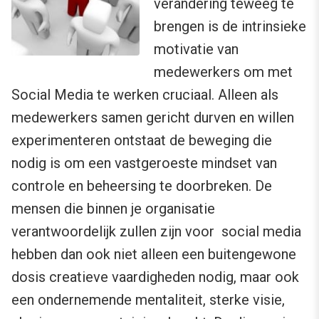
verandering teweeg te
brengen is de intrinsieke
motivatie van
medewerkers om met
Social Media te werken cruciaal. Alleen als
medewerkers samen gericht durven en willen
experimenteren ontstaat de beweging die
nodig is om een vastgeroeste mindset van
controle en beheersing te doorbreken. De
mensen die binnen je organisatie
verantwoordelijk zullen zijn voor social media
hebben dan ook niet alleen een buitengewone
dosis creatieve vaardigheden nodig, maar ook
een ondernemende mentaliteit, sterke visie,