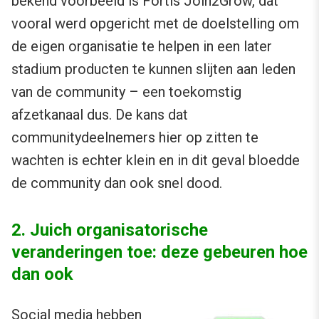
bekend voorbeeld is Fortis Join2Grow, dat
vooral werd opgericht met de doelstelling om
de eigen organisatie te helpen in een later
stadium producten te kunnen slijten aan leden
van de community – een toekomstig
afzetkanaal dus. De kans dat
communitydeelnemers hier op zitten te
wachten is echter klein en in dit geval bloedde
de community dan ook snel dood.
2. Juich organisatorische
veranderingen toe: deze gebeuren hoe
dan ook
Social media hebben