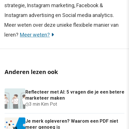
strategie, Instagram marketing, Facebook &
Instagram advertising en Social media analytics.
Meer weten over deze unieke flexibele manier van
leren?
Meer weten?
Anderen lezen ook
Reflecteer met AI: 5 vragen die je een betere
marketeer maken
3 min
·
Kim Pot
Je merk opleveren? Waarom een PDF niet
meer genoeg is