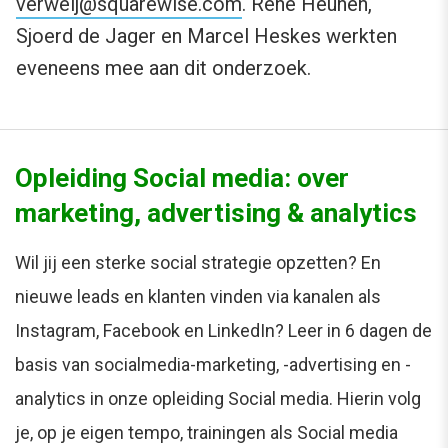
verweij@squarewise.com
. René Heunen,
Sjoerd de Jager en Marcel Heskes werkten
eveneens mee aan dit onderzoek.
Opleiding Social media: over
marketing, advertising & analytics
Wil jij een sterke social strategie opzetten? En
nieuwe leads en klanten vinden via kanalen als
Instagram, Facebook en LinkedIn? Leer in 6 dagen de
basis van socialmedia-marketing, -advertising en -
analytics in onze opleiding Social media. Hierin volg
je, op je eigen tempo, trainingen als Social media