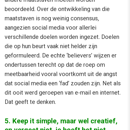
beoordeeld. Over de ontwikkeling van die
maatstaven is nog weinig consensus,
aangezien social media voor allerlei
verschillende doelen worden ingezet. Doelen
die op hun beurt vaak niet helder zijn
geformuleerd. De echte ‘believers’ wijzen er
ondertussen terecht op dat de roep om
meetbaarheid vooral voortkomt uit de angst
dat social media een ‘fad’ zouden zijn. Net als
dit ooit werd geroepen van e-mail en internet.
Dat geeft te denken.
5. Keep it simple, maar wel creatief,