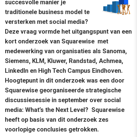
succesvolle manier je
traditionele business model te
versterken met social media?
Deze vraag vormde het uitgangspunt van een
kort onderzoek van Squarewise met
medewerking van organisaties als Sanoma,
Siemens, KLM, Kluwer, Randstad, Achmea,
LinkedIn en High Tech Campus Eindhoven.
Hoogtepunt in dit onderzoek was een door
Squarewise georganiseerde strategische
discussiesessie in september over social
media: What’s the Next Level? Squarewise
heeft op basis van dit onderzoek zes
voorlopige conclusies getrokken.