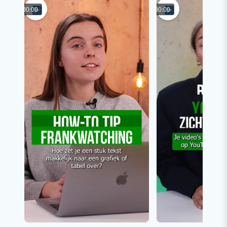
00:00
00:00