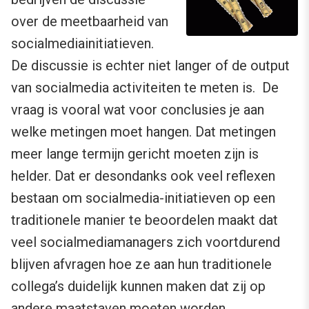
over de meetbaarheid van
socialmediainitiatieven.
De discussie is echter niet langer of de output
van socialmedia activiteiten te meten is. De
vraag is vooral wat voor conclusies je aan
welke metingen moet hangen. Dat metingen
meer lange termijn gericht moeten zijn is
helder. Dat er desondanks ook veel reflexen
bestaan om socialmedia-initiatieven op een
traditionele manier te beoordelen maakt dat
veel socialmediamanagers zich voortdurend
blijven afvragen hoe ze aan hun traditionele
collega’s duidelijk kunnen maken dat zij op
andere maatstaven moeten worden