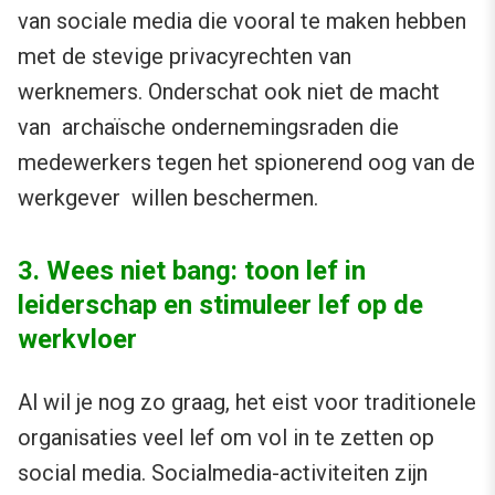
van sociale media die vooral te maken hebben
met de stevige privacyrechten van
werknemers. Onderschat ook niet de macht
van archaïsche ondernemingsraden die
medewerkers tegen het spionerend oog van de
werkgever willen beschermen.
3. Wees niet bang: toon lef in
leiderschap en stimuleer lef op de
werkvloer
Al wil je nog zo graag, het eist voor traditionele
organisaties veel lef om vol in te zetten op
social media. Socialmedia-activiteiten zijn