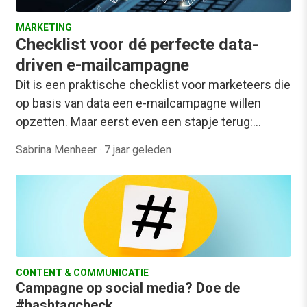
MARKETING
Checklist voor dé perfecte data-
driven e-mailcampagne
Dit is een praktische checklist voor marketeers die
op basis van data een e-mailcampagne willen
opzetten. Maar eerst even een stapje terug:…
Sabrina Menheer
·
7 jaar geleden
CONTENT & COMMUNICATIE
Campagne op social media? Doe de
#hashtagcheck