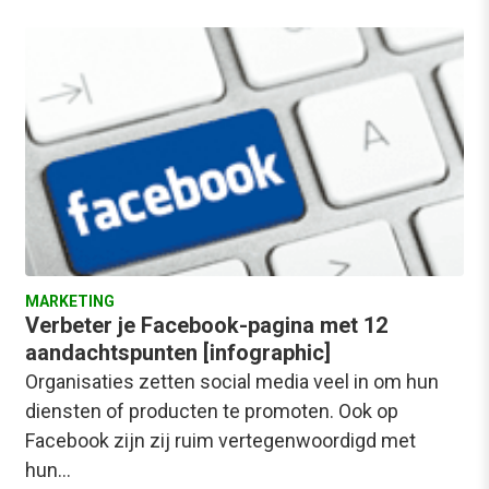
MARKETING
Verbeter je Facebook-pagina met 12
aandachtspunten [infographic]
Organisaties zetten social media veel in om hun
diensten of producten te promoten. Ook op
Facebook zijn zij ruim vertegenwoordigd met
hun…