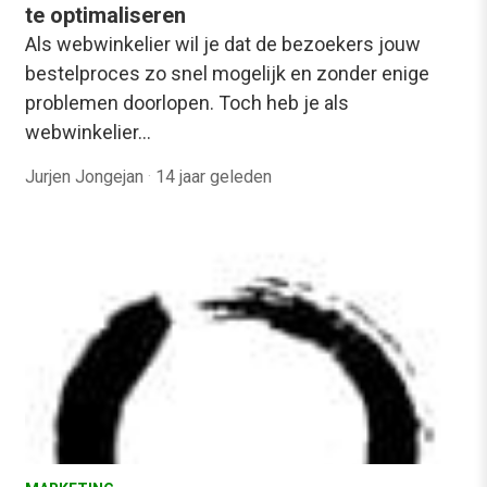
te optimaliseren
Als webwinkelier wil je dat de bezoekers jouw
bestelproces zo snel mogelijk en zonder enige
problemen doorlopen. Toch heb je als
webwinkelier…
Jurjen Jongejan
·
14 jaar geleden