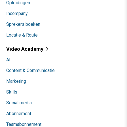
Opleidingen
Incompany
Sprekers boeken
Locatie & Route
Video Academy
AI
Content & Communicatie
Marketing
Skills
Social media
Abonnement
Teamabonnement