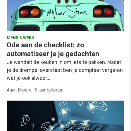
MENS & WERK
Ode aan de checklist: zo
automatiseer je je gedachten
Je wandelt de keuken in om iets te pakken. Nadat
je de drempel overstapt ben je compleet vergeten
wat je ook alweer…
Arjan Broere
·
5 jaar geleden