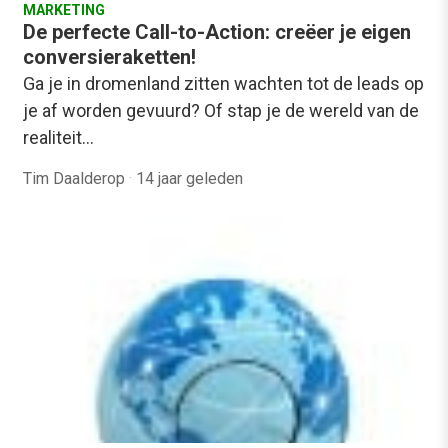
MARKETING
De perfecte Call-to-Action: creëer je eigen
conversieraketten!
Ga je in dromenland zitten wachten tot de leads op
je af worden gevuurd? Of stap je de wereld van de
realiteit…
Tim Daalderop
·
14 jaar geleden