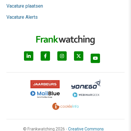
Vacature plaatsen
Vacature Alerts
© Frankwatching 2026 -
Creative Commons