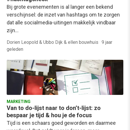
Bij grote evenementen is al langer een bekend
verschijnsel: de inzet van hashtags om te zorgen
dat alle socialmedia-uitingen makkelijk vindbaar
zijn…
Dorien Leopold & Ubbo Dijk & ellen bouwhuis
·
9 jaar
geleden
MARKETING
Van to do-lijst naar to don’t-lijst: zo
bespaar je tijd & hou je de focus
Tijd is een schaars goed geworden en daarmee