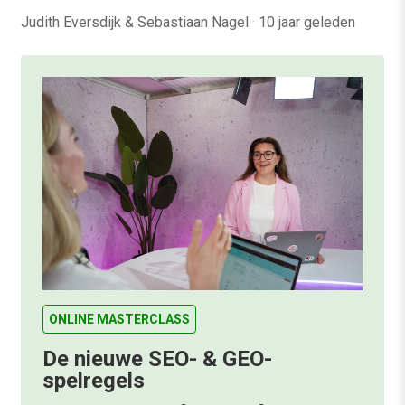
Judith Eversdijk & Sebastiaan Nagel
·
10 jaar geleden
ONLINE MASTERCLASS
De nieuwe SEO- & GEO-
spelregels