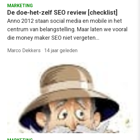
MARKETING
De doe-het-zelf SEO review [checklist]
Anno 2012 staan social media en mobile in het
centrum van belangstelling. Maar laten we vooral
die money maker SEO niet vergeten…
Marco Dekkers
·
14 jaar geleden