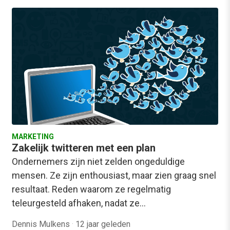
MARKETING
Zakelijk twitteren met een plan
Ondernemers zijn niet zelden ongeduldige
mensen. Ze zijn enthousiast, maar zien graag snel
resultaat. Reden waarom ze regelmatig
teleurgesteld afhaken, nadat ze…
Dennis Mulkens
·
12 jaar geleden