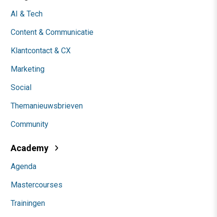
AI & Tech
Content & Communicatie
Klantcontact & CX
Marketing
Social
Themanieuwsbrieven
Community
Academy
Agenda
Mastercourses
Trainingen