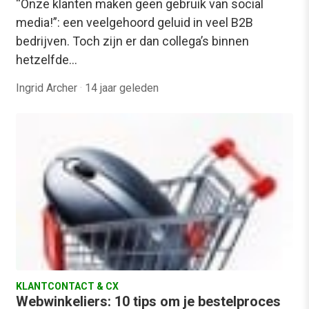
“Onze klanten maken geen gebruik van social
media!”: een veelgehoord geluid in veel B2B
bedrijven. Toch zijn er dan collega’s binnen
hetzelfde…
Ingrid Archer
·
14 jaar geleden
KLANTCONTACT & CX
Webwinkeliers: 10 tips om je bestelproces