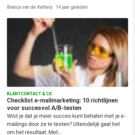
Bianca van de Ketterij
·
14 jaar geleden
KLANTCONTACT & CX
Checklist e-mailmarketing: 10 richtlijnen
voor succesvol A/B-testen
Wist je dat je meer succes kunt behalen met je e-
mailings door ze te testen? Uiteindelijk gaat het
om het resultaat. Met…