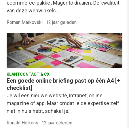
ecommerce-pakket Magento draaien. De kwaliteit
van deze webwinkels…
Roman Markovski
·
12 jaar geleden
KLANTCONTACT & CX
Een goede online briefing past op één A4 [+
checklist]
Je wil een nieuwe website, intranet, online
magazine of app. Maar omdat je de expertise zelf
niet in huis hebt, schakel je…
Ronald Heikens
·
12 jaar geleden