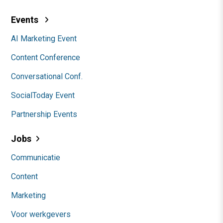
Events
AI Marketing Event
Content Conference
Conversational Conf.
SocialToday Event
Partnership Events
Jobs
Communicatie
Content
Marketing
Voor werkgevers