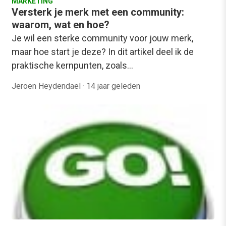
MARKETING
Versterk je merk met een community:
waarom, wat en hoe?
Je wil een sterke community voor jouw merk,
maar hoe start je deze? In dit artikel deel ik de
praktische kernpunten, zoals…
Jeroen Heydendael
·
14 jaar geleden