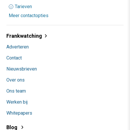
Tarieven
Meer contactopties
Frankwatching
Adverteren
Contact
Nieuwsbrieven
Over ons
Ons team
Werken bij
Whitepapers
Blog