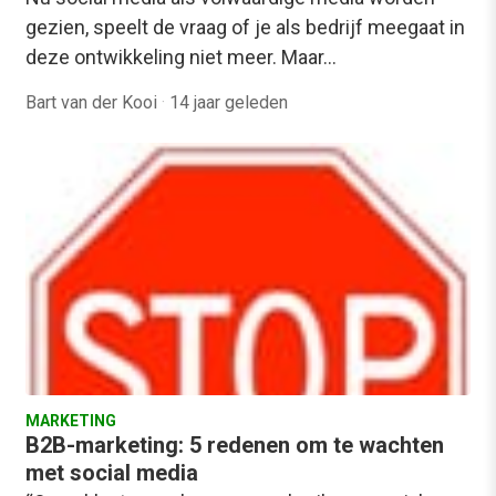
gezien, speelt de vraag of je als bedrijf meegaat in
deze ontwikkeling niet meer. Maar…
Bart van der Kooi
·
14 jaar geleden
MARKETING
B2B-marketing: 5 redenen om te wachten
met social media