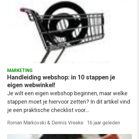
MARKETING
Handleiding webshop: in 10 stappen je
eigen webwinkel!
Je wilt een eigen webshop beginnen, maar welke
stappen moet je hiervoor zetten? In dit artikel vind
je een praktische checklist voor…
Roman Markovski & Dennis Vreeke
·
16 jaar geleden