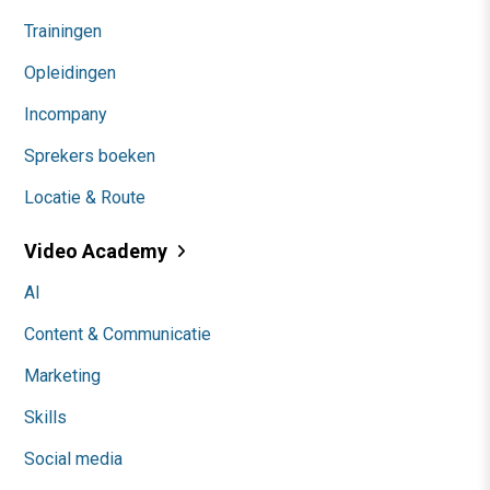
Trainingen
Opleidingen
Incompany
Sprekers boeken
Locatie & Route
Video Academy
AI
Content & Communicatie
Marketing
Skills
Social media