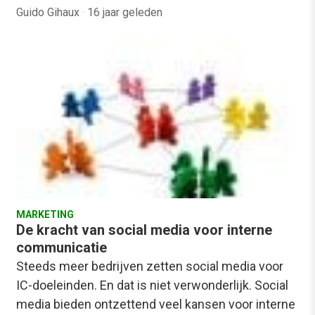
Guido Gihaux
·
16 jaar geleden
MARKETING
De kracht van social media voor interne
communicatie
Steeds meer bedrijven zetten social media voor
IC-doeleinden. En dat is niet verwonderlijk. Social
media bieden ontzettend veel kansen voor interne