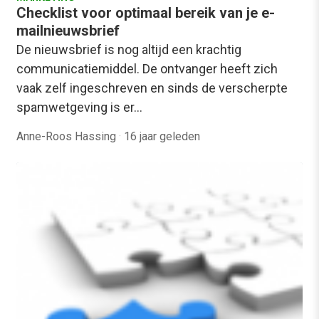
Checklist voor optimaal bereik van je e-
mailnieuwsbrief
De nieuwsbrief is nog altijd een krachtig
communicatiemiddel. De ontvanger heeft zich
vaak zelf ingeschreven en sinds de verscherpte
spamwetgeving is er…
Anne-Roos Hassing
·
16 jaar geleden