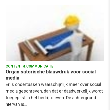
CONTENT & COMMUNICATIE
Organisatorische blauwdruk voor social
media
Er is ondertussen waarschijnlijk meer over social
media geschreven, dan dat er daadwerkelijk wordt
toegepast in het bedrijfsleven. De achtergrond
hiervan is…