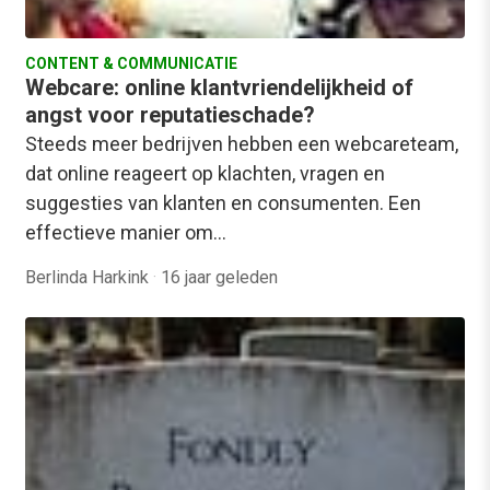
CONTENT & COMMUNICATIE
Webcare: online klantvriendelijkheid of
angst voor reputatieschade?
Steeds meer bedrijven hebben een webcareteam,
dat online reageert op klachten, vragen en
suggesties van klanten en consumenten. Een
effectieve manier om…
Berlinda Harkink
·
16 jaar geleden