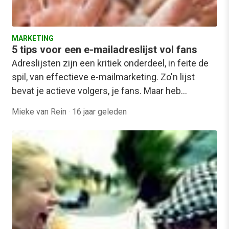
MARKETING
5 tips voor een e-mailadreslijst vol fans
Adreslijsten zijn een kritiek onderdeel, in feite de
spil, van effectieve e-mailmarketing. Zo'n lijst
bevat je actieve volgers, je fans. Maar heb…
Mieke van Rein
·
16 jaar geleden