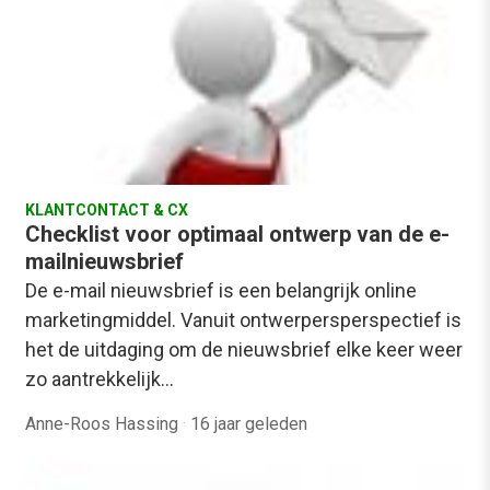
KLANTCONTACT & CX
Checklist voor optimaal ontwerp van de e-
mailnieuwsbrief
De e-mail nieuwsbrief is een belangrijk online
marketingmiddel. Vanuit ontwerpersperspectief is
het de uitdaging om de nieuwsbrief elke keer weer
zo aantrekkelijk…
Anne-Roos Hassing
·
16 jaar geleden