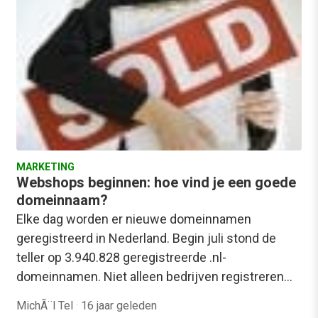
MARKETING
Webshops beginnen: hoe vind je een goede
domeinnaam?
Elke dag worden er nieuwe domeinnamen
geregistreerd in Nederland. Begin juli stond de
teller op 3.940.828 geregistreerde .nl-
domeinnamen. Niet alleen bedrijven registreren…
MichÃ¨l Tel
·
16 jaar geleden