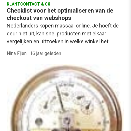
KLANTCONTACT & CX
Checklist voor het optimaliseren van de
checkout van webshops
Nederlanders kopen massaal online. Je hoeft de
deur niet uit, kan snel producten met elkaar
vergelijken en uitzoeken in welke winkel het…
Nina Fijen
·
16 jaar geleden