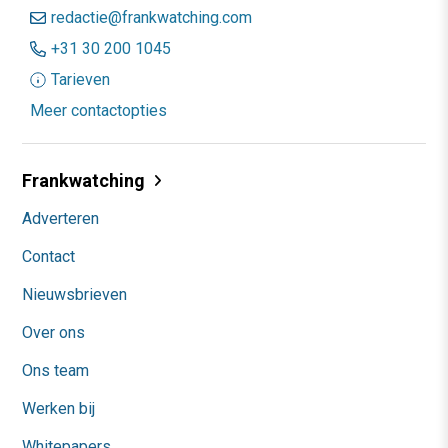
redactie@frankwatching.com
+31 30 200 1045
Tarieven
Meer contactopties
Frankwatching
Adverteren
Contact
Nieuwsbrieven
Over ons
Ons team
Werken bij
Whitepapers