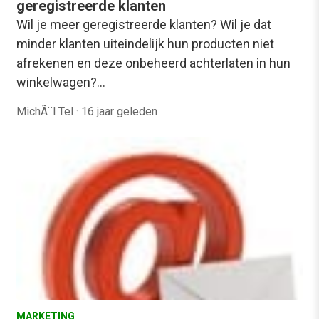
geregistreerde klanten
Wil je meer geregistreerde klanten? Wil je dat
minder klanten uiteindelijk hun producten niet
afrekenen en deze onbeheerd achterlaten in hun
winkelwagen?…
MichÃ¨l Tel
·
16 jaar geleden
MARKETING