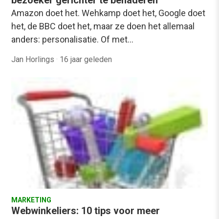
Amazon doet het. Wehkamp doet het, Google doet
het, de BBC doet het, maar ze doen het allemaal
anders: personalisatie. Of met…
Jan Horlings
·
16 jaar geleden
MARKETING
Webwinkeliers: 10 tips voor meer