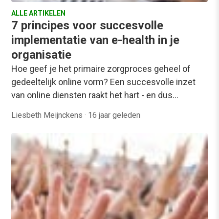
ALLE ARTIKELEN
7 principes voor succesvolle
implementatie van e-health in je
organisatie
Hoe geef je het primaire zorgproces geheel of
gedeeltelijk online vorm? Een succesvolle inzet
van online diensten raakt het hart - en dus…
Liesbeth Meijnckens
·
16 jaar geleden