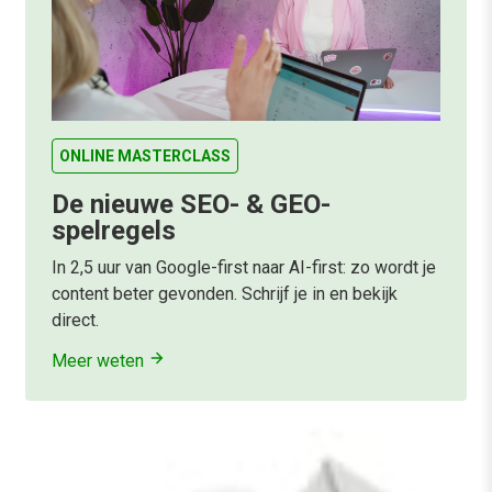
ONLINE MASTERCLASS
De nieuwe SEO- & GEO-
spelregels
In 2,5 uur van Google-first naar AI-first: zo wordt je
content beter gevonden. Schrijf je in en bekijk
direct.
Meer weten