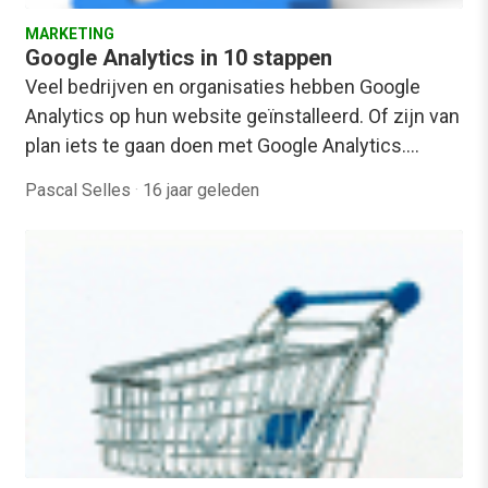
MARKETING
Google Analytics in 10 stappen
Veel bedrijven en organisaties hebben Google
Analytics op hun website geïnstalleerd. Of zijn van
plan iets te gaan doen met Google Analytics.…
Pascal Selles
·
16 jaar geleden