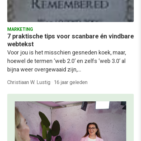
MARKETING
7 praktische tips voor scanbare én vindbare
webtekst
Voor jou is het misschien gesneden koek, maar,
hoewel de termen ‘web 2.0’ en zelfs ‘web 3.0’ al
bijna weer overgewaaid zijn,…
Christiaan W. Lustig
·
16 jaar geleden