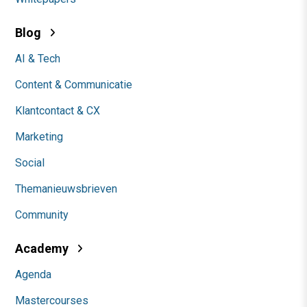
Blog
AI & Tech
Content & Communicatie
Klantcontact & CX
Marketing
Social
Themanieuwsbrieven
Community
Academy
Agenda
Mastercourses