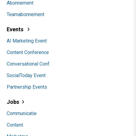
Abonnement
Teamabonnement
Events
AI Marketing Event
Content Conference
Conversational Conf.
SocialToday Event
Partnership Events
Jobs
Communicatie
Content