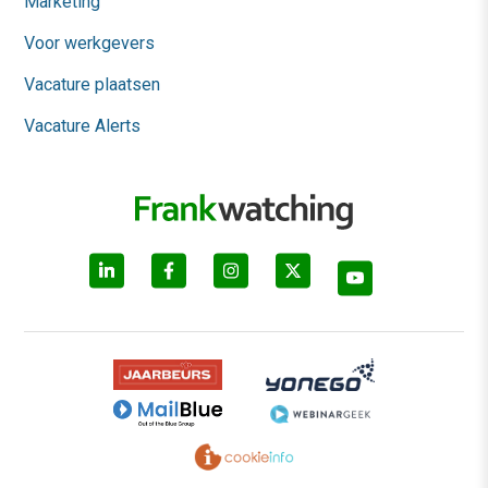
Marketing
Voor werkgevers
Vacature plaatsen
Vacature Alerts