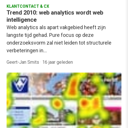
KLANTCONTACT & CX
Trend 2010: web analytics wordt web
intelligence
Web analytics als apart vakgebied heeft zijn
langste tijd gehad. Pure focus op deze
onderzoeksvorm zal niet leiden tot structurele
verbeteringen in…
Geert-Jan Smits
·
16 jaar geleden