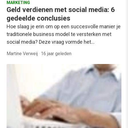
MARKETING
Geld verdienen met social media: 6
gedeelde conclusies
Hoe slaag je erin om op een succesvolle manier je
traditionele business model te versterken met
social media? Deze vraag vormde het…
Martine Verweij
·
16 jaar geleden