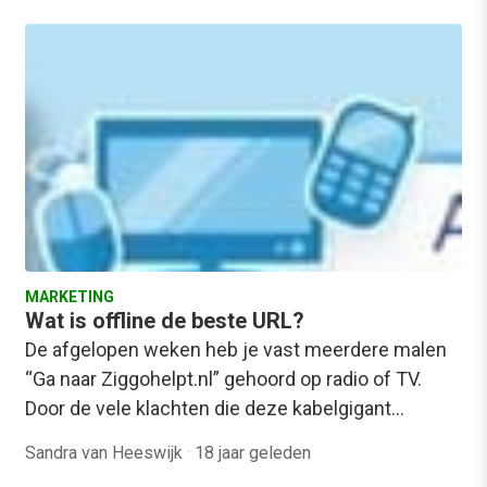
MARKETING
Wat is offline de beste URL?
De afgelopen weken heb je vast meerdere malen
“Ga naar Ziggohelpt.nl” gehoord op radio of TV.
Door de vele klachten die deze kabelgigant…
Sandra van Heeswijk
·
18 jaar geleden