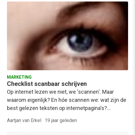
MARKETING
Checklist scanbaar schrijven
Op internet lezen we niet, we 'scannen'. Maar
waarom eigenlijk? En hóe scannen we: wat zijn de
best gelezen teksten op internetpagina's?…
Aartjan van Erkel
·
19 jaar geleden