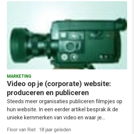
MARKETING
Video op je (corporate) website:
produceren en publiceren
Steeds meer organisaties publiceren filmpjes op
hun website. In een eerder artikel besprak ik de
unieke kernmerken van video en waar je…
Floor van Riet
·
18 jaar geleden