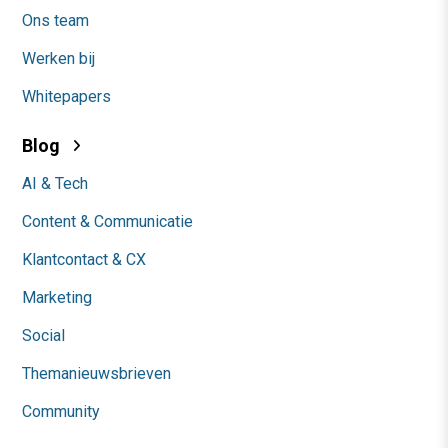
Ons team
Werken bij
Whitepapers
Blog
AI & Tech
Content & Communicatie
Klantcontact & CX
Marketing
Social
Themanieuwsbrieven
Community