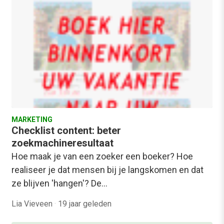
MARKETING
Checklist content: beter
zoekmachineresultaat
Hoe maak je van een zoeker een boeker? Hoe
realiseer je dat mensen bij je langskomen en dat
ze blijven 'hangen'? De…
Lia Vieveen
·
19 jaar geleden