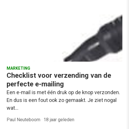
MARKETING
Checklist voor verzending van de
perfecte e-mailing
Een e-mail is met één druk op de knop verzonden.
En dus is een fout ook zo gemaakt. Je ziet nogal
wat…
Paul Neuteboom
·
18 jaar geleden