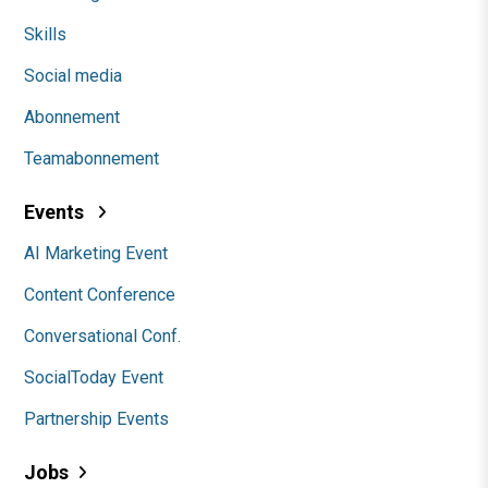
Skills
Social media
Abonnement
Teamabonnement
Events
AI Marketing Event
Content Conference
Conversational Conf.
SocialToday Event
Partnership Events
Jobs