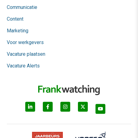
Communicatie
Content
Marketing
Voor werkgevers
Vacature plaatsen
Vacature Alerts