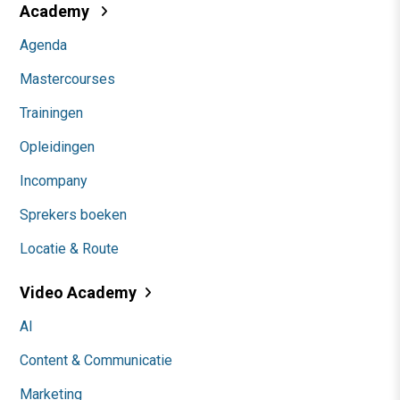
Academy
Agenda
Mastercourses
Trainingen
Opleidingen
Incompany
Sprekers boeken
Locatie & Route
Video Academy
AI
Content & Communicatie
Marketing