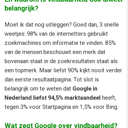
belangrijk?
Moet ik dat nog uitleggen? Goed dan, 3 snelle
weetjes: 98% van de internetters gebruikt
zoekmachines om informatie te vinden. 85%
van de mensen beschouwt een merk dat
bovenaan staat in de zoekresultaten staat als
een topmerk. Maar liefst 90% kijkt nooit verder
dan eerste resultaatpagina. Tot slot is
belangrijk om te weten dat
Google in
Nederland liefst 94,5% marktaandeel
heeft,
tegen 3% voor Startpagina en 1,5% voor Bing.
Wat zegt Google over vindbaarheid?