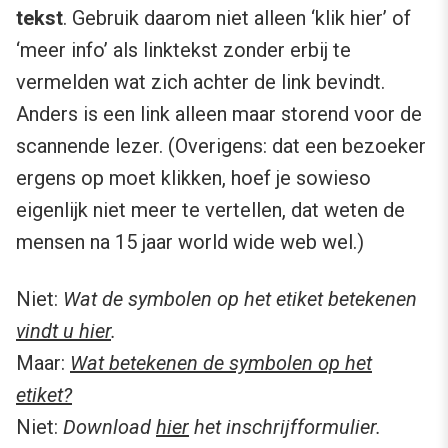
tekst
. Gebruik daarom niet alleen ‘klik hier’ of
‘meer info’ als linktekst zonder erbij te
vermelden wat zich achter de link bevindt.
Anders is een link alleen maar storend voor de
scannende lezer. (Overigens: dat een bezoeker
ergens op moet klikken, hoef je sowieso
eigenlijk niet meer te vertellen, dat weten de
mensen na 15 jaar world wide web wel.)
Niet:
Wat de symbolen op het etiket betekenen
vindt u hier
.
Maar:
Wat betekenen de symbolen op het
etiket?
Niet:
Download
hier
het inschrijfformulier.