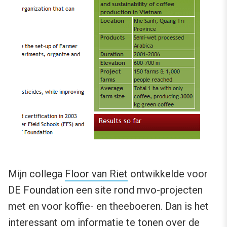
Mijn collega
Floor van Riet
ontwikkelde voor
DE Foundation een site rond mvo-projecten
met en voor koffie- en theeboeren. Dan is het
interessant om informatie te tonen over de