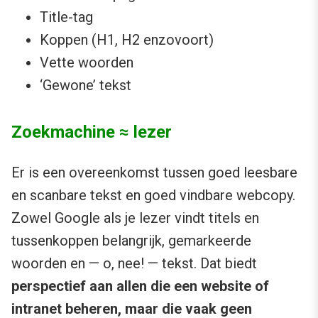
Title-tag
Koppen (H1, H2 enzovoort)
Vette woorden
‘Gewone’ tekst
Zoekmachine ≈ lezer
Er is een overeenkomst tussen goed leesbare
en scanbare tekst en goed vindbare webcopy.
Zowel Google als je lezer vindt titels en
tussenkoppen belangrijk, gemarkeerde
woorden en — o, nee! — tekst. Dat biedt
perspectief aan allen die een website of
intranet beheren, maar die vaak geen