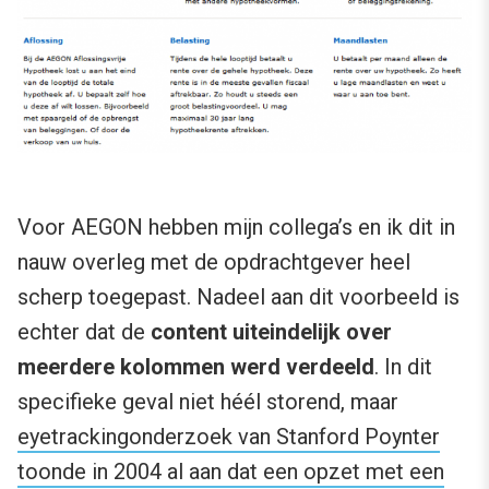
Voor AEGON hebben mijn collega’s en ik dit in
nauw overleg met de opdrachtgever heel
scherp toegepast. Nadeel aan dit voorbeeld is
echter dat de
content uiteindelijk over
meerdere kolommen werd verdeeld
. In dit
specifieke geval niet héél storend, maar
eyetrackingonderzoek van Stanford Poynter
toonde in 2004 al aan dat een opzet met een