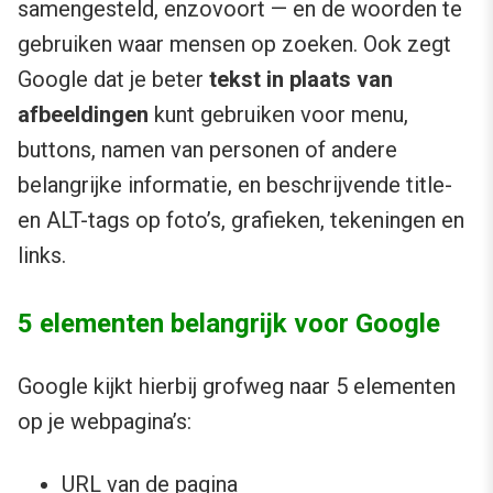
samengesteld, enzovoort — en de woorden te
gebruiken waar mensen op zoeken. Ook zegt
Google dat je beter
tekst in plaats van
afbeeldingen
kunt gebruiken voor menu,
buttons, namen van personen of andere
belangrijke informatie, en beschrijvende title-
en ALT-tags op foto’s, grafieken, tekeningen en
links.
5 elementen belangrijk voor Google
Google kijkt hierbij grofweg naar 5 elementen
op je webpagina’s:
URL van de pagina