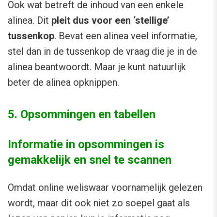
Ook wat betreft de inhoud van een enkele
alinea. Dit
pleit dus voor een ‘stellige’
tussenkop
. Bevat een alinea veel informatie,
stel dan in de tussenkop de vraag die je in de
alinea beantwoordt. Maar je kunt natuurlijk
beter de alinea opknippen.
5. Opsommingen en tabellen
Informatie in opsommingen is
gemakkelijk en snel te scannen
Omdat online weliswaar voornamelijk gelezen
wordt, maar dit ook niet zo soepel gaat als