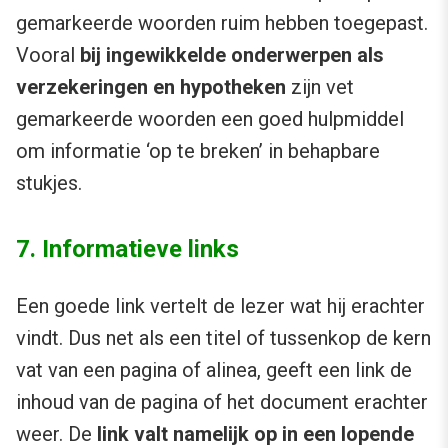
gemarkeerde woorden ruim hebben toegepast.
Vooral
bij ingewikkelde onderwerpen als
verzekeringen en hypotheken
zijn vet
gemarkeerde woorden een goed hulpmiddel
om informatie ‘op te breken’ in behapbare
stukjes.
7. Informatieve links
Een goede link vertelt de lezer wat hij erachter
vindt. Dus net als een titel of tussenkop de kern
vat van een pagina of alinea, geeft een link de
inhoud van de pagina of het document erachter
weer. De
link valt namelijk op in een lopende