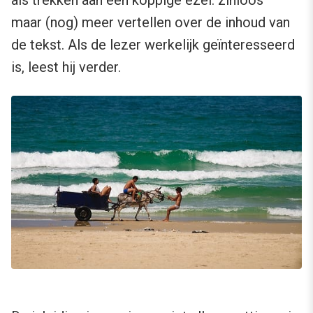
maar (nog) meer vertellen over de inhoud van
de tekst. Als de lezer werkelijk geïnteresseerd
is, leest hij verder.