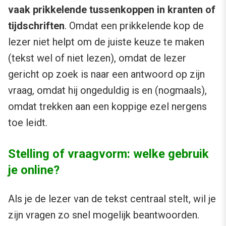
vaak prikkelende tussenkoppen in kranten of
tijdschriften
. Omdat een prikkelende kop de
lezer niet helpt om de juiste keuze te maken
(tekst wel of niet lezen), omdat de lezer
gericht op zoek is naar een antwoord op zijn
vraag, omdat hij ongeduldig is en (nogmaals),
omdat trekken aan een koppige ezel nergens
toe leidt.
Stelling of vraagvorm: welke gebruik
je online?
Als je de lezer van de tekst centraal stelt, wil je
zijn vragen zo snel mogelijk beantwoorden.