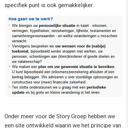
specifiek punt is ook gemakkelijker.
Onder meer voor de Story Groep hebben we
een site ontwikkeld waarin we het principe van