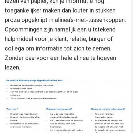
lezen van papier, kun je informatie nog
toegankelijker maken dan louter in stukken
proza opgeknipt in alinea’s-met-tussenkoppen.
Opsommingen zijn namelijk een uitstekend
hulpmiddel voor je klant, relatie, burger of
collega om informatie tot zich te nemen.
Zonder daarvoor een hele alinea te hoeven
lezen.