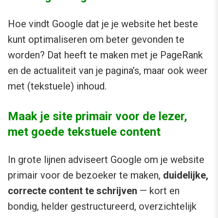
Hoe vindt Google dat je je website het beste
kunt optimaliseren om beter gevonden te
worden? Dat heeft te maken met je PageRank
en de actualiteit van je pagina’s, maar ook weer
met (tekstuele) inhoud.
Maak je site primair voor de lezer,
met goede tekstuele content
In grote lijnen adviseert Google om je website
primair voor de bezoeker te maken,
duidelijke,
correcte content te schrijven
— kort en
bondig, helder gestructureerd, overzichtelijk