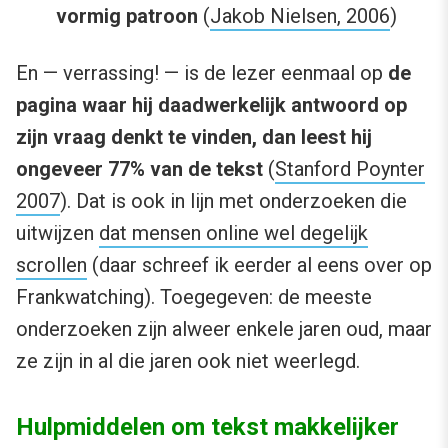
vormig patroon
(
Jakob Nielsen, 2006
)
En — verrassing! — is de lezer eenmaal op
de
pagina waar hij daadwerkelijk antwoord op
zijn vraag denkt te vinden, dan leest hij
ongeveer 77% van de tekst
(
Stanford Poynter
2007
). Dat is ook in lijn met onderzoeken die
uitwijzen
dat mensen online wel degelijk
scrollen
(daar schreef ik eerder al eens over op
Frankwatching). Toegegeven: de meeste
onderzoeken zijn alweer enkele jaren oud, maar
ze zijn in al die jaren ook niet weerlegd.
Hulpmiddelen om tekst makkelijker