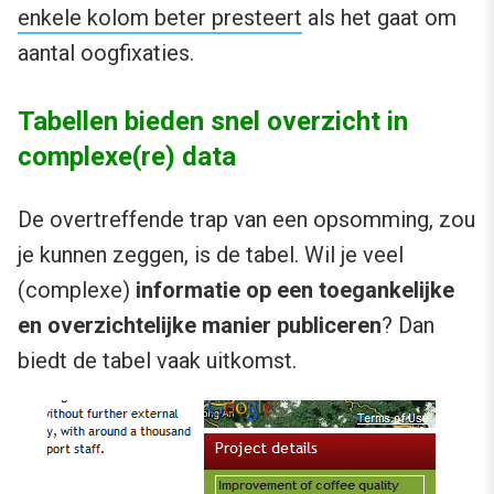
enkele kolom beter presteert
als het gaat om
aantal oogfixaties.
Tabellen bieden snel overzicht in
complexe(re) data
De overtreffende trap van een opsomming, zou
je kunnen zeggen, is de tabel. Wil je veel
(complexe)
informatie op een toegankelijke
en overzichtelijke manier publiceren
? Dan
biedt de tabel vaak uitkomst.