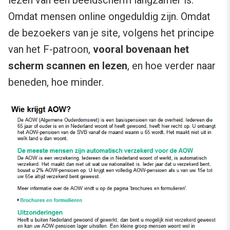
lezen van een beeldscherm langzamer is.
Omdat mensen online ongeduldig zijn. Omdat
de bezoekers van je site, volgens het principe
van het F-patroon,
vooral bovenaan het
scherm scannen en lezen
, en hoe verder naar
beneden, hoe minder.