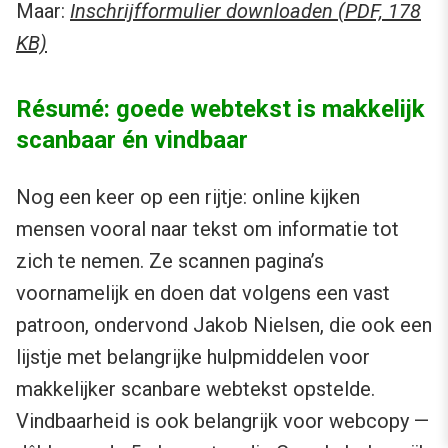
Maar:
Inschrijfformulier downloaden (PDF, 178
KB)
Résumé: goede webtekst is makkelijk
scanbaar én vindbaar
Nog een keer op een rijtje: online kijken
mensen vooral naar tekst om informatie tot
zich te nemen. Ze scannen pagina’s
voornamelijk en doen dat volgens een vast
patroon, ondervond Jakob Nielsen, die ook een
lijstje met belangrijke hulpmiddelen voor
makkelijker scanbare webtekst opstelde.
Vindbaarheid is ook belangrijk voor webcopy —