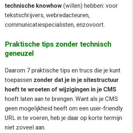
technische knowhow
(willen) hebben: voor
tekstschrijvers, webredacteuren,
communicatiespecialisten, enzovoort.
Praktische tips zonder technisch
geneuzel
Daarom 7 praktische tips en trucs die je kunt
toepassen
zonder dat je in je sitestructuur
hoeft te wroeten of wijzigingen in je CMS
hoeft laten aan te brengen. Want als je CMS
geen mogelijkheid heeft om een user-friendly
URL in te voeren, heb je daar op korte termijn
niet zoveel aan.