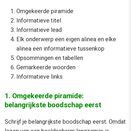
Omgekeerde piramide
Informatieve titel
Informatieve lead
Elk onderwerp een eigen alinea en elke
alinea een informatieve tussenkop
Opsommingen en tabellen
Gemarkeerde woorden
Informatieve links
1. Omgekeerde piramide:
belangrijkste boodschap eerst
Schrijf je belangrijkste boodschap eerst. Omdat