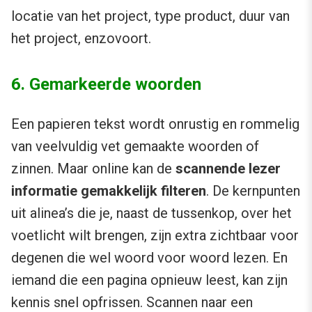
locatie van het project, type product, duur van
het project, enzovoort.
6. Gemarkeerde woorden
Een papieren tekst wordt onrustig en rommelig
van veelvuldig vet gemaakte woorden of
zinnen. Maar online kan de
scannende lezer
informatie gemakkelijk filteren
. De kernpunten
uit alinea’s die je, naast de tussenkop, over het
voetlicht wilt brengen, zijn extra zichtbaar voor
degenen die wel woord voor woord lezen. En
iemand die een pagina opnieuw leest, kan zijn
kennis snel opfrissen. Scannen naar een