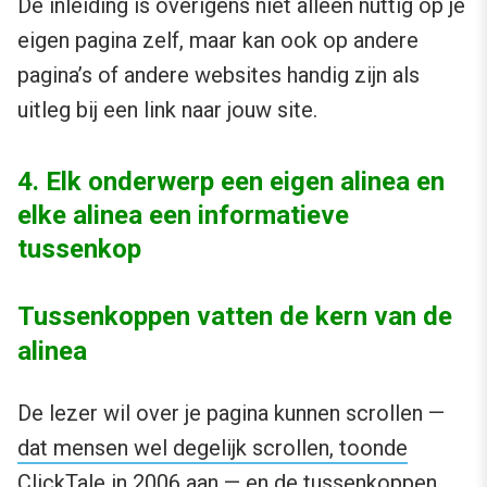
De inleiding is overigens niet alleen nuttig op je
eigen pagina zelf, maar kan ook op andere
pagina’s of andere websites handig zijn als
uitleg bij een link naar jouw site.
4. Elk onderwerp een eigen alinea en
elke alinea een informatieve
tussenkop
Tussenkoppen vatten de kern van de
alinea
De lezer wil over je pagina kunnen scrollen —
dat mensen wel degelijk scrollen, toonde
ClickTale in 2006 aan
— en de tussenkoppen