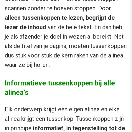
scannen zonder te hoeven stoppen. Door
alleen tussenkoppen te lezen, begrijpt de
lezer de inhoud
van de hele tekst. En dan heb
je als afzender je doel in wezen al bereikt. Net
als de titel van je pagina, moeten tussenkoppen
dus stuk voor stuk de kern raken van de alinea
waar ze bij horen.
Informatieve tussenkoppen bij alle
alinea’s
Elk onderwerp krijgt een eigen alinea en elke
alinea krijgt een tussenkop. Tussenkoppen zijn
in principe
informatief, in tegenstelling tot de