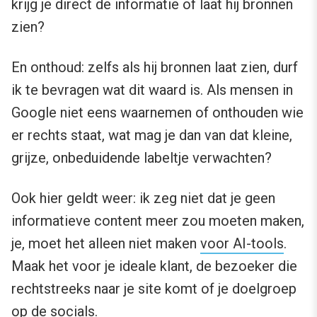
krijg je direct de informatie of laat hij bronnen
zien?
En onthoud: zelfs als hij bronnen laat zien, durf
ik te bevragen wat dit waard is. Als mensen in
Google niet eens waarnemen of onthouden wie
er rechts staat, wat mag je dan van dat kleine,
grijze, onbeduidende labeltje verwachten?
Ook hier geldt weer: ik zeg niet dat je geen
informatieve content meer zou moeten maken,
je, moet het alleen niet maken
voor AI-tools
.
Maak het voor je ideale klant, de bezoeker die
rechtstreeks naar je site komt of je doelgroep
op de socials.