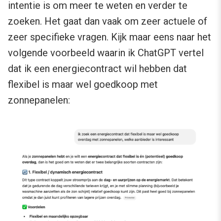
intentie is om meer te weten en verder te
zoeken. Het gaat dan vaak om zeer actuele of
zeer specifieke vragen.
Kijk maar eens naar het
volgende
voorbeeld waarin ik ChatGPT vertel
dat ik een energiecontract wil hebben dat
flexibel is maar wel goedkoop met
zonnepanelen: