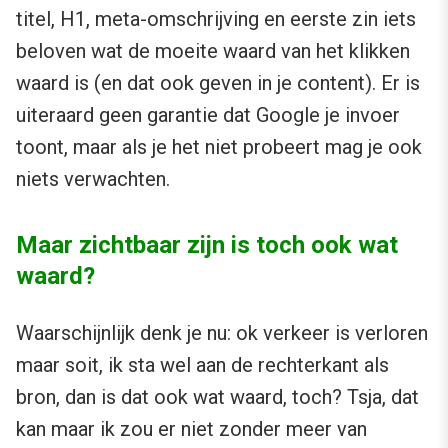
titel, H1, meta-omschrijving en eerste zin iets
beloven wat de moeite waard van het klikken
waard is (en dat ook geven in je content). Er is
uiteraard geen garantie dat Google je invoer
toont, maar als je het niet probeert mag je ook
niets verwachten.
Maar zichtbaar zijn is toch ook wat
waard?
Waarschijnlijk denk je nu: ok verkeer is verloren
maar soit, ik sta wel aan de rechterkant als
bron, dan is dat ook wat waard, toch? Tsja, dat
kan maar ik zou er niet zonder meer van