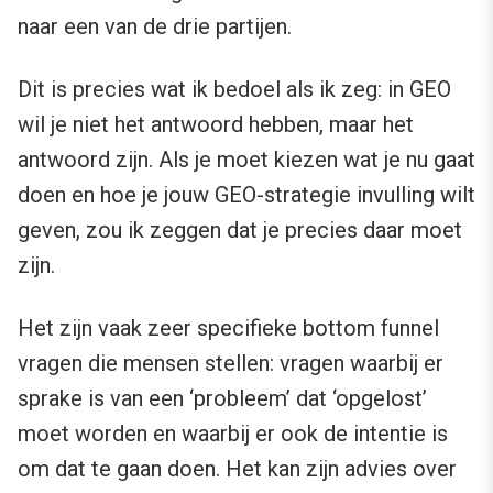
naar een van de drie partijen.
Dit is precies wat ik bedoel als ik zeg: in GEO
wil je niet het antwoord hebben, maar het
antwoord zijn. Als je moet kiezen wat je nu gaat
doen en hoe je jouw GEO-strategie invulling wilt
geven, zou ik zeggen dat je precies daar moet
zijn.
Het zijn vaak zeer specifieke bottom funnel
vragen die mensen stellen: vragen waarbij er
sprake is van een ‘probleem’ dat ‘opgelost’
moet worden en waarbij er ook de intentie is
om dat te gaan doen. Het kan zijn advies over