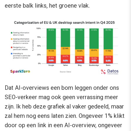
eerste balk links, het groene vlak.
Dat AI-overviews een bom leggen onder ons
SEO-verkeer mag ook geen verrassing meer
zijn. Ik heb deze grafiek al vaker gedeeld, maar
zal hem nog eens laten zien. Ongeveer 1% klikt
door op een link in een AI-overview, ongeveer