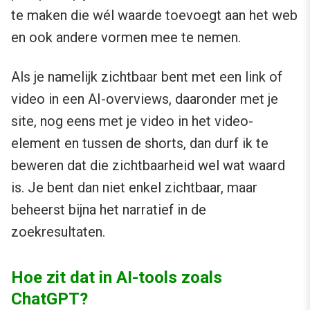
te maken die wél waarde toevoegt aan het web
en ook andere vormen mee te nemen.
Als je namelijk zichtbaar bent met een link of
video in een AI-overviews, daaronder met je
site, nog eens met je video in het video-
element en tussen de shorts, dan durf ik te
beweren dat die zichtbaarheid wel wat waard
is. Je bent dan niet enkel zichtbaar, maar
beheerst bijna het narratief in de
zoekresultaten.
Hoe zit dat in AI-tools zoals
ChatGPT?