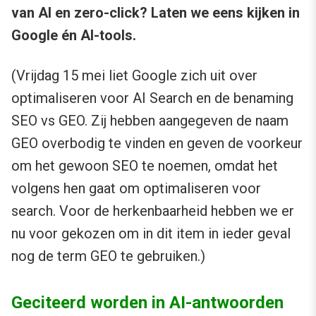
van AI en zero-click? Laten we eens kijken in
Google én AI-tools.
(Vrijdag 15 mei liet Google zich uit over
optimaliseren voor AI Search en de benaming
SEO vs GEO. Zij hebben aangegeven de naam
GEO overbodig te vinden en geven de voorkeur
om het gewoon SEO te noemen, omdat het
volgens hen gaat om optimaliseren voor
search. Voor de herkenbaarheid hebben we er
nu voor gekozen om in dit item in ieder geval
nog de term GEO te gebruiken.)
Geciteerd worden in AI-antwoorden