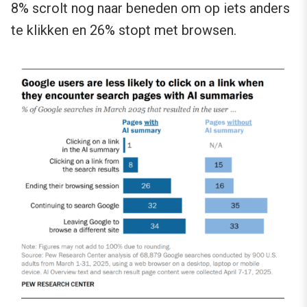
8% scrolt nog naar beneden om op iets anders
te klikken en 26% stopt met browsen.