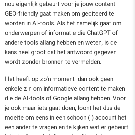
nou eigenlijk gebeurt voor je jouw content
GEO-friendly gaat maken om geciteerd te
worden in AI-tools. Als het namelijk gaat om
onderwerpen of informatie die ChatGPT of
andere tools allang hebben en weten, is de
kans heel groot dat het antwoord gegeven
wordt zonder bronnen te vermelden.
Het heeft op zo’n moment dan ook geen
enkele zin om informatieve content te maken
die de AI-tools of Google allang hebben. Voor
je ook maar iets gaat doen, loont het dus de
moeite om eens in een schoon (!) account het
een ander te vragen en te kijken wat er gebeurt: