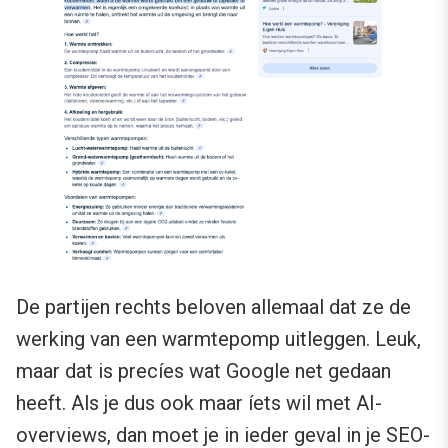
De partijen rechts beloven allemaal dat ze de
werking van een warmtepomp uitleggen. Leuk,
maar dat is precíes wat Google net gedaan
heeft. Als je dus ook maar íets wil met AI-
overviews, dan moet je in ieder geval in je SEO-