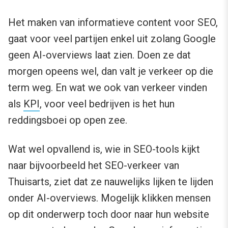
Het maken van informatieve content voor SEO,
gaat voor veel partijen enkel uit zolang Google
geen AI-overviews laat zien. Doen ze dat
morgen opeens wel, dan valt je verkeer op die
term weg. En wat we ook van verkeer vinden
als
KPI
, voor veel bedrijven is het hun
reddingsboei op open zee.
Wat wel opvallend is, wie in SEO-tools kijkt
naar bijvoorbeeld het SEO-verkeer van
Thuisarts, ziet dat ze nauwelijks lijken te lijden
onder AI-overviews. Mogelijk klikken mensen
op dit onderwerp toch door naar hun website