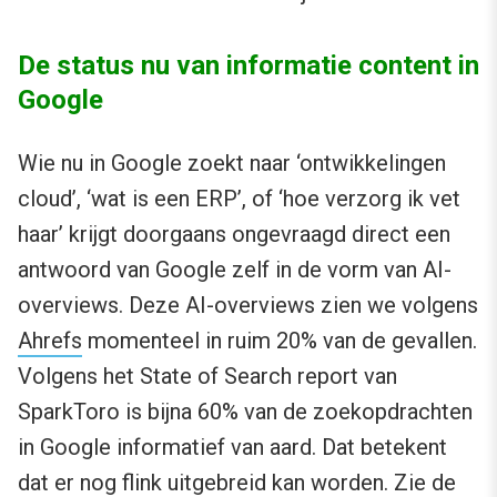
De status nu van informatie content in
Google
Wie nu in Google zoekt naar ‘ontwikkelingen
cloud’, ‘wat is een ERP’, of ‘hoe verzorg ik vet
haar’ krijgt doorgaans ongevraagd direct een
antwoord van Google zelf in de vorm van AI-
overviews. Deze AI-overviews zien we volgens
Ahrefs
momenteel in ruim 20% van de gevallen.
Volgens het State of Search report van
SparkToro is bijna 60% van de zoekopdrachten
in Google informatief van aard. Dat betekent
dat er nog flink uitgebreid kan worden. Zie de