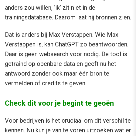
anders zou willen, ‘ik’ zit niet in de
trainingsdatabase. Daarom laat hij bronnen zien.
Dat is anders bij Max Verstappen. Wie Max
Verstappen is, kan ChatGPT zo beantwoorden.
Daar is geen websearch voor nodig. De tool is
getraind op openbare data en geeft nu het
antwoord zonder ook maar één bron te
vermelden of credits te geven.
Check dit voor je begint te geoën
Voor bedrijven is het cruciaal om dit verschil te
kennen. Nu kun je van te voren uitzoeken wat er