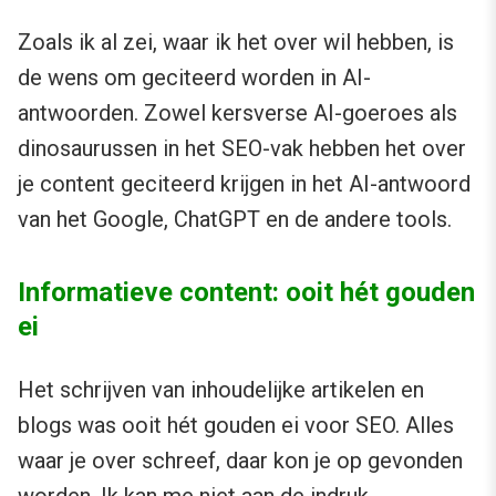
Zoals ik al zei, waar ik het over wil hebben, is
de wens om geciteerd worden in AI-
antwoorden. Zowel kersverse AI-goeroes als
dinosaurussen in het SEO-vak hebben het over
je content geciteerd krijgen in het AI-antwoord
van het Google, ChatGPT en de andere tools.
Informatieve content: ooit hét gouden
ei
Het schrijven van inhoudelijke artikelen en
blogs was ooit hét gouden ei voor SEO. Alles
waar je over schreef, daar kon je op gevonden