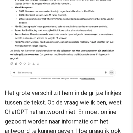
Het grote verschil zit hem in de grijze linkjes
tussen de tekst. Op de vraag wie ik ben, weet
ChatGPT het antwoord niet. Er moet online
gezocht worden naar informatie om het
antwoord te kunnen geven. Hoe graag ik ook