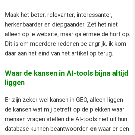
Maak het beter, relevanter, interessanter,
herkenbaarder en diepgaander. Zet het niet
alleen op je website, maar ga ermee de hort op.
Dit is om meerdere redenen belangrijk, ik kom
daar aan het eind van het artikel op terug.
Waar de kansen in AI-tools bijna altijd
liggen
Er zijn zeker wel kansen in GEO, alleen liggen
de kansen wat mij betreft op de plekken waar
mensen vragen stellen die AI-tools niet uit hun
database kunnen beantwoorden
en
waar er een