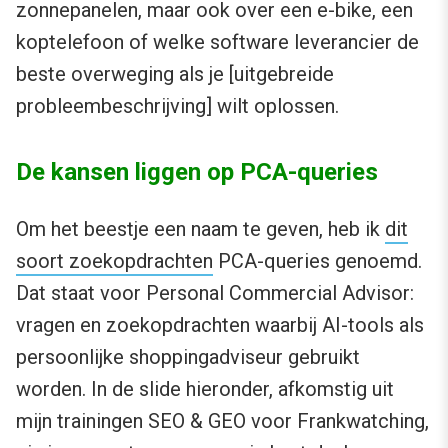
zonnepanelen, maar ook over een e-bike, een
koptelefoon of welke software leverancier de
beste overweging als je [uitgebreide
probleembeschrijving] wilt oplossen.
De kansen liggen op PCA-queries
Om het beestje een naam te geven, heb ik
dit
soort zoekopdrachten
PCA-queries genoemd.
Dat staat voor Personal Commercial Advisor:
vragen en zoekopdrachten waarbij AI-tools als
persoonlijke shoppingadviseur gebruikt
worden. In de slide hieronder, afkomstig uit
mijn trainingen SEO & GEO voor Frankwatching,