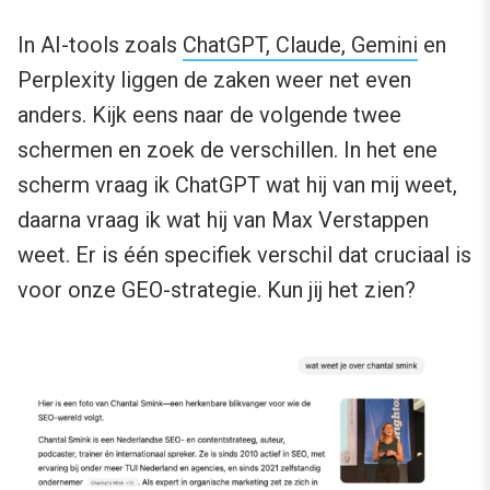
In AI-tools zoals
ChatGPT, Claude, Gemini
en
Perplexity liggen de zaken weer net even
anders. Kijk eens naar de volgende twee
schermen en zoek de verschillen. In het ene
scherm vraag ik ChatGPT wat hij van mij weet,
daarna vraag ik wat hij van Max Verstappen
weet. Er is één specifiek verschil dat cruciaal is
voor onze GEO-strategie. Kun jij het zien?