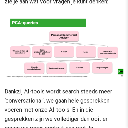
zie je aan wat voor vragen je kunt denken:
Dankzij AI-tools wordt search steeds meer
‘conversational’, we gaan hele gesprekken
voeren met onze AI-tools. En in die
gesprekken zijn we vollediger dan ooit en