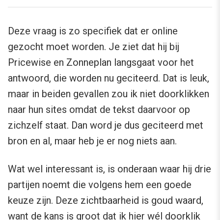
Deze vraag is zo specifiek dat er online
gezocht moet worden. Je ziet dat hij bij
Pricewise en Zonneplan langsgaat voor het
antwoord, die worden nu geciteerd. Dat is leuk,
maar in beiden gevallen zou ik niet doorklikken
naar hun sites omdat de tekst daarvoor op
zichzelf staat. Dan word je dus geciteerd met
bron en al, maar heb je er nog niets aan.
Wat wel interessant is, is onderaan waar hij drie
partijen noemt die volgens hem een goede
keuze zijn. Deze zichtbaarheid is goud waard,
want de kans is groot dat ik hier wél doorklik