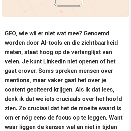
GEO, wie wil er niet wat mee? Genoemd
worden door AI-tools en die zichtbaarheid
meten, staat hoog op de verlanglijst van
velen. Je kunt LinkedIn niet openen of het
gaat erover. Soms spreken mensen over
mentions, maar vaker gaat het over je
content geciteerd krijgen. Als ik dat lees,
denk ik dat we iets cruciaals over het hoofd
zien. Zo cruciaal dat het de moeite waard is
om er nóg eens de focus op te leggen. Want
waar liggen de kansen wel en niet in tijden