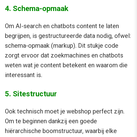
4. Schema-opmaak
Om AI-search en chatbots content te laten
begrijpen, is gestructureerde data nodig, ofwel:
schema-opmaak (markup). Dit stukje code
zorgt ervoor dat zoekmachines en chatbots
weten wat je content betekent en waarom die
interessant is.
5. Sitestructuur
Ook technisch moet je webshop perfect zijn.
Om te beginnen dankzij een goede
hiërarchische boomstructuur, waarbij elke