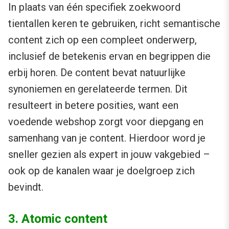
In plaats van één specifiek zoekwoord
tientallen keren te gebruiken, richt semantische
content zich op een compleet onderwerp,
inclusief de betekenis ervan en begrippen die
erbij horen. De content bevat natuurlijke
synoniemen en gerelateerde termen. Dit
resulteert in betere posities, want een
voedende webshop zorgt voor diepgang en
samenhang van je content. Hierdoor word je
sneller gezien als expert in jouw vakgebied –
ook op de kanalen waar je doelgroep zich
bevindt.
3. Atomic content