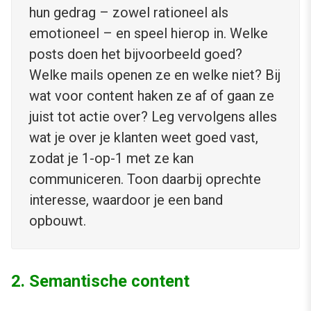
hun gedrag – zowel rationeel als
emotioneel – en speel hierop in. Welke
posts doen het bijvoorbeeld goed?
Welke mails openen ze en welke niet? Bij
wat voor content haken ze af of gaan ze
juist tot actie over? Leg vervolgens alles
wat je over je klanten weet goed vast,
zodat je 1-op-1 met ze kan
communiceren. Toon daarbij oprechte
interesse, waardoor je een band
opbouwt.
2. Semantische content