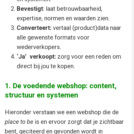
Bevestigt
: laat betrouwbaarheid,
expertise, normen en waarden zien.
Converteert:
vertaal (product)data naar
alle gewenste formats voor
wederverkopers.
‘Ja’ verkoopt:
zorg voor een reden om
direct bij jou te kopen.
1. De voedende webshop: content,
structuur en systemen
Hieronder verstaan we een webshop die de
place to be
is en ervoor zorgt dat je zichtbaar
bent, geciteerd en gevonden wordt in