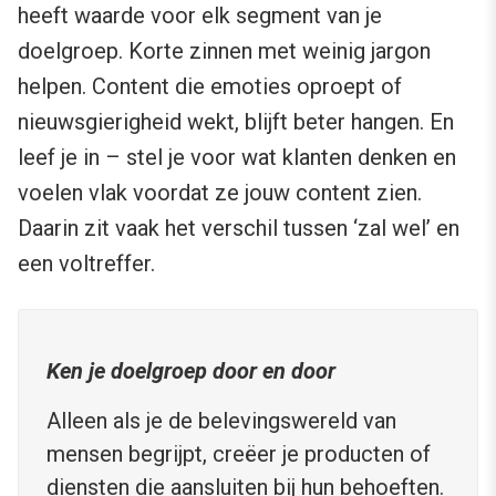
heeft waarde voor elk segment van je
doelgroep. Korte zinnen met weinig jargon
helpen. Content die emoties oproept of
nieuwsgierigheid wekt, blijft beter hangen. En
leef je in – stel je voor wat klanten denken en
voelen vlak voordat ze jouw content zien.
Daarin zit vaak het verschil tussen ‘zal wel’ en
een voltreffer.
Ken je doelgroep door en door
Alleen als je de belevingswereld van
mensen begrijpt, creëer je producten of
diensten die aansluiten bij hun behoeften.