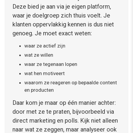
Deze bied je aan via je eigen platform,
waar je doelgroep zich thuis voelt. Je
klanten oppervlakkig kennen is dus niet
genoeg. Je moet exact weten:
waar ze actief zijn
wat ze willen
waar ze tegenaan lopen
wat hen motiveert
waarom ze reageren op bepaalde content
en producten
Daar kom je maar op één manier achter:
door met ze te praten, bijvoorbeeld via
direct marketing en polls. Kijk niet alleen
naar wat ze zeggen, maar analyseer ook