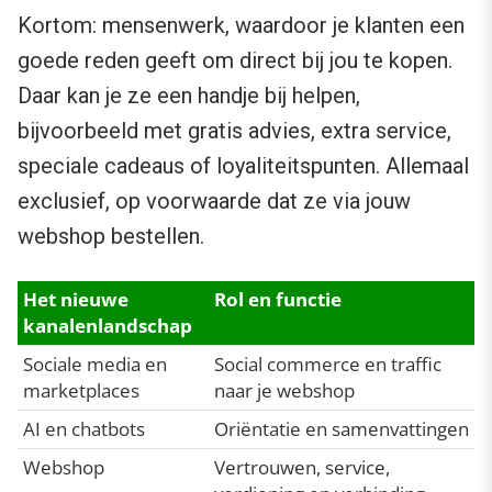
Kortom: mensenwerk, waardoor je klanten een
goede reden geeft om direct bij jou te kopen.
Daar kan je ze een handje bij helpen,
bijvoorbeeld met gratis advies, extra service,
speciale cadeaus of loyaliteitspunten. Allemaal
exclusief, op voorwaarde dat ze via jouw
webshop bestellen.
Het nieuwe
Rol en functie
kanalenlandschap
Sociale media en
Social commerce en traffic
marketplaces
naar je webshop
AI en chatbots
Oriëntatie en samenvattingen
Webshop
Vertrouwen, service,