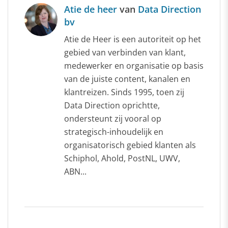
Atie de heer
van
Data Direction
bv
Atie de Heer is een autoriteit op het
gebied van verbinden van klant,
medewerker en organisatie op basis
van de juiste content, kanalen en
klantreizen. Sinds 1995, toen zij
Data Direction oprichtte,
ondersteunt zij vooral op
strategisch-inhoudelijk en
organisatorisch gebied klanten als
Schiphol, Ahold, PostNL, UWV,
ABN...