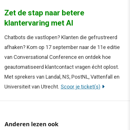
Zet de stap naar betere
klantervaring met AI
Chatbots die vastlopen? Klanten die gefrustreerd
afhaken? Kom op 17 september naar de 11e editie
van Conversational Conference en ontdek hoe
geautomatiseerd klantcontact vragen écht oplost.
Met sprekers van Landal, NS, PostNL, Vattenfall en
Universiteit van Utrecht.
Scoor je ticket(s)
Anderen lezen ook