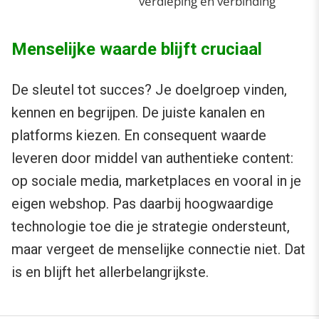
verdieping en verbinding
Menselijke waarde blijft cruciaal
De sleutel tot succes? Je doelgroep vinden,
kennen en begrijpen. De juiste kanalen en
platforms kiezen. En consequent waarde
leveren door middel van authentieke content:
op sociale media, marketplaces en vooral in je
eigen webshop. Pas daarbij hoogwaardige
technologie toe die je strategie ondersteunt,
maar vergeet de menselijke connectie niet. Dat
is en blijft het allerbelangrijkste.