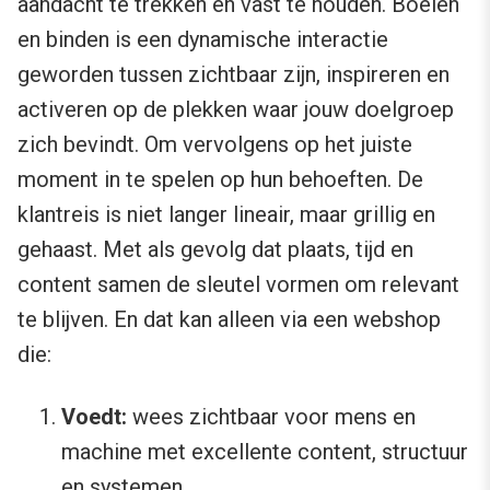
aandacht te trekken én vast te houden. Boeien
en binden is een dynamische interactie
geworden tussen zichtbaar zijn, inspireren en
activeren op de plekken waar jouw doelgroep
zich bevindt. Om vervolgens op het juiste
moment in te spelen op hun behoeften. De
klantreis is niet langer lineair, maar grillig en
gehaast. Met als gevolg dat plaats, tijd en
content samen de sleutel vormen om relevant
te blijven. En dat kan alleen via een webshop
die:
Voedt:
wees zichtbaar voor mens en
machine met excellente content, structuur
en systemen.