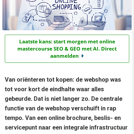
Laatste kans: start morgen met online
mastercourse SEO & GEO met AI. Direct
aanmelden
Van oriënteren tot kopen: de webshop was
tot voor kort de eindhalte waar alles
gebeurde. Dat is niet langer zo. De centrale
functie van de webshop verschuift in rap
tempo. Van een online brochure, beslis- en
servicepunt naar een integrale infrastructuur