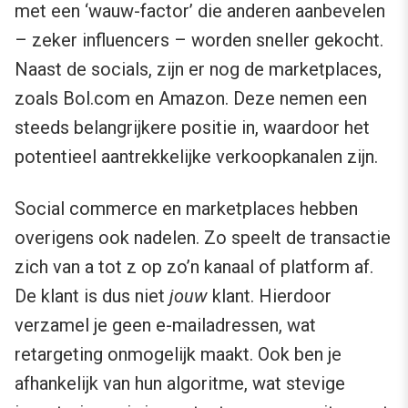
met een ‘wauw-factor’ die anderen aanbevelen
– zeker influencers – worden sneller gekocht.
Naast de socials, zijn er nog de marketplaces,
zoals Bol.com en Amazon. Deze nemen een
steeds belangrijkere positie in, waardoor het
potentieel aantrekkelijke verkoopkanalen zijn.
Social commerce en marketplaces hebben
overigens ook nadelen. Zo speelt de transactie
zich van a tot z op zo’n kanaal of platform af.
De klant is dus niet
jouw
klant. Hierdoor
verzamel je geen e-mailadressen, wat
retargeting onmogelijk maakt. Ook ben je
afhankelijk van hun algoritme, wat stevige