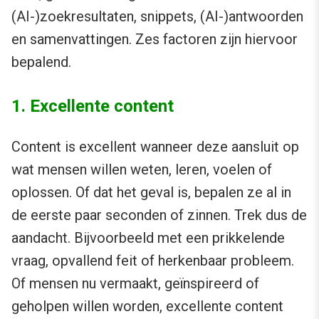
(AI-)zoekresultaten, snippets, (AI-)antwoorden
en samenvattingen. Zes factoren zijn hiervoor
bepalend.
1. Excellente content
Content is excellent wanneer deze aansluit op
wat mensen willen weten, leren, voelen of
oplossen. Of dat het geval is, bepalen ze al in
de eerste paar seconden of zinnen. Trek dus de
aandacht. Bijvoorbeeld met een prikkelende
vraag, opvallend feit of herkenbaar probleem.
Of mensen nu vermaakt, geïnspireerd of
geholpen willen worden, excellente content