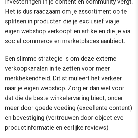
investeringen in je content en community vergt.
Het is dus raadzaam om je assortiment op te
splitsen in producten die je exclusief via je
eigen webshop verkoopt en artikelen die je via
social commerce en marketplaces aanbiedt.
Een slimme strategie is om deze externe
verkoopkanalen in te zetten voor meer
merkbekendheid. Dit stimuleert het verkeer
naar je eigen webshop. Zorg er dan wel voor
dat die de beste winkelervaring biedt, onder
meer door goede voeding (excellente content)
en bevestiging (vertrouwen door objectieve
productinformatie en eerlijke reviews).