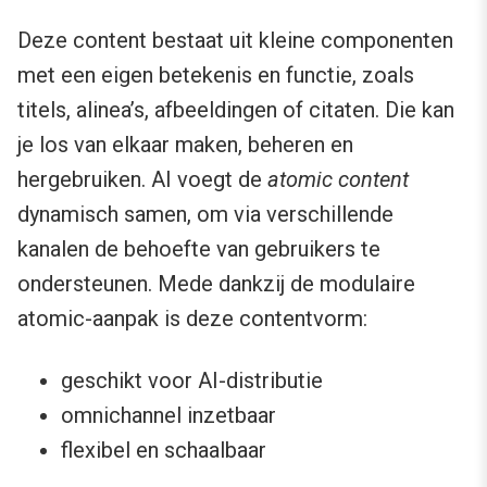
Deze content bestaat uit kleine componenten
met een eigen betekenis en functie, zoals
titels, alinea’s, afbeeldingen of citaten. Die kan
je los van elkaar maken, beheren en
hergebruiken. AI voegt de
atomic content
dynamisch samen, om via verschillende
kanalen de behoefte van gebruikers te
ondersteunen. Mede dankzij de modulaire
atomic-aanpak is deze contentvorm:
geschikt voor AI-distributie
omnichannel inzetbaar
flexibel en schaalbaar