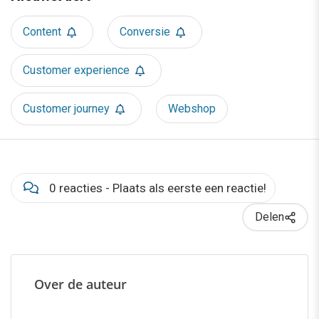
Content
Conversie
Customer experience
Customer journey
Webshop
0 reacties - Plaats als eerste een reactie!
Delen
Over de auteur