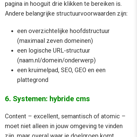
pagina in hooguit drie klikken te bereiken is.
Andere belangrijke structuurvoorwaarden zijn:
een overzichtelijke hoofdstructuur
(maximaal zeven domeinen)
een logische URL-structuur
(naam.nl/domein/onderwerp)
een kruimelpad, SEO, GEO en een
plattegrond
6. Systemen: hybride cms
Content – excellent, semantisch of atomic –
moet niet alleen in jouw omgeving te vinden
zijn, maar overal waar je doelgroep komt.