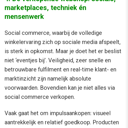
marketplaces, techniek én
mensenwerk
Social commerce, waarbij de volledige
winkelervaring zich op sociale media afspeelt,
is sterk in opkomst. Maar je doet het er beslist
niet ‘eventjes bij’. Veiligheid, zeer snelle en
betrouwbare fulfilment en real-time klant- en
marktinzicht zijn namelijk absolute
voorwaarden. Bovendien kan je niet alles via
social commerce verkopen.
Vaak gaat het om impulsaankopen: visueel
aantrekkelijk en relatief goedkoop. Producten