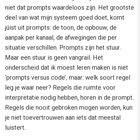
niet dat prompts waardeloos zijn. Het grootste
deel van wat mijn systeem goed doet, komt
júist uit prompts: de toon, de opbouw, de
aanpak per kanaal, de afwegingen die per
situatie verschillen. Prompts zijn het stuur.
Maar een stuur is geen vangrail. Het
onderscheid dat ik moest leren maken is niet
‘prompts versus code’, maar: welk soort regel
leg je waar neer? Regels die ruimte voor
interpretatie nodig hebben, horen in de prompt.
Regels die nooit gebroken mogen worden, kun
je niet toevertrouwen aan iets dat meestal
luistert.