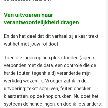
Van uitvoeren naar
verantwoordelijkheid dragen
En dan het deel dat dit verhaal bij elkaar trekt:
wat het met jouw rol doet.
Toen die lagen op hun plek stonden (agents
verbonden met de data, een controle die de
harde fouten tegenhield) veranderde mijn
werkdag wezenlijk. Vroeger zat ik in de
uitvoering: tekst schrijven, feiten checken,
klaarzetten, op de knop drukken. Nu doet het
systeem de handelingen, en doe ik iets anders: