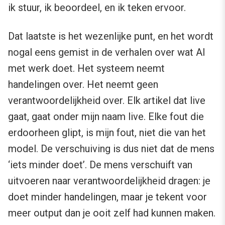
ik stuur, ik beoordeel, en ik teken ervoor.
Dat laatste is het wezenlijke punt, en het wordt
nogal eens gemist in de verhalen over wat AI
met werk doet. Het systeem neemt
handelingen over. Het neemt geen
verantwoordelijkheid over. Elk artikel dat live
gaat, gaat onder mijn naam live. Elke fout die
erdoorheen glipt, is mijn fout, niet die van het
model. De verschuiving is dus niet dat de mens
‘iets minder doet’. De mens verschuift van
uitvoeren naar verantwoordelijkheid dragen: je
doet minder handelingen, maar je tekent voor
meer output dan je ooit zelf had kunnen maken.