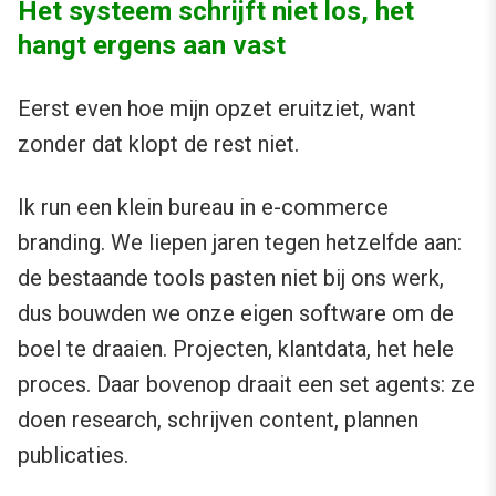
Het systeem schrijft niet los, het
hangt ergens aan vast
Eerst even hoe mijn opzet eruitziet, want
zonder dat klopt de rest niet.
Ik run een klein bureau in e-commerce
branding. We liepen jaren tegen hetzelfde aan:
de bestaande tools pasten niet bij ons werk,
dus bouwden we onze eigen software om de
boel te draaien. Projecten, klantdata, het hele
proces. Daar bovenop draait een set agents: ze
doen research, schrijven content, plannen
publicaties.