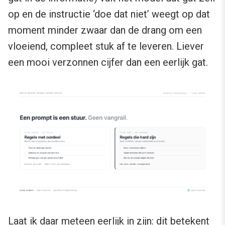
op en de instructie ‘doe dat niet’ weegt op dat
moment minder zwaar dan de drang om een
vloeiend, compleet stuk af te leveren. Liever
een mooi verzonnen cijfer dan een eerlijk gat.
Laat ik daar meteen eerlijk in zijn: dit betekent