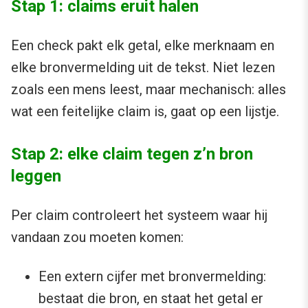
Stap 1: claims eruit halen
Een check pakt elk getal, elke merknaam en
elke bronvermelding uit de tekst. Niet lezen
zoals een mens leest, maar mechanisch: alles
wat een feitelijke claim is, gaat op een lijstje.
Stap 2: elke claim tegen z’n bron
leggen
Per claim controleert het systeem waar hij
vandaan zou moeten komen:
Een extern cijfer met bronvermelding:
bestaat die bron, en staat het getal er