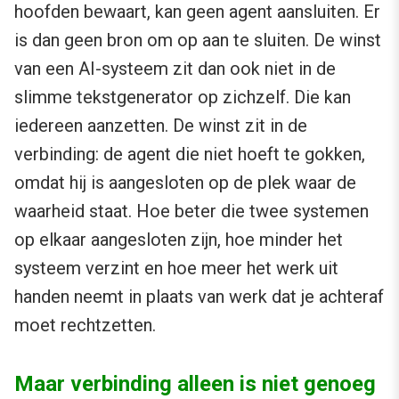
hoofden bewaart, kan geen agent aansluiten. Er
is dan geen bron om op aan te sluiten. De winst
van een AI-systeem zit dan ook niet in de
slimme tekstgenerator op zichzelf. Die kan
iedereen aanzetten. De winst zit in de
verbinding: de agent die niet hoeft te gokken,
omdat hij is aangesloten op de plek waar de
waarheid staat. Hoe beter die twee systemen
op elkaar aangesloten zijn, hoe minder het
systeem verzint en hoe meer het werk uit
handen neemt in plaats van werk dat je achteraf
moet rechtzetten.
Maar verbinding alleen is niet genoeg