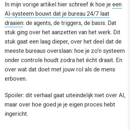
In mijn vorige artikel hier schreef ik hoe je
een
AI-systeem bouwt dat je bureau 24/7 laat
draaien
: de agents, de triggers, de basis. Dat
stuk ging over het aanzetten van het werk. Dit
stuk gaat een laag dieper, over het deel dat de
meeste bureaus overslaan: hoe je zo’n systeem
onder controle houdt zodra het écht draait. En
over wat dat doet met jouw rol als de mens
erboven.
Spoiler: dit verhaal gaat uiteindelijk niet over AI,
maar over hoe goed je je eigen proces hebt
ingericht.