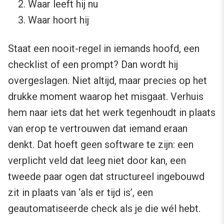
Waar leeft hij nu
Waar hoort hij
Staat een nooit-regel in iemands hoofd, een
checklist of een prompt? Dan wordt hij
overgeslagen. Niet altijd, maar precies op het
drukke moment waarop het misgaat. Verhuis
hem naar iets dat het werk tegenhoudt in plaats
van erop te vertrouwen dat iemand eraan
denkt. Dat hoeft geen software te zijn: een
verplicht veld dat leeg niet door kan, een
tweede paar ogen dat structureel ingebouwd
zit in plaats van ‘als er tijd is’, een
geautomatiseerde check als je die wél hebt.