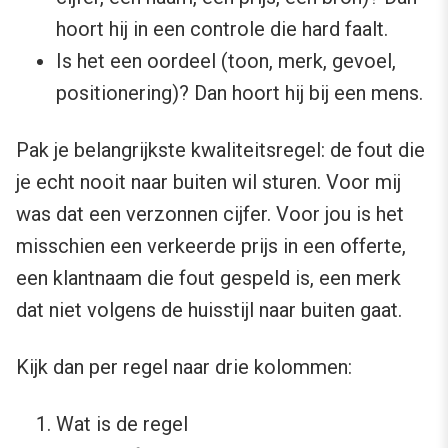
hoort hij in een controle die hard faalt.
Is het een oordeel (toon, merk, gevoel,
positionering)? Dan hoort hij bij een mens.
Pak je belangrijkste kwaliteitsregel: de fout die
je echt nooit naar buiten wil sturen. Voor mij
was dat een verzonnen cijfer. Voor jou is het
misschien een verkeerde prijs in een offerte,
een klantnaam die fout gespeld is, een merk
dat niet volgens de huisstijl naar buiten gaat.
Kijk dan per regel naar drie kolommen:
Wat is de regel