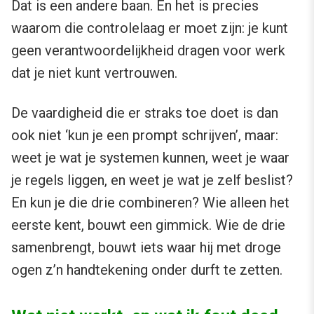
Dat is een andere baan. En het is precies
waarom die controlelaag er moet zijn: je kunt
geen verantwoordelijkheid dragen voor werk
dat je niet kunt vertrouwen.
De vaardigheid die er straks toe doet is dan
ook niet ‘kun je een prompt schrijven’, maar:
weet je wat je systemen kunnen, weet je waar
je regels liggen, en weet je wat je zelf beslist?
En kun je die drie combineren? Wie alleen het
eerste kent, bouwt een gimmick. Wie de drie
samenbrengt, bouwt iets waar hij met droge
ogen z’n handtekening onder durft te zetten.