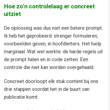
Hoe zo’n controlelaag er concreet
uitziet
De oplossing was dus niet een betere prompt.
Ik heb het geprobeerd: strenger formuleren,
voorbeelden geven, in hoofdletters. Het hielp
marginaal. Wat wel werkte: de harde regels uit
de prompt halen en in code zetten. Een
controle die niet kan worden overgehaald.
Concreet doorloopt elk stuk content bij ons
drie stappen voordat het in de buurt van
publicatie komt: