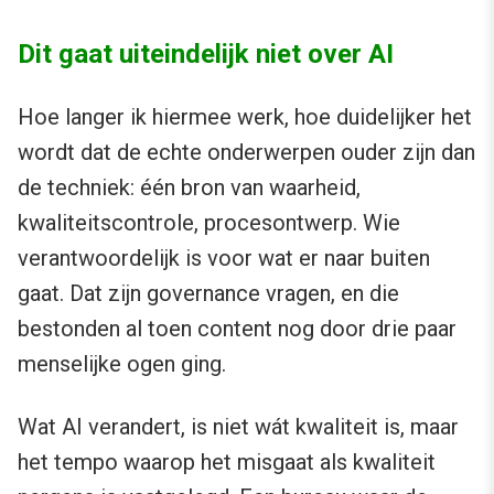
Dit gaat uiteindelijk niet over AI
Hoe langer ik hiermee werk, hoe duidelijker het
wordt dat de echte onderwerpen ouder zijn dan
de techniek: één bron van waarheid,
kwaliteitscontrole, procesontwerp. Wie
verantwoordelijk is voor wat er naar buiten
gaat. Dat zijn governance vragen, en die
bestonden al toen content nog door drie paar
menselijke ogen ging.
Wat AI verandert, is niet wát kwaliteit is, maar
het tempo waarop het misgaat als kwaliteit