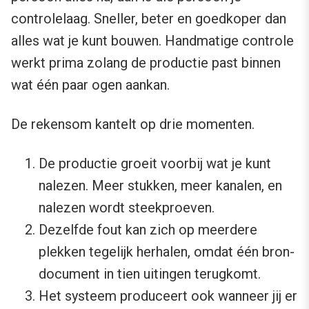
controlelaag. Sneller, beter en goedkoper dan
alles wat je kunt bouwen. Handmatige controle
werkt prima zolang de productie past binnen
wat één paar ogen aankan.
De rekensom kantelt op drie momenten.
De productie groeit voorbij wat je kunt
nalezen. Meer stukken, meer kanalen, en
nalezen wordt steekproeven.
Dezelfde fout kan zich op meerdere
plekken tegelijk herhalen, omdat één bron-
document in tien uitingen terugkomt.
Het systeem produceert ook wanneer jij er