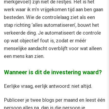
merkgevoel) zijn niet de restjes. Het is het
werk waar ik m’n vrijgekomen tijd aan ben gaan
besteden. Wie de controlelaag ziet als een
stap richting ‘alles automatiseren’, bouwt het
verkeerde ding. Je automatiseert de controle
op wat objectief fout is, zodat er méér
menselijke aandacht overblijft voor wat alleen
een mens kan zien.
Wanneer is dit de investering waard?
Eerlijke vraag, eerlijk antwoord: niet altijd.
Publiceer je twee blogs per maand en leest één
persoon alles na, dan is die persoon je