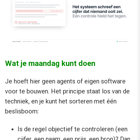
Wat je maandag kunt doen
Je hoeft hier geen agents of eigen software
voor te bouwen. Het principe staat los van de
techniek, en je kunt het sorteren met één
beslisboom:
Is de regel objectief te controleren (een
cijfer, een naam, een prijs, een bron)? Dan