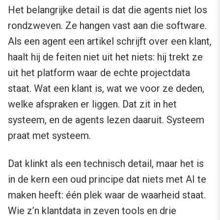
Het belangrijke detail is dat die agents niet los
rondzweven. Ze hangen vast aan die software.
Als een agent een artikel schrijft over een klant,
haalt hij de feiten niet uit het niets: hij trekt ze
uit het platform waar de echte projectdata
staat. Wat een klant is, wat we voor ze deden,
welke afspraken er liggen. Dat zit in het
systeem, en de agents lezen daaruit. Systeem
praat met systeem.
Dat klinkt als een technisch detail, maar het is
in de kern een oud principe dat niets met AI te
maken heeft: één plek waar de waarheid staat.
Wie z’n klantdata in zeven tools en drie