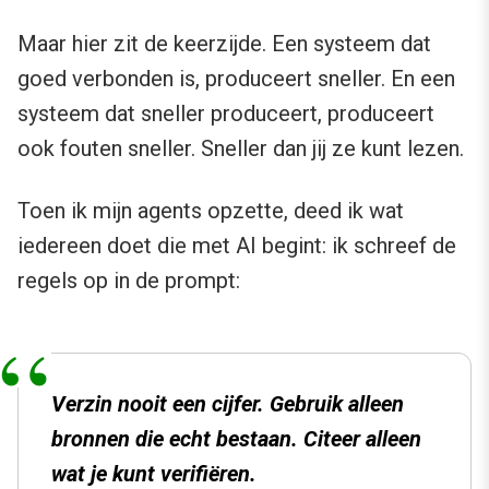
Maar hier zit de keerzijde. Een systeem dat
goed verbonden is, produceert sneller. En een
systeem dat sneller produceert, produceert
ook fouten sneller. Sneller dan jij ze kunt lezen.
Toen ik mijn agents opzette, deed ik wat
iedereen doet die met AI begint: ik schreef de
regels op in de prompt:
Verzin nooit een cijfer. Gebruik alleen
bronnen die echt bestaan. Citeer alleen
wat je kunt verifiëren.