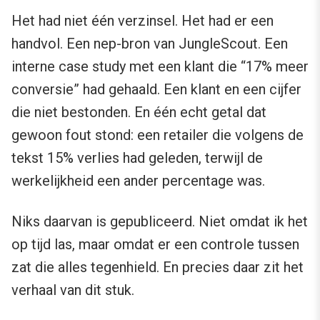
Het had niet één verzinsel. Het had er een
handvol. Een nep-bron van JungleScout. Een
interne case study met een klant die “17% meer
conversie” had gehaald. Een klant en een cijfer
die niet bestonden. En één echt getal dat
gewoon fout stond: een retailer die volgens de
tekst 15% verlies had geleden, terwijl de
werkelijkheid een ander percentage was.
Niks daarvan is gepubliceerd. Niet omdat ik het
op tijd las, maar omdat er een controle tussen
zat die alles tegenhield. En precies daar zit het
verhaal van dit stuk.