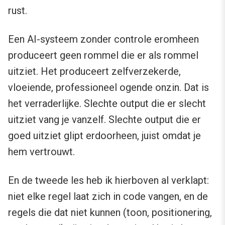
rust.
Een AI-systeem zonder controle eromheen
produceert geen rommel die er als rommel
uitziet. Het produceert zelfverzekerde,
vloeiende, professioneel ogende onzin. Dat is
het verraderlijke. Slechte output die er slecht
uitziet vang je vanzelf. Slechte output die er
goed uitziet glipt erdoorheen, juist omdat je
hem vertrouwt.
En de tweede les heb ik hierboven al verklapt:
niet elke regel laat zich in code vangen, en de
regels die dat niet kunnen (toon, positionering,