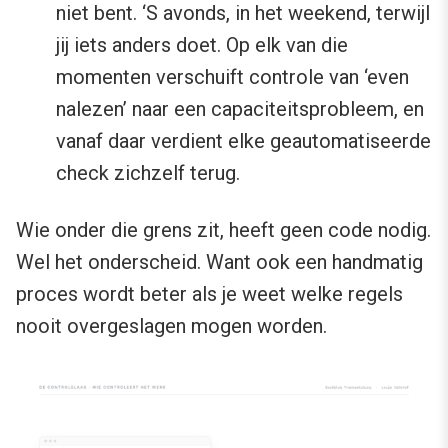
niet bent. ‘S avonds, in het weekend, terwijl
jij iets anders doet. Op elk van die
momenten verschuift controle van ‘even
nalezen’ naar een capaciteitsprobleem, en
vanaf daar verdient elke geautomatiseerde
check zichzelf terug.
Wie onder die grens zit, heeft geen code nodig.
Wel het onderscheid. Want ook een handmatig
proces wordt beter als je weet welke regels
nooit overgeslagen mogen worden.