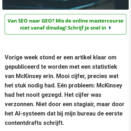
Van SEO naar GEO? Mis de online mastercourse
niet vanaf dinsdag! Schrijf je snel in
Vorige week stond er een artikel klaar om
gepubliceerd te worden met een statistiek
van McKinsey erin. Mooi cijfer, precies wat
het stuk nodig had. Eén probleem: McKinsey
had het nooit gezegd. Het cijfer was
verzonnen. Niet door een stagiair, maar door
het AI-systeem dat bij mijn bureau de eerste
contentdrafts schrijft.