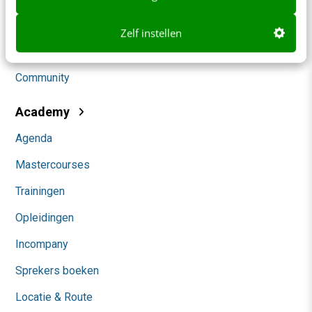
Social
Zelf instellen
Themanieuwsbrieven
Community
Academy
Agenda
Mastercourses
Trainingen
Opleidingen
Incompany
Sprekers boeken
Locatie & Route