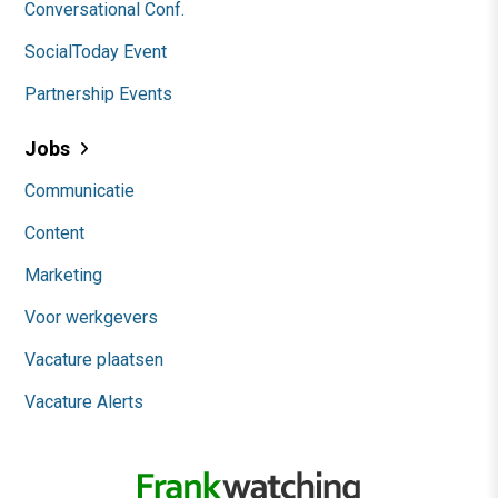
Conversational Conf.
SocialToday Event
Partnership Events
Jobs
Communicatie
Content
Marketing
Voor werkgevers
Vacature plaatsen
Vacature Alerts