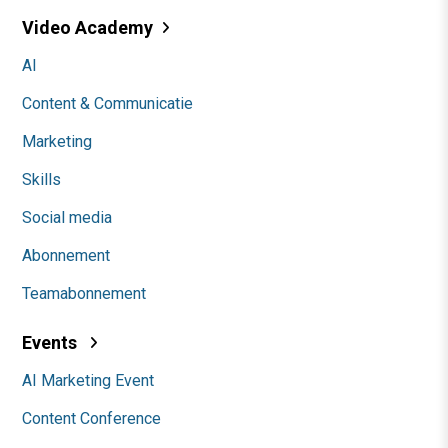
Video Academy
AI
Content & Communicatie
Marketing
Skills
Social media
Abonnement
Teamabonnement
Events
AI Marketing Event
Content Conference