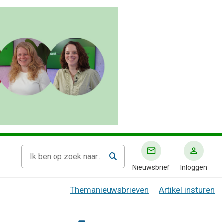
Nieuwsbrief
Inloggen
Themanieuwsbrieven
Artikel insturen