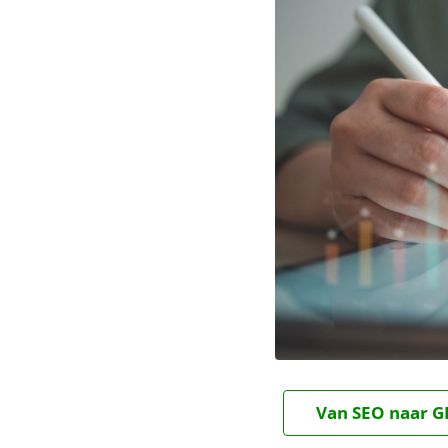
Van SEO naar GE