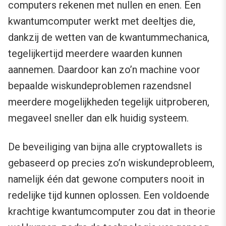
computers rekenen met nullen en enen. Een
kwantumcomputer werkt met deeltjes die,
dankzij de wetten van de kwantummechanica,
tegelijkertijd meerdere waarden kunnen
aannemen. Daardoor kan zo’n machine voor
bepaalde wiskundeproblemen razendsnel
meerdere mogelijkheden tegelijk uitproberen,
megaveel sneller dan elk huidig systeem.
De beveiliging van bijna alle cryptowallets is
gebaseerd op precies zo’n wiskundeprobleem,
namelijk één dat gewone computers nooit in
redelijke tijd kunnen oplossen. Een voldoende
krachtige kwantumcomputer zou dat in theorie