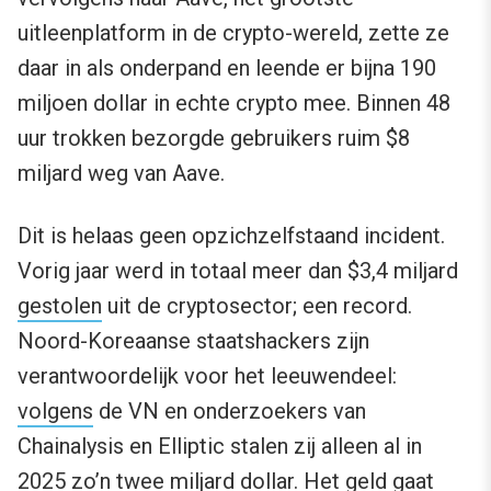
uitleenplatform in de crypto-wereld, zette ze
daar in als onderpand en leende er bijna 190
miljoen dollar in echte crypto mee. Binnen 48
uur trokken bezorgde gebruikers ruim $8
miljard weg van Aave.
Dit is helaas geen opzichzelfstaand incident.
Vorig jaar werd in totaal meer dan $3,4 miljard
gestolen
uit de cryptosector; een record.
Noord-Koreaanse staatshackers zijn
verantwoordelijk voor het leeuwendeel:
volgens
de VN en onderzoekers van
Chainalysis en Elliptic stalen zij alleen al in
2025 zo’n twee miljard dollar. Het geld gaat