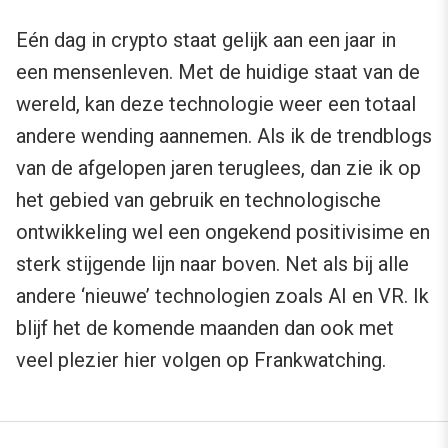
Eén dag in crypto staat gelijk aan een jaar in
een mensenleven. Met de huidige staat van de
wereld, kan deze technologie weer een totaal
andere wending aannemen. Als ik de trendblogs
van de afgelopen jaren teruglees, dan zie ik op
het gebied van gebruik en technologische
ontwikkeling wel een ongekend positivisime en
sterk stijgende lijn naar boven. Net als bij alle
andere ‘nieuwe’ technologien zoals AI en VR. Ik
blijf het de komende maanden dan ook met
veel plezier hier volgen op Frankwatching.