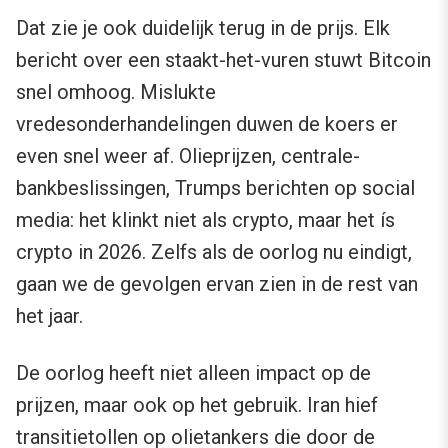
Dat zie je ook duidelijk terug in de prijs. Elk
bericht over een staakt-het-vuren stuwt Bitcoin
snel omhoog. Mislukte
vredesonderhandelingen duwen de koers er
even snel weer af. Olieprijzen, centrale-
bankbeslissingen, Trumps berichten op social
media: het klinkt niet als crypto, maar het ís
crypto in 2026. Zelfs als de oorlog nu eindigt,
gaan we de gevolgen ervan zien in de rest van
het jaar.
De oorlog heeft niet alleen impact op de
prijzen, maar ook op het gebruik. Iran hief
transitietollen op olietankers die door de