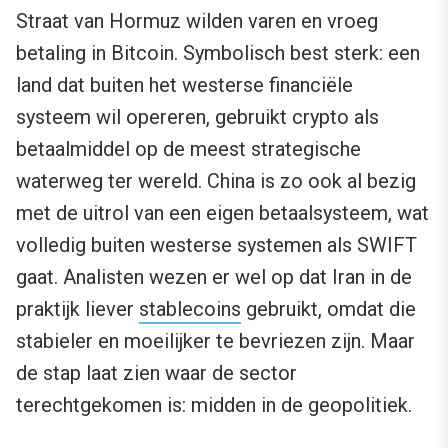
Straat van Hormuz wilden varen en vroeg
betaling in Bitcoin. Symbolisch best sterk: een
land dat buiten het westerse financiële
systeem wil opereren, gebruikt crypto als
betaalmiddel op de meest strategische
waterweg ter wereld. China is zo ook al bezig
met de uitrol van een eigen betaalsysteem, wat
volledig buiten westerse systemen als SWIFT
gaat. Analisten wezen er wel op dat Iran in de
praktijk liever
stablecoins
gebruikt, omdat die
stabieler en moeilijker te bevriezen zijn. Maar
de stap laat zien waar de sector
terechtgekomen is: midden in de geopolitiek.