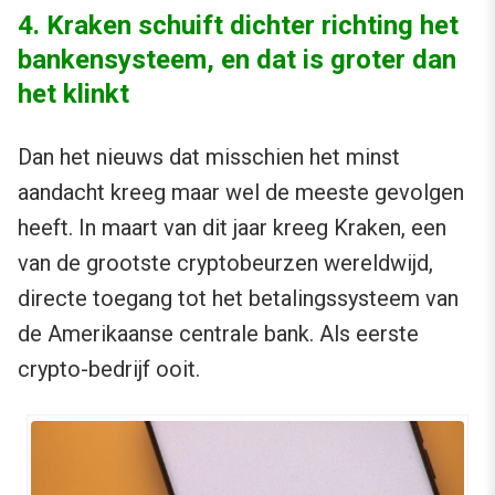
4. Kraken schuift dichter richting het
bankensysteem, en dat is groter dan
het klinkt
Dan het nieuws dat misschien het minst
aandacht kreeg maar wel de meeste gevolgen
heeft. In maart van dit jaar kreeg Kraken, een
van de grootste cryptobeurzen wereldwijd,
directe toegang tot het betalingssysteem van
de Amerikaanse centrale bank. Als eerste
crypto-bedrijf ooit.