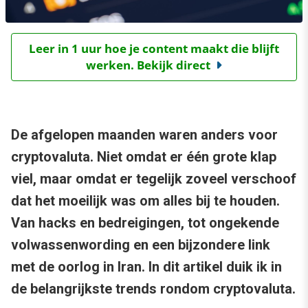
Leer in 1 uur hoe je content maakt die blijft
werken. Bekijk direct
De afgelopen maanden waren anders voor
cryptovaluta. Niet omdat er één grote klap
viel, maar omdat er tegelijk zoveel verschoof
dat het moeilijk was om alles bij te houden.
Van hacks en bedreigingen, tot ongekende
volwassenwording en een bijzondere link
met de oorlog in Iran. In dit artikel duik ik in
de belangrijkste trends rondom cryptovaluta.