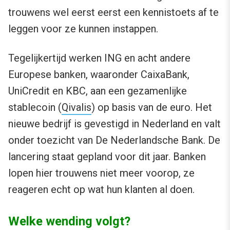
trouwens wel eerst eerst een kennistoets af te
leggen voor ze kunnen instappen.
Tegelijkertijd werken ING en acht andere
Europese banken, waaronder CaixaBank,
UniCredit en KBC, aan een gezamenlijke
stablecoin (
Qivalis
) op basis van de euro. Het
nieuwe bedrijf is gevestigd in Nederland en valt
onder toezicht van De Nederlandsche Bank. De
lancering staat gepland voor dit jaar. Banken
lopen hier trouwens niet meer voorop, ze
reageren echt op wat hun klanten al doen.
Welke wending volgt?