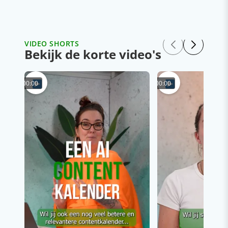
VIDEO SHORTS
Bekijk de korte video's
00:00
00:00