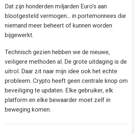
Dat zijn honderden miljarden Euro’s aan
blootgesteld vermogen… in portemonnees die
niemand meer beheert of kunnen worden
bijgewerkt.
Technisch gezien hebben we de nieuwe,
veiligere methoden al. De grote uitdaging is de
uitrol. Daar zit naar mijn idee ook het echte
probleem. Crypto heeft geen centrale knop om
beveiliging te updaten. Elke gebruiker, elk
platform en elke bewaarder moet zelf in
beweging komen.