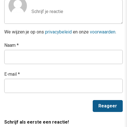
We wijzen je op ons
privacybeleid
en onze
voorwaarden
.
Naam
*
E-mail
*
Schrijf als eerste een reactie!