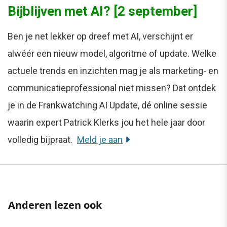
Bijblijven met AI? [2 september]
Ben je net lekker op dreef met AI, verschijnt er
alwéér een nieuw model, algoritme of update. Welke
actuele trends en inzichten mag je als marketing- en
communicatieprofessional niet missen? Dat ontdek
je in de Frankwatching AI Update, dé online sessie
waarin expert Patrick Klerks jou het hele jaar door
volledig bijpraat.
Meld je aan
Anderen lezen ook