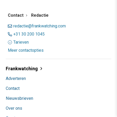
Contact
Redactie
redactie@frankwatching.com
+31 30 200 1045
Tarieven
Meer contactopties
Frankwatching
Adverteren
Contact
Nieuwsbrieven
Over ons