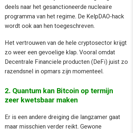
deels naar het gesanctioneerde nucleaire
programma van het regime. De KelpDAO-hack
wordt ook aan hen toegeschreven.
Het vertrouwen van de hele cryptosector krijgt
zo weer een gevoelige klap. Vooral omdat
Decentrale Financiele producten (DeFi) juist zo
razendsnel in opmars zijn momenteel.
2. Quantum kan Bitcoin op termijn
zeer kwetsbaar maken
Er is een andere dreiging die langzamer gaat
maar misschien verder reikt. Gewone