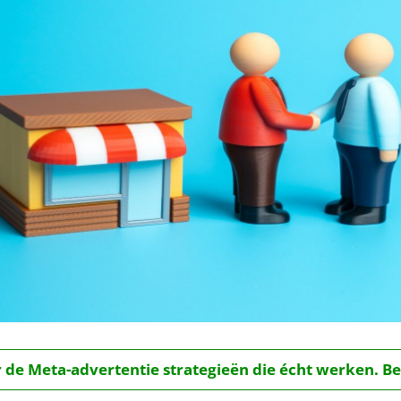
r de Meta-advertentie strategieën die écht werken. Be