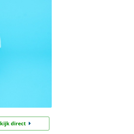
kijk direct