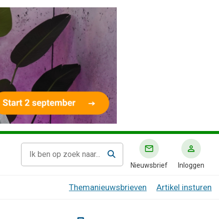
Nieuwsbrief
Inloggen
Themanieuwsbrieven
Artikel insturen