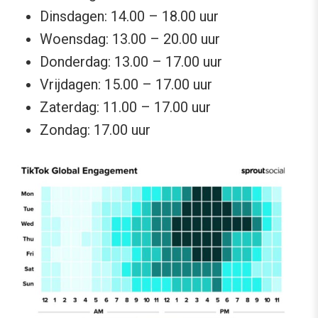
Dinsdagen: 14.00 – 18.00 uur
Woensdag: 13.00 – 20.00 uur
Donderdag: 13.00 – 17.00 uur
Vrijdagen: 15.00 – 17.00 uur
Zaterdag: 11.00 – 17.00 uur
Zondag: 17.00 uur