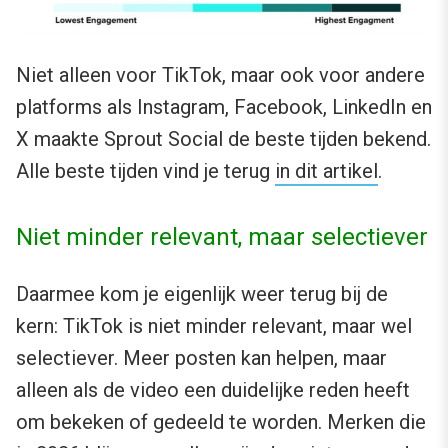
Niet alleen voor TikTok, maar ook voor andere
platforms als Instagram, Facebook, LinkedIn en
X maakte Sprout Social de beste tijden bekend.
Alle beste tijden vind je terug
in dit artikel
.
Niet minder relevant, maar selectiever
Daarmee kom je eigenlijk weer terug bij de
kern: TikTok is niet minder relevant, maar wel
selectiever. Meer posten kan helpen, maar
alleen als de video een duidelijke reden heeft
om bekeken of gedeeld te worden. Merken die