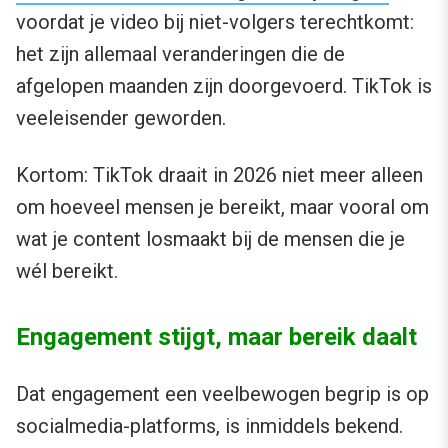
voordat je video bij niet-volgers terechtkomt:
het zijn allemaal veranderingen die de
afgelopen maanden zijn doorgevoerd. TikTok is
veeleisender geworden.
Kortom: TikTok draait in 2026 niet meer alleen
om hoeveel mensen je bereikt, maar vooral om
wat je content losmaakt bij de mensen die je
wél bereikt.
Engagement stijgt, maar bereik daalt
Dat engagement een veelbewogen begrip is op
socialmedia-platforms, is inmiddels bekend.