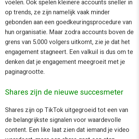
voelen. Ook spelen kleinere accounts sneller in
op trends, ze zijn namelijk vaak minder
gebonden aan een goedkeuringsprocedure van
hun organisatie. Maar zodra accounts boven de
grens van 5.000 volgers uitkomt, zie je dat het
engagement stagneert. Een valkuil is dus om te
denken dat je engagement meegroeit met je
paginagrootte.
Shares zijn de nieuwe succesmeter
Shares zijn op TikTok uitgegroeid tot een van
de belangrijkste signalen voor waardevolle
content. Een like laat zien dat iemand je video