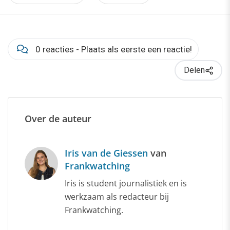
0 reacties - Plaats als eerste een reactie!
Delen
Over de auteur
Iris van de Giessen
van
Frankwatching
Iris is student journalistiek en is
werkzaam als redacteur bij
Frankwatching.