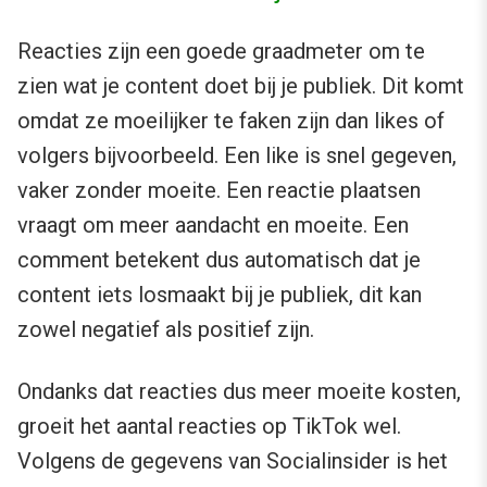
Reacties zijn een goede graadmeter om te
zien wat je content doet bij je publiek. Dit komt
omdat ze moeilijker te faken zijn dan likes of
volgers bijvoorbeeld. Een like is snel gegeven,
vaker zonder moeite. Een reactie plaatsen
vraagt om meer aandacht en moeite. Een
comment betekent dus automatisch dat je
content iets losmaakt bij je publiek, dit kan
zowel negatief als positief zijn.
Ondanks dat reacties dus meer moeite kosten,
groeit het aantal reacties op TikTok wel.
Volgens de gegevens van Socialinsider is het