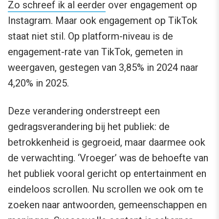
Zo schreef ik al eerder
over engagement op
Instagram. Maar ook engagement op TikTok
staat niet stil. Op platform-niveau is de
engagement-rate van TikTok, gemeten in
weergaven, gestegen van 3,85% in 2024 naar
4,20% in 2025.
Deze verandering onderstreept een
gedragsverandering bij het publiek: de
betrokkenheid is gegroeid, maar daarmee ook
de verwachting. ‘Vroeger’ was de behoefte van
het publiek vooral gericht op entertainment en
eindeloos scrollen. Nu scrollen we ook om te
zoeken naar antwoorden, gemeenschappen en