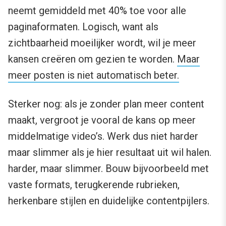
neemt gemiddeld met 40% toe voor alle
paginaformaten. Logisch, want als
zichtbaarheid moeilijker wordt, wil je meer
kansen creëren om gezien te worden.
Maar
meer posten is niet automatisch beter.
Sterker nog: als je zonder plan meer content
maakt, vergroot je vooral de kans op meer
middelmatige video’s. Werk dus niet harder
maar slimmer als je hier resultaat uit wil halen.
harder, maar slimmer. Bouw bijvoorbeeld met
vaste formats, terugkerende rubrieken,
herkenbare stijlen en duidelijke contentpijlers.