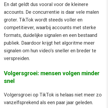
En dat geldt dus vooral voor de kleinere
accounts. De concurrentie is daar vele malen
groter. TikTok wordt steeds voller en
competitiever, waarbij accounts met sterke
formats, duidelijke signalen en een bestaand
publiek. Daardoor krijgt het algoritme meer
signalen om hun video’s sneller en breder te
verspreiden.
Volgersgroei: mensen volgen minder
snel
Volgersgroei op TikTok is helaas niet meer zo
vanzelfsprekend als een paar jaar geleden.