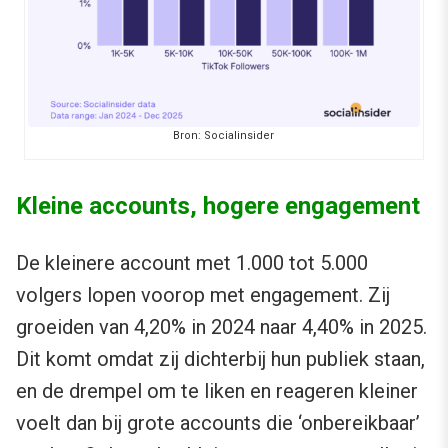
Bron: Socialinsider
Kleine accounts, hogere engagement
De kleinere account met 1.000 tot 5.000
volgers lopen voorop met engagement. Zij
groeiden van 4,20% in 2024 naar 4,40% in 2025.
Dit komt omdat zij dichterbij hun publiek staan,
en de drempel om te liken en reageren kleiner
voelt dan bij grote accounts die ‘onbereikbaar’