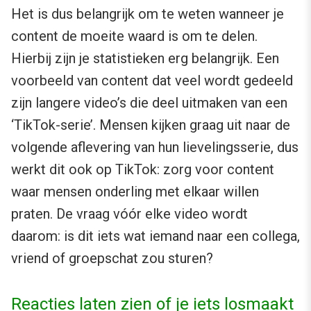
Het is dus belangrijk om te weten wanneer je
content de moeite waard is om te delen.
Hierbij zijn je statistieken erg belangrijk. Een
voorbeeld van content dat veel wordt gedeeld
zijn langere video’s die deel uitmaken van een
‘TikTok-serie’. Mensen kijken graag uit naar de
volgende aflevering van hun lievelingsserie, dus
werkt dit ook op TikTok: zorg voor content
waar mensen onderling met elkaar willen
praten. De vraag vóór elke video wordt
daarom: is dit iets wat iemand naar een collega,
vriend of groepschat zou sturen?
Reacties laten zien of je iets losmaakt