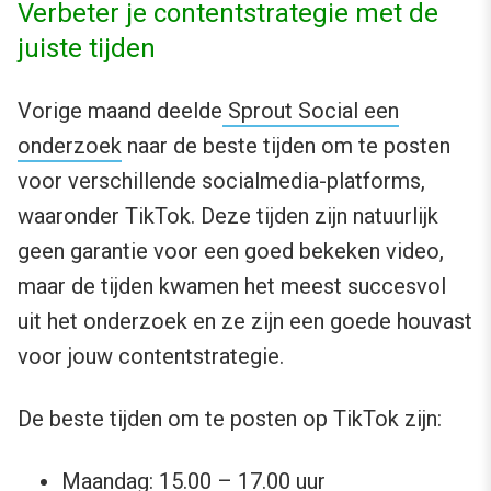
Verbeter je contentstrategie met de
juiste tijden
Vorige maand deelde
Sprout Social een
onderzoek
naar de beste tijden om te posten
voor verschillende socialmedia-platforms,
waaronder TikTok. Deze tijden
zijn natuurlijk
geen garantie voor een goed bekeken video,
maar de tijden kwamen het meest succesvol
uit het onderzoek en ze zijn een goede houvast
voor jouw contentstrategie.
De beste tijden om te posten op TikTok zijn:
Maandag: 15.00 – 17.00 uur