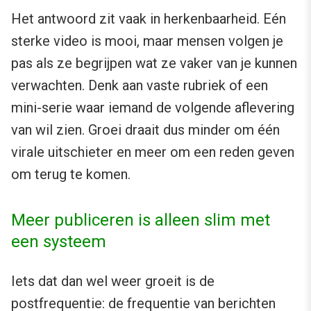
Het antwoord zit vaak in herkenbaarheid. Eén
sterke video is mooi, maar mensen volgen je
pas als ze begrijpen wat ze vaker van je kunnen
verwachten. Denk aan vaste rubriek of een
mini-serie waar iemand de volgende aflevering
van wil zien. Groei draait dus minder om één
virale uitschieter en meer om een reden geven
om terug te komen.
Meer publiceren is alleen slim met
een systeem
Iets dat dan wel weer groeit is de
postfrequentie: de frequentie van berichten