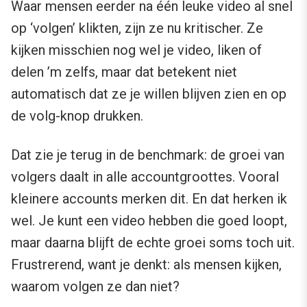
Waar mensen eerder na één leuke video al snel
op ‘volgen’ klikten, zijn ze nu kritischer. Ze
kijken misschien nog wel je video, liken of
delen ’m zelfs, maar dat betekent niet
automatisch dat ze je willen blijven zien en op
de volg-knop drukken.
Dat zie je terug in de benchmark: de groei van
volgers daalt in alle accountgroottes. Vooral
kleinere accounts merken dit. En dat herken ik
wel. Je kunt een video hebben die goed loopt,
maar daarna blijft de echte groei soms toch uit.
Frustrerend, want je denkt: als mensen kijken,
waarom volgen ze dan niet?