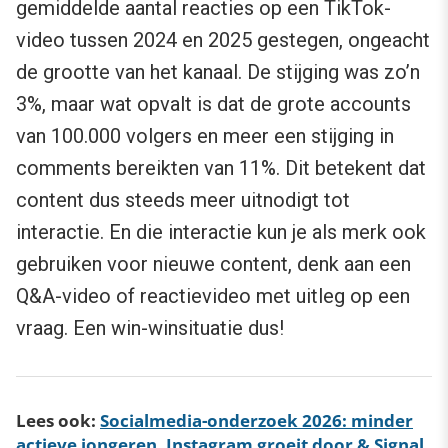
gemiddelde aantal reacties op een TikTok-
video tussen 2024 en 2025 gestegen, ongeacht
de grootte van het kanaal. De stijging was zo’n
3%, maar wat opvalt is dat de grote accounts
van 100.000 volgers en meer een stijging in
comments bereikten van 11%. Dit betekent dat
content dus steeds meer uitnodigt tot
interactie. En die interactie kun je als merk ook
gebruiken voor nieuwe content, denk aan een
Q&A-video of reactievideo met uitleg op een
vraag. Een win-winsituatie dus!
Lees ook:
Socialmedia-onderzoek 2026: minder
actieve jongeren, Instagram groeit door & Signal