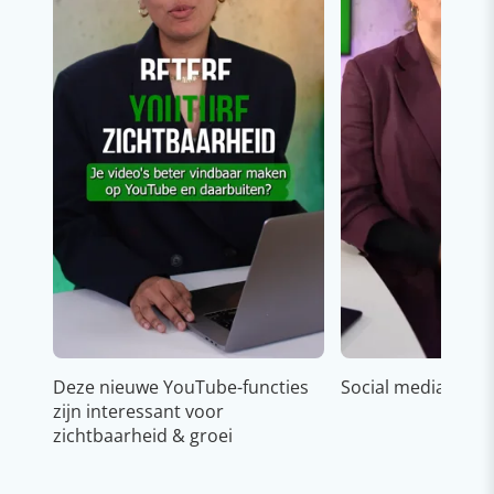
Deze nieuwe YouTube-functies
Social media strat
zijn interessant voor
zichtbaarheid & groei