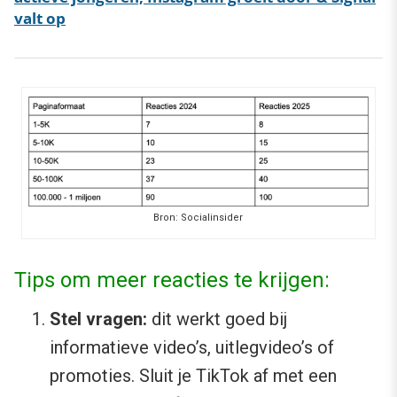
valt op
Bron: Socialinsider
Tips om meer reacties te krijgen:
Stel vragen:
dit werkt goed bij
informatieve video’s, uitlegvideo’s of
promoties. Sluit je TikTok af met een