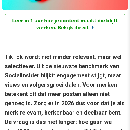
Leer in 1 uur hoe je content maakt die blijft
werken. Bekijk direct
TikTok wordt niet minder relevant, maar wel
selectiever. Uit de nieuwste benchmark van
SocialInsider blijkt: engagement stijgt, maar
views en volgersgroei dalen. Voor merken
betekent dit dat meer posten alleen niet
genoeg is. Zorg er in 2026 dus voor dat je als
merk relevant, herkenbaar en deelbaar bent.
De vraag is dus niet langer: hoe gaan we