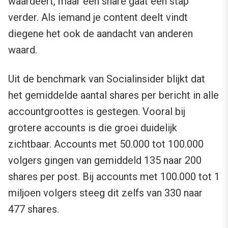
waardeert, maar een share gaat een stap
verder. Als iemand je content deelt vindt
diegene het ook de aandacht van anderen
waard.
Uit de benchmark van Socialinsider blijkt dat
het gemiddelde aantal shares per bericht in alle
accountgroottes is gestegen. Vooral bij
grotere accounts is die groei duidelijk
zichtbaar. Accounts met 50.000 tot 100.000
volgers gingen van gemiddeld 135 naar 200
shares per post. Bij accounts met 100.000 tot 1
miljoen volgers steeg dit zelfs van 330 naar
477 shares.