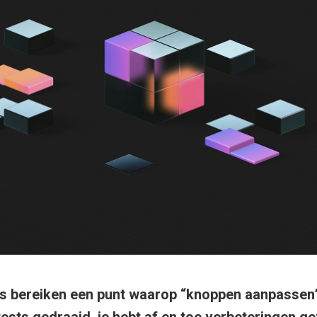
ms bereiken een punt waarop “knoppen aanpassen