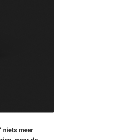
” niets meer