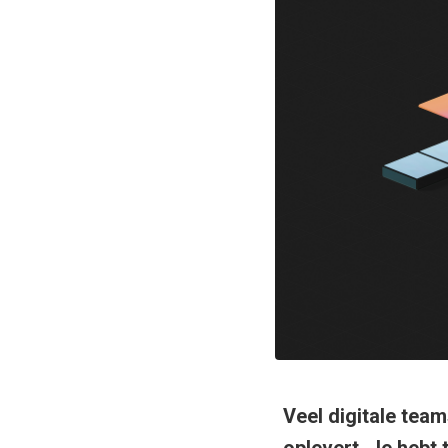
Veel digitale tea