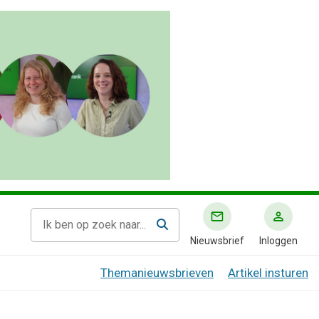
Nieuwsbrief
Inloggen
Themanieuwsbrieven
Artikel insturen