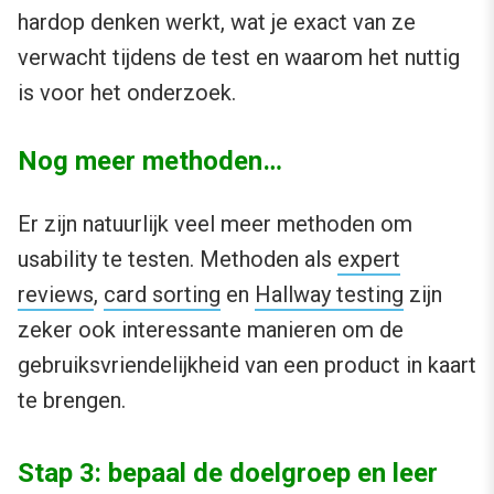
hardop denken werkt, wat je exact van ze
verwacht tijdens de test en waarom het nuttig
is voor het onderzoek.
Nog meer methoden…
Er zijn natuurlijk veel meer methoden om
usability te testen. Methoden als
expert
reviews
,
card sorting
en
Hallway testing
zijn
zeker ook interessante manieren om de
gebruiksvriendelijkheid van een product in kaart
te brengen.
Stap 3: bepaal de doelgroep en leer