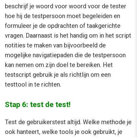
beschrijf je woord voor woord voor de tester
hoe hij de testpersoon moet begeleiden en
formuleer je de opdrachten of taakgerichte
vragen. Daarnaast is het handig om in het script
notities te maken van bijvoorbeeld de
mogelijke navigatiepaden die de testpersoon
kan nemen om zijn doel te bereiken. Het
testscript gebruik je als richtlijn om een
testtool in te richten.
Stap 6: test de test!
Test de gebruikerstest altijd. Welke methode je
ook hanteert, welke tools je ook gebruikt, je