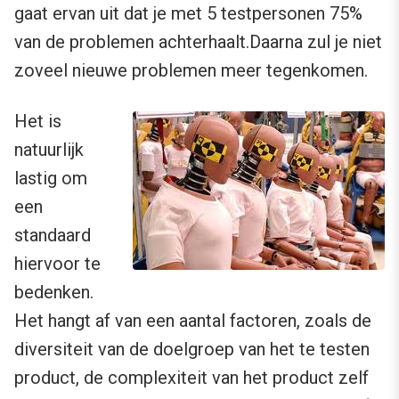
gaat ervan uit dat je met 5 testpersonen 75%
van de problemen achterhaalt.Daarna zul je niet
zoveel nieuwe problemen meer tegenkomen.
Het is
natuurlijk
lastig om
een
standaard
hiervoor te
bedenken.
Het hangt af van een aantal factoren, zoals de
diversiteit van de doelgroep van het te testen
product, de complexiteit van het product zelf