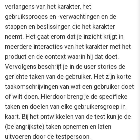
verlangens van het karakter, het
gebruiksproces en -verwachtingen en de
stappen en beslissingen die het karakter
neemt. Het gaat erom dat je inzicht krijgt in
meerdere interacties van het karakter met het
product en de context waarin hij dat doet.
Vervolgens beschrijf je in de user stories de
gerichte taken van de gebruiker. Het zijn korte
taakomschrijvingen van wat een gebruiker doet
of wilt doen. Hierdoor breng je de specifieke
taken en doelen van elke gebruikersgroep in
kaart. Bij het ontwikkelen van de test kun je de
(belangrijkste) taken opnemen en laten
uitvoeren door de testpersoon.