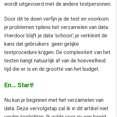
wordt uitgevoerd met de andere testpersonen.
Door dit te doen verfijn je de test en voorkom
je problemen tijdens het verzamelen van data.
Hierdoor blijft je data ’schoon’; je verkleint de
kans dat gebruikers geen gelijke
testprocedure krijgen. De complexiteit van het
testen hangt natuurlijk af van de hoeveelheid
tijd die er is en de grootte van het budget.
En… Start!
Nu kun je beginnen met het verzamelen van
data. Deze vervolgstap zal ik in dit artikel niet
verder toelichten. Ik wilde voor nu een beeld