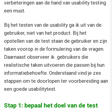
verbeteringen aan de hand van usability testing
een must.
Bij het testen van de usability ga ik uit van de
gebruiker, niet van het product. Bij het
opstellen van de test staan de gebruiker en zijn
taken voorop in de formulering van de vragen.
Daarnaast observeer ik gebruikers die
realistische taken uitvoeren die passen bij hun
informatiebehoefte. Onderstaand vind je zes
stappen om te doorlopen ter voorbereiding aan
een goede usabilitytest.
Stap 1: bepaal het doel van de test