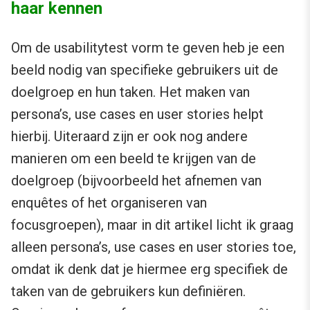
haar kennen
Om de usabilitytest vorm te geven heb je een
beeld nodig van specifieke gebruikers uit de
doelgroep en hun taken. Het maken van
persona’s, use cases en user stories helpt
hierbij. Uiteraard zijn er ook nog andere
manieren om een beeld te krijgen van de
doelgroep (bijvoorbeeld het afnemen van
enquêtes of het organiseren van
focusgroepen), maar in dit artikel licht ik graag
alleen persona’s, use cases en user stories toe,
omdat ik denk dat je hiermee erg specifiek de
taken van de gebruikers kun definiëren.