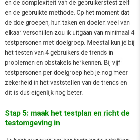
en de complexiteit van de gebruikerstest zelf
en de gebruikte methode. Op het moment dat
de doelgroepen, hun taken en doelen veel van
elkaar verschillen zou ik uitgaan van minimaal 4
testpersonen met doelgroep. Meestal kun je bij
het testen van 4 gebruikers de trends in
problemen en obstakels herkennen. Bij vijf
testpersonen per doelgroep heb je nog meer
zekerheid in het vaststellen van de trends en
dit is dus eigenlijk nog beter.
Stap 5: maak het testplan en richt de
testomgeving in