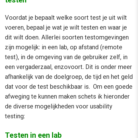
testen
Voordat je bepaalt welke soort test je uit wilt
voeren, bepaal je wat je wilt testen en waar je
dit wilt doen. Allerlei soorten testomgevingen
zijn mogelijk: in een lab, op afstand (remote
test), in de omgeving van de gebruiker zelf, in
een vergaderzaal, enzovoort. Dit is onder meer
afhankelijk van de doelgroep, de tijd en het geld
dat voor de test beschikbaar is. Om een goede
afweging te kunnen maken schets ik hieronder
de diverse mogelijkheden voor usability
testing:
Testen in een lab