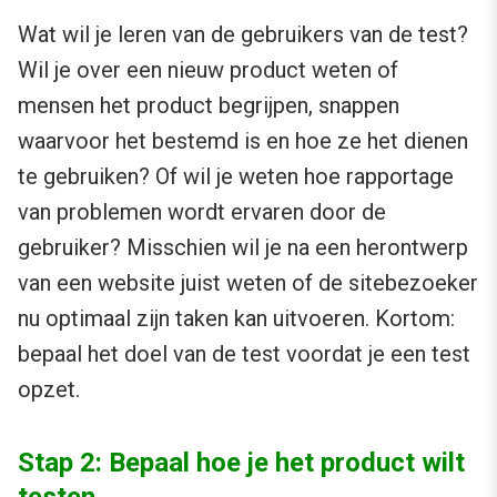
Wat wil je leren van de gebruikers van de test?
Wil je over een nieuw product weten of
mensen het product begrijpen, snappen
waarvoor het bestemd is en hoe ze het dienen
te gebruiken? Of wil je weten hoe rapportage
van problemen wordt ervaren door de
gebruiker? Misschien wil je na een herontwerp
van een website juist weten of de sitebezoeker
nu optimaal zijn taken kan uitvoeren. Kortom:
bepaal het doel van de test voordat je een test
opzet.
Stap 2: Bepaal hoe je het product wilt