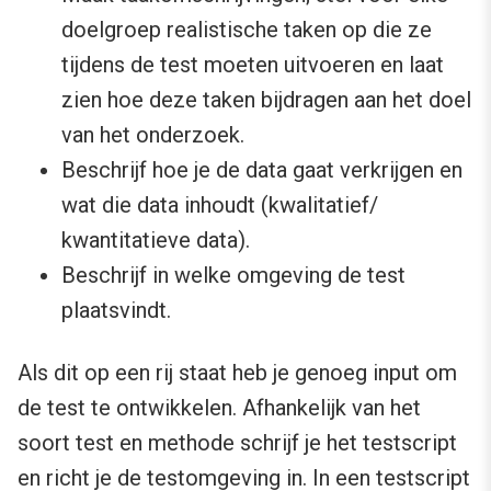
doelgroep realistische taken op die ze
tijdens de test moeten uitvoeren en laat
zien hoe deze taken bijdragen aan het doel
van het onderzoek.
Beschrijf hoe je de data gaat verkrijgen en
wat die data inhoudt (kwalitatief/
kwantitatieve data).
Beschrijf in welke omgeving de test
plaatsvindt.
Als dit op een rij staat heb je genoeg input om
de test te ontwikkelen. Afhankelijk van het
soort test en methode schrijf je het testscript
en richt je de testomgeving in. In een testscript