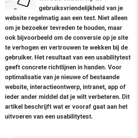
gebruiksvriendelijkheid van je
website regelmatig aan een test. Niet alleen
om je bezoeker tevreden te houden, maar
ook bijvoorbeeld om de conversie op je site
te verhogen en vertrouwen te wekken bij de
gebruiker. Het resultaat van een usabilitytest
geeft concrete richtlijnen in handen. Voor
optimalisatie van je nieuwe of bestaande
website, interactieontwerp, intranet, app of
ieder ander middel dat je wilt verbeteren. Dit
artikel beschrijft wat er vooraf gaat aan het
uitvoeren van een usabilitytest.