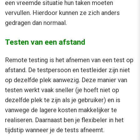
een vreemde situatie hun taken moeten
vervullen. Hierdoor kunnen ze zich anders
gedragen dan normaal.
Testen van een afstand
Remote testing is het afnemen van een test op
afstand. De testpersoon en testleider zijn niet
op dezelfde plek aanwezig. Deze manier van
testen werkt vaak sneller (je hoeft niet op
dezelfde plek te zijn als je gebruiker) en is
vanwege de lagere kosten makkelijker te
realiseren. Daarnaast ben je flexibeler in het
tijdstip wanneer je de tests afneemt.