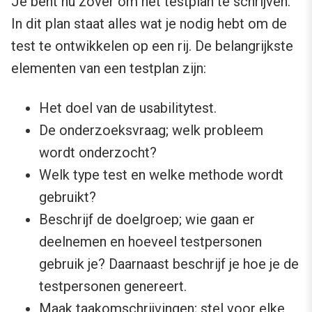
Je bent nu zover om het testplan te schrijven.
In dit plan staat alles wat je nodig hebt om de
test te ontwikkelen op een rij. De belangrijkste
elementen van een testplan zijn:
Het doel van de usabilitytest.
De onderzoeksvraag; welk probleem
wordt onderzocht?
Welk type test en welke methode wordt
gebruikt?
Beschrijf de doelgroep; wie gaan er
deelnemen en hoeveel testpersonen
gebruik je? Daarnaast beschrijf je hoe je de
testpersonen genereert.
Maak taakomschrijvingen; stel voor elke