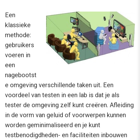
Een
klassieke
methode:
gebruikers
voeren in
een
nagebootst
e omgeving verschillende taken uit. Een
voordeel van testen in een lab is dat je als
tester de omgeving zelf kunt creëren. Afleiding
in de vorm van geluid of voorwerpen kunnen
worden geminimaliseerd en je kunt
testbenodigdheden- en faciliteiten inbouwen