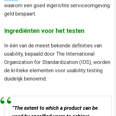
waarom een goed ingerichte serviceomgeving
geld bespaart.
Ingrediënten voor het testen
In één van de meest bekende definities van
usability, bepaald door The International
Organization for Standardization (IOS), worden
de kritieke elementen voor usability testing
duidelijk benoemd:
“The extent to which a product can be