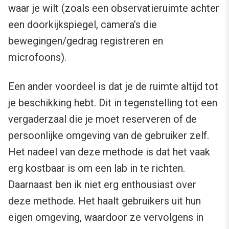
waar je wilt (zoals een observatieruimte achter
een doorkijkspiegel, camera’s die
bewegingen/gedrag registreren en
microfoons).
Een ander voordeel is dat je de ruimte altijd tot
je beschikking hebt. Dit in tegenstelling tot een
vergaderzaal die je moet reserveren of de
persoonlijke omgeving van de gebruiker zelf.
Het nadeel van deze methode is dat het vaak
erg kostbaar is om een lab in te richten.
Daarnaast ben ik niet erg enthousiast over
deze methode. Het haalt gebruikers uit hun
eigen omgeving, waardoor ze vervolgens in