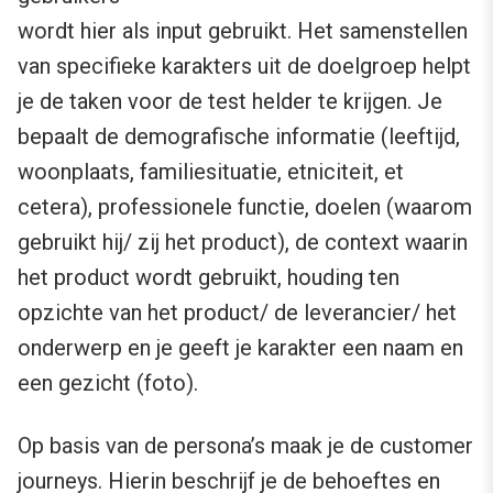
wordt hier als input gebruikt. Het samenstellen
van specifieke karakters uit de doelgroep helpt
je de taken voor de test helder te krijgen. Je
bepaalt de demografische informatie (leeftijd,
woonplaats, familiesituatie, etniciteit, et
cetera), professionele functie, doelen (waarom
gebruikt hij/ zij het product), de context waarin
het product wordt gebruikt, houding ten
opzichte van het product/ de leverancier/ het
onderwerp en je geeft je karakter een naam en
een gezicht (foto).
Op basis van de persona’s maak je de customer
journeys. Hierin beschrijf je de behoeftes en