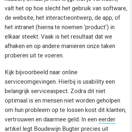
valt het op hoe slecht het gebruik van software,
de website, het interactieontwerp, de app, of
het intranet (hierna te noemen ‘product’) in
elkaar steekt. Vaak is het resultaat dat we
afhaken en op andere manieren onze taken
proberen uit te voeren.
Kijk bijvoorbeeld naar online
serviceomgevingen. Hierbij is usability een
belangrijk serviceaspect. Zodra dit niet
optimaal is en mensen niet worden geholpen
om hun probleem op te lossen kost dit klanten,
vertrouwen en daarmee geld. In een
eerder
artikel
legt Boudewijn Bugter precies uit