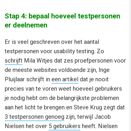
Stap 4: bepaal hoeveel testpersonen
er deelnemen
Er is veel geschreven over het aantal
testpersonen voor usability testing. Zo
schrijft
Mila Witjes dat zes proefpersonen voor
de meeste websites voldoende zijn, Inge
Pluijlaar schrijft in
een artikel
dat je nooit
precies van te voren weet hoeveel gebruikers
je nodig hebt om de belangrijkste problemen
aan het licht te brengen en Steve Krug zegt dat
3 testpersonen genoeg
zijn, terwijl Jacob
Nielsen het over
5 gebruikers
heeft. Nielsen