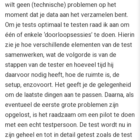
wilt geen (technische) problemen op het
moment dat je data aan het verzamelen bent.
Om je tests optimaal te testen raad ik aan om
één of enkele ‘doorloopsessies’ te doen. Hierin
zie je hoe verschillende elementen van de test
samenwerken, wat de volgorde is van de
stappen van de tester en hoeveel tijd hij
daarvoor nodig heeft, hoe de ruimte is, de
setup, enzovoort. Het geeft je de gelegenheid
om de laatste dingen aan te passen. Daarna, als
eventueel de eerste grote problemen zijn
opgelost, is het raadzaam om een pilot te doen
met een echt testpersoon. De test wordt nu in
zijn geheel en tot in detail getest zoals de test