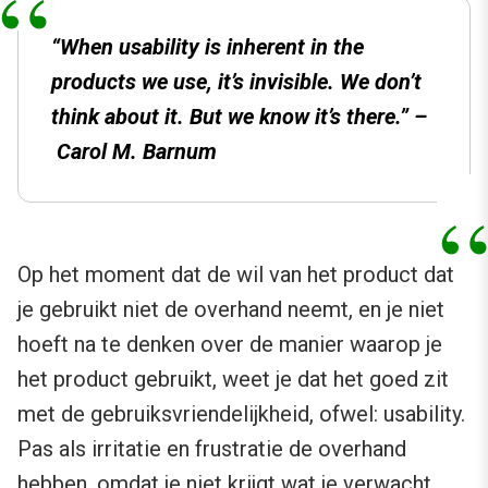
“When usability is inherent in the
products we use, it’s invisible. We don’t
think about it. But we know it’s there.” –
Carol M. Barnum
Op het moment dat de wil van het product dat
je gebruikt niet de overhand neemt, en je niet
hoeft na te denken over de manier waarop je
het product gebruikt, weet je dat het goed zit
met de gebruiksvriendelijkheid, ofwel: usability.
Pas als irritatie en frustratie de overhand
hebben, omdat je niet krijgt wat je verwacht,