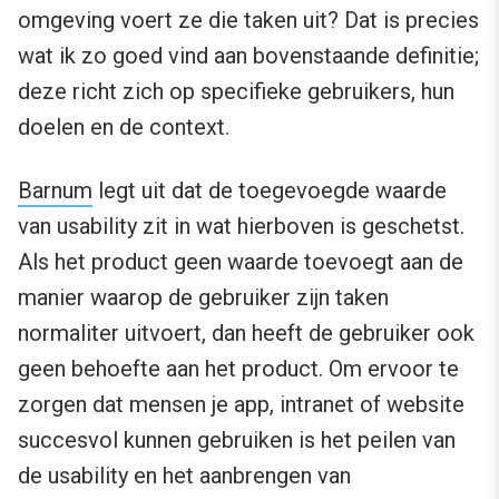
omgeving voert ze die taken uit? Dat is precies
wat ik zo goed vind aan bovenstaande definitie;
deze richt zich op specifieke gebruikers, hun
doelen en de context.
Barnum
legt uit dat de toegevoegde waarde
van usability zit in wat hierboven is geschetst.
Als het product geen waarde toevoegt aan de
manier waarop de gebruiker zijn taken
normaliter uitvoert, dan heeft de gebruiker ook
geen behoefte aan het product. Om ervoor te
zorgen dat mensen je app, intranet of website
succesvol kunnen gebruiken is het peilen van
de usability en het aanbrengen van