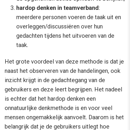
hardop denken in teamverband
:
meerdere personen voeren de taak uit en
overleggen/discussiëren over hun
gedachten tijdens het uitvoeren van de
taak.
Het grote voordeel van deze methode is dat je
naast het observeren van de handelingen, ook
inzicht krijgt in de gedachtegang van de
gebruikers en deze leert begrijpen. Het nadeel
is echter dat het hardop denken een
onnatuurlijke denkmethode is en voor veel
mensen ongemakkelijk aanvoelt. Daarom is het
belangrijk dat je de gebruikers uitlegt hoe