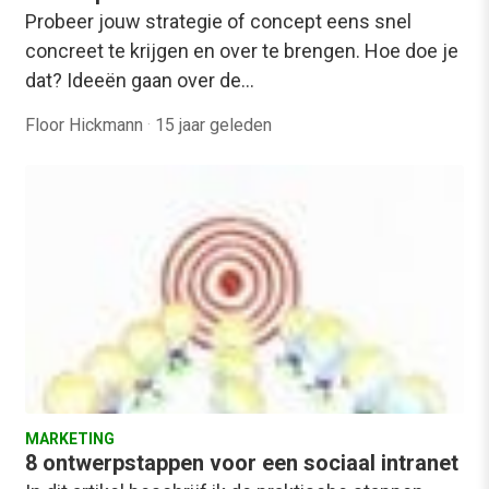
Probeer jouw strategie of concept eens snel
concreet te krijgen en over te brengen. Hoe doe je
dat? Ideeën gaan over de…
Floor Hickmann
·
15 jaar geleden
MARKETING
8 ontwerpstappen voor een sociaal intranet