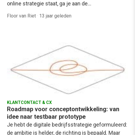
online strategie staat, ga je aan de…
Floor van Riet
·
13 jaar geleden
KLANTCONTACT & CX
Roadmap voor conceptontwikkeling: van
idee naar testbaar prototype
Je hebt de digitale bedrijfsstrategie geformuleerd:
de ambitie is helder, de richting is bepaald. Maar