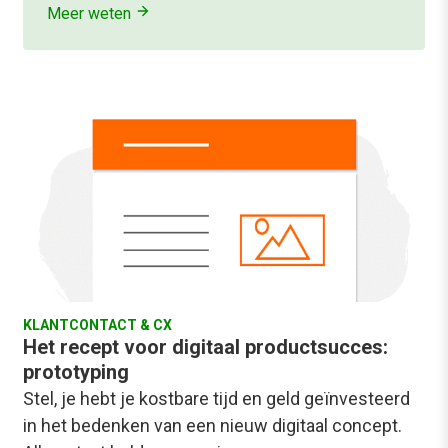
Meer weten
KLANTCONTACT & CX
Het recept voor digitaal productsucces:
prototyping
Stel, je hebt je kostbare tijd en geld geïnvesteerd
in het bedenken van een nieuw digitaal concept.