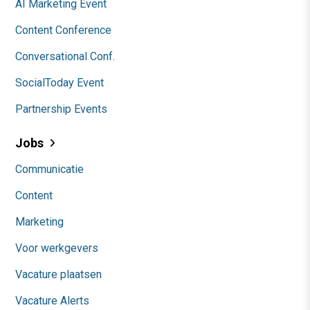
AI Marketing Event
Content Conference
Conversational Conf.
SocialToday Event
Partnership Events
Jobs
Communicatie
Content
Marketing
Voor werkgevers
Vacature plaatsen
Vacature Alerts