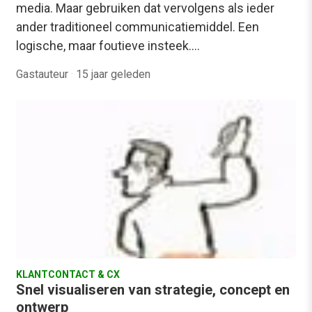
media. Maar gebruiken dat vervolgens als ieder
ander traditioneel communicatiemiddel. Een
logische, maar foutieve insteek.…
Gastauteur
·
15 jaar geleden
KLANTCONTACT & CX
Snel visualiseren van strategie, concept en
ontwerp