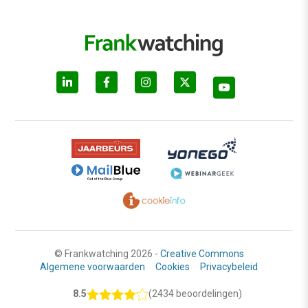
© Frankwatching 2026 -
Creative Commons
Algemene voorwaarden
Cookies
Privacybeleid
8.5
(2434 beoordelingen)