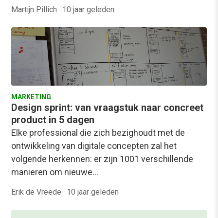
Martijn Pillich
·
10 jaar geleden
MARKETING
Design sprint: van vraagstuk naar concreet
product in 5 dagen
Elke professional die zich bezighoudt met de
ontwikkeling van digitale concepten zal het
volgende herkennen: er zijn 1001 verschillende
manieren om nieuwe…
Erik de Vreede
·
10 jaar geleden