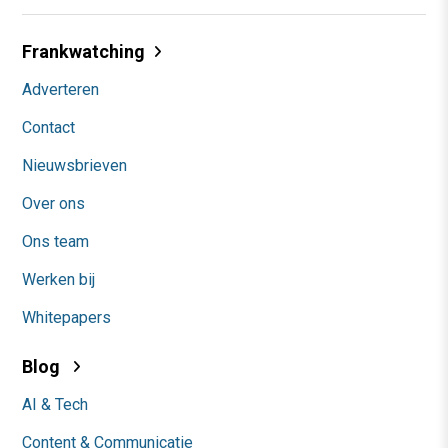
Frankwatching
Adverteren
Contact
Nieuwsbrieven
Over ons
Ons team
Werken bij
Whitepapers
Blog
AI & Tech
Content & Communicatie