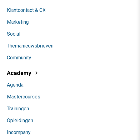
Klantcontact & CX
Marketing
Social
Themanieuwsbrieven
Community
Academy
Agenda
Mastercourses
Trainingen
Opleidingen
Incompany