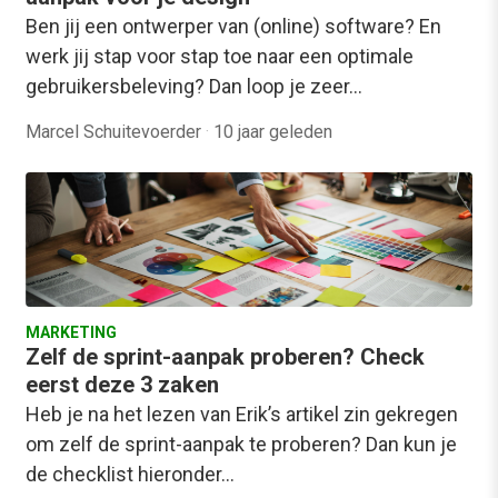
Ben jij een ontwerper van (online) software? En
werk jij stap voor stap toe naar een optimale
gebruikersbeleving? Dan loop je zeer…
Marcel Schuitevoerder
·
10 jaar geleden
MARKETING
Zelf de sprint-aanpak proberen? Check
eerst deze 3 zaken
Heb je na het lezen van Erik’s artikel zin gekregen
om zelf de sprint-aanpak te proberen? Dan kun je
de checklist hieronder…