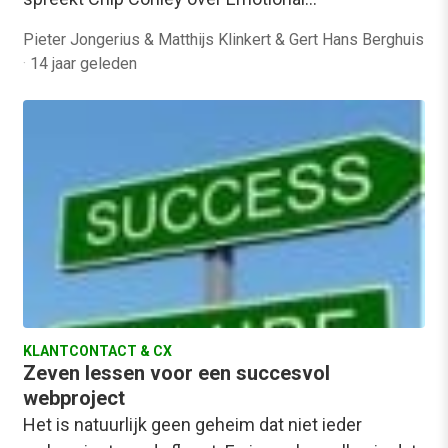
Pieter Jongerius & Matthijs Klinkert & Gert Hans Berghuis
·
14 jaar geleden
KLANTCONTACT & CX
Zeven lessen voor een succesvol
webproject
Het is natuurlijk geen geheim dat niet ieder