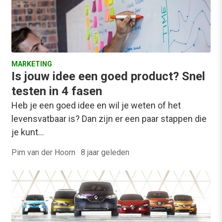
MARKETING
Is jouw idee een goed product? Snel
testen in 4 fasen
Heb je een goed idee en wil je weten of het
levensvatbaar is? Dan zijn er een paar stappen die
je kunt…
Pim van der Hoorn
·
8 jaar geleden