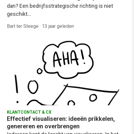
dan? Een bedrijfsstrategische richting is niet
geschikt…
Bart ter Steege
·
13 jaar geleden
KLANTCONTACT & CX
Effectief visualiseren: ideeën prikkelen,
genereren en overbrengen