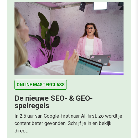
ONLINE MASTERCLASS
De nieuwe SEO- & GEO-
spelregels
In 2,5 uur van Google-first naar AI-first: zo wordt je
content beter gevonden. Schrijf je in en bekijk
direct.