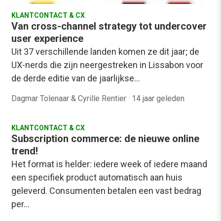
KLANTCONTACT & CX
Van cross-channel strategy tot undercover
user experience
Uit 37 verschillende landen komen ze dit jaar; de
UX-nerds die zijn neergestreken in Lissabon voor
de derde editie van de jaarlijkse…
Dagmar Tolenaar & Cyrille Rentier
·
14 jaar geleden
KLANTCONTACT & CX
Subscription commerce: de nieuwe online
trend!
Het format is helder: iedere week of iedere maand
een specifiek product automatisch aan huis
geleverd. Consumenten betalen een vast bedrag
per…