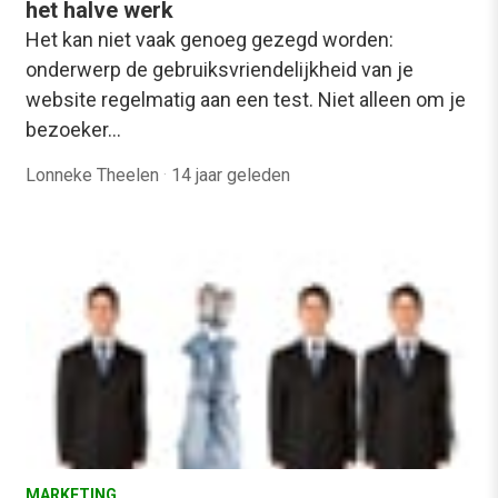
het halve werk
Het kan niet vaak genoeg gezegd worden:
onderwerp de gebruiksvriendelijkheid van je
website regelmatig aan een test. Niet alleen om je
bezoeker…
Lonneke Theelen
·
14 jaar geleden
MARKETING