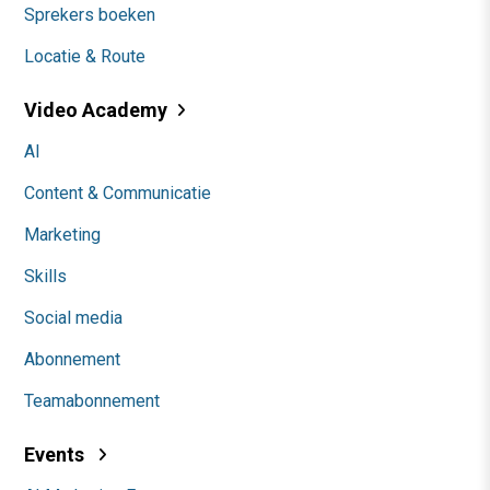
Sprekers boeken
Locatie & Route
Video Academy
AI
Content & Communicatie
Marketing
Skills
Social media
Abonnement
Teamabonnement
Events