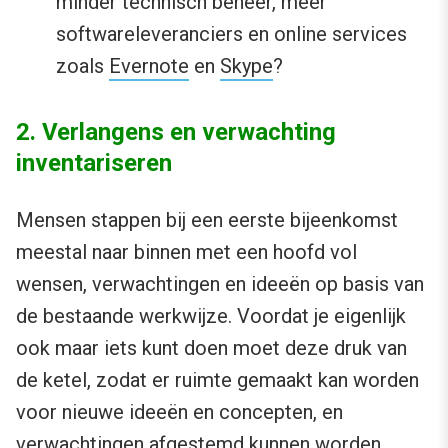
minder technisch beheer, meer
softwareleveranciers en online services
zoals
Evernote
en
Skype
?
2. Verlangens en verwachting
inventariseren
Mensen stappen bij een eerste bijeenkomst
meestal naar binnen met een hoofd vol
wensen, verwachtingen en ideeën op basis van
de bestaande werkwijze. Voordat je eigenlijk
ook maar iets kunt doen moet deze druk van
de ketel, zodat er ruimte gemaakt kan worden
voor nieuwe ideeën en concepten, en
verwachtingen afgestemd kunnen worden.