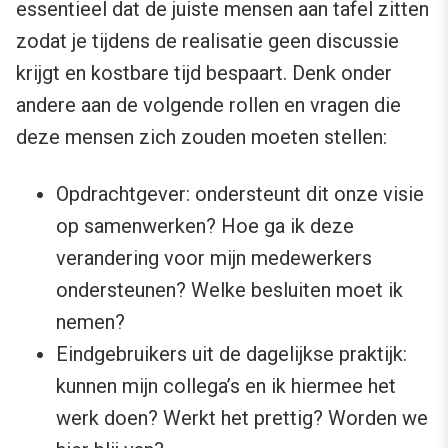
essentieel dat de juiste mensen aan tafel zitten
zodat je tijdens de realisatie geen discussie
krijgt en kostbare tijd bespaart. Denk onder
andere aan de volgende rollen en vragen die
deze mensen zich zouden moeten stellen:
Opdrachtgever: ondersteunt dit onze visie
op samenwerken? Hoe ga ik deze
verandering voor mijn medewerkers
ondersteunen? Welke besluiten moet ik
nemen?
Eindgebruikers uit de dagelijkse praktijk:
kunnen mijn collega’s en ik hiermee het
werk doen? Werkt het prettig? Worden we