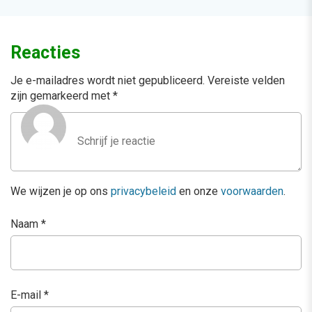
Reacties
Je e-mailadres wordt niet gepubliceerd.
Vereiste velden
zijn gemarkeerd met
*
We wijzen je op ons
privacybeleid
en onze
voorwaarden
.
Naam
*
E-mail
*