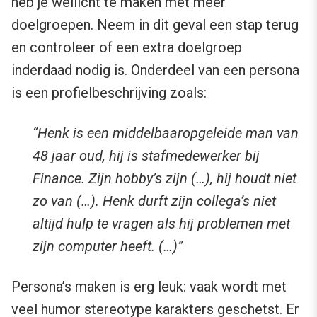
heb je wellicht te maken met meer
doelgroepen. Neem in dit geval een stap terug
en controleer of een extra doelgroep
inderdaad nodig is. Onderdeel van een persona
is een profielbeschrijving zoals:
“Henk is een middelbaaropgeleide man van
48 jaar oud, hij is stafmedewerker bij
Finance. Zijn hobby’s zijn (…), hij houdt niet
zo van (…). Henk durft zijn collega’s niet
altijd hulp te vragen als hij problemen met
zijn computer heeft. (…)”
Persona’s maken is erg leuk: vaak wordt met
veel humor stereotype karakters geschetst. Er