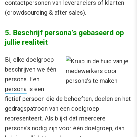
contactpersonen van leveranciers of klanten
(crowdsourcing & after sales).
5. Beschrijf persona’s gebaseerd op
jullie realiteit
Bij elke doelgroep
beschrijven we één
persona. Een
persona
is een
fictief persoon die de behoeften, doelen en het
gedragspatroon van een doelgroep
representeert. Als blijkt dat meerdere
persona’s nodig zijn voor één doelgroep, dan