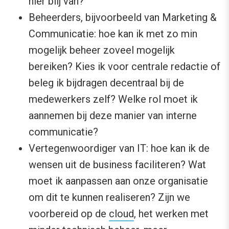
hier blij van?
Beheerders, bijvoorbeeld van Marketing &
Communicatie: hoe kan ik met zo min
mogelijk beheer zoveel mogelijk
bereiken? Kies ik voor centrale redactie of
beleg ik bijdragen decentraal bij de
medewerkers zelf? Welke rol moet ik
aannemen bij deze manier van interne
communicatie?
Vertegenwoordiger van IT: hoe kan ik de
wensen uit de business faciliteren? Wat
moet ik aanpassen aan onze organisatie
om dit te kunnen realiseren? Zijn we
voorbereid op de
cloud
, het werken met