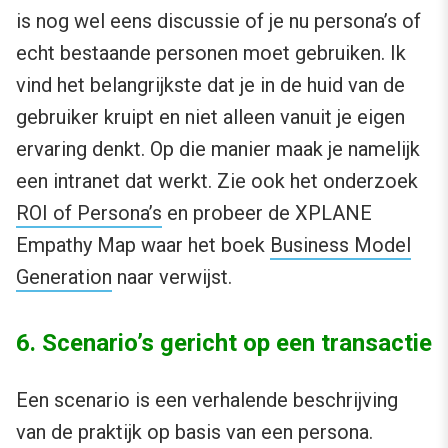
is nog wel eens discussie of je nu persona’s of
echt bestaande personen moet gebruiken. Ik
vind het belangrijkste dat je in de huid van de
gebruiker kruipt en niet alleen vanuit je eigen
ervaring denkt. Op die manier maak je namelijk
een intranet dat werkt. Zie ook het onderzoek
ROI of Persona’s
en probeer de XPLANE
Empathy Map waar het boek
Business Model
Generation
naar verwijst.
6. Scenario’s gericht op een transactie
Een scenario is een verhalende beschrijving
van de praktijk op basis van een persona.