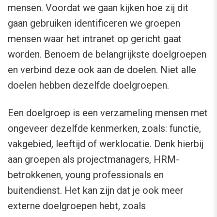
mensen. Voordat we gaan kijken hoe zij dit
gaan gebruiken identificeren we groepen
mensen waar het intranet op gericht gaat
worden. Benoem de belangrijkste doelgroepen
en verbind deze ook aan de doelen. Niet alle
doelen hebben dezelfde doelgroepen.
Een doelgroep is een verzameling mensen met
ongeveer dezelfde kenmerken, zoals: functie,
vakgebied, leeftijd of werklocatie. Denk hierbij
aan groepen als projectmanagers, HRM-
betrokkenen, young professionals en
buitendienst. Het kan zijn dat je ook meer
externe doelgroepen hebt, zoals