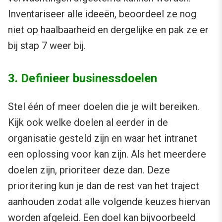
Inventariseer alle ideeën, beoordeel ze nog
niet op haalbaarheid en dergelijke en pak ze er
bij stap 7 weer bij.
3. Definieer businessdoelen
Stel één of meer doelen die je wilt bereiken.
Kijk ook welke doelen al eerder in de
organisatie gesteld zijn en waar het intranet
een oplossing voor kan zijn. Als het meerdere
doelen zijn, prioriteer deze dan. Deze
prioritering kun je dan de rest van het traject
aanhouden zodat alle volgende keuzes hiervan
worden afgeleid. Een doel kan bijvoorbeeld