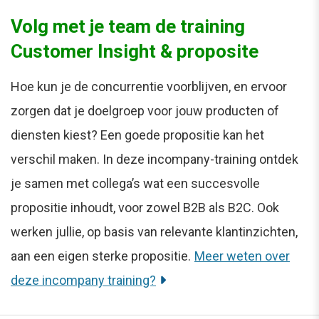
Volg met je team de training
Customer Insight & proposite
Hoe kun je de concurrentie voorblijven, en ervoor
zorgen dat je doelgroep voor jouw producten of
diensten kiest? Een goede propositie kan het
verschil maken. In deze incompany-training ontdek
je samen met collega’s wat een succesvolle
propositie inhoudt, voor zowel B2B als B2C. Ook
werken jullie, op basis van relevante klantinzichten,
aan een eigen sterke propositie.
Meer weten over
deze incompany training?