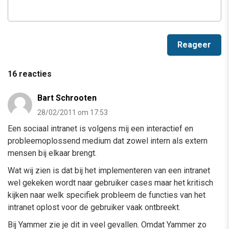
16 reacties
Bart Schrooten
28/02/2011 om 17:53
Een sociaal intranet is volgens mij een interactief en
probleemoplossend medium dat zowel intern als extern
mensen bij elkaar brengt.
Wat wij zien is dat bij het implementeren van een intranet
wel gekeken wordt naar gebruiker cases maar het kritisch
kijken naar welk specifiek probleem de functies van het
intranet oplost voor de gebruiker vaak ontbreekt.
Bij Yammer zie je dit in veel gevallen. Omdat Yammer zo