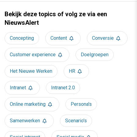
Bekijk deze topics of volg ze via een
NieuwsAlert
Concepting
Content
Conversie
Customer experience
Doelgroepen
Het Nieuwe Werken
HR
Intranet
Intranet 2.0
Online marketing
Persona's
Samenwerken
Scenario's