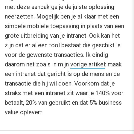
met deze aanpak ga je de juiste oplossing
neerzetten. Mogelijk ben je al klaar met een
simpele mobiele toepassing in plaats van een
grote uitbreiding van je intranet. Ook kan het
zijn dat er al een tool bestaat die geschikt is
voor de gewenste transacties. Ik eindig
daarom net zoals in mijn
vorige artikel
: maak
een intranet dat gericht is op de mens en de
transactie die hij wil doen. Voorkom dat je
straks met een intranet zit waar je 140% voor
betaalt, 20% van gebruikt en dat 5% business
value oplevert.