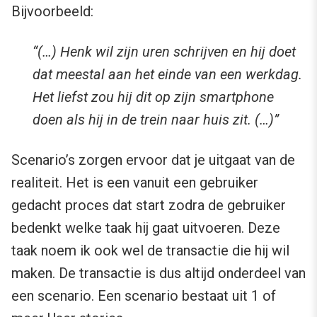
Bijvoorbeeld:
“(…) Henk wil zijn uren schrijven en hij doet
dat meestal aan het einde van een werkdag.
Het liefst zou hij dit op zijn smartphone
doen als hij in de trein naar huis zit. (…)”
Scenario’s zorgen ervoor dat je uitgaat van de
realiteit. Het is een vanuit een gebruiker
gedacht proces dat start zodra de gebruiker
bedenkt welke taak hij gaat uitvoeren. Deze
taak noem ik ook wel de transactie die hij wil
maken. De transactie is dus altijd onderdeel van
een scenario. Een scenario bestaat uit 1 of