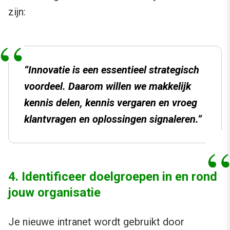
zijn:
“Innovatie is een essentieel strategisch
voordeel. Daarom willen we makkelijk
kennis delen, kennis vergaren en vroeg
klantvragen en oplossingen signaleren.”
4. Identificeer doelgroepen in en rond
jouw organisatie
Je nieuwe intranet wordt gebruikt door