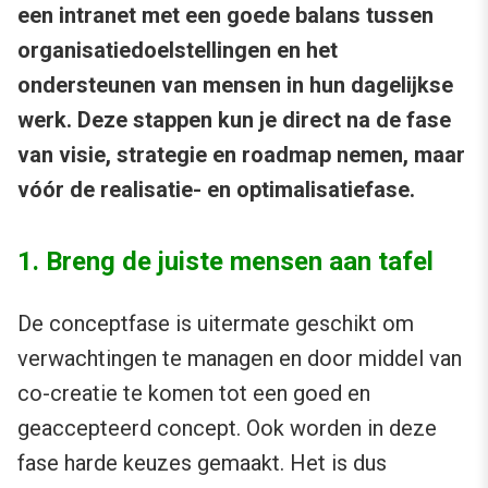
een intranet met een goede balans tussen
organisatiedoelstellingen en het
ondersteunen van mensen in hun dagelijkse
werk. Deze stappen kun je direct na de fase
van visie, strategie en roadmap nemen, maar
vóór de realisatie- en optimalisatiefase.
1. Breng de juiste mensen aan tafel
De conceptfase is uitermate geschikt om
verwachtingen te managen en door middel van
co-creatie te komen tot een goed en
geaccepteerd concept. Ook worden in deze
fase harde keuzes gemaakt. Het is dus