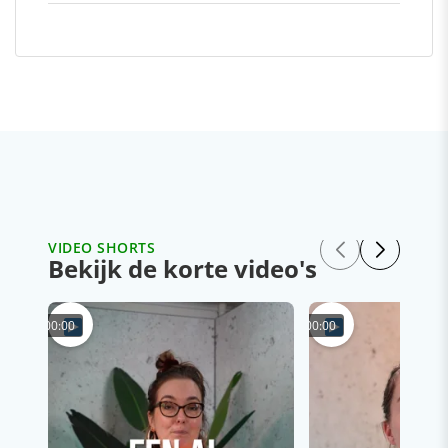
VIDEO SHORTS
Bekijk de korte video's
00:00
00:00