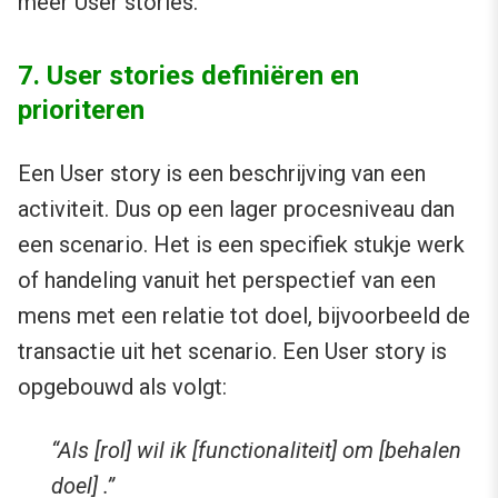
meer User stories.
7. User stories definiëren en
prioriteren
Een User story is een beschrijving van een
activiteit. Dus op een lager procesniveau dan
een scenario. Het is een specifiek stukje werk
of handeling vanuit het perspectief van een
mens met een relatie tot doel, bijvoorbeeld de
transactie uit het scenario. Een User story is
opgebouwd als volgt:
“Als [rol] wil ik [functionaliteit] om [behalen
doel] .”