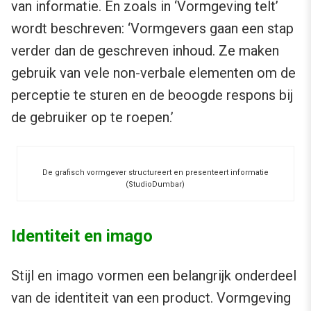
van informatie. En zoals in ‘Vormgeving telt’
wordt beschreven: ‘Vormgevers gaan een stap
verder dan de geschreven inhoud. Ze maken
gebruik van vele non-verbale elementen om de
perceptie te sturen en de beoogde respons bij
de gebruiker op te roepen.’
De grafisch vormgever structureert en presenteert informatie
(StudioDumbar)
Identiteit en imago
Stijl en imago vormen een belangrijk onderdeel
van de identiteit van een product. Vormgeving