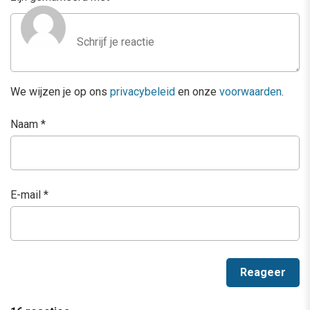
We wijzen je op ons
privacybeleid
en onze
voorwaarden
.
Naam
*
E-mail
*