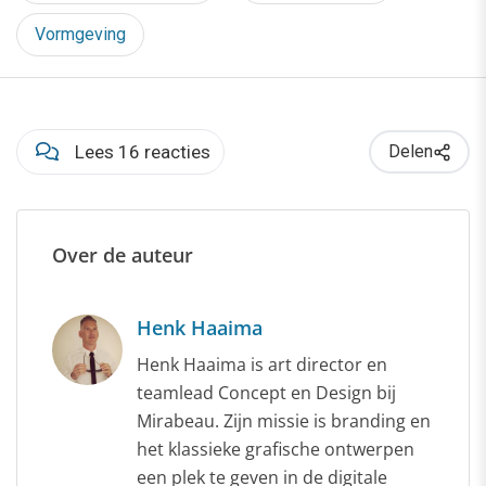
Vormgeving
Lees 16 reacties
Delen
Over de auteur
Henk Haaima
Henk Haaima is art director en
teamlead Concept en Design bij
Mirabeau. Zijn missie is branding en
het klassieke grafische ontwerpen
een plek te geven in de digitale