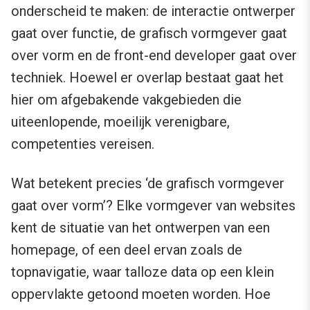
onderscheid te maken: de interactie ontwerper
gaat over functie, de grafisch vormgever gaat
over vorm en de front-end developer gaat over
techniek. Hoewel er overlap bestaat gaat het
hier om afgebakende vakgebieden die
uiteenlopende, moeilijk verenigbare,
competenties vereisen.
Wat betekent precies ‘de grafisch vormgever
gaat over vorm’? Elke vormgever van websites
kent de situatie van het ontwerpen van een
homepage, of een deel ervan zoals de
topnavigatie, waar talloze data op een klein
oppervlakte getoond moeten worden. Hoe