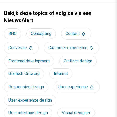
Bekijk deze topics of volg ze via een
NieuwsAlert
BNO
Concepting
Content
Conversie
Customer experience
Frontend development
Grafisch design
Grafisch Ontwerp
Internet
Responsive design
User experience
User experience design
User interface design
Visual designer