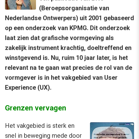
(Beroepsorganisatie van
Nederlandse Ontwerpers) uit 2001 gebaseerd
op een onderzoek van KPMG. Dit onderzoek
laat zien dat grafische vormgeving als
zakelijk instrument krachtig, doeltreffend en
winstgevend is. Nu, ruim 10 jaar later, is het
relevant na te gaan wat precies de rol van de
vormgever is in het vakgebied van User
Experience (UX).
Grenzen vervagen
Het vakgebied is sterk en
snel in beweging mede door