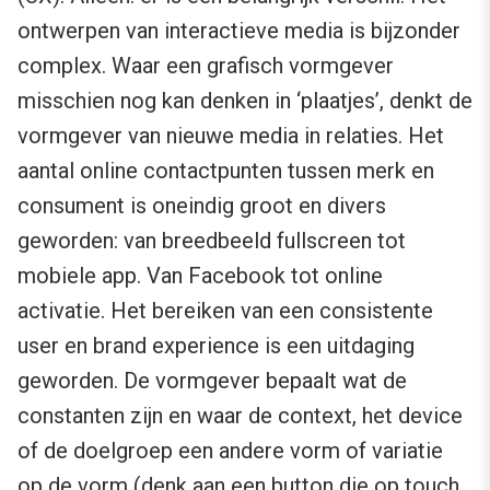
ontwerpen van interactieve media is bijzonder
complex. Waar een grafisch vormgever
misschien nog kan denken in ‘plaatjes’, denkt de
vormgever van nieuwe media in relaties. Het
aantal online contactpunten tussen merk en
consument is oneindig groot en divers
geworden: van breedbeeld fullscreen tot
mobiele app. Van Facebook tot online
activatie. Het bereiken van een consistente
user en brand experience is een uitdaging
geworden. De vormgever bepaalt wat de
constanten zijn en waar de context, het device
of de doelgroep een andere vorm of variatie
op de vorm (denk aan een button die op touch