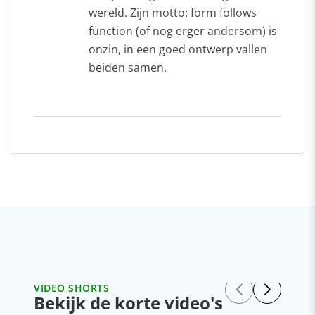
wereld. Zijn motto: form follows
function (of nog erger andersom) is
onzin, in een goed ontwerp vallen
beiden samen.
VIDEO SHORTS
Bekijk de korte video's