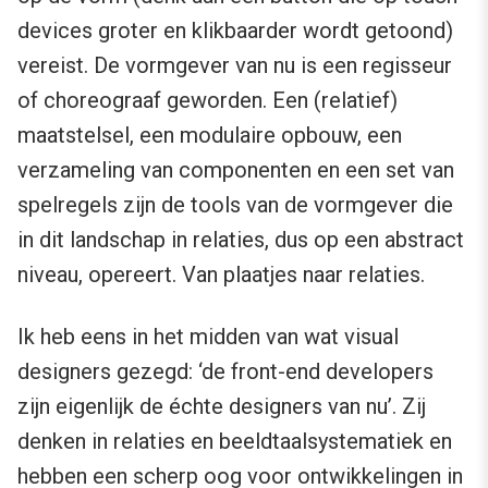
devices groter en klikbaarder wordt getoond)
vereist. De vormgever van nu is een regisseur
of choreograaf geworden. Een (relatief)
maatstelsel, een modulaire opbouw, een
verzameling van componenten en een set van
spelregels zijn de tools van de vormgever die
in dit landschap in relaties, dus op een abstract
niveau, opereert. Van plaatjes naar relaties.
Ik heb eens in het midden van wat visual
designers gezegd: ‘de front-end developers
zijn eigenlijk de échte designers van nu’. Zij
denken in relaties en beeldtaalsystematiek en
hebben een scherp oog voor ontwikkelingen in