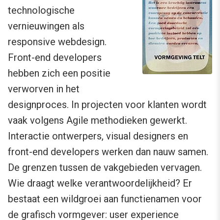
technologische
vernieuwingen als
responsive webdesign.
Front-end developers
hebben zich een positie
verworven in het
designproces. In projecten voor klanten wordt
vaak volgens Agile methodieken gewerkt.
Interactie ontwerpers, visual designers en
front-end developers werken dan nauw samen.
De grenzen tussen de vakgebieden vervagen.
Wie draagt welke verantwoordelijkheid? Er
bestaat een wildgroei aan functienamen voor
de grafisch vormgever: user experience