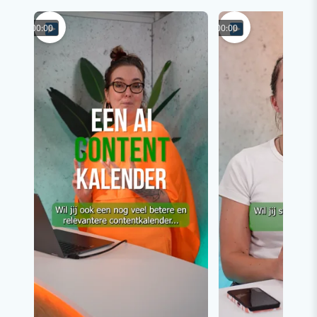
00:00
00:00