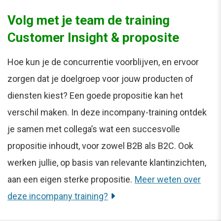
Volg met je team de training
Customer Insight & proposite
Hoe kun je de concurrentie voorblijven, en ervoor
zorgen dat je doelgroep voor jouw producten of
diensten kiest? Een goede propositie kan het
verschil maken. In deze incompany-training ontdek
je samen met collega’s wat een succesvolle
propositie inhoudt, voor zowel B2B als B2C. Ook
werken jullie, op basis van relevante klantinzichten,
aan een eigen sterke propositie.
Meer weten over
deze incompany training?