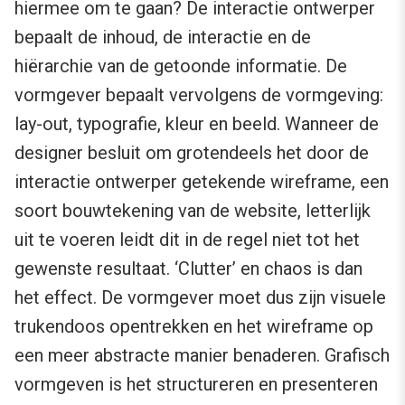
hiermee om te gaan? De interactie ontwerper
bepaalt de inhoud, de interactie en de
hiërarchie van de getoonde informatie. De
vormgever bepaalt vervolgens de vormgeving:
lay-out, typografie, kleur en beeld. Wanneer de
designer besluit om grotendeels het door de
interactie ontwerper getekende wireframe, een
soort bouwtekening van de website, letterlijk
uit te voeren leidt dit in de regel niet tot het
gewenste resultaat. ‘Clutter’ en chaos is dan
het effect. De vormgever moet dus zijn visuele
trukendoos opentrekken en het wireframe op
een meer abstracte manier benaderen. Grafisch
vormgeven is het structureren en presenteren