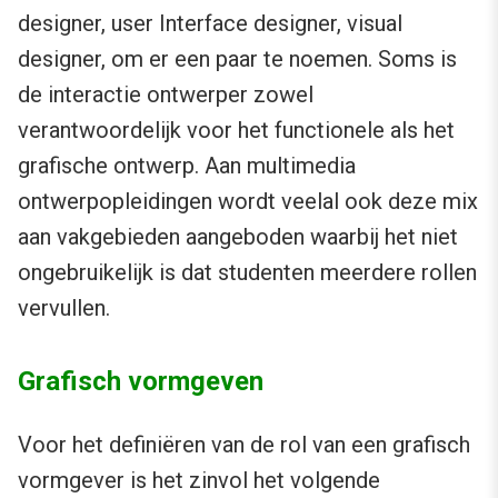
designer, user Interface designer, visual
designer, om er een paar te noemen. Soms is
de interactie ontwerper zowel
verantwoordelijk voor het functionele als het
grafische ontwerp. Aan multimedia
ontwerpopleidingen wordt veelal ook deze mix
aan vakgebieden aangeboden waarbij het niet
ongebruikelijk is dat studenten meerdere rollen
vervullen.
Grafisch vormgeven
Voor het definiëren van de rol van een grafisch
vormgever is het zinvol het volgende