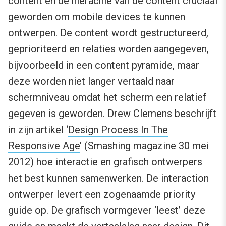
content en de hiërachie van de content cruciaal
geworden om mobile devices te kunnen
ontwerpen. De content wordt gestructureerd,
geprioriteerd en relaties worden aangegeven,
bijvoorbeeld in een content pyramide, maar
deze worden niet langer vertaald naar
schermniveau omdat het scherm een relatief
gegeven is geworden. Drew Clemens beschrijft
in zijn artikel ‘
Design Process In The
Responsive Age
’ (Smashing magazine 30 mei
2012) hoe interactie en grafisch ontwerpers
het best kunnen samenwerken. De interaction
ontwerper levert een zogenaamde priority
guide op. De grafisch vormgever ‘leest’ deze