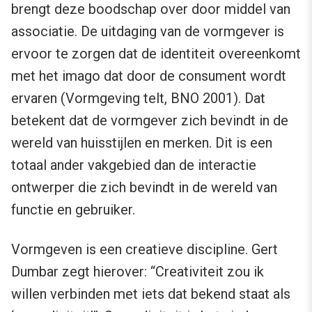
brengt deze boodschap over door middel van
associatie. De uitdaging van de vormgever is
ervoor te zorgen dat de identiteit overeenkomt
met het imago dat door de consument wordt
ervaren (Vormgeving telt, BNO 2001). Dat
betekent dat de vormgever zich bevindt in de
wereld van huisstijlen en merken. Dit is een
totaal ander vakgebied dan de interactie
ontwerper die zich bevindt in de wereld van
functie en gebruiker.
Vormgeven is een creatieve discipline. Gert
Dumbar zegt hierover: “Creativiteit zou ik
willen verbinden met iets dat bekend staat als