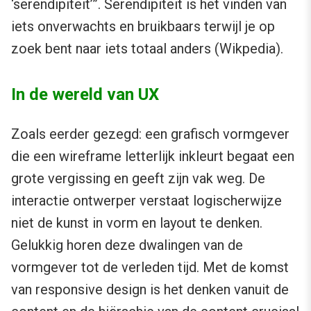
‘serendipiteit’”. Serendipiteit is het vinden van
iets onverwachts en bruikbaars terwijl je op
zoek bent naar iets totaal anders (Wikpedia).
In de wereld van UX
Zoals eerder gezegd: een grafisch vormgever
die een wireframe letterlijk inkleurt begaat een
grote vergissing en geeft zijn vak weg. De
interactie ontwerper verstaat logischerwijze
niet de kunst in vorm en layout te denken.
Gelukkig horen deze dwalingen van de
vormgever tot de verleden tijd. Met de komst
van responsive design is het denken vanuit de