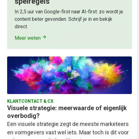
spelregels
In 2,5 uur van Google-first naar AI-first: zo wordt je
content beter gevonden. Schrijf je in en bekijk
direct.
Meer weten
KLANTCONTACT & CX
Visuele strategie: meerwaarde of eigenlijk
overbodig?
Een visuele strategie zegt de meeste marketeers
en vormgevers vast wel iets. Maar toch is dit voor