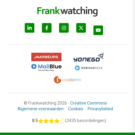
© Frankwatching 2026 -
Creative Commons
Algemene voorwaarden
Cookies
Privacybeleid
8.5
(2435 beoordelingen)