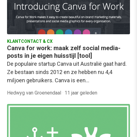
KLANTCONTACT & CX
Canva for work: maak zelf social media-
posts in je eigen huisstijl [tool]
De populaire startup Canva uit Australië gaat hard.
Ze bestaan sinds 2012 en ze hebben nu 4,4
miljoen gebruikers. Canva is een…
Hedwyg van Groenendaal
·
11 jaar geleden