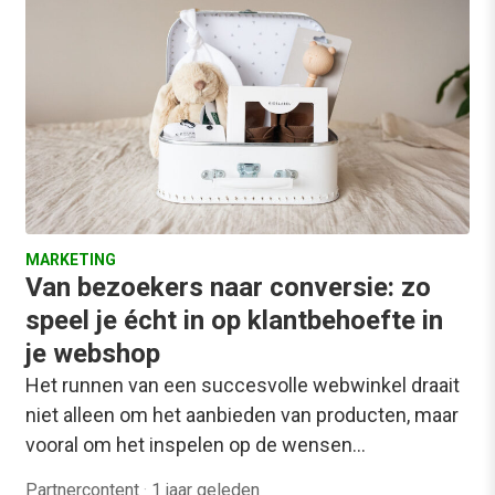
MARKETING
Van bezoekers naar conversie: zo
speel je écht in op klantbehoefte in
je webshop
Het runnen van een succesvolle webwinkel draait
niet alleen om het aanbieden van producten, maar
vooral om het inspelen op de wensen…
Partnercontent
·
1 jaar geleden