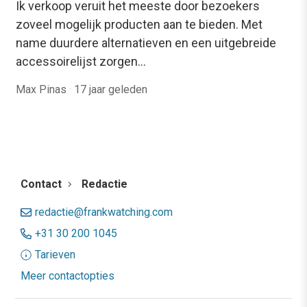
Ik verkoop veruit het meeste door bezoekers
zoveel mogelijk producten aan te bieden. Met
name duurdere alternatieven en een uitgebreide
accessoirelijst zorgen…
Max Pinas
·
17 jaar geleden
Contact
Redactie
redactie@frankwatching.com
+31 30 200 1045
Tarieven
Meer contactopties