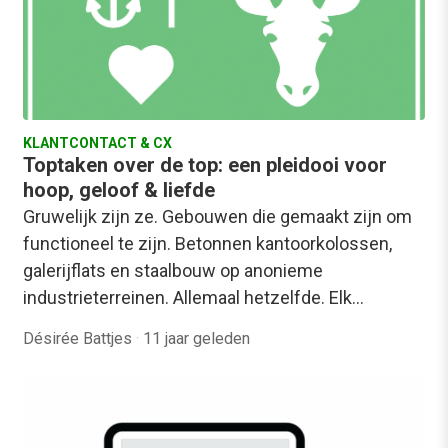
KLANTCONTACT & CX
Toptaken over de top: een pleidooi voor
hoop, geloof & liefde
Gruwelijk zijn ze. Gebouwen die gemaakt zijn om
functioneel te zijn. Betonnen kantoorkolossen,
galerijflats en staalbouw op anonieme
industrieterreinen. Allemaal hetzelfde. Elk…
Désirée Battjes
·
11 jaar geleden