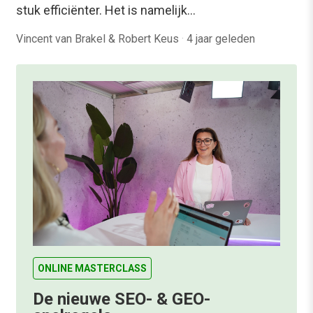
stuk efficiënter. Het is namelijk…
Vincent van Brakel & Robert Keus
·
4 jaar geleden
ONLINE MASTERCLASS
De nieuwe SEO- & GEO-