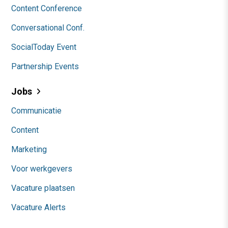
Content Conference
Conversational Conf.
SocialToday Event
Partnership Events
Jobs
Communicatie
Content
Marketing
Voor werkgevers
Vacature plaatsen
Vacature Alerts