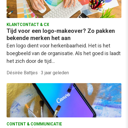
KLANTCONTACT & CX
Tijd voor een logo-makeover? Zo pakken
bekende merken het aan
Een logo dient voor herkenbaarheid. Het is het
boegbeeld van de organisatie. Als het goed is laadt
het zich door de tijd…
Désirée Battjes
·
3 jaar geleden
CONTENT & COMMUNICATIE