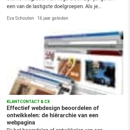
een van de lastigste doelgroepen. Als je…
Eva Schouten
·
16 jaar geleden
KLANTCONTACT & CX
Effectief webdesign beoordelen of
ontwikkelen: de hiërarchie van een
webpagina