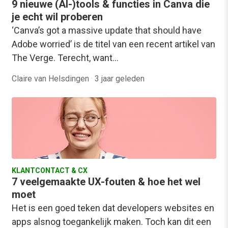
9 nieuwe (AI-)tools & functies in Canva die
je echt wil proberen
‘Canva’s got a massive update that should have
Adobe worried’ is de titel van een recent artikel van
The Verge. Terecht, want…
Claire van Helsdingen
·
3 jaar geleden
KLANTCONTACT & CX
7 veelgemaakte UX-fouten & hoe het wel
moet
Het is een goed teken dat developers websites en
apps alsnog toegankelijk maken. Toch kan dit een