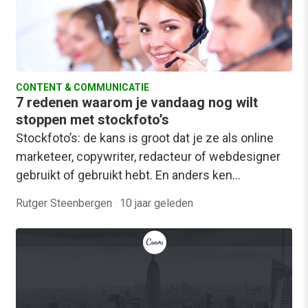
CONTENT & COMMUNICATIE
7 redenen waarom je vandaag nog wilt
stoppen met stockfoto’s
Stockfoto’s: de kans is groot dat je ze als online
marketeer, copywriter, redacteur of webdesigner
gebruikt of gebruikt hebt. En anders ken…
Rutger Steenbergen
·
10 jaar geleden