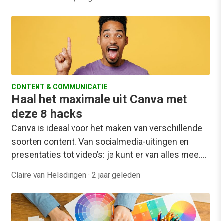
CONTENT & COMMUNICATIE
Haal het maximale uit Canva met
deze 8 hacks
Canva is ideaal voor het maken van verschillende
soorten content. Van socialmedia-uitingen en
presentaties tot video’s: je kunt er van alles mee.…
Claire van Helsdingen
·
2 jaar geleden