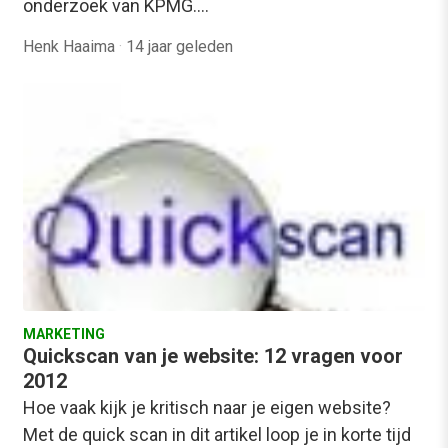
onderzoek van KPMG.…
Henk Haaima
·
14 jaar geleden
MARKETING
Quickscan van je website: 12 vragen voor
2012
Hoe vaak kijk je kritisch naar je eigen website?
Met de quick scan in dit artikel loop je in korte tijd