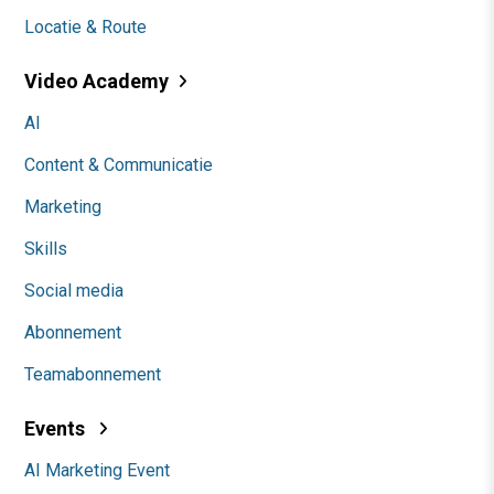
Locatie & Route
Video Academy
AI
Content & Communicatie
Marketing
Skills
Social media
Abonnement
Teamabonnement
Events
AI Marketing Event