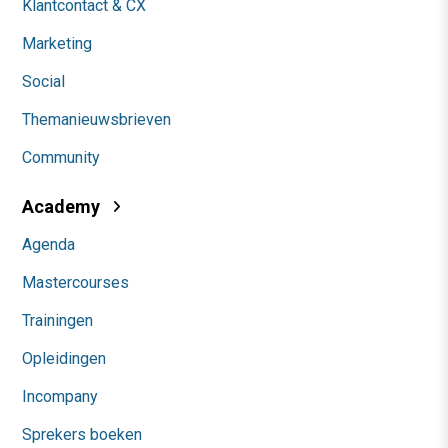
Klantcontact & CX
Marketing
Social
Themanieuwsbrieven
Community
Academy
Agenda
Mastercourses
Trainingen
Opleidingen
Incompany
Sprekers boeken