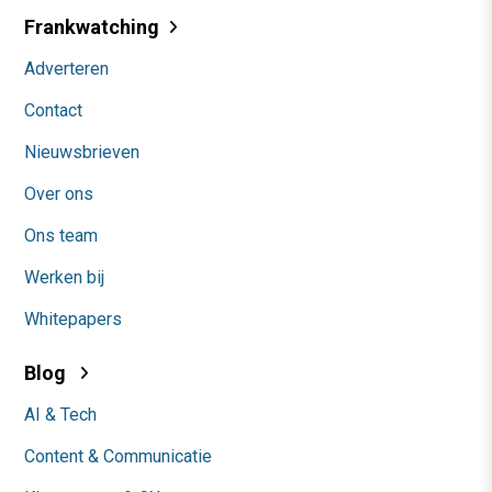
Frankwatching
Adverteren
Contact
Nieuwsbrieven
Over ons
Ons team
Werken bij
Whitepapers
Blog
AI & Tech
Content & Communicatie