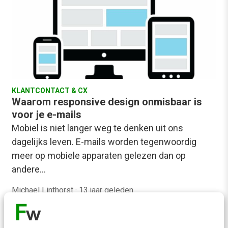
KLANTCONTACT & CX
Waarom responsive design onmisbaar is
voor je e-mails
Mobiel is niet langer weg te denken uit ons
dagelijks leven. E-mails worden tegenwoordig
meer op mobiele apparaten gelezen dan op
andere…
Michael Linthorst
·
13 jaar geleden