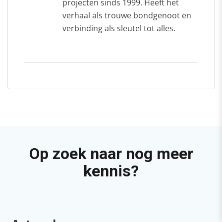
projecten sinds 1999. Heeft het
verhaal als trouwe bondgenoot en
verbinding als sleutel tot alles.
Op zoek naar nog meer
kennis?