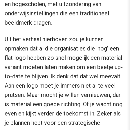
en hogescholen, met uitzondering van
onderwijsinstellingen die een traditioneel
beeldmerk dragen.
Uit het verhaal hierboven zou je kunnen
opmaken dat al die organisaties die ‘nog’ een
flat logo hebben zo snel mogelijk een material
variant moeten laten maken om een beetje up-
to-date te blijven. Ik denk dat dat wel meevalt.
Aan een logo moet je immers niet al te veel
prutsen. Maar mocht je willen vernieuwen, dan
is material een goede richting. Of je wacht nog
even en kijkt verder de toekomst in. Zeker als
je plannen hebt voor een strategische