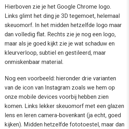
Hierboven zie je het Google Chrome logo.
Links glimt het ding je 3D tegemoet, helemaal
skeuomorf. In het midden hetzelfde logo maar
dan volledig flat. Rechts zie je nog een logo,
maar als je goed kijkt zie je wat schaduw en
kleurverloop, subtiel en gestileerd, maar
onmiskenbaar material.
Nog een voorbeeld: hieronder drie varianten
van de icon van Instagram zoals we hem op
onze mobile devices voorbij hebben zien
komen. Links lekker skeuomorf met een glazen
lens en leren camera-bovenkant (ja echt, goed
kijken). Midden hetzelfde fototoestel, maar dan