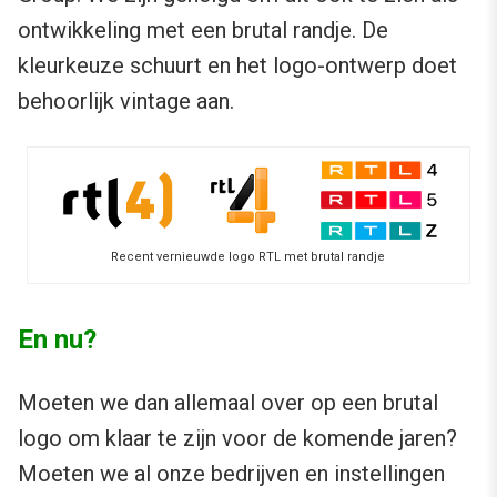
ontwikkeling met een brutal randje. De
kleurkeuze schuurt en het logo-ontwerp doet
behoorlijk vintage aan.
Recent vernieuwde logo RTL met brutal randje
En nu?
Moeten we dan allemaal over op een brutal
logo om klaar te zijn voor de komende jaren?
Moeten we al onze bedrijven en instellingen