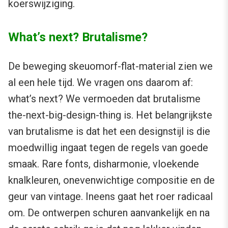
koerswijziging.
What’s next? Brutalisme?
De beweging skeuomorf-flat-material zien we
al een hele tijd. We vragen ons daarom af:
what’s next? We vermoeden dat brutalisme
the-next-big-design-thing is. Het belangrijkste
van brutalisme is dat het een designstijl is die
moedwillig ingaat tegen de regels van goede
smaak. Rare fonts, disharmonie, vloekende
knalkleuren, onevenwichtige compositie en de
geur van vintage. Ineens gaat het roer radicaal
om. De ontwerpen schuren aanvankelijk en na