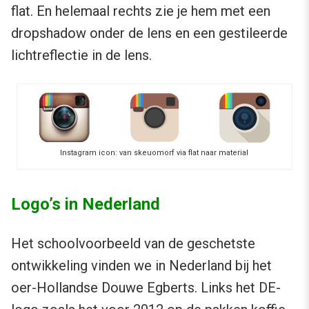
flat. En helemaal rechts zie je hem met een
dropshadow onder de lens en een gestileerde
lichtreflectie in de lens.
Instagram icon: van skeuomorf via flat naar material
Logo’s in Nederland
Het schoolvoorbeeld van de geschetste
ontwikkeling vinden we in Nederland bij het
oer-Hollandse Douwe Egberts. Links het DE-