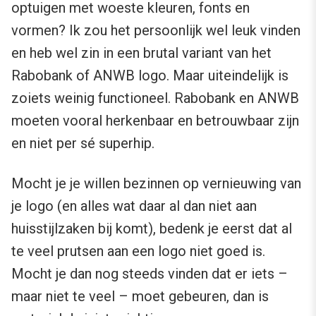
optuigen met woeste kleuren, fonts en
vormen? Ik zou het persoonlijk wel leuk vinden
en heb wel zin in een brutal variant van het
Rabobank of ANWB logo. Maar uiteindelijk is
zoiets weinig functioneel. Rabobank en ANWB
moeten vooral herkenbaar en betrouwbaar zijn
en niet per sé superhip.
Mocht je je willen bezinnen op vernieuwing van
je logo (en alles wat daar al dan niet aan
huisstijlzaken bij komt), bedenk je eerst dat al
te veel prutsen aan een logo niet goed is.
Mocht je dan nog steeds vinden dat er iets –
maar niet te veel – moet gebeuren, dan is