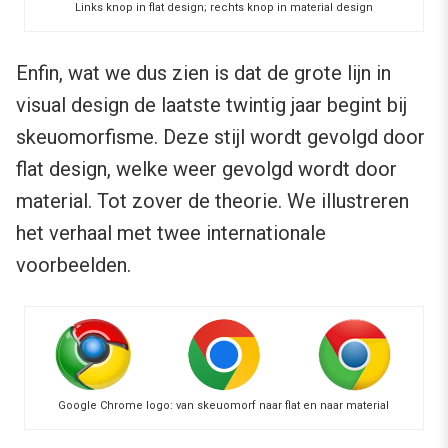
Links knop in flat design; rechts knop in material design
Enfin, wat we dus zien is dat de grote lijn in
visual design de laatste twintig jaar begint bij
skeuomorfisme. Deze stijl wordt gevolgd door
flat design, welke weer gevolgd wordt door
material. Tot zover de theorie. We illustreren
het verhaal met twee internationale
voorbeelden.
Google Chrome logo: van skeuomorf naar flat en naar material