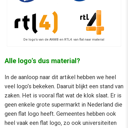
De logo’s van de ANWB en RTL4: van flat naar material
Alle logo’s dus material?
In de aanloop naar dit artikel hebben we heel
veel logo’s bekeken. Daaruit blijkt een stand van
zaken. Het is vooral flat wat de klok slaat. Er is
geen enkele grote supermarkt in Nederland die
geen flat logo heeft. Gemeentes hebben ook
heel vaak een flat logo, zo ook universiteiten