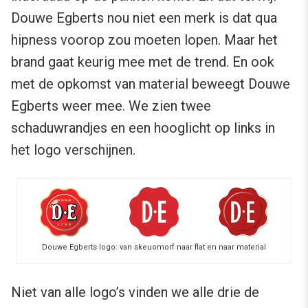
Douwe Egberts nou niet een merk is dat qua
hipness voorop zou moeten lopen. Maar het
brand gaat keurig mee met de trend. En ook
met de opkomst van material beweegt Douwe
Egberts weer mee. We zien twee
schaduwrandjes en een hooglicht op links in
het logo verschijnen.
Douwe Egberts logo: van skeuomorf naar flat en naar material
Niet van alle logo’s vinden we alle drie de