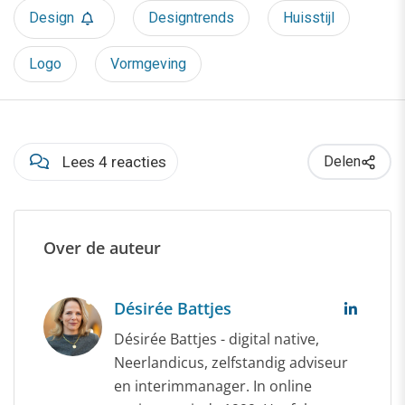
Design
Designtrends
Huisstijl
Logo
Vormgeving
Lees 4 reacties
Delen
Over de auteur
Désirée Battjes
Désirée Battjes - digital native,
Neerlandicus, zelfstandig adviseur
en interimmanager. In online