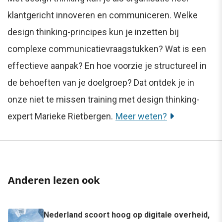
klantgericht innoveren en communiceren. Welke
design thinking-principes kun je inzetten bij
complexe communicatievraagstukken? Wat is een
effectieve aanpak? En hoe voorzie je structureel in
de behoeften van je doelgroep? Dat ontdek je in
onze niet te missen training met design thinking-
expert Marieke Rietbergen.
Meer weten?
Anderen lezen ook
Nederland scoort hoog op digitale overheid,