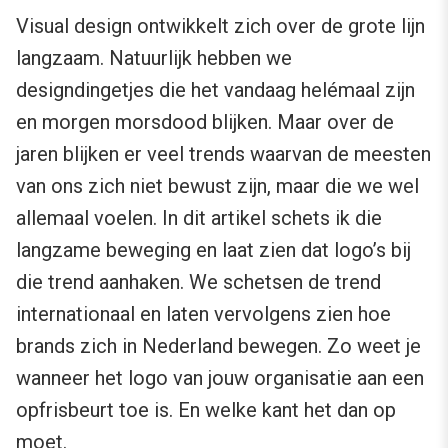
Visual design ontwikkelt zich over de grote lijn
langzaam. Natuurlijk hebben we
designdingetjes die het vandaag helémaal zijn
en morgen morsdood blijken. Maar over de
jaren blijken er veel trends waarvan de meesten
van ons zich niet bewust zijn, maar die we wel
allemaal voelen. In dit artikel schets ik die
langzame beweging en laat zien dat logo’s bij
die trend aanhaken. We schetsen de trend
internationaal en laten vervolgens zien hoe
brands zich in Nederland bewegen. Zo weet je
wanneer het logo van jouw organisatie aan een
opfrisbeurt toe is. En welke kant het dan op
moet.