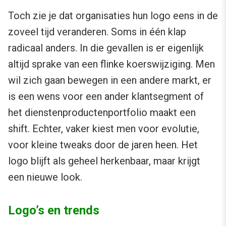
Toch zie je dat organisaties hun logo eens in de
zoveel tijd veranderen. Soms in één klap
radicaal anders. In die gevallen is er eigenlijk
altijd sprake van een flinke koerswijziging. Men
wil zich gaan bewegen in een andere markt, er
is een wens voor een ander klantsegment of
het dienstenproductenportfolio maakt een
shift. Echter, vaker kiest men voor evolutie,
voor kleine tweaks door de jaren heen. Het
logo blijft als geheel herkenbaar, maar krijgt
een nieuwe look.
Logo’s en trends