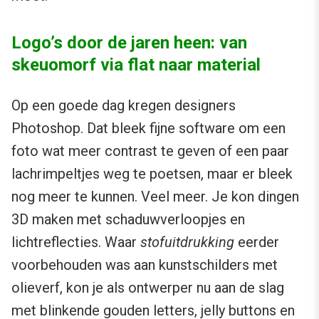
Logo’s door de jaren heen: van
skeuomorf via flat naar material
Op een goede dag kregen designers
Photoshop. Dat bleek fijne software om een
foto wat meer contrast te geven of een paar
lachrimpeltjes weg te poetsen, maar er bleek
nog meer te kunnen. Veel meer. Je kon dingen
3D maken met schaduwverloopjes en
lichtreflecties. Waar
stofuitdrukking
eerder
voorbehouden was aan kunstschilders met
olieverf, kon je als ontwerper nu aan de slag
met blinkende gouden letters, jelly buttons en