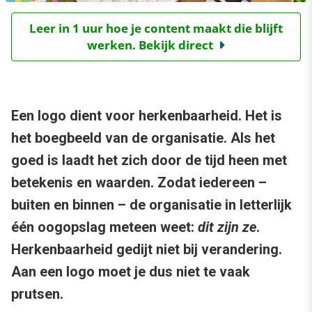
Leer in 1 uur hoe je content maakt die blijft
werken. Bekijk direct
Een logo dient voor herkenbaarheid. Het is
het boegbeeld van de organisatie. Als het
goed is laadt het zich door de tijd heen met
betekenis en waarden. Zodat iedereen –
buiten en binnen – de organisatie in letterlijk
één oogopslag meteen weet:
dit zijn ze
.
Herkenbaarheid gedijt niet bij verandering.
Aan een logo moet je dus niet te vaak
prutsen.