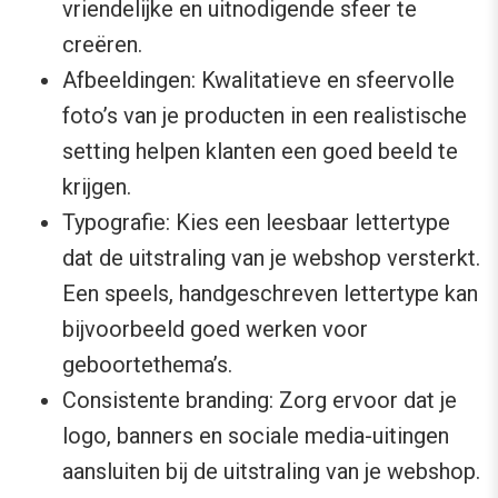
vriendelijke en uitnodigende sfeer te
creëren.
Afbeeldingen: Kwalitatieve en sfeervolle
foto’s van je producten in een realistische
setting helpen klanten een goed beeld te
krijgen.
Typografie: Kies een leesbaar lettertype
dat de uitstraling van je webshop versterkt.
Een speels, handgeschreven lettertype kan
bijvoorbeeld goed werken voor
geboortethema’s.
Consistente branding: Zorg ervoor dat je
logo, banners en sociale media-uitingen
aansluiten bij de uitstraling van je webshop.