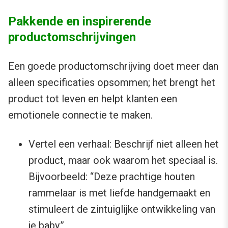
Pakkende en inspirerende
productomschrijvingen
Een goede productomschrijving doet meer dan
alleen specificaties opsommen; het brengt het
product tot leven en helpt klanten een
emotionele connectie te maken.
Vertel een verhaal: Beschrijf niet alleen het
product, maar ook waarom het speciaal is.
Bijvoorbeeld: “Deze prachtige houten
rammelaar is met liefde handgemaakt en
stimuleert de zintuiglijke ontwikkeling van
je baby.”