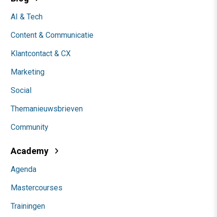
AI & Tech
Content & Communicatie
Klantcontact & CX
Marketing
Social
Themanieuwsbrieven
Community
Academy
Agenda
Mastercourses
Trainingen