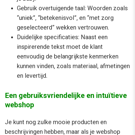
Gebruik overtuigende taal: Woorden zoals
“uniek”, “betekenisvol”, en “met zorg
geselecteerd” wekken vertrouwen.
Duidelijke specificaties: Naast een
inspirerende tekst moet de klant
eenvoudig de belangrijkste kenmerken
kunnen vinden, zoals materiaal, afmetingen
en levertijd.
Een gebruiksvriendelijke en intuïtieve
webshop
Je kunt nog zulke mooie producten en
beschrijvingen hebben, maar als je webshop