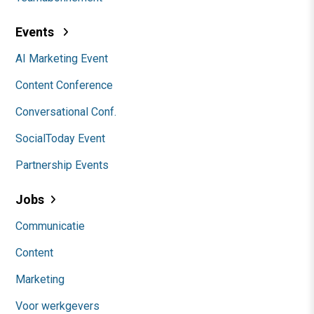
Events
AI Marketing Event
Content Conference
Conversational Conf.
SocialToday Event
Partnership Events
Jobs
Communicatie
Content
Marketing
Voor werkgevers