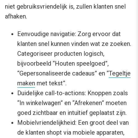
niet gebruiksvriendelijk is, zullen klanten snel
afhaken.
Eenvoudige navigatie: Zorg ervoor dat
klanten snel kunnen vinden wat ze zoeken.
Categoriseer producten logisch,
bijvoorbeeld “Houten speelgoed”,
“Gepersonaliseerde cadeaus” en “
Tegeltje
maken
met tekst”.
Duidelijke call-to-actions: Knoppen zoals
“In winkelwagen” en “Afrekenen” moeten
goed zichtbaar en intuïtief geplaatst zijn.
Mobielvriendelijkheid: Een groot deel van
de klanten shopt via mobiele apparaten,