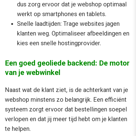
dus zorg ervoor dat je webshop optimaal
werkt op smartphones en tablets.
Snelle laadtijden: Trage websites jagen
klanten weg. Optimaliseer afbeeldingen en
kies een snelle hostingprovider.
Een goed geoliede backend: De motor
van je webwinkel
Naast wat de klant ziet, is de achterkant van je
webshop minstens zo belangrijk. Een efficiënt
systeem zorgt ervoor dat bestellingen soepel
verlopen en dat jij meer tijd hebt om je klanten
te helpen.