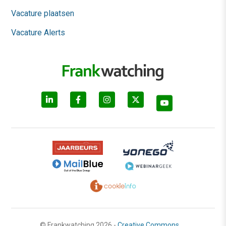
Vacature plaatsen
Vacature Alerts
© Frankwatching 2026 -
Creative Commons