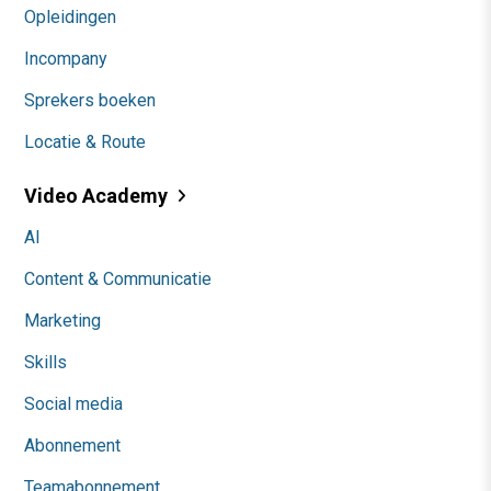
Opleidingen
Incompany
Sprekers boeken
Locatie & Route
Video Academy
AI
Content & Communicatie
Marketing
Skills
Social media
Abonnement
Teamabonnement