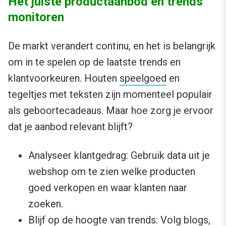
Het juiste productaanbod en trends
monitoren
De markt verandert continu, en het is belangrijk
om in te spelen op de laatste trends en
klantvoorkeuren. Houten
speelgoed
en
tegeltjes met teksten zijn momenteel populair
als geboortecadeaus. Maar hoe zorg je ervoor
dat je aanbod relevant blijft?
Analyseer klantgedrag: Gebruik data uit je
webshop om te zien welke producten
goed verkopen en waar klanten naar
zoeken.
Blijf op de hoogte van trends: Volg blogs,