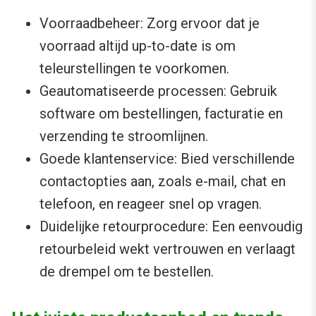
Voorraadbeheer: Zorg ervoor dat je
voorraad altijd up-to-date is om
teleurstellingen te voorkomen.
Geautomatiseerde processen: Gebruik
software om bestellingen, facturatie en
verzending te stroomlijnen.
Goede klantenservice: Bied verschillende
contactopties aan, zoals e-mail, chat en
telefoon, en reageer snel op vragen.
Duidelijke retourprocedure: Een eenvoudig
retourbeleid wekt vertrouwen en verlaagt
de drempel om te bestellen.