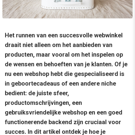
Het runnen van een succesvolle webwinkel
draait niet alleen om het aanbieden van
producten, maar vooral om het inspelen op
de wensen en behoeften van je klanten. Of je
nu een webshop hebt die gespecialiseerd is
in geboortecadeaus of een andere niche
bedient: de juiste sfeer,
productomschrijvingen, een
gebruiksvriendelijke webshop en een goed
functionerende backend zijn cruciaal voor
succes. In dit artikel ontdek je hoe je