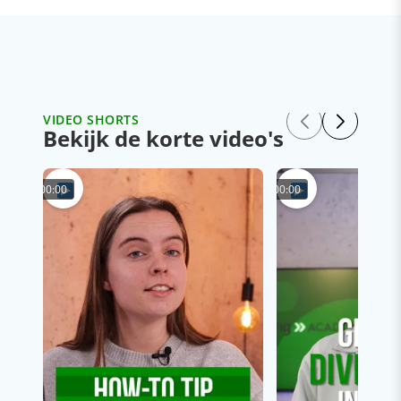
VIDEO SHORTS
Bekijk de korte video's
00:00
00:00