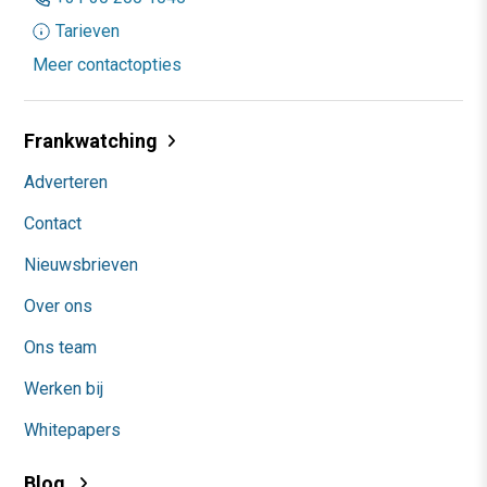
Tarieven
Meer contactopties
Frankwatching
Adverteren
Contact
Nieuwsbrieven
Over ons
Ons team
Werken bij
Whitepapers
Blog