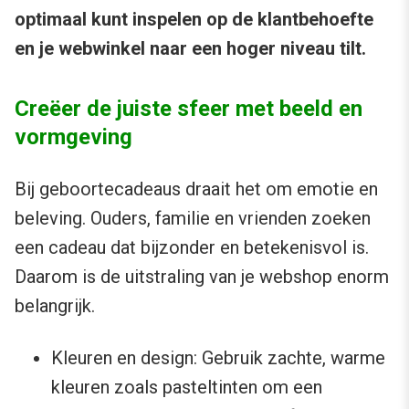
optimaal kunt inspelen op de klantbehoefte
en je webwinkel naar een hoger niveau tilt.
Creëer de juiste sfeer met beeld en
vormgeving
Bij geboortecadeaus draait het om emotie en
beleving. Ouders, familie en vrienden zoeken
een cadeau dat bijzonder en betekenisvol is.
Daarom is de uitstraling van je webshop enorm
belangrijk.
Kleuren en design: Gebruik zachte, warme
kleuren zoals pasteltinten om een