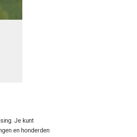
sing. Je kunt
ingen en honderden