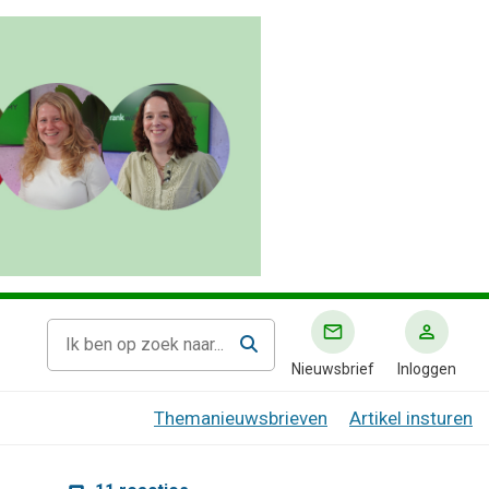
Nieuwsbrief
Inloggen
Themanieuwsbrieven
Artikel insturen