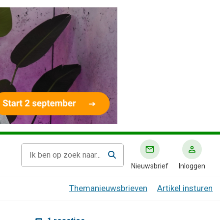
Nieuwsbrief
Inloggen
Themanieuwsbrieven
Artikel insturen