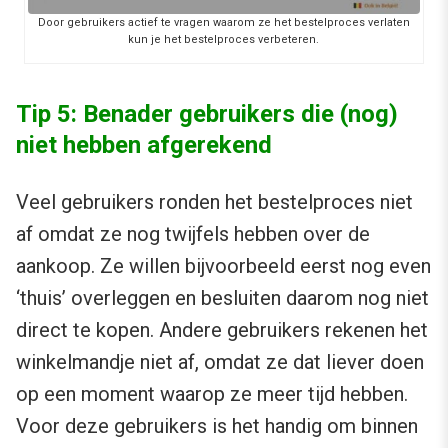
Door gebruikers actief te vragen waarom ze het bestelproces verlaten
kun je het bestelproces verbeteren.
Tip 5: Benader gebruikers die (nog)
niet hebben afgerekend
Veel gebruikers ronden het bestelproces niet
af omdat ze nog twijfels hebben over de
aankoop. Ze willen bijvoorbeeld eerst nog even
‘thuis’ overleggen en besluiten daarom nog niet
direct te kopen. Andere gebruikers rekenen het
winkelmandje niet af, omdat ze dat liever doen
op een moment waarop ze meer tijd hebben.
Voor deze gebruikers is het handig om binnen