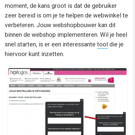
moment, de kans groot is dat de gebruiker
zeer bereid is om je te helpen de webwinkel te
verbeteren. Jouw webshopbouwer kan dit
binnen de webshop implementeren. Wil je heel
snel starten, is er een interessante
tool
die je
hiervoor kunt inzetten.