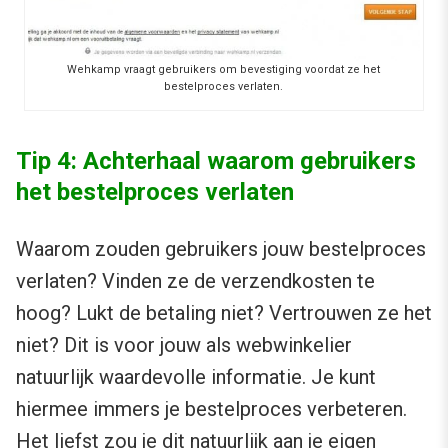
Wehkamp vraagt gebruikers om bevestiging voordat ze het
bestelproces verlaten.
Tip 4: Achterhaal waarom gebruikers
het bestelproces verlaten
Waarom zouden gebruikers jouw bestelproces
verlaten? Vinden ze de verzendkosten te
hoog? Lukt de betaling niet? Vertrouwen ze het
niet? Dit is voor jouw als webwinkelier
natuurlijk waardevolle informatie. Je kunt
hiermee immers je bestelproces verbeteren.
Het liefst zou je dit natuurlijk aan je eigen