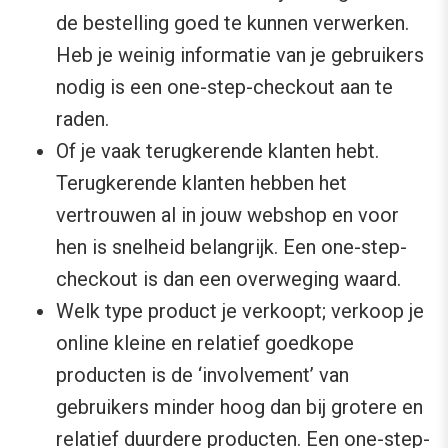
de bestelling goed te kunnen verwerken.
Heb je weinig informatie van je gebruikers
nodig is een one-step-checkout aan te
raden.
Of je vaak terugkerende klanten hebt.
Terugkerende klanten hebben het
vertrouwen al in jouw webshop en voor
hen is snelheid belangrijk. Een one-step-
checkout is dan een overweging waard.
Welk type product je verkoopt; verkoop je
online kleine en relatief goedkope
producten is de ‘involvement’ van
gebruikers minder hoog dan bij grotere en
relatief duurdere producten. Een one-step-