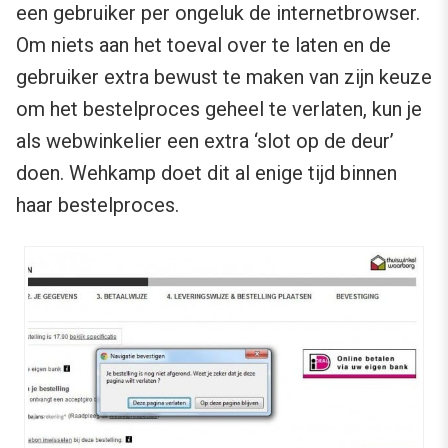
een gebruiker per ongeluk de internetbrowser.
Om niets aan het toeval over te laten en de
gebruiker extra bewust te maken van zijn keuze
om het bestelproces geheel te verlaten, kun je
als webwinkelier een extra ‘slot op de deur’
doen. Wehkamp doet dit al enige tijd binnen
haar bestelproces.