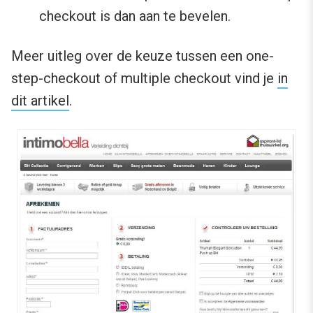
checkout is dan aan te bevelen.
Meer uitleg over de keuze tussen een one-
step-checkout of multiple checkout vind je
in
dit artikel
.