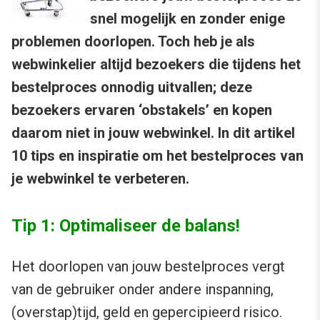
snel mogelijk en zonder enige
problemen doorlopen. Toch heb je als
webwinkelier altijd bezoekers die tijdens het
bestelproces onnodig uitvallen; deze
bezoekers ervaren ‘obstakels’ en kopen
daarom niet in jouw webwinkel. In dit artikel
10 tips en inspiratie om het bestelproces van
je webwinkel te verbeteren.
Tip 1: Optimaliseer de balans!
Het doorlopen van jouw bestelproces vergt
van de gebruiker onder andere inspanning,
(overstap)tijd, geld en gepercipieerd risico.