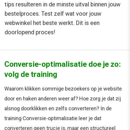
tips resulteren in de minste uitval binnen jouw
bestelproces. Test zelf wat voor jouw
webwinkel het beste werkt. Dit is een
doorlopend proces!
Conversie-optimalisatie doe je zo:
volg de training
Waarom klikken sommige bezoekers op je website
door en haken anderen weer af? Hoe zorg je dat zij
alsnog doorklikken en zelfs converteren? In de
training Conversie-optimalisatie leer je dat
converteren geen trucje is, maar een structureel