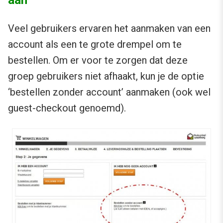
Veel gebruikers ervaren het aanmaken van een
account als een te grote drempel om te
bestellen. Om er voor te zorgen dat deze
groep gebruikers niet afhaakt, kun je de optie
‘bestellen zonder account’ aanmaken (ook wel
guest-checkout genoemd).