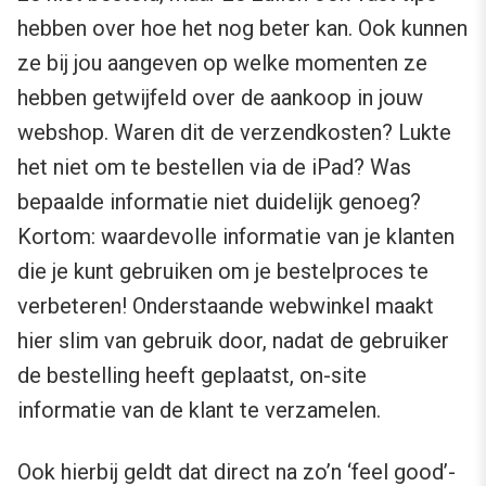
hebben over hoe het nog beter kan. Ook kunnen
ze bij jou aangeven op welke momenten ze
hebben getwijfeld over de aankoop in jouw
webshop. Waren dit de verzendkosten? Lukte
het niet om te bestellen via de iPad? Was
bepaalde informatie niet duidelijk genoeg?
Kortom: waardevolle informatie van je klanten
die je kunt gebruiken om je bestelproces te
verbeteren! Onderstaande webwinkel maakt
hier slim van gebruik door, nadat de gebruiker
de bestelling heeft geplaatst, on-site
informatie van de klant te verzamelen.
Ook hierbij geldt dat direct na zo’n ‘feel good’-