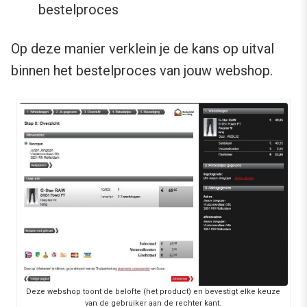
bestelproces
Op deze manier verklein je de kans op uitval
binnen het bestelproces van jouw webshop.
Deze webshop toont de belofte (het product) en bevestigt elke keuze
van de gebruiker aan de rechter kant.