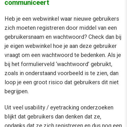
communiceert
Heb je een webwinkel waar nieuwe gebruikers
zich moeten registreren door middel van een
gebruikersnaam en wachtwoord? Check dan bij
je eigen webwinkel hoe je aan deze gebruiker
vraagt om een wachtwoord te bedenken. Als je
bij het formulierveld ‘wachtwoord’ gebruikt,
zoals in onderstaand voorbeeld is te zien, dan
loop je een groot risico dat gebruikers dit niet
begrijpen.
Uit veel usability / eyetracking onderzoeken
blijkt dat gebruikers dan denken dat ze,
ondanks dat ze zich registreren en dus nog een