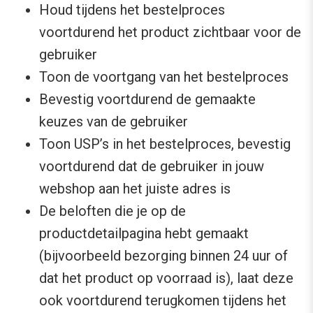
Houd tijdens het bestelproces
voortdurend het product zichtbaar voor de
gebruiker
Toon de voortgang van het bestelproces
Bevestig voortdurend de gemaakte
keuzes van de gebruiker
Toon USP’s in het bestelproces, bevestig
voortdurend dat de gebruiker in jouw
webshop aan het juiste adres is
De beloften die je op de
productdetailpagina hebt gemaakt
(bijvoorbeeld bezorging binnen 24 uur of
dat het product op voorraad is), laat deze
ook voortdurend terugkomen tijdens het