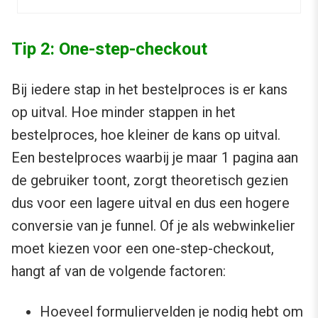
Tip 2: One-step-checkout
Bij iedere stap in het bestelproces is er kans
op uitval. Hoe minder stappen in het
bestelproces, hoe kleiner de kans op uitval.
Een bestelproces waarbij je maar 1 pagina aan
de gebruiker toont, zorgt theoretisch gezien
dus voor een lagere uitval en dus een hogere
conversie van je funnel. Of je als webwinkelier
moet kiezen voor een one-step-checkout,
hangt af van de volgende factoren:
Hoeveel formuliervelden je nodig hebt om