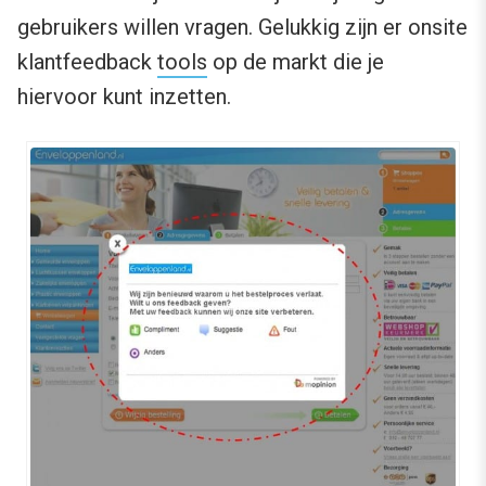
gebruikers willen vragen. Gelukkig zijn er onsite
klantfeedback
tools
op de markt die je
hiervoor kunt inzetten.