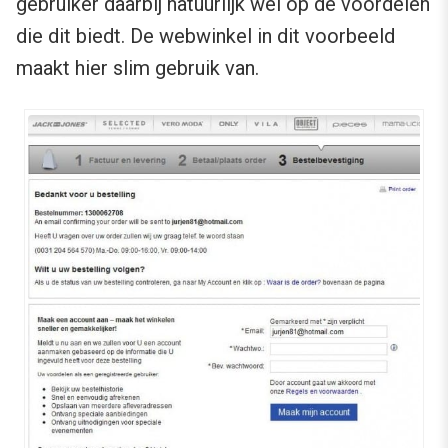
gebruiker daarbij natuurlijk wel op de voordelen
die dit biedt. De webwinkel in dit voorbeeld
maakt hier slim gebruik van.