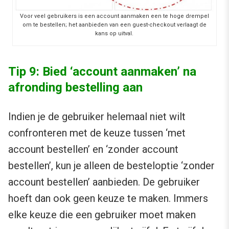
Voor veel gebruikers is een account aanmaken een te hoge drempel
om te bestellen; het aanbieden van een guest-checkout verlaagt de
kans op uitval.
Tip 9: Bied ‘account aanmaken’ na
afronding bestelling aan
Indien je de gebruiker helemaal niet wilt
confronteren met de keuze tussen ‘met
account bestellen’ en ‘zonder account
bestellen’, kun je alleen de besteloptie ‘zonder
account bestellen’ aanbieden. De gebruiker
hoeft dan ook geen keuze te maken. Immers
elke keuze die een gebruiker moet maken