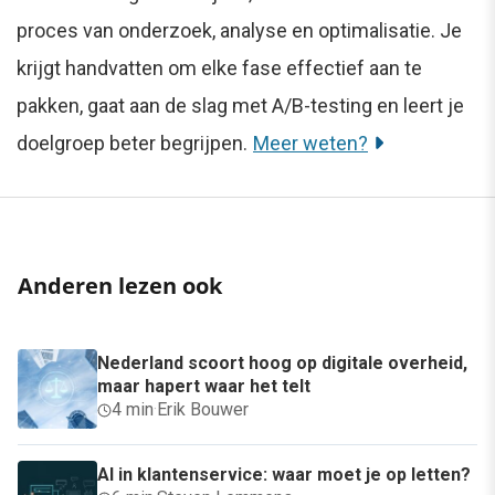
proces van onderzoek, analyse en optimalisatie. Je
krijgt handvatten om elke fase effectief aan te
pakken, gaat aan de slag met A/B-testing en leert je
doelgroep beter begrijpen.
Meer weten?
Anderen lezen ook
Nederland scoort hoog op digitale overheid,
maar hapert waar het telt
4 min
·
Erik Bouwer
AI in klantenservice: waar moet je op letten?