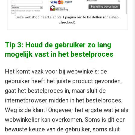
Deze webshop heeft slechts 1 pagina om te bestellen (one-step-
checkout).
Tip 3: Houd de gebruiker zo lang
mogelijk vast in het bestelproces
Het komt vaak voor bij webwinkels: de
gebruiker heeft het juiste product gevonden,
gaat het bestelproces in, maar sluit de
internetbrowser midden in het bestelproces.
Weg is de klant! Ongeveer het ergste wat je als
webwinkelier kan overkomen. Soms is dit een
bewuste keuze van de gebruiker, soms sluit