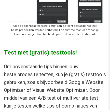
Op de bedankpagina wordt actief aan de klant gevraagd hoe het
bestelproces kan worden verbeterd. Een slimme manier om aan je
klanten te vragen hoe het bestelproces kan worden verbeterd!
Test met (gratis) testtools!
Om bovenstaande tips binnen jouw
bestelproces te testen, kun je (gratis) testtools
gebruiken, zoals bijvoorbeeld Google Website
Optimizer of Visual Website Optimizer. Door
middel van een A/B test of multivariate test
kun je testen welke tips of combinaties van