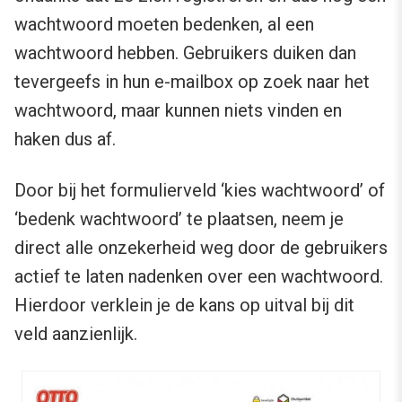
wachtwoord moeten bedenken, al een
wachtwoord hebben. Gebruikers duiken dan
tevergeefs in hun e-mailbox op zoek naar het
wachtwoord, maar kunnen niets vinden en
haken dus af.
Door bij het formulierveld ‘kies wachtwoord’ of
‘bedenk wachtwoord’ te plaatsen, neem je
direct alle onzekerheid weg door de gebruikers
actief te laten nadenken over een wachtwoord.
Hierdoor verklein je de kans op uitval bij dit
veld aanzienlijk.