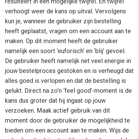
resulteert in een mogelijke twijfel. En twijfel
verhoogt weer de kans op uitval. Vervolgens
kun je, wanneer de gebruiker zijn bestelling
heeft geplaatst, vragen om een account aan te
maken. Op dit moment heeft de gebruiker
namelijk een soort ‘euforisch’ en ‘blij’ gevoel.
De gebruiker heeft namelijk net veel energie in
jouw bestelproces gestoken en is verheugd dat
alles goed is verlopen en dat de bestelling is
gelukt. Direct na zo’n ‘feel good’-moment is de
kans dus groter dat hij ingaat op jouw
verzoeken. Maak actief gebruik van dit
moment door de gebruiker de mogelijkheid te
bieden om een account aan te maken. Wijs de