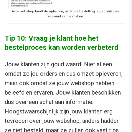
Deze webshop biedt de optie om, nadat de bestelling is geplaatst, een
account aan te maken.
Tip 10: Vraag je klant hoe het
bestelproces kan worden verbeterd
Jouw klanten zijn goud waard! Niet alleen
omdat ze jou orders en dus omzet opleveren,
maar ook omdat ze jouw webshop hebben
beleefd en ervaren. Jouw klanten beschikken
dus over een schat aan informatie.
Hoogstwaarschijnlijk zijn jouw klanten erg
tevreden over jouw webshop, anders hadden
ze niet besteld, maar ze zullen ook vast tips