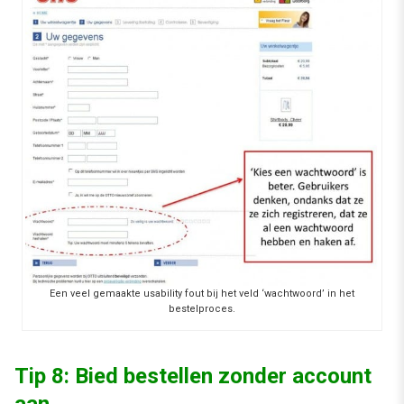
Een veel gemaakte usability fout bij het veld ‘wachtwoord’ in het
bestelproces.
Tip 8: Bied bestellen zonder account
aan