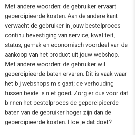
Met andere woorden: de gebruiker ervaart
gepercipieerde kosten. Aan de andere kant
verwacht de gebruiker in jouw bestelproces
continu bevestiging van service, kwaliteit,
status, gemak en economisch voordeel van de
aankoop van het product uit jouw webshop.
Met andere woorden: de gebruiker wil
gepercipieerde baten ervaren. Dit is vaak waar
het bij webshops mis gaat; de verhouding
tussen beide is niet goed. Zorg er dus voor dat
binnen het bestelproces de gepercipieerde
baten van de gebruiker hoger zijn dan de
gepercipieerde kosten. Hoe je dat doet?