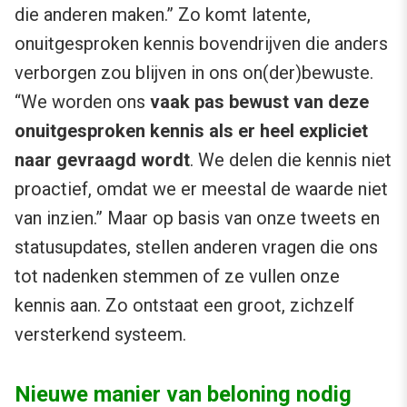
die anderen maken.” Zo komt latente,
onuitgesproken kennis bovendrijven die anders
verborgen zou blijven in ons on(der)bewuste.
“We worden ons
vaak pas bewust van deze
onuitgesproken kennis als er heel expliciet
naar gevraagd wordt
. We delen die kennis niet
proactief, omdat we er meestal de waarde niet
van inzien.” Maar op basis van onze tweets en
statusupdates, stellen anderen vragen die ons
tot nadenken stemmen of ze vullen onze
kennis aan. Zo ontstaat een groot, zichzelf
versterkend systeem.
Nieuwe manier van beloning nodig