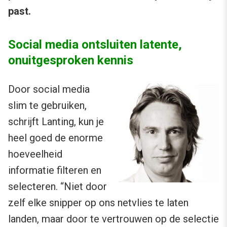
past.
Social media ontsluiten latente,
onuitgesproken kennis
Door social media
slim te gebruiken,
schrijft Lanting, kun je
heel goed de enorme
hoeveelheid
informatie filteren en
selecteren. “Niet door
zelf elke snipper op ons netvlies te laten
landen, maar door te vertrouwen op de selectie