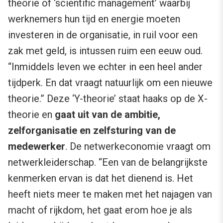
theorie of ‘scientific management’ waarbij
werknemers hun tijd en energie moeten
investeren in de organisatie, in ruil voor een
zak met geld, is intussen ruim een eeuw oud.
“Inmiddels leven we echter in een heel ander
tijdperk. En dat vraagt natuurlijk om een nieuwe
theorie.” Deze ‘Y-theorie’ staat haaks op de X-
theorie en
gaat uit van de ambitie,
zelforganisatie en zelfsturing van de
medewerker
. De netwerkeconomie vraagt om
netwerkleiderschap. “Een van de belangrijkste
kenmerken ervan is dat het dienend is. Het
heeft niets meer te maken met het najagen van
macht of rijkdom, het gaat erom hoe je als