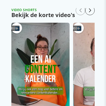
VIDEO SHORTS
Bekijk de korte video's
00:00
00:00