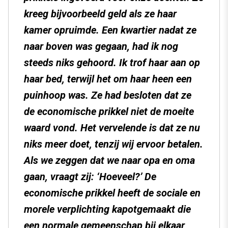
kreeg bijvoorbeeld geld als ze haar
kamer opruimde. Een kwartier nadat ze
naar boven was gegaan, had ik nog
steeds niks gehoord. Ik trof haar aan op
haar bed, terwijl het om haar heen een
puinhoop was. Ze had besloten dat ze
de economische prikkel niet de moeite
waard vond. Het vervelende is dat ze nu
niks meer doet, tenzij wij ervoor betalen.
Als we zeggen dat we naar opa en oma
gaan, vraagt zij: ‘Hoeveel?’
De
economische prikkel heeft de sociale en
morele verplichting kapotgemaakt die
een normale gemeenschap bij elkaar