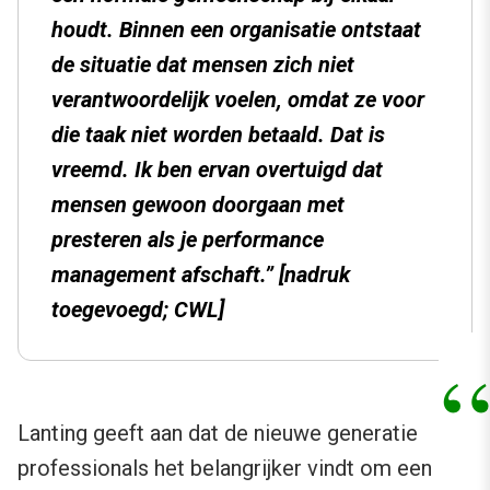
houdt
. Binnen een organisatie ontstaat
de situatie dat mensen zich niet
verantwoordelijk voelen, omdat ze voor
die taak niet worden betaald. Dat is
vreemd. Ik ben ervan overtuigd dat
mensen gewoon doorgaan met
presteren als je performance
management afschaft.” [nadruk
toegevoegd; CWL]
Lanting geeft aan dat de nieuwe generatie
professionals het belangrijker vindt om een