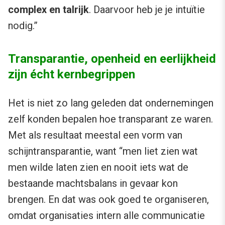
complex en talrijk
. Daarvoor heb je je intuïtie
nodig.”
Transparantie, openheid en eerlijkheid
zijn écht kernbegrippen
Het is niet zo lang geleden dat ondernemingen
zelf konden bepalen hoe transparant ze waren.
Met als resultaat meestal een vorm van
schijntransparantie, want “men liet zien wat
men wilde laten zien en nooit iets wat de
bestaande machtsbalans in gevaar kon
brengen. En dat was ook goed te organiseren,
omdat organisaties intern alle communicatie