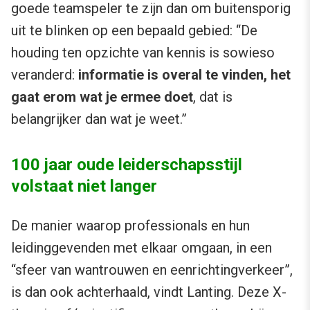
goede teamspeler te zijn dan om buitensporig
uit te blinken op een bepaald gebied: “De
houding ten opzichte van kennis is sowieso
veranderd:
informatie is overal te vinden, het
gaat erom wat je ermee doet
, dat is
belangrijker dan wat je weet.”
100 jaar oude leiderschapsstijl
volstaat niet langer
De manier waarop professionals en hun
leidinggevenden met elkaar omgaan, in een
“sfeer van wantrouwen en eenrichtingverkeer”,
is dan ook achterhaald, vindt Lanting. Deze X-