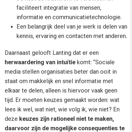
faciliteert integratie van mensen,
informatie en communicatietechnologie.
Een belangrijk deel van je werk is delen van
kennis, ervaring en contacten met anderen.
Daarnaast gelooft Lanting dat er een
herwaardering van intuïtie
komt: “Sociale
media stellen organisaties beter dan ooit in
staat om makkelijk en snel informatie met
elkaar te delen, alleen is hiervoor vaak geen
tijd. Er moeten keuzes gemaakt worden: wat
lees ik wel, wat niet, wie volg ik, wie niet? En
deze
keuzes zijn rationeel niet te maken,
daarvoor zijn de mogelijke consequenties te