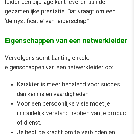
leider een bijdrage kunt leveren aan de
gezamenlijke prestatie. Dat vraagt om een
‘demystificatie’ van leiderschap.”
Eigenschappen van een netwerkleider
Vervolgens somt Lanting enkele
eigenschappen van een netwerkleider op:
Karakter is meer bepalend voor succes
dan kennis en vaardigheden.
Voor een persoonlijke visie moet je
inhoudelijk verstand hebben van je product
of dienst.
Je hebt de kracht om te verbinden en