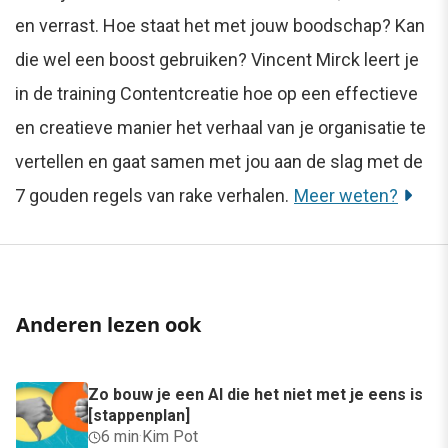
en verrast. Hoe staat het met jouw boodschap? Kan
die wel een boost gebruiken? Vincent Mirck leert je
in de training Contentcreatie hoe op een effectieve
en creatieve manier het verhaal van je organisatie te
vertellen en gaat samen met jou aan de slag met de
7 gouden regels van rake verhalen.
Meer weten?
Anderen lezen ook
Zo bouw je een AI die het niet met je eens is
[stappenplan]
6 min
·
Kim Pot