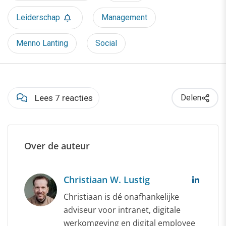
Leiderschap
Management
Menno Lanting
Social
Lees 7 reacties
Delen
Over de auteur
Christiaan W. Lustig
Christiaan is dé onafhankelijke
adviseur voor intranet, digitale
werkomgeving en digital employee