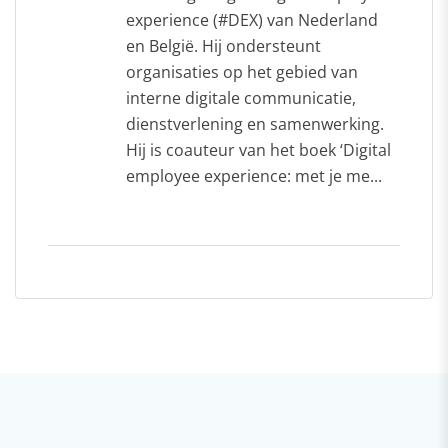
experience (#DEX) van Nederland
en België. Hij ondersteunt
organisaties op het gebied van
interne digitale communicatie,
dienstverlening en samenwerking.
Hij is coauteur van het boek ‘Digital
employee experience: met je me...