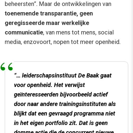
beheersten”. Maar de ontwikkelingen van
toenemende transparantie, geen
geregisseerde maar werkelijke
communicatie
, van mens tot mens, social
media, enzovoort, nopen tot meer openheid.
“… leiderschapsinstituut De Baak gaat
voor openheid. Het verwijst
geïnteresseerden bijvoorbeeld actief
door naar andere trainingsinstituten als
blijkt dat een gevraagd programma niet
in het eigen portfolio zit. Dat is geen
domme actie die de concurrent nieuwe