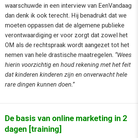
waarschuwde in een interview van EenVandaag
dan denk ik ook terecht. Hij benadrukt dat we
moeten oppassen dat de algemene publieke
verontwaardiging er voor zorgt dat zowel het
OM als de rechtspraak wordt aangezet tot het
nemen van hele drastische maatregelen.
“Wees
hierin voorzichtig en houd rekening met het feit
dat kinderen kinderen zijn en onverwacht hele
rare dingen kunnen doen.”
De basis van online marketing in 2
dagen [training]