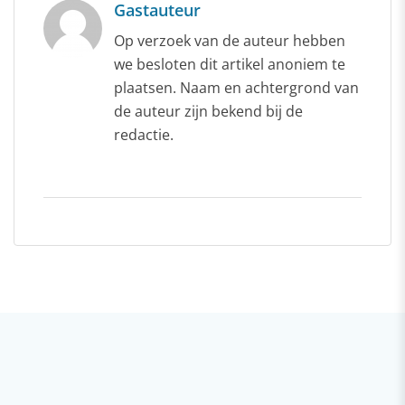
Gastauteur
Op verzoek van de auteur hebben
we besloten dit artikel anoniem te
plaatsen. Naam en achtergrond van
de auteur zijn bekend bij de
redactie.