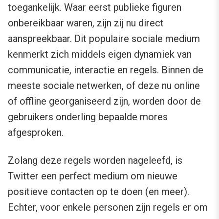
toegankelijk. Waar eerst publieke figuren
onbereikbaar waren, zijn zij nu direct
aanspreekbaar. Dit populaire sociale medium
kenmerkt zich middels eigen dynamiek van
communicatie, interactie en regels. Binnen de
meeste sociale netwerken, of deze nu online
of offline georganiseerd zijn, worden door de
gebruikers onderling bepaalde mores
afgesproken.
Zolang deze regels worden nageleefd, is
Twitter een perfect medium om nieuwe
positieve contacten op te doen (en meer).
Echter, voor enkele personen zijn regels er om