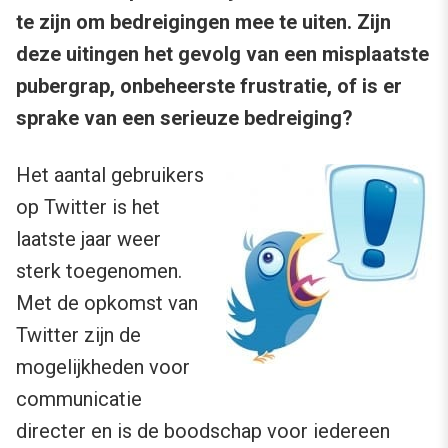
te zijn om bedreigingen mee te uiten. Zijn
deze uitingen het gevolg van een misplaatste
pubergrap, onbeheerste frustratie, of is er
sprake van een serieuze bedreiging?
Het aantal gebruikers
op Twitter is het
laatste jaar weer
sterk toegenomen.
Met de opkomst van
Twitter zijn de
mogelijkheden voor
communicatie
directer en is de boodschap voor iedereen