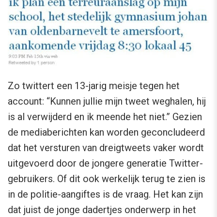
Zo twittert een 13-jarig meisje tegen het
account: “Kunnen jullie mijn tweet weghalen, hij
is al verwijderd en ik meende het niet.” Gezien
de mediaberichten kan worden geconcludeerd
dat het versturen van dreigtweets vaker wordt
uitgevoerd door de jongere generatie Twitter-
gebruikers. Of dit ook werkelijk terug te zien is
in de politie-aangiftes is de vraag. Het kan zijn
dat juist de jonge dadertjes onderwerp in het