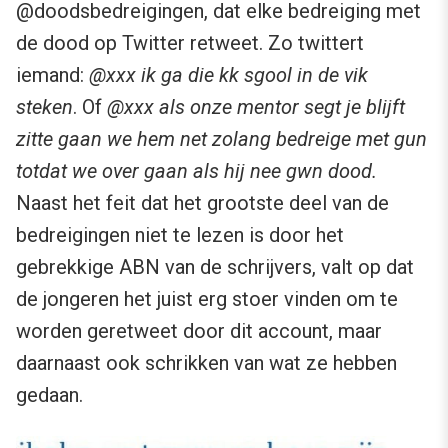
@doodsbedreigingen, dat elke bedreiging met
de dood op Twitter retweet. Zo twittert
iemand:
@xxx ik ga die kk sgool in de vik
steken
. Of
@xxx als onze mentor segt je blijft
zitte gaan we hem net zolang bedreige met gun
totdat we over gaan als hij nee gwn dood.
Naast het feit dat het grootste deel van de
bedreigingen niet te lezen is door het
gebrekkige ABN van de schrijvers, valt op dat
de jongeren het juist erg stoer vinden om te
worden geretweet door dit account, maar
daarnaast ook schrikken van wat ze hebben
gedaan.