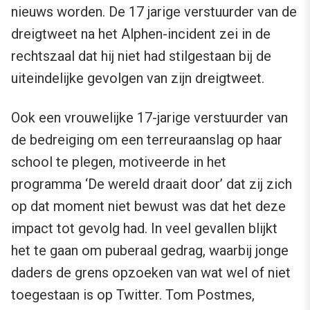
nieuws worden. De 17 jarige verstuurder van de
dreigtweet na het Alphen-incident zei in de
rechtszaal dat hij niet had stilgestaan bij de
uiteindelijke gevolgen van zijn dreigtweet.
Ook een vrouwelijke 17-jarige verstuurder van
de bedreiging om een terreuraanslag op haar
school te plegen, motiveerde in het
programma ‘De wereld draait door’ dat zij zich
op dat moment niet bewust was dat het deze
impact tot gevolg had. In veel gevallen blijkt
het te gaan om puberaal gedrag, waarbij jonge
daders de grens opzoeken van wat wel of niet
toegestaan is op Twitter. Tom Postmes,