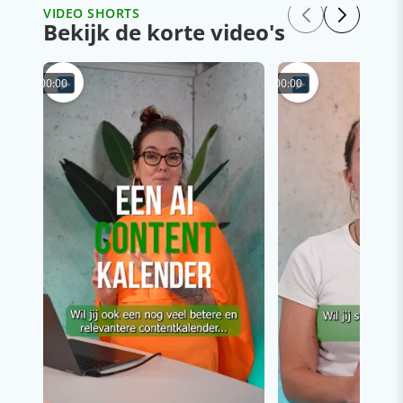
VIDEO SHORTS
Bekijk de korte video's
00:00
00:00