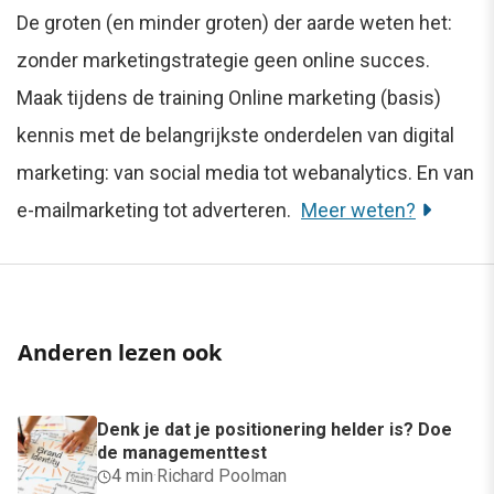
De groten (en minder groten) der aarde weten het:
zonder marketingstrategie geen online succes.
Maak tijdens de training Online marketing (basis)
kennis met de belangrijkste onderdelen van digital
marketing: van social media tot webanalytics. En van
e-mailmarketing tot adverteren.
Meer weten?
Anderen lezen ook
Denk je dat je positionering helder is? Doe
de managementtest
4 min
·
Richard Poolman