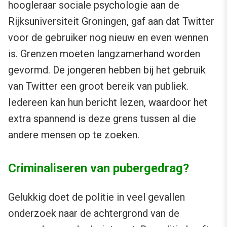
hoogleraar sociale psychologie aan de
Rijksuniversiteit Groningen, gaf aan dat Twitter
voor de gebruiker nog nieuw en even wennen
is. Grenzen moeten langzamerhand worden
gevormd. De jongeren hebben bij het gebruik
van Twitter een groot bereik van publiek.
Iedereen kan hun bericht lezen, waardoor het
extra spannend is deze grens tussen al die
andere mensen op te zoeken.
Criminaliseren van pubergedrag?
Gelukkig doet de politie in veel gevallen
onderzoek naar de achtergrond van de