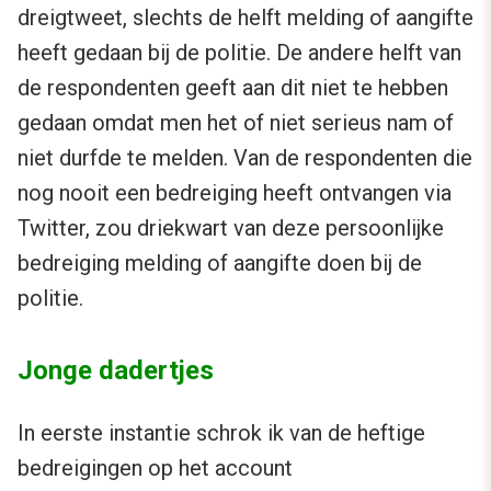
dreigtweet, slechts de helft melding of aangifte
heeft gedaan bij de politie. De andere helft van
de respondenten geeft aan dit niet te hebben
gedaan omdat men het of niet serieus nam of
niet durfde te melden. Van de respondenten die
nog nooit een bedreiging heeft ontvangen via
Twitter, zou driekwart van deze persoonlijke
bedreiging melding of aangifte doen bij de
politie.
Jonge dadertjes
In eerste instantie schrok ik van de heftige
bedreigingen op het account