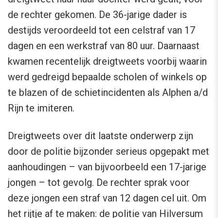
de rechter gekomen. De 36-jarige dader is
destijds veroordeeld tot een celstraf van 17
dagen en een werkstraf van 80 uur. Daarnaast
kwamen recentelijk dreigtweets voorbij waarin
werd gedreigd bepaalde scholen of winkels op
te blazen of de schietincidenten als Alphen a/d
Rijn te imiteren.
Dreigtweets over dit laatste onderwerp zijn
door de politie bijzonder serieus opgepakt met
aanhoudingen – van bijvoorbeeld een 17-jarige
jongen – tot gevolg. De rechter sprak voor
deze jongen een straf van 12 dagen cel uit. Om
het rijtje af te maken: de politie van Hilversum