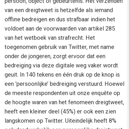
persoon, object of gebeurtenis. Het verzenden
van een dreigtweet is hetzelfde als iemand
offline bedreigen en dus strafbaar indien het
voldoet aan de voorwaarden van artikel 285
van het wetboek van strafrecht. Het
toegenomen gebruik van Twitter, met name
onder de jongeren, zorgt ervoor dat een
bedreiging via deze digitale weg vaker wordt
geuit. In 140 tekens en één druk op de knop is
een ‘persoonlijke’ bedreiging verstuurd. Hoewel
de meeste respondenten uit onze enquête op
de hoogte waren van het fenomeen dreigtweet,
heeft een kleiner deel (45%) er ook een zien
langskomen op Twitter. Uiteindelijk heeft 8%