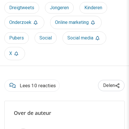
Dreigtweets
Jongeren
Kinderen
Onderzoek
Online marketing
Pubers
Social
Social media
X
Lees 10 reacties
Delen
Over de auteur