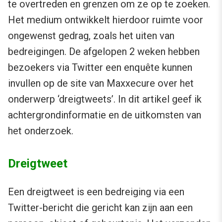
te overtreden en grenzen om ze op te zoeken.
Het medium ontwikkelt hierdoor ruimte voor
ongewenst gedrag, zoals het uiten van
bedreigingen. De afgelopen 2 weken hebben
bezoekers via Twitter een enquête kunnen
invullen op de site van Maxxecure over het
onderwerp ‘dreigtweets’. In dit artikel geef ik
achtergrondinformatie en de uitkomsten van
het onderzoek.
Dreigtweet
Een dreigtweet is een bedreiging via een
Twitter-bericht die gericht kan zijn aan een