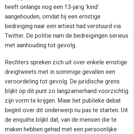
heeft onlangs nog een 13-jarig ‘kind’
aangehouden, omdat hij een ernstige
bedreiging naar een artiest had verstuurd via
Twitter. De politie nam de bedreigingen serieus
met aanhouding tot gevolg.
Rechters spreken zich uit over enkele ernstige
dreigtweets met in sommige gevallen een
veroordeling tot gevolg. De juridische grens
blijkt op dit punt zo langzamerhand voorzichtig
zijn vorm te krijgen. Maar het publieke debat
begint over dit onderwerp nu pas te starten. Uit
de enquête blijkt dat, van de mensen die te
maken hebben gehad met een persoonlijke