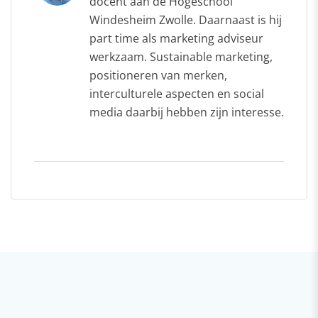
docent aan de Hogeschool
Windesheim Zwolle. Daarnaast is hij
part time als marketing adviseur
werkzaam. Sustainable marketing,
positioneren van merken,
interculturele aspecten en social
media daarbij hebben zijn interesse.