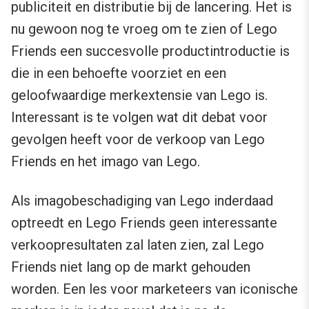
publiciteit en distributie bij de lancering. Het is
nu gewoon nog te vroeg om te zien of Lego
Friends een succesvolle productintroductie is
die in een behoefte voorziet en een
geloofwaardige merkextensie van Lego is.
Interessant is te volgen wat dit debat voor
gevolgen heeft voor de verkoop van Lego
Friends en het imago van Lego.
Als imagobeschadiging van Lego inderdaad
optreedt en Lego Friends geen interessante
verkoopresultaten zal laten zien, zal Lego
Friends niet lang op de markt gehouden
worden. Een les voor marketeers van iconische