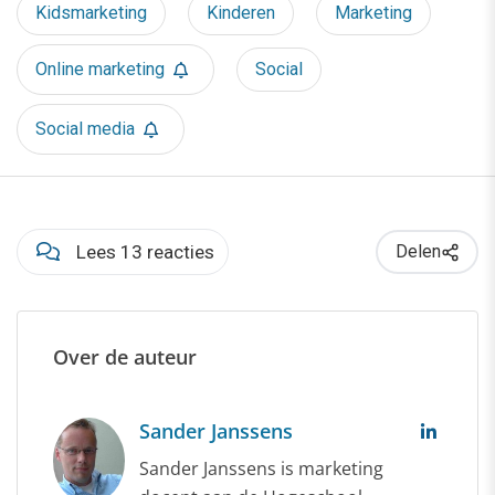
Kidsmarketing
Kinderen
Marketing
Online marketing
Social
Social media
Lees 13 reacties
Delen
Over de auteur
Sander Janssens
Sander Janssens is marketing