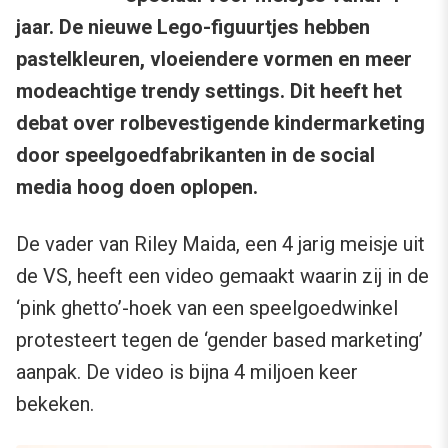
jaar. De nieuwe Lego-figuurtjes hebben
pastelkleuren, vloeiendere vormen en meer
modeachtige trendy settings. Dit heeft het
debat over rolbevestigende kindermarketing
door speelgoedfabrikanten in de social
media hoog doen oplopen.
De vader van Riley Maida, een 4 jarig meisje uit
de VS, heeft een video gemaakt waarin zij in de
‘pink ghetto’-hoek van een speelgoedwinkel
protesteert tegen de ‘gender based marketing’
aanpak. De video is bijna 4 miljoen keer
bekeken.