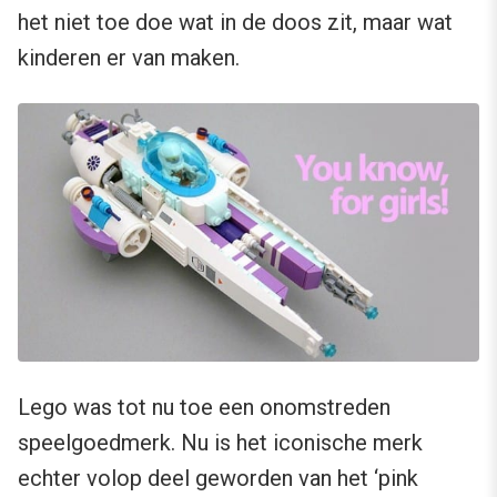
het niet toe doe wat in de doos zit, maar wat
kinderen er van maken.
Lego was tot nu toe een onomstreden
speelgoedmerk. Nu is het iconische merk
echter volop deel geworden van het ‘pink