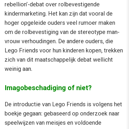
rebellion’-debat over rolbevestigende
kindermarketing. Het kan zijn dat vooral de
hoger opgeleide ouders veel rumoer maken
om de rolbevestiging van de stereotype man-
vrouw verhoudingen. De andere ouders, die
Lego Friends voor hun kinderen kopen, trekken
zich van dit maatschappelijk debat wellicht
weinig aan.
Imagobeschadiging of niet?
De introductie van Lego Friends is volgens het
boekje gegaan: gebaseerd op onderzoek naar
speelwijzen van meisjes en voldoende