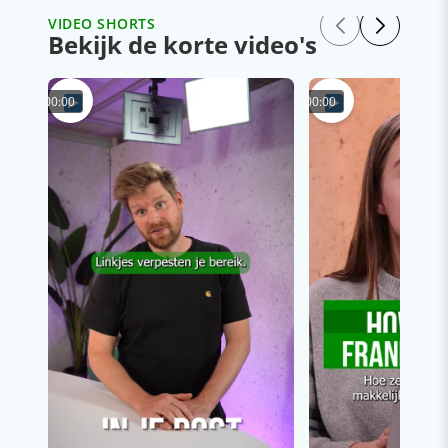
VIDEO SHORTS
Bekijk de korte video's
00:00
00:00