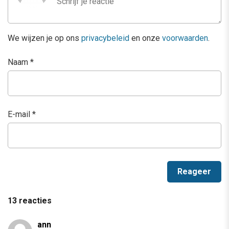
We wijzen je op ons
privacybeleid
en onze
voorwaarden
.
Naam
*
E-mail
*
13 reacties
ann