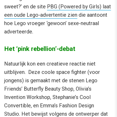
sweet?’ en de site
PBG (Powered by Girls) laat
een oude Lego-advertentie zien
die aantoont
hoe Lego vroeger ‘gewoon’ sexe-neutraal
adverteerde.
Het ‘pink rebellion’-debat
Natuurlijk kon een creatieve reactie niet
uitblijven. Deze coole space fighter (voor
jongens) is gemaakt met de stenen Lego
Friends’ Butterfly Beauty Shop, Olivia’s
Invention Workshop, Stephanie’s Cool
Convertible, en Emma’s Fashion Design
Studio. Het bewijst volgens de ontwerper dat