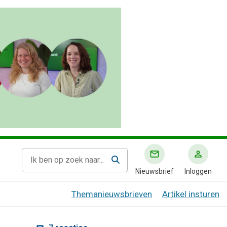
Nieuwsbrief
Inloggen
Themanieuwsbrieven
Artikel insturen