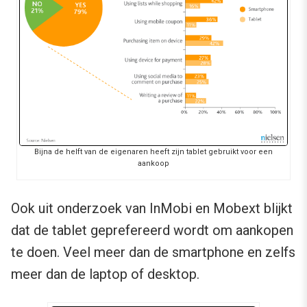
Bijna de helft van de eigenaren heeft zijn tablet gebruikt voor een
aankoop
Ook uit onderzoek van InMobi en Mobext blijkt
dat de tablet geprefereerd wordt om aankopen
te doen. Veel meer dan de smartphone en zelfs
meer dan de laptop of desktop.