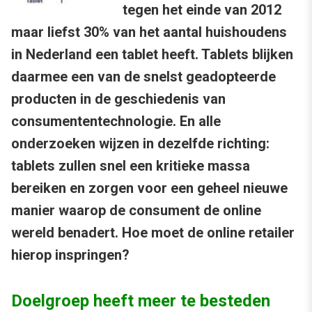
tegen het einde van 2012
maar liefst 30% van het aantal huishoudens
in Nederland een tablet heeft. Tablets blijken
daarmee een van de snelst geadopteerde
producten in de geschiedenis van
consumententechnologie. En alle
onderzoeken wijzen in dezelfde richting:
tablets zullen snel een kritieke massa
bereiken en zorgen voor een geheel nieuwe
manier waarop de consument de online
wereld benadert. Hoe moet de online retailer
hierop inspringen?
Doelgroep heeft meer te besteden