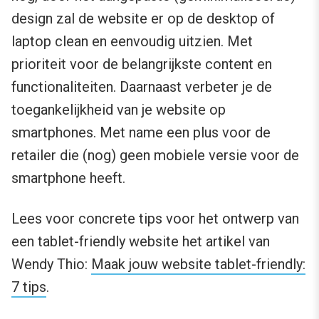
design zal de website er op de desktop of
laptop clean en eenvoudig uitzien. Met
prioriteit voor de belangrijkste content en
functionaliteiten. Daarnaast verbeter je de
toegankelijkheid van je website op
smartphones. Met name een plus voor de
retailer die (nog) geen mobiele versie voor de
smartphone heeft.
Lees voor concrete tips voor het ontwerp van
een tablet-friendly website het artikel van
Wendy Thio:
Maak jouw website tablet-friendly:
7 tips
.