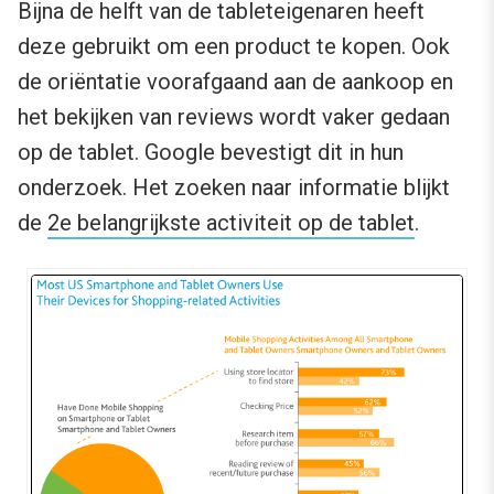
Bijna de helft van de tableteigenaren heeft
deze gebruikt om een product te kopen. Ook
de oriëntatie voorafgaand aan de aankoop en
het bekijken van reviews wordt vaker gedaan
op de tablet. Google bevestigt dit in hun
onderzoek. Het zoeken naar informatie blijkt
de
2e belangrijkste activiteit op de tablet
.