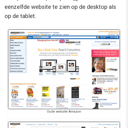
eenzelfde website te zien op de desktop als
op de tablet.
Oude website Amazon