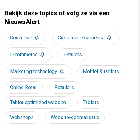
Bekijk deze topics of volg ze via een
NieuwsAlert
Conversie
Customer experience
E-commerce
E-tailers
Marketing technology
Mobiel & tablets
Online Retail
Retailers
Tablet optimized website
Tablets
Webshops
Website-optimalisatie