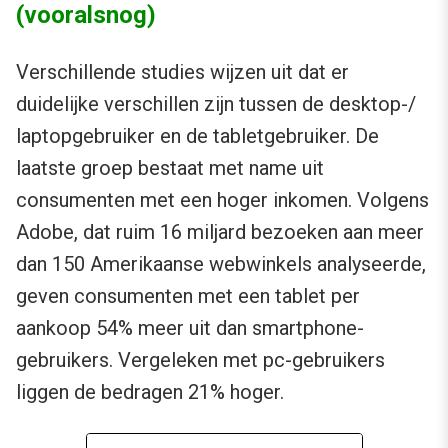
(vooralsnog)
Verschillende studies wijzen uit dat er
duidelijke verschillen zijn tussen de desktop-/
laptopgebruiker en de tabletgebruiker. De
laatste groep bestaat met name uit
consumenten met een hoger inkomen. Volgens
Adobe, dat ruim 16 miljard bezoeken aan meer
dan 150 Amerikaanse webwinkels analyseerde,
geven consumenten met een tablet per
aankoop 54% meer uit dan smartphone-
gebruikers. Vergeleken met pc-gebruikers
liggen de bedragen 21% hoger.