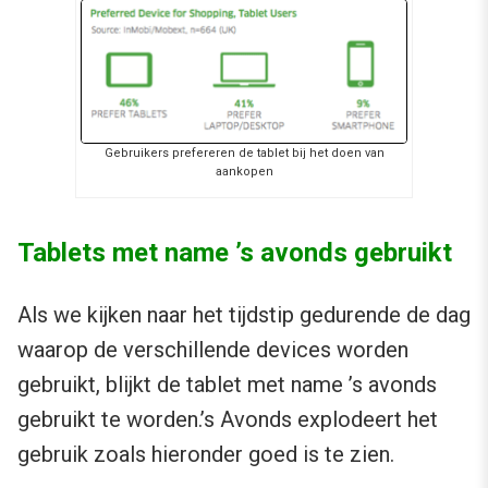
Gebruikers prefereren de tablet bij het doen van
aankopen
Tablets met name ’s avonds gebruikt
Als we kijken naar het tijdstip gedurende de dag
waarop de verschillende devices worden
gebruikt, blijkt de tablet met name ’s avonds
gebruikt te worden.’s Avonds explodeert het
gebruik zoals hieronder goed is te zien.