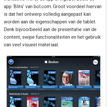
app ‘Blits’ van bol.com. Groot voordeel hiervan
is dat het ontwerp volledig aangepast kan
worden aan de eigenschappen van de tablet.
Denk bijvoorbeeld aan de presentatie van de
content, swipe functionaliteiten en het gebruik
van veel visueel materiaal.