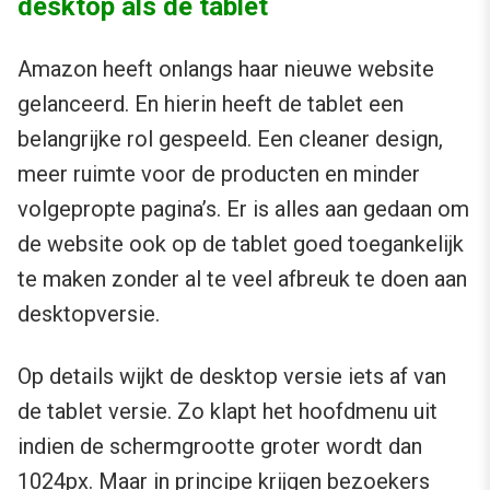
desktop als de tablet
Amazon heeft onlangs haar nieuwe website
gelanceerd. En hierin heeft de tablet een
belangrijke rol gespeeld. Een cleaner design,
meer ruimte voor de producten en minder
volgepropte pagina’s. Er is alles aan gedaan om
de website ook op de tablet goed toegankelijk
te maken zonder al te veel afbreuk te doen aan
desktopversie.
Op details wijkt de desktop versie iets af van
de tablet versie. Zo klapt het hoofdmenu uit
indien de schermgrootte groter wordt dan
1024px. Maar in principe krijgen bezoekers