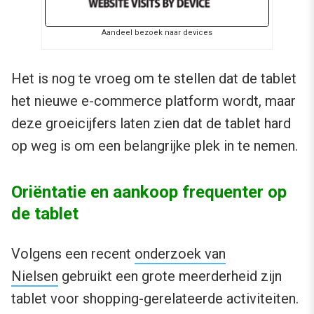
Aandeel bezoek naar devices
Het is nog te vroeg om te stellen dat de tablet
het nieuwe e-commerce platform wordt, maar
deze groeicijfers laten zien dat de tablet hard
op weg is om een belangrijke plek in te nemen.
Oriëntatie en aankoop frequenter op
de tablet
Volgens een recent
onderzoek van
Nielsen
gebruikt een grote meerderheid zijn
tablet voor shopping-gerelateerde activiteiten.