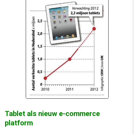
Tablet als nieuw e-commerce
platform