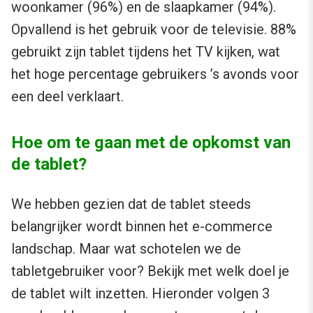
woonkamer (96%) en de slaapkamer (94%).
Opvallend is het gebruik voor de televisie. 88%
gebruikt zijn tablet tijdens het TV kijken, wat
het hoge percentage gebruikers ’s avonds voor
een deel verklaart.
Hoe om te gaan met de opkomst van
de tablet?
We hebben gezien dat de tablet steeds
belangrijker wordt binnen het e-commerce
landschap. Maar wat schotelen we de
tabletgebruiker voor? Bekijk met welk doel je
de tablet wilt inzetten. Hieronder volgen 3