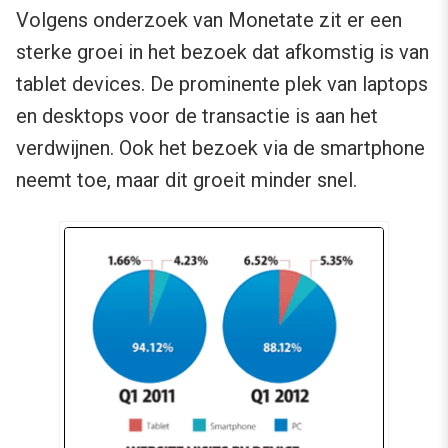
Volgens onderzoek van Monetate zit er een
sterke groei in het bezoek dat afkomstig is van
tablet devices. De prominente plek van laptops
en desktops voor de transactie is aan het
verdwijnen. Ook het bezoek via de smartphone
neemt toe, maar dit groeit minder snel.