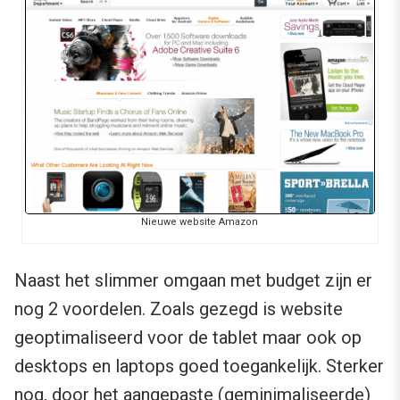
Nieuwe website Amazon
Naast het slimmer omgaan met budget zijn er
nog 2 voordelen. Zoals gezegd is website
geoptimaliseerd voor de tablet maar ook op
desktops en laptops goed toegankelijk. Sterker
nog, door het aangepaste (geminimaliseerde)