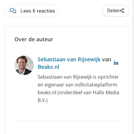
Lees 6 reacties
Delen
Over de auteur
Sebastiaan van Rijsewijk
van
Beaks.nl
Sebastiaan van Rijsewijk is oprichter
en eigenaar van sollicitatieplatform
beaks.nl (onderdeel van Hallo Media
B.V.)