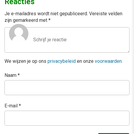
Reacties
Je e-mailadres wordt niet gepubliceerd.
Vereiste velden
zijn gemarkeerd met
*
We wijzen je op ons
privacybeleid
en onze
voorwaarden
.
Naam
*
E-mail
*