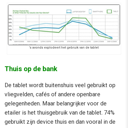
’s avonds explodeert het gebruik van de tablet
Thuis op de bank
De tablet wordt buitenshuis veel gebruikt op
vliegvelden, cafés of andere openbare
gelegenheden. Maar belangrijker voor de
etailer is het thuisgebruik van de tablet. 74%
gebruikt zijn device thuis en dan vooral in de