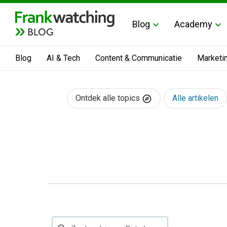
Blog
Academy
BLOG
Blog
AI & Tech
Content & Communicatie
Marketi
Ontdek alle topics
Alle artikelen