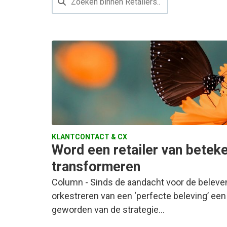
KLANTCONTACT & CX
Word een retailer van beteke
transformeren
Column - Sinds de aandacht voor de beleve
orkestreren van een ‘perfecte beleving’ een
geworden van de strategie…