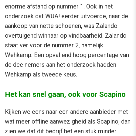
enorme afstand op nummer 1. Ook in het
onderzoek dat WUA! eerder uitvoerde, naar de
aankoop van nette schoenen, was Zalando
overtuigend winnaar op vindbaarheid. Zalando
staat ver voor de nummer 2, namelijk
Wehkamp. Een opvallend hoog percentage van
de deelnemers aan het onderzoek hadden
Wehkamp als tweede keus.
Het kan snel gaan, ook voor Scapino
Kijken we eens naar een andere aanbieder met
wat meer offline aanwezigheid als Scapino, dan
zien we dat dit bedrijf het een stuk minder