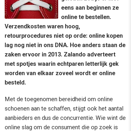
eens aan beginnen ze
online te bestellen.
Verzendkosten waren hoog,
retourprocedures niet op orde: online kopen
lag nog niet in ons DNA. Hoe anders staan de
zaken ervoor in 2013. Zalando adverteert
met spotjes waarin echtparen letterlijk gek
worden van elkaar zoveel wordt er online
besteld.
Met de toegenomen bereidheid om online
schoenen aan te schaffen, stijgt ook het aantal
aanbieders en dus de concurrentie. Wie wint de
online slag om de consument die op zoek is