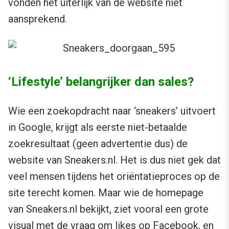
vonden het uiterlijk van de website niet
aansprekend.
‘Lifestyle’ belangrijker dan sales?
Wie een zoekopdracht naar ‘sneakers’ uitvoert
in Google, krijgt als eerste niet-betaalde
zoekresultaat (geen advertentie dus) de
website van Sneakers.nl. Het is dus niet gek dat
veel mensen tijdens het oriëntatieproces op de
site terecht komen. Maar wie de homepage
van Sneakers.nl bekijkt, ziet vooral een grote
visual met de vraag om likes op Facebook, en