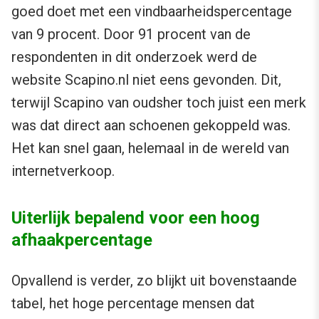
goed doet met een vindbaarheidspercentage
van 9 procent. Door 91 procent van de
respondenten in dit onderzoek werd de
website Scapino.nl niet eens gevonden. Dit,
terwijl Scapino van oudsher toch juist een merk
was dat direct aan schoenen gekoppeld was.
Het kan snel gaan, helemaal in de wereld van
internetverkoop.
Uiterlijk bepalend voor een hoog
afhaakpercentage
Opvallend is verder, zo blijkt uit bovenstaande
tabel, het hoge percentage mensen dat