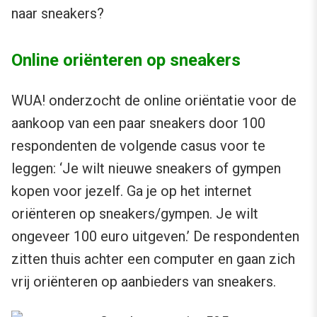
naar sneakers?
Online oriënteren op sneakers
WUA! onderzocht de online oriëntatie voor de
aankoop van een paar sneakers door 100
respondenten de volgende casus voor te
leggen: ‘Je wilt nieuwe sneakers of gympen
kopen voor jezelf. Ga je op het internet
oriënteren op sneakers/gympen. Je wilt
ongeveer 100 euro uitgeven.’ De respondenten
zitten thuis achter een computer en gaan zich
vrij oriënteren op aanbieders van sneakers.