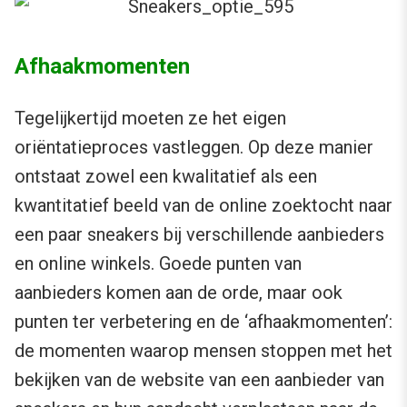
Afhaakmomenten
Tegelijkertijd moeten ze het eigen
oriëntatieproces vastleggen. Op deze manier
ontstaat zowel een kwalitatief als een
kwantitatief beeld van de online zoektocht naar
een paar sneakers bij verschillende aanbieders
en online winkels. Goede punten van
aanbieders komen aan de orde, maar ook
punten ter verbetering en de ‘afhaakmomenten’:
de momenten waarop mensen stoppen met het
bekijken van de website van een aanbieder van