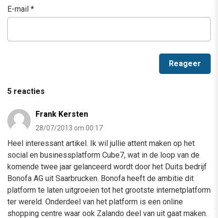
E-mail
*
5 reacties
Frank Kersten
28/07/2013 om 00:17
Heel interessant artikel. Ik wil jullie attent maken op het
social en businessplatform Cube7, wat in de loop van de
komende twee jaar gelanceerd wordt door het Duits bedrijf
Bonofa AG uit Saarbrucken. Bonofa heeft de ambitie dit
platform te laten uitgroeien tot het grootste internetplatform
ter wereld. Onderdeel van het platform is een online
shopping centre waar ook Zalando deel van uit gaat maken.