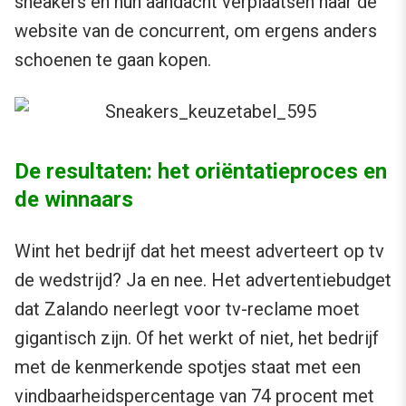
sneakers en hun aandacht verplaatsen naar de
website van de concurrent, om ergens anders
schoenen te gaan kopen.
De resultaten: het oriëntatieproces en
de winnaars
Wint het bedrijf dat het meest adverteert op tv
de wedstrijd? Ja en nee. Het advertentiebudget
dat Zalando neerlegt voor tv-reclame moet
gigantisch zijn. Of het werkt of niet, het bedrijf
met de kenmerkende spotjes staat met een
vindbaarheidspercentage van 74 procent met