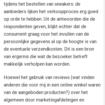
tijdens het bestellen van sneakers: de
aanbieders lijken het verkoopproces erg goed
op orde te hebben. Uit de antwoorden die de
respondenten geven, blijkt echter dat de
consument graag voor het invullen van de
persoonlijke gegevens al op de hoogte is van
de eventuele verzendkosten. Dit is een bron
van ergernis die wat de bezoeker betreft
makkelijk verholpen kan worden.
Hoewel het gebruik van reviews (wat vinden
anderen die voor mij in een online winkel waren
van de aangeboden producten?) over het
algemeen door marketingafdelingen en