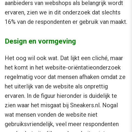
aanbieders van webshops als belangrijk wordt
ervaren, zien we in dit onderzoek dat slechts
16% van de respondenten er gebruik van maakt.
Design en vormgeving
Het oog wil ook wat. Dat lijkt een cliché, maar
het komt in het website-oriëntatieonderzoek
regelmatig voor dat mensen afhaken omdat ze
het uiterlijk van de website als onprettig
ervaren. In de figuur hieronder is duidelijk te
zien waar het misgaat bij Sneakers.nl. Nogal
wat mensen vonden de website niet
gebruiksvriendelijk, veel meer respondenten