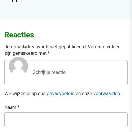
Reacties
Je e-mailadres wordt niet gepubliceerd.
Vereiste velden
zijn gemarkeerd met
*
We wijzen je op ons
privacybeleid
en onze
voorwaarden
.
Naam
*