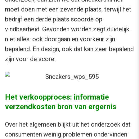
moet doen met een zevende plaats, terwijl het
bedrijf een derde plaats scoorde op
vindbaarheid. Gevonden worden zegt duidelijk
niet alles: ook doorgaan en voorkeur zijn
bepalend. En design, ook dat kan zeer bepalend
zijn voor de score.
Het verkoopproces: informatie
verzendkosten bron van ergernis
Over het algemeen blijkt uit het onderzoek dat
consumenten weinig problemen ondervinden