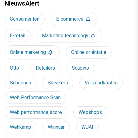
NieuwsAlert
Consumenten
E-commerce
E-retail
Marketing technology
Online marketing
Online oriëntatie
Otto
Retailers
Scapino
Schoenen
Sneakers
Verzendkosten
Web Performance Scan
Web performance score
Webshops
Wehkamp
Winnaar
WUA!