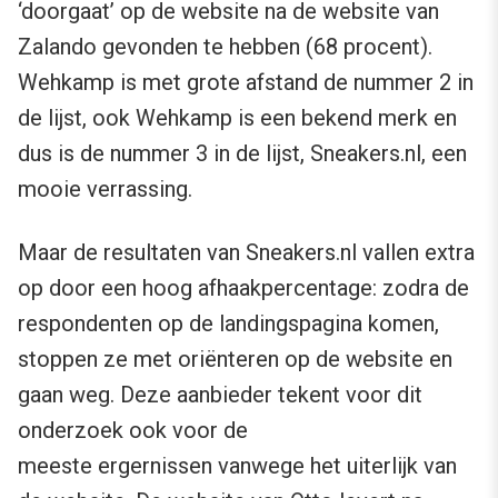
‘doorgaat’ op de website na de website van
Zalando gevonden te hebben (68 procent).
Wehkamp is met grote afstand de nummer 2 in
de lijst, ook Wehkamp is een bekend merk en
dus is de nummer 3 in de lijst, Sneakers.nl, een
mooie verrassing.
Maar de resultaten van Sneakers.nl vallen extra
op door een hoog afhaakpercentage: zodra de
respondenten op de landingspagina komen,
stoppen ze met oriënteren op de website en
gaan weg. Deze aanbieder tekent voor dit
onderzoek ook voor de
meeste ergernissen vanwege het uiterlijk van