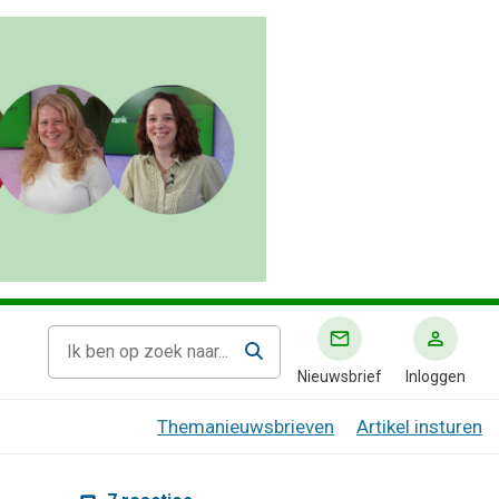
Nieuwsbrief
Inloggen
Themanieuwsbrieven
Artikel insturen