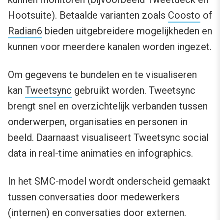
Hootsuite). Betaalde varianten zoals
Coosto
of
Radian6
bieden uitgebreidere mogelijkheden en
kunnen voor meerdere kanalen worden ingezet.
Om gegevens te bundelen en te visualiseren
kan
Tweetsync
gebruikt worden. Tweetsync
brengt snel en overzichtelijk verbanden tussen
onderwerpen, organisaties en personen in
beeld. Daarnaast visualiseert Tweetsync social
data in real-time animaties en infographics.
In het SMC-model wordt onderscheid gemaakt
tussen conversaties door medewerkers
(internen) en conversaties door externen.