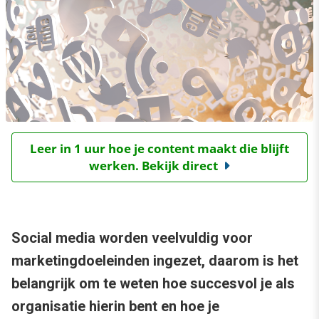
Leer in 1 uur hoe je content maakt die blijft
werken. Bekijk direct
Social media worden veelvuldig voor
marketingdoeleinden ingezet, daarom is het
belangrijk om te weten hoe succesvol je als
organisatie hierin bent en hoe je