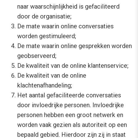
naar waarschijnlijkheid is gefaciliteerd
door de organisatie;
De mate waarin online conversaties
worden gestimuleerd;
De mate waarin online gesprekken worden
geobserveerd;
De kwaliteit van de online klantenservice;
De kwaliteit van de online
klachtenafhandeling;
Het aantal gefaciliteerde conversaties
door invloedrijke personen. Invloedrijke
personen hebben een groot netwerk en
worden vaak gezien als autoriteit op een
bepaald gebied. Hierdoor zijn zij in staat