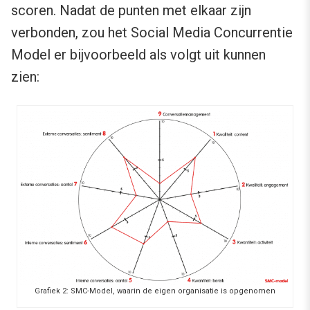
scoren. Nadat de punten met elkaar zijn
verbonden, zou het Social Media Concurrentie
Model er bijvoorbeeld als volgt uit kunnen
zien:
Grafiek 2: SMC-Model, waarin de eigen organisatie is opgenomen