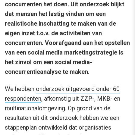
concurrenten het doen. Uit onderzoek blijkt
dat mensen het lastig vinden om een
realistische inschatting te maken van de
eigen inzet t.o.v. de activiteiten van
concurrenten. Voorafgaand aan het opstellen
van een social media marketingstrategie is
het zinvol om een social media-
concurrentieanalyse te maken.
We hebben
onderzoek uitgevoerd onder 60
respondenten
, afkomstig uit ZZP-, MKB- en
multinationalomgeving. Op grond van de
resultaten uit dit onderzoek hebben we een
stappenplan ontwikkeld dat organisaties