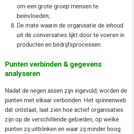
om een grote groep mensen te
beïnvloeden;
De mate waarin de organisatie de inhoud
uit de conversaties lijkt door te voeren in
producten en bedrijfsprocessen.
Punten verbinden & gegevens
analyseren
Nadat de negen assen zijn ingevuld, worden de
punten met elkaar verbonden. Het spinnenweb
dat ontstaat, laat zien hoe actief organisaties
zijn op de verschillende gebieden, op welke
punten zij uitblinken en waar zij minder hoog