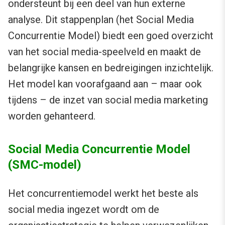
ondersteunt bij een deel van hun externe
analyse. Dit stappenplan (het Social Media
Concurrentie Model) biedt een goed overzicht
van het social media-speelveld en maakt de
belangrijke kansen en bedreigingen inzichtelijk.
Het model kan voorafgaand aan – maar ook
tijdens – de inzet van social media marketing
worden gehanteerd.
Social Media Concurrentie Model
(SMC-model)
Het concurrentiemodel werkt het beste als
social media ingezet wordt om de