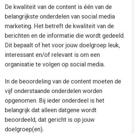
De kwaliteit van de content is één van de
belangrijkste onderdelen van social media
marketing. Het betreft de kwaliteit van de
berichten en de informatie die wordt gedeeld.
Dit bepaalt of het voor jouw doelgroep leuk,
interessant en/of relevant is om een
organisatie te volgen op social media.
In de beoordeling van de content moeten de
vijf onderstaande onderdelen worden
opgenomen. Bij ieder onderdeel is het
belangrijk dat alleen datgene wordt
beoordeeld, dat gericht is op jouw
doelgroep(en).