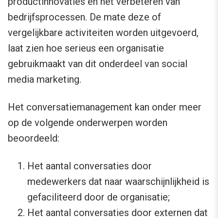
productinnovaties en het verbeteren van
bedrijfsprocessen. De mate deze of
vergelijkbare activiteiten worden uitgevoerd,
laat zien hoe serieus een organisatie
gebruikmaakt van dit onderdeel van social
media marketing.
Het conversatiemanagement kan onder meer
op de volgende onderwerpen worden
beoordeeld:
Het aantal conversaties door
medewerkers dat naar waarschijnlijkheid is
gefaciliteerd door de organisatie;
Het aantal conversaties door externen dat