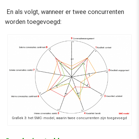
En als volgt, wanneer er twee concurrenten
worden toegevoegd:
Grafiek 3: het SMC- model, waarin twee concurrenten zijn toegevoegd