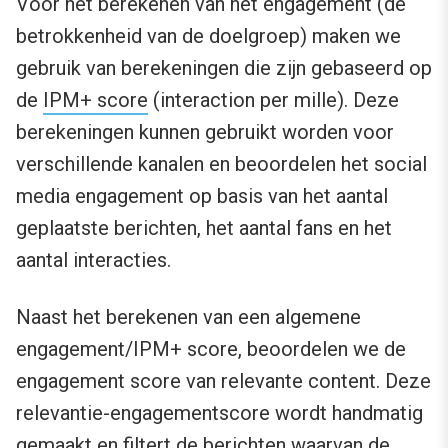
Voor het berekenen van het engagement (de
betrokkenheid van de doelgroep) maken we
gebruik van berekeningen die zijn gebaseerd op
de
IPM+ score
(interaction per mille). Deze
berekeningen kunnen gebruikt worden voor
verschillende kanalen en beoordelen het social
media engagement op basis van het aantal
geplaatste berichten, het aantal fans en het
aantal interacties.
Naast het berekenen van een algemene
engagement/IPM+ score, beoordelen we de
engagement score van relevante content. Deze
relevantie-engagementscore wordt handmatig
gemaakt en filtert de berichten waarvan de