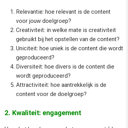
Relevantie: hoe relevant is de content
voor jouw doelgroep?
Creativiteit: in welke mate is creativiteit
gebruikt bij het opstellen van de content?
Uniciteit: hoe uniek is de content die wordt
geproduceerd?
Diversiteit: hoe divers is de content die
wordt geproduceerd?
Attractiviteit: hoe aantrekkelijk is de
content voor de doelgroep?
2. Kwaliteit: engagement