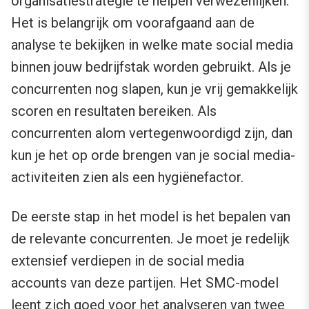
organisatiestrategie te helpen verwezenlijken.
Het is belangrijk om voorafgaand aan de
analyse te bekijken in welke mate social media
binnen jouw bedrijfstak worden gebruikt. Als je
concurrenten nog slapen, kun je vrij gemakkelijk
scoren en resultaten bereiken. Als
concurrenten alom vertegenwoordigd zijn, dan
kun je het op orde brengen van je social media-
activiteiten zien als een hygiënefactor.
De eerste stap in het model is het bepalen van
de relevante concurrenten. Je moet je redelijk
extensief verdiepen in de social media
accounts van deze partijen. Het SMC-model
leent zich goed voor het analyseren van twee