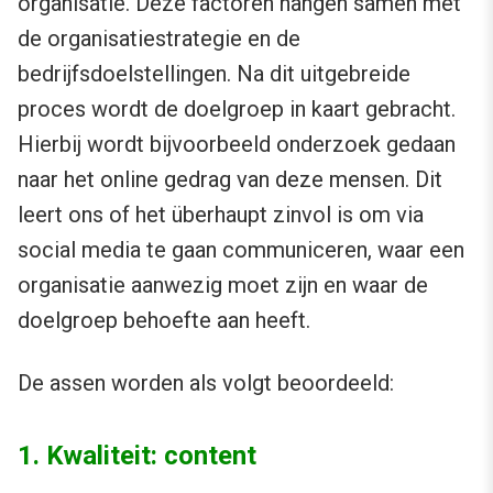
organisatie. Deze factoren hangen samen met
de organisatiestrategie en de
bedrijfsdoelstellingen. Na dit uitgebreide
proces wordt de doelgroep in kaart gebracht.
Hierbij wordt bijvoorbeeld onderzoek gedaan
naar het online gedrag van deze mensen. Dit
leert ons of het überhaupt zinvol is om via
social media te gaan communiceren, waar een
organisatie aanwezig moet zijn en waar de
doelgroep behoefte aan heeft.
De assen worden als volgt beoordeeld:
1. Kwaliteit: content