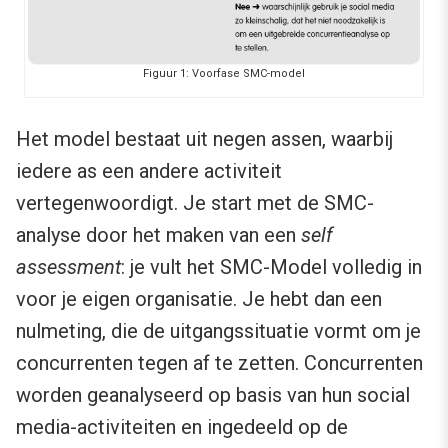
Figuur 1: Voorfase SMC-model
Het model bestaat uit negen assen, waarbij
iedere as een andere activiteit
vertegenwoordigt. Je start met de SMC-
analyse door het maken van een
self
assessment
: je vult het SMC-Model volledig in
voor je eigen organisatie. Je hebt dan een
nulmeting, die de uitgangssituatie vormt om je
concurrenten tegen af te zetten. Concurrenten
worden geanalyseerd op basis van hun social
media-activiteiten en ingedeeld op de