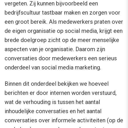
vergeten. Zij kunnen bijvoorbeeld een
bedrijfscultuur tastbaar maken en zorgen voor
een groot bereik. Als medewerkers praten over
de eigen organisatie op social media, krijgt een
brede doelgroep zicht op de meer menselijke
aspecten van je organisatie. Daarom zijn
conversaties door medewerkers een serieus
onderdeel van social media marketing.
Binnen dit onderdeel bekijken we hoeveel
berichten er door internen worden verstuurd,
wat de verhouding is tussen het aantal
inhoudelijke conversaties en het aantal
conversaties over informele activiteiten (op de