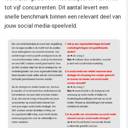
tot vijf concurrenten. Dit aantal levert een
snelle benchmark binnen een relevant deel van
jouw social media-speelveld.