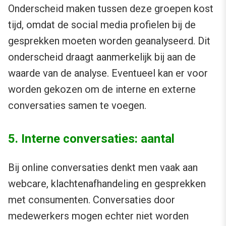
Onderscheid maken tussen deze groepen kost
tijd, omdat de social media profielen bij de
gesprekken moeten worden geanalyseerd. Dit
onderscheid draagt aanmerkelijk bij aan de
waarde van de analyse. Eventueel kan er voor
worden gekozen om de interne en externe
conversaties samen te voegen.
5. Interne conversaties: aantal
Bij online conversaties denkt men vaak aan
webcare, klachtenafhandeling en gesprekken
met consumenten. Conversaties door
medewerkers mogen echter niet worden