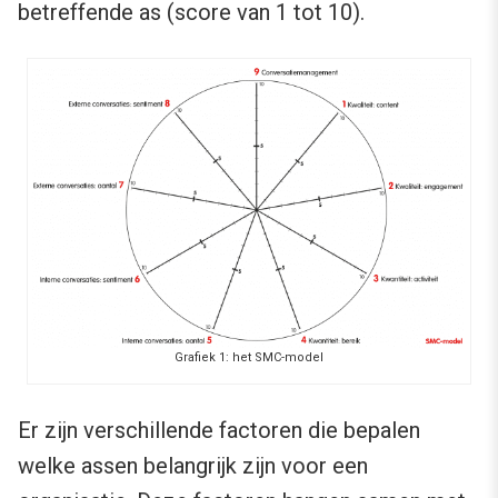
betreffende as (score van 1 tot 10).
Grafiek 1: het SMC-model
Er zijn verschillende factoren die bepalen
welke assen belangrijk zijn voor een