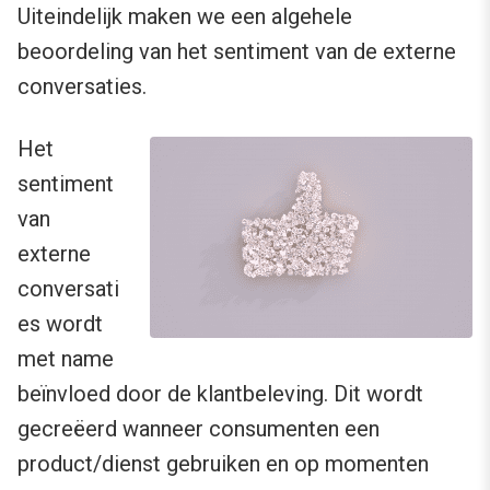
Uiteindelijk maken we een algehele
beoordeling van het sentiment van de externe
conversaties.
Het
sentiment
van
externe
conversati
es wordt
met name
beïnvloed door de klantbeleving. Dit wordt
gecreëerd wanneer consumenten een
product/dienst gebruiken en op momenten