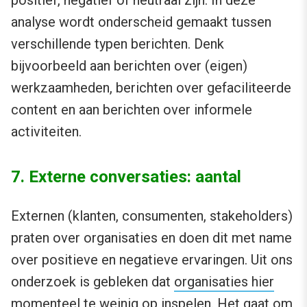
analyse wordt onderscheid gemaakt tussen
verschillende typen berichten. Denk
bijvoorbeeld aan berichten over (eigen)
werkzaamheden, berichten over gefaciliteerde
content en aan berichten over informele
activiteiten.
7. Externe conversaties: aantal
Externen (klanten, consumenten, stakeholders)
praten over organisaties en doen dit met name
over positieve en negatieve ervaringen. Uit ons
onderzoek is gebleken dat
organisaties hier
momenteel te weinig op inspelen
. Het gaat om