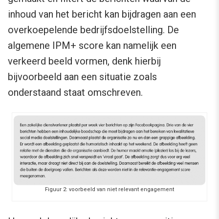
inhoud van het bericht kan bijdragen aan een
overkoepelende bedrijfsdoelstelling. De
algemene IPM+ score kan namelijk een
verkeerd beeld vormen, denk hierbij
bijvoorbeeld aan een situatie zoals
onderstaand staat omschreven.
Figuur 2: voorbeeld van niet relevant engagement