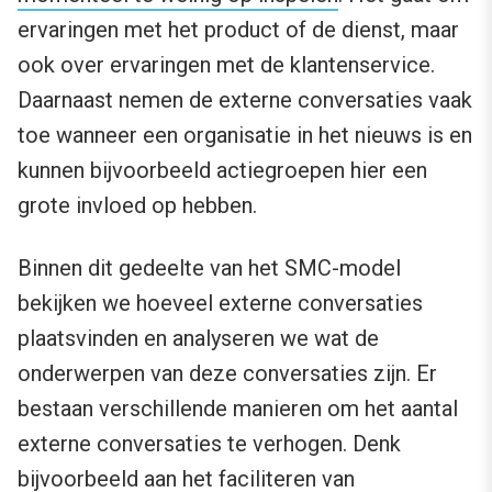
ervaringen met het product of de dienst, maar
ook over ervaringen met de klantenservice.
Daarnaast nemen de externe conversaties vaak
toe wanneer een organisatie in het nieuws is en
kunnen bijvoorbeeld actiegroepen hier een
grote invloed op hebben.
Binnen dit gedeelte van het SMC-model
bekijken we hoeveel externe conversaties
plaatsvinden en analyseren we wat de
onderwerpen van deze conversaties zijn. Er
bestaan verschillende manieren om het aantal
externe conversaties te verhogen. Denk
bijvoorbeeld aan het faciliteren van