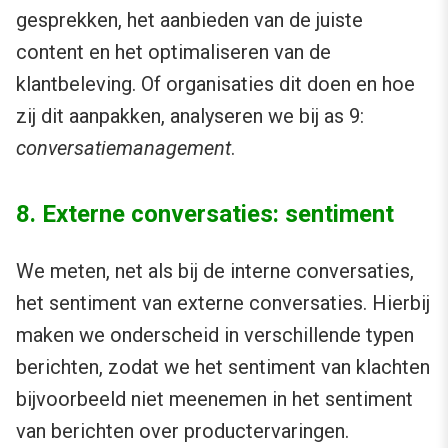
gesprekken, het aanbieden van de juiste
content en het optimaliseren van de
klantbeleving. Of organisaties dit doen en hoe
zij dit aanpakken, analyseren we bij as 9:
conversatiemanagement
.
8. Externe conversaties: sentiment
We meten, net als bij de interne conversaties,
het sentiment van externe conversaties. Hierbij
maken we onderscheid in verschillende typen
berichten, zodat we het sentiment van klachten
bijvoorbeeld niet meenemen in het sentiment
van berichten over productervaringen.