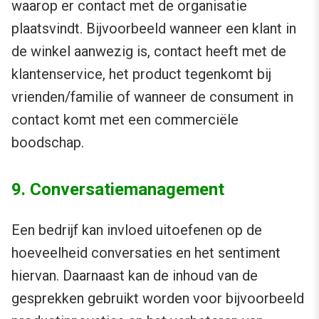
waarop er contact met de organisatie
plaatsvindt. Bijvoorbeeld wanneer een klant in
de winkel aanwezig is, contact heeft met de
klantenservice, het product tegenkomt bij
vrienden/familie of wanneer de consument in
contact komt met een commerciële
boodschap.
9. Conversatiemanagement
Een bedrijf kan invloed uitoefenen op de
hoeveelheid conversaties en het sentiment
hiervan. Daarnaast kan de inhoud van de
gesprekken gebruikt worden voor bijvoorbeeld