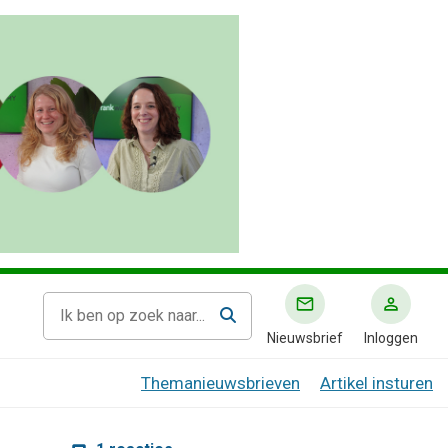
Nieuwsbrief
Inloggen
Themanieuwsbrieven
Artikel insturen