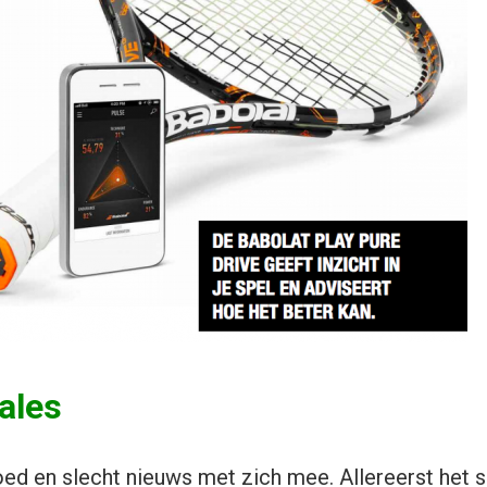
ales
d en slecht nieuws met zich mee. Allereerst het s