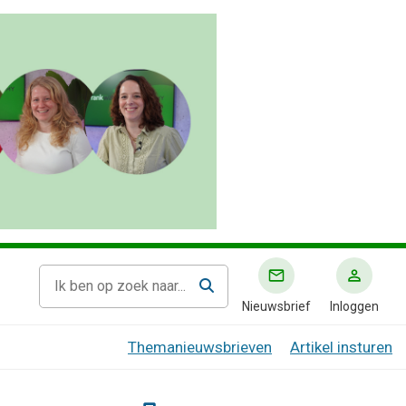
Nieuwsbrief
Inloggen
Themanieuwsbrieven
Artikel insturen