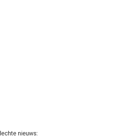
lechte nieuws: