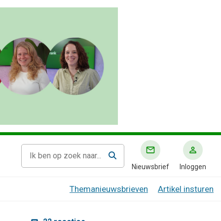
Nieuwsbrief
Inloggen
Themanieuwsbrieven
Artikel insturen