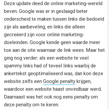
Deze update deed de online marketing-wereld
beven. Google was er in geslaagd beter
onderscheid te maken tussen links die bedoeld
zijn als aanbeveling, en links die alleen
gecreëerd zijn voor online marketing-
doeleinden. Google kende geen waarde meer
toe aan de site waarnaar de link wees. Maar het
ging nog verder: als een website te veel
spammy links had of teveel links waarbij de
ankertekst geoptimaliseerd was, dan kon deze
website zelfs een
Google penalty
krijgen,
waardoor een website haast onvindbaar werd.
Daarnaast was het ook nog eens penalty om
deze penalty om te keren.