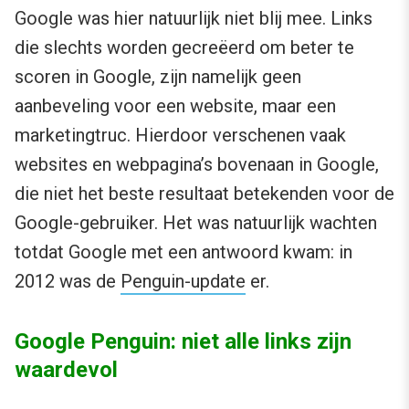
Google was hier natuurlijk niet blij mee. Links
die slechts worden gecreëerd om beter te
scoren in Google, zijn namelijk geen
aanbeveling voor een website, maar een
marketingtruc. Hierdoor verschenen vaak
websites en webpagina’s bovenaan in Google,
die niet het beste resultaat betekenden voor de
Google-gebruiker. Het was natuurlijk wachten
totdat Google met een antwoord kwam: in
2012 was de
Penguin-update
er.
Google Penguin: niet alle links zijn
waardevol