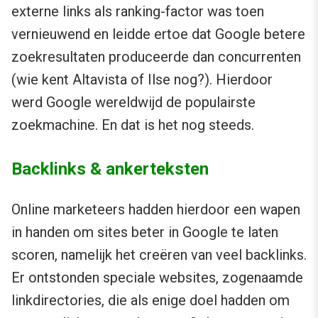
externe links als ranking-factor was toen
vernieuwend en leidde ertoe dat Google betere
zoekresultaten produceerde dan concurrenten
(wie kent Altavista of Ilse nog?). Hierdoor
werd Google wereldwijd de populairste
zoekmachine. En dat is het nog steeds.
Backlinks & ankerteksten
Online marketeers hadden hierdoor een wapen
in handen om sites beter in Google te laten
scoren, namelijk het creëren van veel backlinks.
Er ontstonden speciale websites, zogenaamde
linkdirectories, die als enige doel hadden om