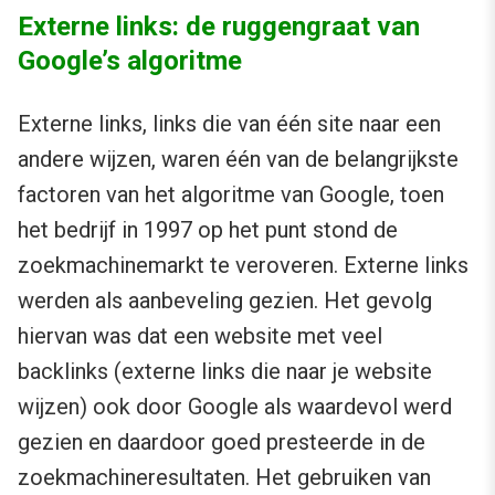
Externe links: de ruggengraat van
Google’s algoritme
Externe links, links die van één site naar een
andere wijzen, waren één van de belangrijkste
factoren van het algoritme van Google, toen
het bedrijf in 1997 op het punt stond de
zoekmachinemarkt te veroveren. Externe links
werden als aanbeveling gezien. Het gevolg
hiervan was dat een website met veel
backlinks (externe links die naar je website
wijzen) ook door Google als waardevol werd
gezien en daardoor goed presteerde in de
zoekmachineresultaten. Het gebruiken van