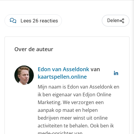
Lees 26 reacties
Delen
Over de auteur
Edon van Asseldonk
van
kaartspellen.online
Mijn naam is Edon van Asseldonk en
ik ben eigenaar van Edjon Online
Marketing. We verzorgen een
aanpak op maat en helpen
bedrijven meer winst uit online
activiteiten te behalen. Ook ben ik
mede-oprichter van