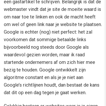
een gastartikel te schrijven. Belangrijk is dat de
webmaster vindt dat je site de moeite waard is
om naar toe te linken en ook de macht heeft
om wel of geen link naar je website te plaatsen.
Google is echter (nog) niet perfect: het zal
voorkomen dat sommige betaalde links
bijvoorbeeld nog steeds door Google als
waardevol gezien worden, maar ik raad
startende ondernemers af om zich hier mee
bezig te houden. Google ontwikkelt zijn
algoritme constant en als je je niet aan
Google’s richtlijnen houdt, dan bestaat de kans
dat dit op een dag tegen je gaat werken.
Gelukkig bestaan er websites waar je je eigen