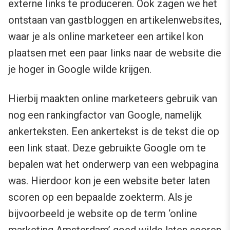
externe links te produceren. Ook zagen we het
ontstaan van gastbloggen en artikelenwebsites,
waar je als online marketeer een artikel kon
plaatsen met een paar links naar de website die
je hoger in Google wilde krijgen.
Hierbij maakten online marketeers gebruik van
nog een rankingfactor van Google, namelijk
ankerteksten. Een ankertekst is de tekst die op
een link staat. Deze gebruikte Google om te
bepalen wat het onderwerp van een webpagina
was. Hierdoor kon je een website beter laten
scoren op een bepaalde zoekterm. Als je
bijvoorbeeld je website op de term ‘online