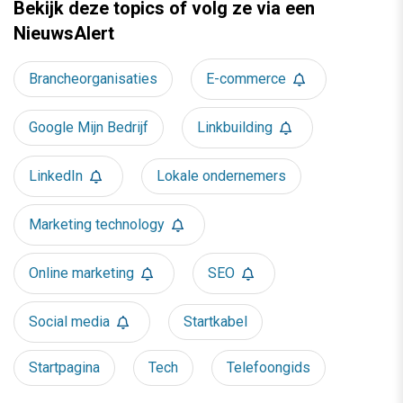
Bekijk deze topics of volg ze via een
NieuwsAlert
Brancheorganisaties
E-commerce
Google Mijn Bedrijf
Linkbuilding
LinkedIn
Lokale ondernemers
Marketing technology
Online marketing
SEO
Social media
Startkabel
Startpagina
Tech
Telefoongids