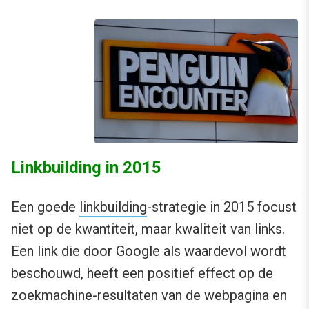
Linkbuilding in 2015
Een goede
linkbuilding
-strategie in 2015 focust
niet op de kwantiteit, maar kwaliteit van links.
Een link die door Google als waardevol wordt
beschouwd, heeft een positief effect op de
zoekmachine-resultaten van de webpagina en