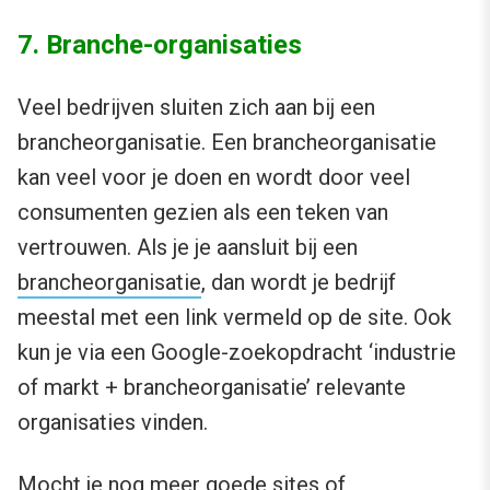
7. Branche-organisaties
Veel bedrijven sluiten zich aan bij een
brancheorganisatie. Een brancheorganisatie
kan veel voor je doen en wordt door veel
consumenten gezien als een teken van
vertrouwen. Als je je aansluit bij een
brancheorganisatie
, dan wordt je bedrijf
meestal met een link vermeld op de site. Ook
kun je via een Google-zoekopdracht ‘industrie
of markt + brancheorganisatie’ relevante
organisaties vinden.
Mocht je nog meer goede sites of