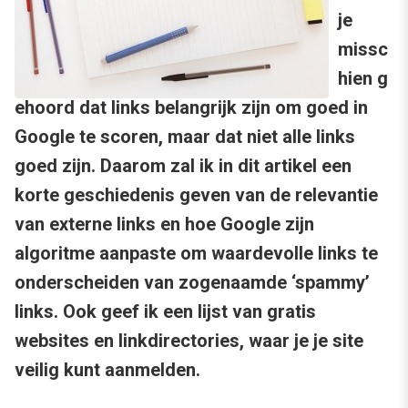
je
missc
hien g
ehoord dat links belangrijk zijn om goed in
Google te scoren, maar dat niet alle links
goed zijn. Daarom zal ik in dit artikel een
korte geschiedenis geven van de relevantie
van externe links en hoe Google zijn
algoritme aanpaste om waardevolle links te
onderscheiden van zogenaamde ‘spammy’
links. Ook geef ik een lijst van gratis
websites en linkdirectories, waar je je site
veilig kunt aanmelden.