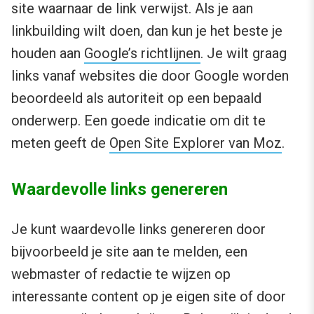
site waarnaar de link verwijst. Als je aan
linkbuilding wilt doen, dan kun je het beste je
houden aan
Google’s richtlijnen
. Je wilt graag
links vanaf websites die door Google worden
beoordeeld als autoriteit op een bepaald
onderwerp. Een goede indicatie om dit te
meten geeft de
Open Site Explorer van Moz
.
Waardevolle links genereren
Je kunt waardevolle links genereren door
bijvoorbeeld je site aan te melden, een
webmaster of redactie te wijzen op
interessante content op je eigen site of door