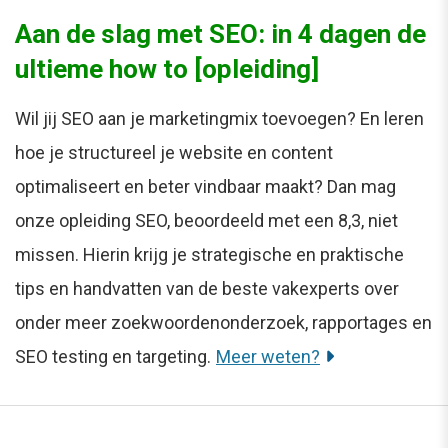
Aan de slag met SEO: in 4 dagen de
ultieme how to [opleiding]
Wil jij SEO aan je marketingmix toevoegen? En leren
hoe je structureel je website en content
optimaliseert en beter vindbaar maakt? Dan mag
onze opleiding SEO, beoordeeld met een 8,3, niet
missen. Hierin krijg je strategische en praktische
tips en handvatten van de beste vakexperts over
onder meer zoekwoordenonderzoek, rapportages en
SEO testing en targeting.
Meer weten?