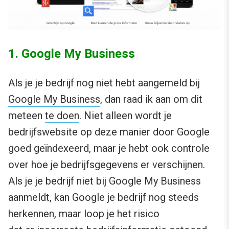
1. Google My Business
Als je je bedrijf nog niet hebt aangemeld bij
Google My Business
, dan raad ik aan om dit
meteen
te doen
. Niet alleen wordt je
bedrijfswebsite op deze manier door Google
goed geïndexeerd, maar je hebt ook controle
over hoe je bedrijfsgegevens er verschijnen.
Als je je bedrijf niet bij Google My Business
aanmeldt, kan Google je bedrijf nog steeds
herkennen, maar loop je het risico