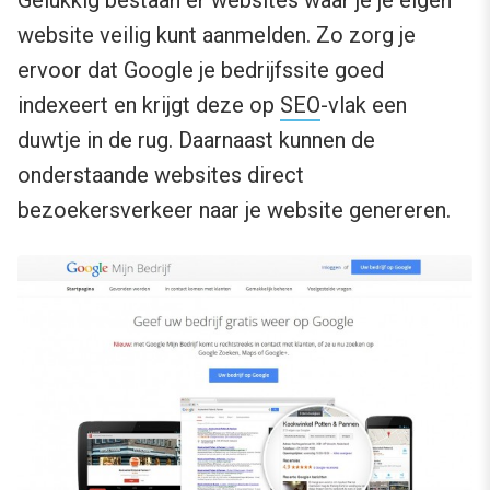
website veilig kunt aanmelden. Zo zorg je
ervoor dat Google je bedrijfssite goed
indexeert en krijgt deze op
SEO
-vlak een
duwtje in de rug. Daarnaast kunnen de
onderstaande websites direct
bezoekersverkeer naar je website genereren.