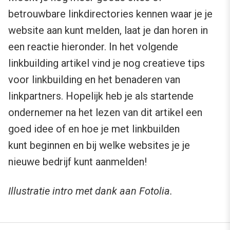
betrouwbare linkdirectories kennen waar je je
website aan kunt melden, laat je dan horen in
een reactie hieronder. In het volgende
linkbuilding artikel vind je nog creatieve tips
voor linkbuilding en het benaderen van
linkpartners. Hopelijk heb je als startende
ondernemer na het lezen van dit artikel een
goed idee of en hoe je met linkbuilden
kunt beginnen en bij welke websites je je
nieuwe bedrijf kunt aanmelden!
Illustratie intro met dank aan Fotolia.