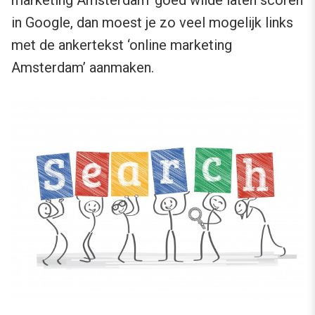
marketing Amsterdam’ goed wilde laten scoren
in Google, dan moest je zo veel mogelijk links
met de ankertekst ‘online marketing
Amsterdam’ aanmaken.