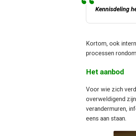
Kennisdeling he
Kortom, ook intern
processen rondom v
Het aanbod
Voor wie zich verd
overweldigend zijn
verandermuren, inf
eens aan staan.