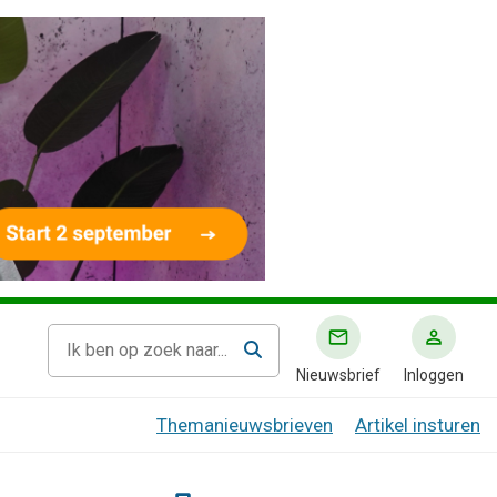
Nieuwsbrief
Inloggen
Themanieuwsbrieven
Artikel insturen