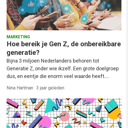
MARKETING
Hoe bereik je Gen Z, de onbereikbare
generatie?
Bijna 3 miljoen Nederlanders behoren tot
Generatie Z, onder wie ikzelf. Een grote doelgroep
dus, en eentje die enorm veel waarde heeft.…
Nina Hartman
·
3 jaar geleden