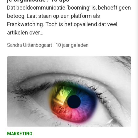
Dat beeldcommunicatie ‘booming’ is, behoeft geen
betoog. Laat staan op een platform als
Frankwatching. Toch is het opvallend dat veel
artikelen over…
Sandra Uittenbogaart
·
10 jaar geleden
MARKETING