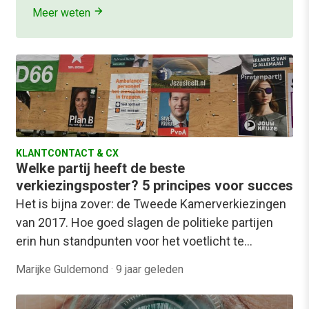
Meer weten
KLANTCONTACT & CX
Welke partij heeft de beste
verkiezingsposter? 5 principes voor succes
Het is bijna zover: de Tweede Kamerverkiezingen
van 2017. Hoe goed slagen de politieke partijen
erin hun standpunten voor het voetlicht te…
Marijke Guldemond
·
9 jaar geleden