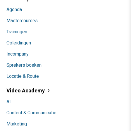
Agenda
Mastercourses
Trainingen
Opleidingen
Incompany
Sprekers boeken
Locatie & Route
Video Academy
AI
Content & Communicatie
Marketing