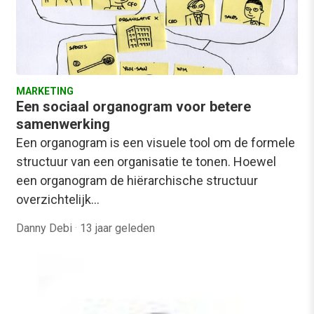
MARKETING
Een sociaal organogram voor betere
samenwerking
Een organogram is een visuele tool om de formele
structuur van een organisatie te tonen. Hoewel
een organogram de hiërarchische structuur
overzichtelijk…
Danny Debi
·
13 jaar geleden