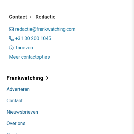
Contact
Redactie
redactie@frankwatching.com
+31 30 200 1045
Tarieven
Meer contactopties
Frankwatching
Adverteren
Contact
Nieuwsbrieven
Over ons