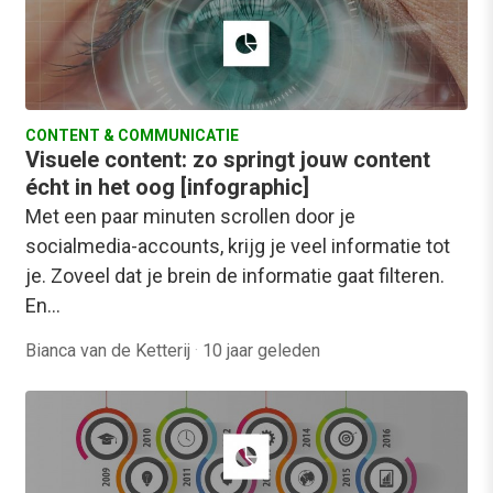
CONTENT & COMMUNICATIE
Visuele content: zo springt jouw content
écht in het oog [infographic]
Met een paar minuten scrollen door je
socialmedia-accounts, krijg je veel informatie tot
je. Zoveel dat je brein de informatie gaat filteren.
En…
Bianca van de Ketterij
·
10 jaar geleden