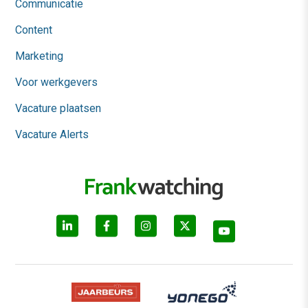
Communicatie
Content
Marketing
Voor werkgevers
Vacature plaatsen
Vacature Alerts