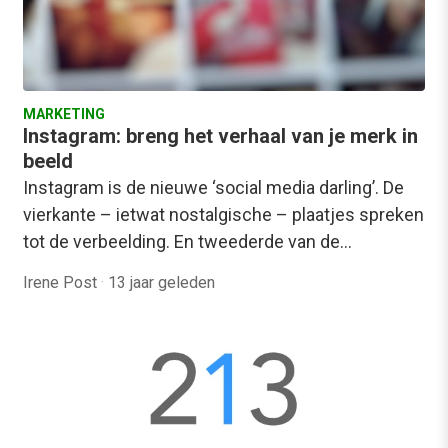
MARKETING
Instagram: breng het verhaal van je merk in
beeld
Instagram is de nieuwe ‘social media darling’. De
vierkante – ietwat nostalgische – plaatjes spreken
tot de verbeelding. En tweederde van de…
Irene Post
·
13 jaar geleden