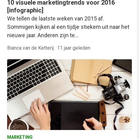
10 visuele marketingtrends voor 2016
[infographic]
We tellen de laatste weken van 2015 af.
Sommigen kijken al een tijdje stiekem uit naar het
nieuwe jaar. Anderen zijn te…
Bianca van de Ketterij
·
11 jaar geleden
MARKETING