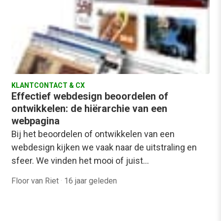
KLANTCONTACT & CX
Effectief webdesign beoordelen of
ontwikkelen: de hiërarchie van een
webpagina
Bij het beoordelen of ontwikkelen van een
webdesign kijken we vaak naar de uitstraling en
sfeer. We vinden het mooi of juist…
Floor van Riet
·
16 jaar geleden