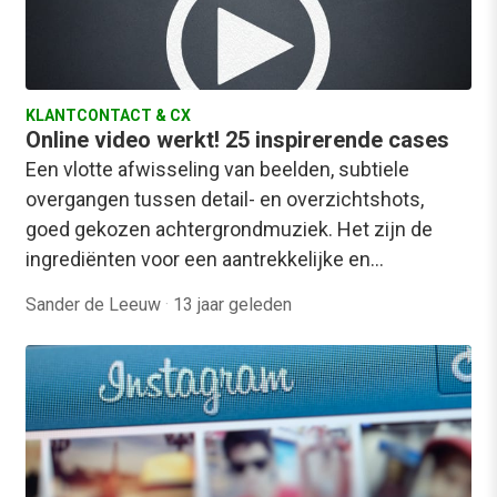
KLANTCONTACT & CX
Online video werkt! 25 inspirerende cases
Een vlotte afwisseling van beelden, subtiele
overgangen tussen detail- en overzichtshots,
goed gekozen achtergrondmuziek. Het zijn de
ingrediënten voor een aantrekkelijke en…
Sander de Leeuw
·
13 jaar geleden