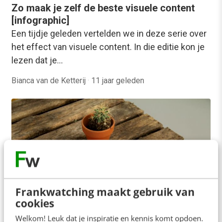
Zo maak je zelf de beste visuele content
[infographic]
Een tijdje geleden vertelden we in deze serie over
het effect van visuele content. In die editie kon je
lezen dat je…
Bianca van de Ketterij
·
11 jaar geleden
Frankwatching maakt gebruik van
cookies
Welkom! Leuk dat je inspiratie en kennis komt opdoen.