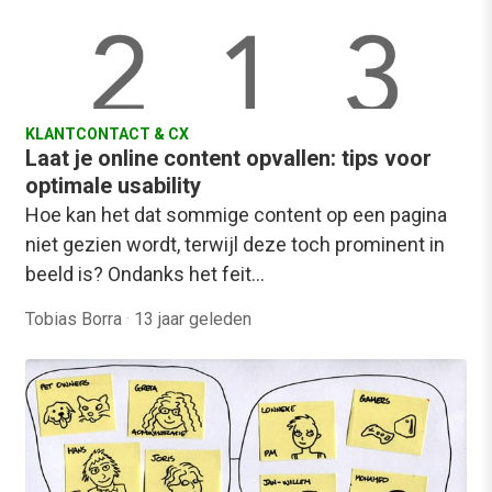
KLANTCONTACT & CX
Laat je online content opvallen: tips voor
optimale usability
Hoe kan het dat sommige content op een pagina
niet gezien wordt, terwijl deze toch prominent in
beeld is? Ondanks het feit…
Tobias Borra
·
13 jaar geleden