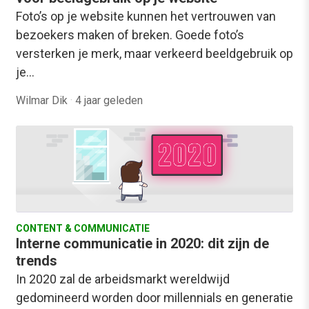
Foto’s op je website kunnen het vertrouwen van
bezoekers maken of breken. Goede foto’s
versterken je merk, maar verkeerd beeldgebruik op
je…
Wilmar Dik
·
4 jaar geleden
CONTENT & COMMUNICATIE
Interne communicatie in 2020: dit zijn de
trends
In 2020 zal de arbeidsmarkt wereldwijd
gedomineerd worden door millennials en generatie