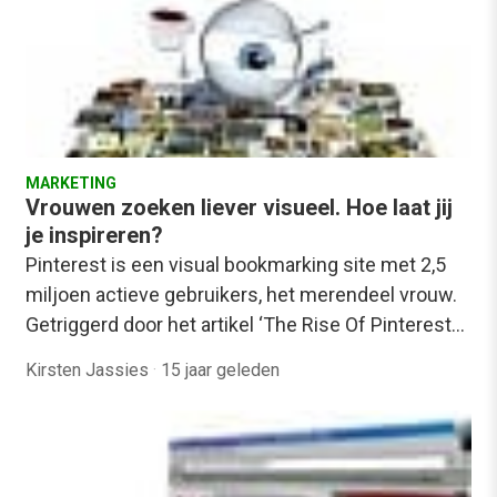
MARKETING
Vrouwen zoeken liever visueel. Hoe laat jij
je inspireren?
Pinterest is een visual bookmarking site met 2,5
miljoen actieve gebruikers, het merendeel vrouw.
Getriggerd door het artikel ‘The Rise Of Pinterest…
Kirsten Jassies
·
15 jaar geleden