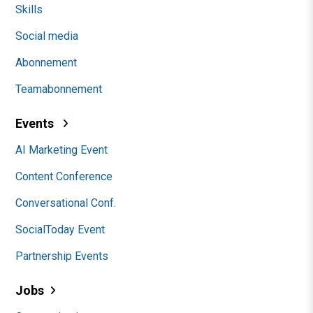
Skills
Social media
Abonnement
Teamabonnement
Events
AI Marketing Event
Content Conference
Conversational Conf.
SocialToday Event
Partnership Events
Jobs