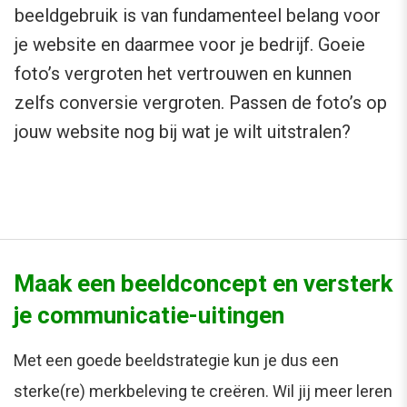
beeldgebruik is van fundamenteel belang voor
je website en daarmee voor je bedrijf. Goeie
foto’s vergroten het vertrouwen en kunnen
zelfs conversie vergroten. Passen de foto’s op
jouw website nog bij wat je wilt uitstralen?
Maak een beeldconcept en versterk
je communicatie-uitingen
Met een goede beeldstrategie kun je dus een
sterke(re) merkbeleving te creëren. Wil jij meer leren