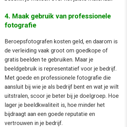
4. Maak gebruik van professionele
fotografie
Beroepsfotografen kosten geld, en daarom is
de verleiding vaak groot om goedkope of
gratis beelden te gebruiken. Maar je
beeldgebruik is representatief voor je bedrijf.
Met goede en professionele fotografie die
aansluit bij wie je als bedrijf bent en wat je wilt
uitstralen, scoor je beter bij je doelgroep. Hoe
lager je beeldkwaliteit is, hoe minder het
bijdraagt aan een goede reputatie en
vertrouwen in je bedrijf.