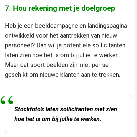
7. Hou rekening met je doelgroep
Heb je een beeldcampagne en landingspagina
ontwikkeld voor het aantrekken van nieuw
personeel? Dan wil je potentiële sollicitanten
laten zien hoe het is om bij jullie te werken.
Maar dat soort beelden zijn niet per se
geschikt om nieuwe klanten aan te trekken.
Stockfoto’s laten sollicitanten niet zien
hoe het is om bij jullie te werken.