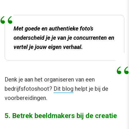
Met goede en authentieke foto’s
onderscheid je je van je concurrenten en
vertel je jouw eigen verhaal.
Denk je aan het organiseren van een
bedrijfsfotoshoot?
Dit blog
helpt je bij de
voorbereidingen.
5. Betrek beeldmakers bij de creatie