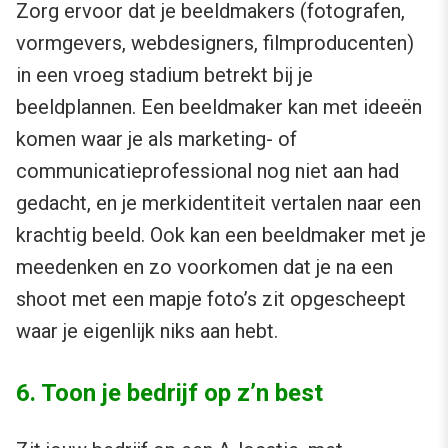
Zorg ervoor dat je beeldmakers (fotografen,
vormgevers, webdesigners, filmproducenten)
in een vroeg stadium betrekt bij je
beeldplannen. Een beeldmaker kan met ideeën
komen waar je als marketing- of
communicatieprofessional nog niet aan had
gedacht, en je merkidentiteit vertalen naar een
krachtig beeld. Ook kan een beeldmaker met je
meedenken en zo voorkomen dat je na een
shoot met een mapje foto’s zit opgescheept
waar je eigenlijk niks aan hebt.
6. Toon je bedrijf op z’n best