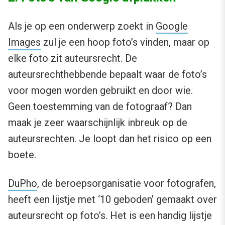
Als je op een onderwerp zoekt in
Google
Images
zul je een hoop foto’s vinden, maar op
elke foto zit auteursrecht. De
auteursrechthebbende bepaalt waar de foto’s
voor mogen worden gebruikt en door wie.
Geen toestemming van de fotograaf? Dan
maak je zeer waarschijnlijk inbreuk op de
auteursrechten. Je loopt dan het risico op een
boete.
DuPho
, de beroepsorganisatie voor fotografen,
heeft een lijstje met ‘10 geboden’ gemaakt over
auteursrecht op foto’s. Het is een handig lijstje