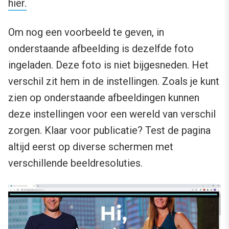
hier.
Om nog een voorbeeld te geven, in
onderstaande afbeelding is dezelfde foto
ingeladen. Deze foto is niet bijgesneden. Het
verschil zit hem in de instellingen. Zoals je kunt
zien op onderstaande afbeeldingen kunnen
deze instellingen voor een wereld van verschil
zorgen. Klaar voor publicatie? Test de pagina
altijd eerst op diverse schermen met
verschillende beeldresoluties.