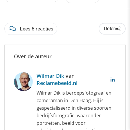
Lees 6 reacties
Delen
Over de auteur
Wilmar Dik
van
Reclamebeeld.nl
Wilmar Dik is beroepsfotograaf en
cameraman in Den Haag. Hij is
gespecialiseerd in diverse soorten
bedrijfsfotografie, waaronder
portretten, beeld voor