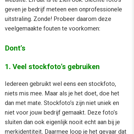
geven je bedrijf meteen een onprofessionele
uitstraling. Zonde! Probeer daarom deze
veelgemaakte fouten te voorkomen:
Dont’s
1. Veel stockfoto’s gebruiken
Iedereen gebruikt wel eens een stockfoto,
niets mis mee. Maar als je het doet, doe het
dan met mate. Stockfoto’s zijn niet uniek en
niet voor jouw bedrijf gemaakt. Deze foto’s
sluiten dan ook eigenlijk nooit echt aan bij je
merkidentiteit. Daarmee loop je het gevaar dat