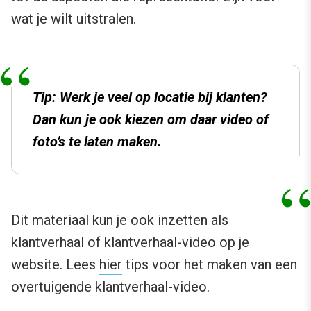
wat je wilt uitstralen.
Tip: Werk je veel op locatie bij klanten?
Dan kun je ook kiezen om daar video of
foto’s te laten maken.
Dit materiaal kun je ook inzetten als
klantverhaal of klantverhaal-video op je
website. Lees
hier
tips voor het maken van een
overtuigende klantverhaal-video.