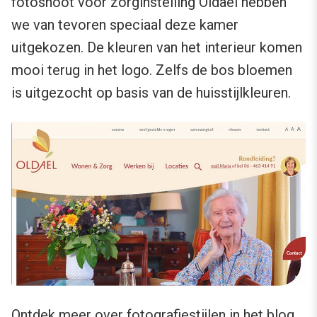
fotoshoot voor zorginstelling Oldael hebben
we van tevoren speciaal deze kamer
uitgekozen. De kleuren van het interieur komen
mooi terug in het logo. Zelfs de bos bloemen
is uitgezocht op basis van de huisstijlkleuren.
Ontdek meer over fotografiestijlen in het blog