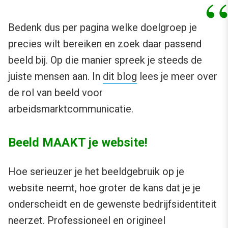
Bedenk dus per pagina welke doelgroep je
precies wilt bereiken en zoek daar passend
beeld bij. Op die manier spreek je steeds de
juiste mensen aan. In
dit blog
lees je meer over
de rol van beeld voor
arbeidsmarktcommunicatie.
Beeld MAAKT je website!
Hoe serieuzer je het beeldgebruik op je
website neemt, hoe groter de kans dat je je
onderscheidt en de gewenste bedrijfsidentiteit
neerzet. Professioneel en origineel