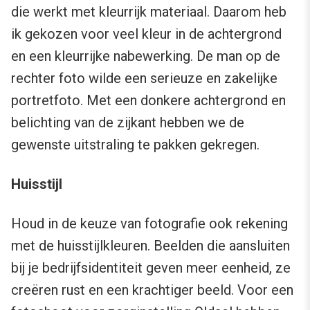
die werkt met kleurrijk materiaal. Daarom heb
ik gekozen voor veel kleur in de achtergrond
en een kleurrijke nabewerking. De man op de
rechter foto wilde een serieuze en zakelijke
portretfoto. Met een donkere achtergrond en
belichting van de zijkant hebben we de
gewenste uitstraling te pakken gekregen.
Huisstijl
Houd in de keuze van fotografie ook rekening
met de huisstijlkleuren. Beelden die aansluiten
bij je bedrijfsidentiteit geven meer eenheid, ze
creëren rust en een krachtiger beeld. Voor een