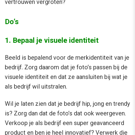
vertrouwen vergroten?
Do’s
1. Bepaal je visuele identiteit
Beeld is bepalend voor de merkidentiteit van je
bedrijf. Zorg daarom dat je foto’s passen bij de
visuele identiteit en dat ze aansluiten bij wat je
als bedrijf wil uitstralen.
Wil je laten zien dat je bedrijf hip, jong en trendy
is? Zorg dan dat de foto’s dat ook weergeven.
Verkoop je als bedrijf een super geavanceerd
product en ben je heel innovatief? Verwerk die