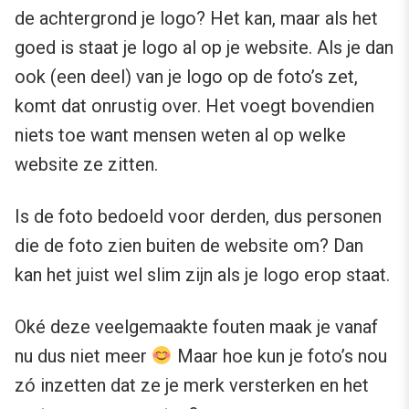
de achtergrond je logo? Het kan, maar als het
goed is staat je logo al op je website. Als je dan
ook (een deel) van je logo op de foto’s zet,
komt dat onrustig over. Het voegt bovendien
niets toe want mensen weten al op welke
website ze zitten.
Is de foto bedoeld voor derden, dus personen
die de foto zien buiten de website om? Dan
kan het juist wel slim zijn als je logo erop staat.
Oké deze veelgemaakte fouten maak je vanaf
nu dus niet meer
Maar hoe kun je foto’s nou
zó inzetten dat ze je merk versterken en het