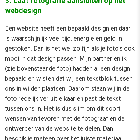
3. Laat fotografie aansluiten op het
webdesign
Een website heeft een bepaald design en daar
is waarschijnlijk veel tijd, energie en geld in
gestoken. Dan is het wel zo fijn als je foto’s ook
mooi in dat design passen. Mijn partner en ik
(zie bovenstaande foto) hadden al een design
bepaald en wisten dat wij een tekstblok tussen
ons in wilden plaatsen. Daarom staan wij in de
foto redelijk ver uit elkaar en past de tekst
tussen ons in. Het is dus slim om dit soort
wensen van tevoren met de fotograaf en de
ontwerper van de website te delen. Dan
beschik je meteen over het juiste materiaal.