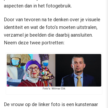
aspecten dan in het fotogebruik.
Door van tevoren na te denken over je visuele
identiteit en wat de foto’s moeten uitstralen,
verzamel je beelden die daarbij aansluiten.
Neem deze twee portretten:
Foto’s: Wilmar Dik
De vrouw op de linker foto is een kunstenaar