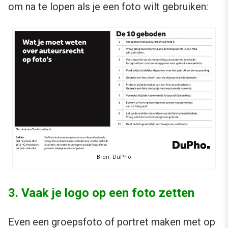
om na te lopen als je een foto wilt gebruiken:
Bron: DuPho
3. Vaak je logo op een foto zetten
Even een groepsfoto of portret maken met op