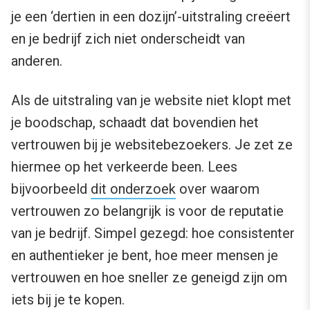
je een ‘dertien in een dozijn’-uitstraling creëert
en je bedrijf zich niet onderscheidt van
anderen.
Als de uitstraling van je website niet klopt met
je boodschap, schaadt dat bovendien het
vertrouwen bij je websitebezoekers. Je zet ze
hiermee op het verkeerde been. Lees
bijvoorbeeld
dit onderzoek
over waarom
vertrouwen zo belangrijk is voor de reputatie
van je bedrijf. Simpel gezegd: hoe consistenter
en authentieker je bent, hoe meer mensen je
vertrouwen en hoe sneller ze geneigd zijn om
iets bij je te kopen.