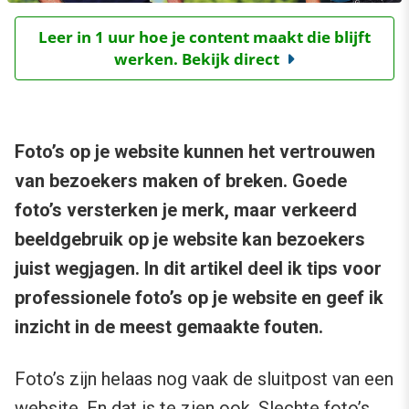
Leer in 1 uur hoe je content maakt die blijft
werken. Bekijk direct
Foto’s op je website kunnen het vertrouwen
van bezoekers maken of breken. Goede
foto’s versterken je merk, maar verkeerd
beeldgebruik op je website kan bezoekers
juist wegjagen. In dit artikel deel ik tips voor
professionele foto’s op je website en geef ik
inzicht in de meest gemaakte fouten.
Foto’s zijn helaas nog vaak de sluitpost van een
website. En dat is te zien ook. Slechte foto’s