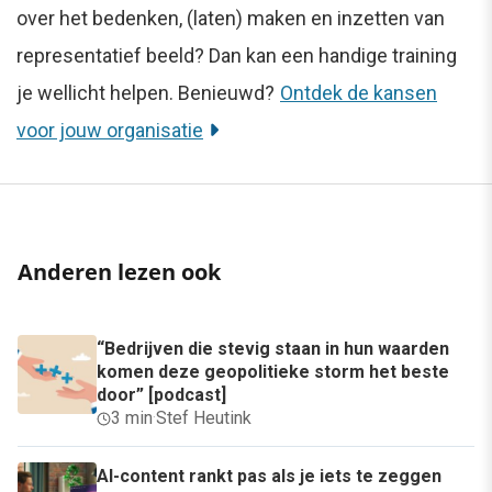
over het bedenken, (laten) maken en inzetten van
representatief beeld? Dan kan een handige training
je wellicht helpen. Benieuwd?
Ontdek de kansen
voor jouw organisatie
Anderen lezen ook
“Bedrijven die stevig staan in hun waarden
komen deze geopolitieke storm het beste
door” [podcast]
3 min
·
Stef Heutink
AI-content rankt pas als je iets te zeggen