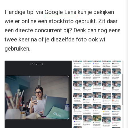
Handige tip: via
Google Lens
kun je bekijken
wie er online een stockfoto gebruikt. Zit daar
een directe concurrent bij? Denk dan nog eens
twee keer na of je diezelfde foto ook wil
gebruiken.