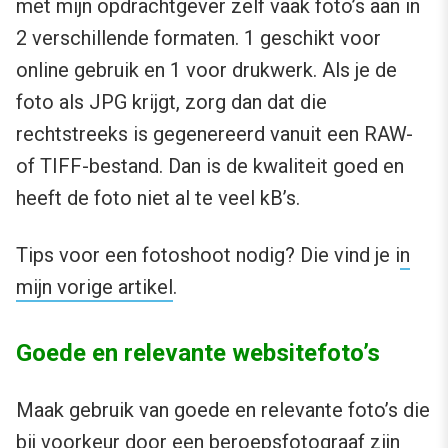
met mijn opdrachtgever zelf vaak foto’s aan in
2 verschillende formaten. 1 geschikt voor
online gebruik en 1 voor drukwerk. Als je de
foto als JPG krijgt, zorg dan dat die
rechtstreeks is gegenereerd vanuit een RAW-
of TIFF-bestand. Dan is de kwaliteit goed en
heeft de foto niet al te veel kB’s.
Tips voor een fotoshoot nodig? Die vind je i
n
mijn vorige artikel
.
Goede en relevante websitefoto’s
Maak gebruik van goede en relevante foto’s die
bij voorkeur door een beroepsfotograaf zijn