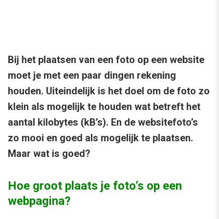
Bij het plaatsen van een foto op een website
moet je met een paar dingen rekening
houden. Uiteindelijk is het doel om de foto zo
klein als mogelijk te houden wat betreft het
aantal kilobytes (kB’s). En de websitefoto’s
zo mooi en goed als mogelijk te plaatsen.
Maar wat is goed?
Hoe groot plaats je foto’s op een
webpagina?