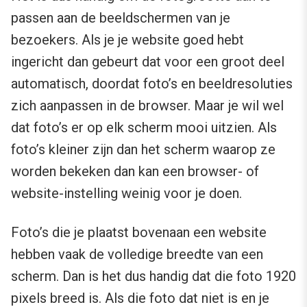
passen aan de beeldschermen van je
bezoekers. Als je je website goed hebt
ingericht dan gebeurt dat voor een groot deel
automatisch, doordat foto’s en beeldresoluties
zich aanpassen in de browser. Maar je wil wel
dat foto’s er op elk scherm mooi uitzien. Als
foto’s kleiner zijn dan het scherm waarop ze
worden bekeken dan kan een browser- of
website-instelling weinig voor je doen.
Foto’s die je plaatst bovenaan een website
hebben vaak de volledige breedte van een
scherm. Dan is het dus handig dat die foto 1920
pixels breed is. Als die foto dat niet is en je