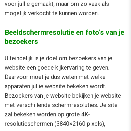
voor jullie gemaakt, maar om zo vaak als
mogelijk verkocht te kunnen worden.
Beeldschermresolutie en foto’s van je
bezoekers
Uiteindelijk is je doel om bezoekers van je
website een goede kijkervaring te geven.
Daarvoor moet je dus weten met welke
apparaten jullie website bekeken wordt.
Bezoekers van je website bekijken je website
met verschillende schermresoluties. Je site
zal bekeken worden op grote 4K-
resolutieschermen (3840×2160 pixels),