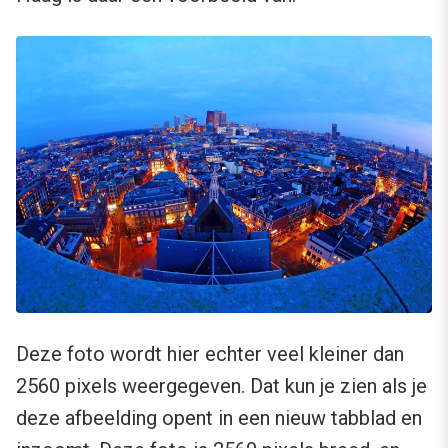
Deze foto wordt hier echter veel kleiner dan
2560 pixels weergegeven. Dat kun je zien als je
deze afbeelding opent in een nieuw tabblad en