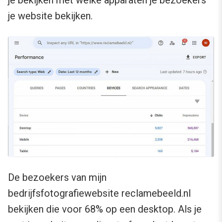
je bekijken met welke apparaten je bezoekers
je website bekijken.
De bezoekers van mijn
bedrijfsfotografiewebsite reclamebeeld.nl
bekijken die voor 68% op een desktop. Als je