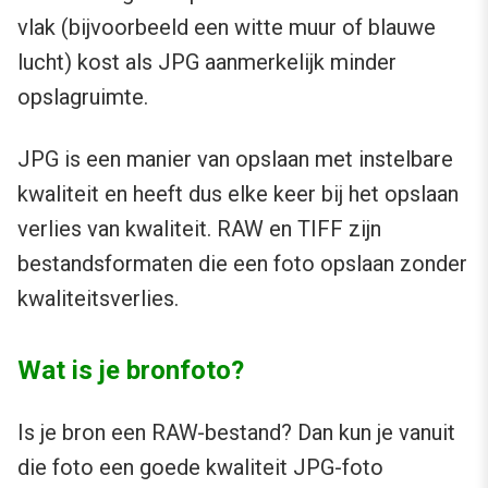
vlak (bijvoorbeeld een witte muur of blauwe
lucht) kost als JPG aanmerkelijk minder
opslagruimte.
JPG is een manier van opslaan met instelbare
kwaliteit en heeft dus elke keer bij het opslaan
verlies van kwaliteit. RAW en TIFF zijn
bestandsformaten die een foto opslaan zonder
kwaliteitsverlies.
Wat is je bronfoto?
Is je bron een RAW-bestand? Dan kun je vanuit
die foto een goede kwaliteit JPG-foto