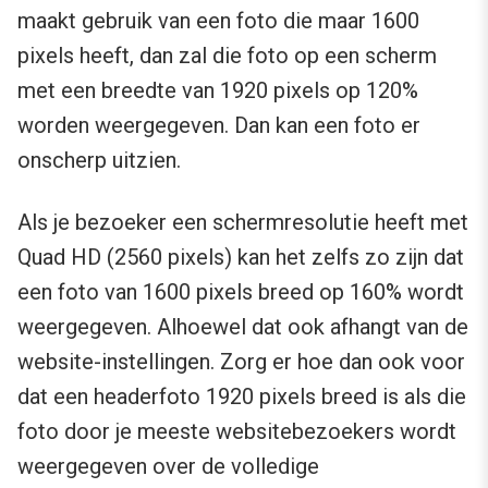
maakt gebruik van een foto die maar 1600
pixels heeft, dan zal die foto op een scherm
met een breedte van 1920 pixels op 120%
worden weergegeven. Dan kan een foto er
onscherp uitzien.
Als je bezoeker een schermresolutie heeft met
Quad HD (2560 pixels) kan het zelfs zo zijn dat
een foto van 1600 pixels breed op 160% wordt
weergegeven. Alhoewel dat ook afhangt van de
website-instellingen. Zorg er hoe dan ook voor
dat een headerfoto 1920 pixels breed is als die
foto door je meeste websitebezoekers wordt
weergegeven over de volledige