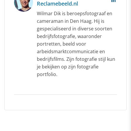
Reclamebeeld.nl
Wilmar Dik is beroepsfotograaf en
cameraman in Den Haag. Hij is
gespecialiseerd in diverse soorten
bedrijfsfotografie, waaronder
portretten, beeld voor
arbeidsmarktcommunicatie en
bedrijfsfilms. Zijn fotografie stijl kun
je bekijken op zijn fotografie
portfolio.