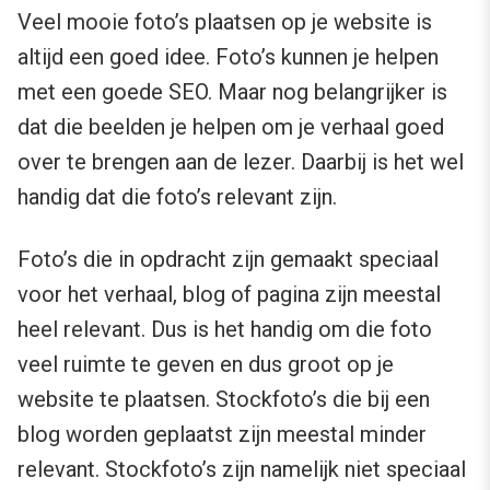
Veel mooie foto’s plaatsen op je website is
altijd een goed idee. Foto’s kunnen je helpen
met een goede SEO. Maar nog belangrijker is
dat die beelden je helpen om je verhaal goed
over te brengen aan de lezer. Daarbij is het wel
handig dat die foto’s relevant zijn.
Foto’s die in opdracht zijn gemaakt speciaal
voor het verhaal, blog of pagina zijn meestal
heel relevant. Dus is het handig om die foto
veel ruimte te geven en dus groot op je
website te plaatsen. Stockfoto’s die bij een
blog worden geplaatst zijn meestal minder
relevant. Stockfoto’s zijn namelijk niet speciaal