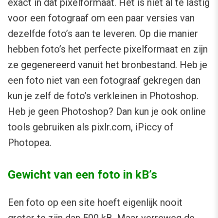
exact in dat pixelformaat. Het is niet al te lastig
voor een fotograaf om een paar versies van
dezelfde foto’s aan te leveren. Op die manier
hebben foto’s het perfecte pixelformaat en zijn
ze gegenereerd vanuit het bronbestand. Heb je
een foto niet van een fotograaf gekregen dan
kun je zelf de foto’s verkleinen in Photoshop.
Heb je geen Photoshop? Dan kun je ook online
tools gebruiken als pixlr.com, iPiccy of
Photopea.
Gewicht van een foto in kB’s
Een foto op een site hoeft eigenlijk nooit