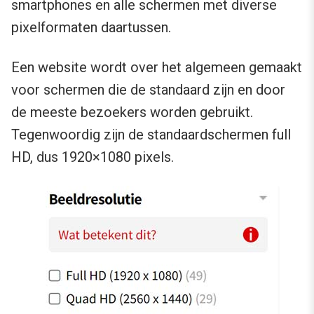
smartphones en alle schermen met diverse
pixelformaten daartussen.
Een website wordt over het algemeen gemaakt
voor schermen die de standaard zijn en door
de meeste bezoekers worden gebruikt.
Tegenwoordig zijn de standaardschermen full
HD, dus 1920×1080 pixels.