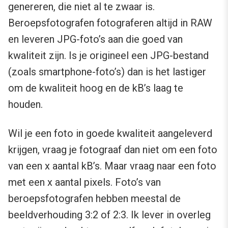
genereren, die niet al te zwaar is.
Beroepsfotografen fotograferen altijd in RAW
en leveren JPG-foto’s aan die goed van
kwaliteit zijn. Is je origineel een JPG-bestand
(zoals smartphone-foto’s) dan is het lastiger
om de kwaliteit hoog en de kB’s laag te
houden.
Wil je een foto in goede kwaliteit aangeleverd
krijgen, vraag je fotograaf dan niet om een foto
van een x aantal kB’s. Maar vraag naar een foto
met een x aantal pixels. Foto’s van
beroepsfotografen hebben meestal de
beeldverhouding 3:2 of 2:3. Ik lever in overleg