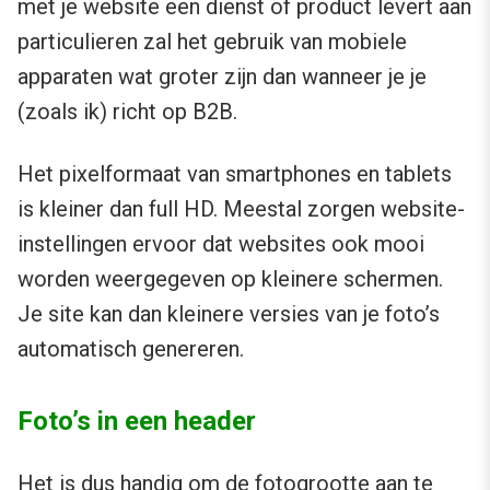
met je website een dienst of product levert aan
particulieren zal het gebruik van mobiele
apparaten wat groter zijn dan wanneer je je
(zoals ik) richt op B2B.
Het pixelformaat van smartphones en tablets
is kleiner dan full HD. Meestal zorgen website-
instellingen ervoor dat websites ook mooi
worden weergegeven op kleinere schermen.
Je site kan dan kleinere versies van je foto’s
automatisch genereren.
Foto’s in een header
Het is dus handig om de fotogrootte aan te