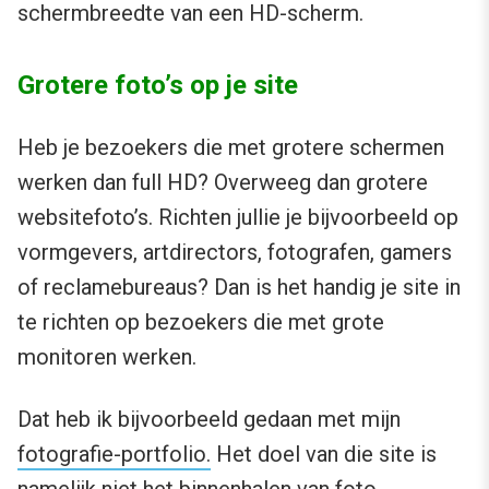
schermbreedte van een HD-scherm.
Grotere foto’s op je site
Heb je bezoekers die met grotere schermen
werken dan full HD? Overweeg dan grotere
websitefoto’s. Richten jullie je bijvoorbeeld op
vormgevers, artdirectors, fotografen, gamers
of reclamebureaus? Dan is het handig je site in
te richten op bezoekers die met grote
monitoren werken.
Dat heb ik bijvoorbeeld gedaan met mijn
fotografie-portfolio.
Het doel van die site is