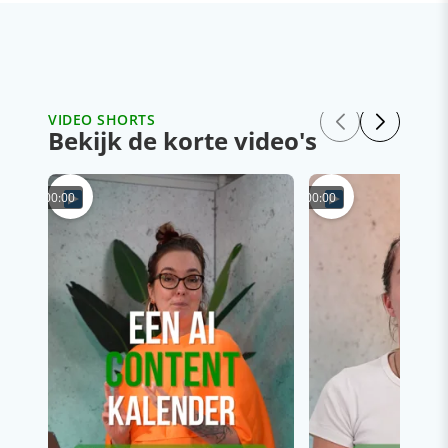
VIDEO SHORTS
Bekijk de korte video's
00:00
00:00