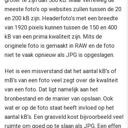
groter te zijn dan 500 kB. Maar verreweg de
meeste foto’s op websites zullen tussen de 20
en 200 kB zijn. Headerfoto’s met een breedte
van 1920 pixels kunnen tussen de 150 en 400
kB van een prima kwaliteit zijn. Mits de
originele foto is gemaakt in RAW en de foto
niet te vaak opnieuw als JPG is opgeslagen.
Het is een misverstand dat het aantal kB’s of
mB’s van een foto veel zegt over de kwaliteit
van een foto. Dat ligt namelijk aan het
bronbestand en de manier van opslaan. Ook
wat er op de foto staat heeft invloed op het
aantal kB’s. Een grasveld kost bijvoorbeeld veel
ruimte om goed op te slaan als JPG. Een effen