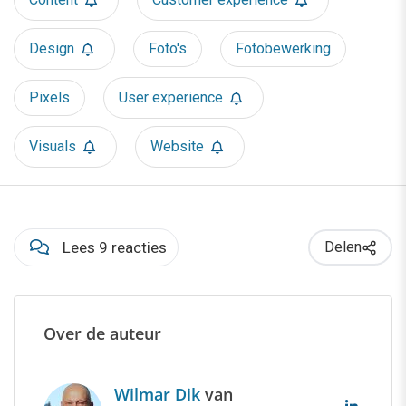
Design
Foto's
Fotobewerking
Pixels
User experience
Visuals
Website
Lees 9 reacties
Delen
Over de auteur
Wilmar Dik
van