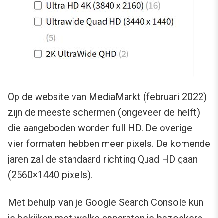
Op de website van MediaMarkt (februari 2022)
zijn de meeste schermen (ongeveer de helft)
die aangeboden worden full HD. De overige
vier formaten hebben meer pixels. De komende
jaren zal de standaard richting Quad HD gaan
(2560×1440 pixels).
Met behulp van je Google Search Console kun