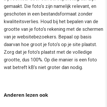
gemaakt. Die foto’s zijn namelijk relevant, en
geschoten in een bestandsformaat zonder
kwaliteitsverlies. Houd bij het bepalen van de
grootte van je foto’s rekening met de schermen
van je websitebezoekers. Bepaal op basis
daarvan hoe groot je foto’s op je site plaatst.
Zorg dat je foto’s plaatst met de volledige
grootte, dus 100%. Op die manier is een foto
wat betreft kB’s niet groter dan nodig.
Anderen lezen ook