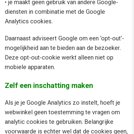
• je maakt geen gebruik van andere Google-
diensten in combinatie met de Google
Analytics cookies.
Daarnaast adviseert Google om een ‘opt-out’-
mogelijkheid aan te bieden aan de bezoeker.
Deze opt-out-cookie werkt alleen niet op
mobiele apparaten.
Zelf een inschatting maken
Als je je Google Analytics zo instelt, hoeft je
webwinkel geen toestemming te vragen om
analytic cookies te gebruiken. Belangrijke
voorwaarde is echter wel dat de cookies geen,