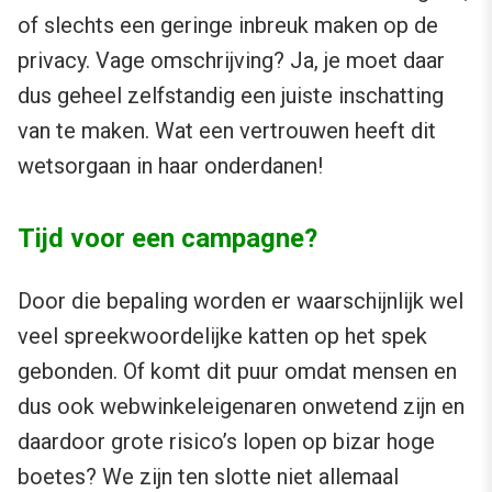
of slechts een geringe inbreuk maken op de
privacy. Vage omschrijving? Ja, je moet daar
dus geheel zelfstandig een juiste inschatting
van te maken. Wat een vertrouwen heeft dit
wetsorgaan in haar onderdanen!
Tijd voor een campagne?
Door die bepaling worden er waarschijnlijk wel
veel spreekwoordelijke katten op het spek
gebonden. Of komt dit puur omdat mensen en
dus ook webwinkeleigenaren onwetend zijn en
daardoor grote risico’s lopen op bizar hoge
boetes? We zijn ten slotte niet allemaal