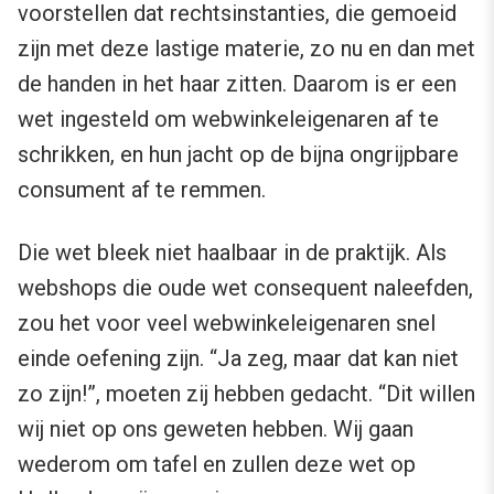
voorstellen dat rechtsinstanties, die gemoeid
zijn met deze lastige materie, zo nu en dan met
de handen in het haar zitten. Daarom is er een
wet ingesteld om webwinkeleigenaren af te
schrikken, en hun jacht op de bijna ongrijpbare
consument af te remmen.
Die wet bleek niet haalbaar in de praktijk. Als
webshops die oude wet consequent naleefden,
zou het voor veel webwinkeleigenaren snel
einde oefening zijn. “Ja zeg, maar dat kan niet
zo zijn!”, moeten zij hebben gedacht. “Dit willen
wij niet op ons geweten hebben. Wij gaan
wederom om tafel en zullen deze wet op