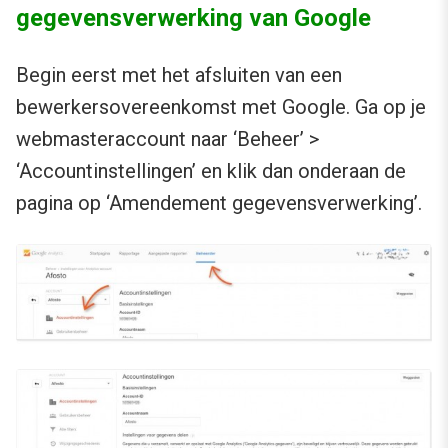
gegevensverwerking van Google
Begin eerst met het afsluiten van een
bewerkersovereenkomst met Google. Ga op je
webmasteraccount naar ‘Beheer’ >
‘Accountinstellingen’ en klik dan onderaan de
pagina op ‘Amendement gegevensverwerking’.