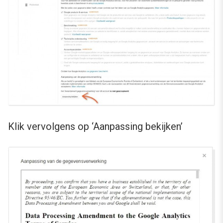
Klik vervolgens op ‘Aanpassing bekijken’