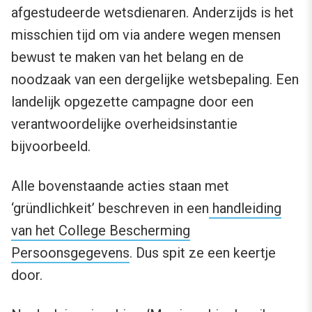
afgestudeerde wetsdienaren. Anderzijds is het
misschien tijd om via andere wegen mensen
bewust te maken van het belang en de
noodzaak van een dergelijke wetsbepaling. Een
landelijk opgezette campagne door een
verantwoordelijke overheidsinstantie
bijvoorbeeld.
Alle bovenstaande acties staan met
‘gründlichkeit’ beschreven in een
handleiding
van het College Bescherming
Persoonsgegevens
. Dus spit ze een keertje
door.