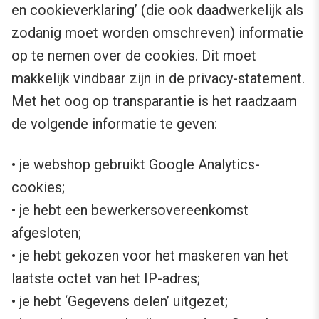
en cookieverklaring’ (die ook daadwerkelijk als
zodanig moet worden omschreven) informatie
op te nemen over de cookies. Dit moet
makkelijk vindbaar zijn in de privacy-statement.
Met het oog op transparantie is het raadzaam
de volgende informatie te geven:
• je webshop gebruikt Google Analytics-
cookies;
• je hebt een bewerkersovereenkomst
afgesloten;
• je hebt gekozen voor het maskeren van het
laatste octet van het IP-adres;
• je hebt ‘Gegevens delen’ uitgezet;