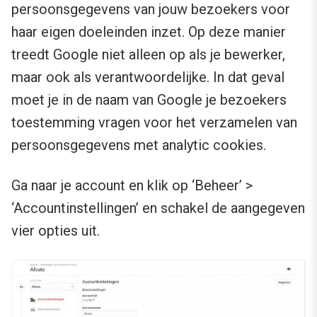
persoonsgegevens van jouw bezoekers voor
haar eigen doeleinden inzet. Op deze manier
treedt Google niet alleen op als je bewerker,
maar ook als verantwoordelijke. In dat geval
moet je in de naam van Google je bezoekers
toestemming vragen voor het verzamelen van
persoonsgegevens met analytic cookies.
Ga naar je account en klik op ‘Beheer’ >
‘Accountinstellingen’ en schakel de aangegeven
vier opties uit.