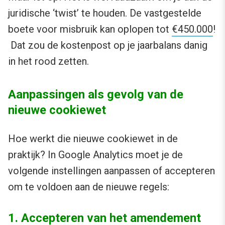
juridische ‘twist’ te houden. De vastgestelde
boete voor misbruik kan oplopen tot
€450.000
!
Dat zou de kostenpost op je jaarbalans danig
in het rood zetten.
Aanpassingen als gevolg van de
nieuwe cookiewet
Hoe werkt die nieuwe cookiewet in de
praktijk? In Google Analytics moet je de
volgende instellingen aanpassen of accepteren
om te voldoen aan de nieuwe regels:
1. Accepteren van het amendement