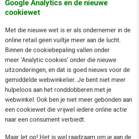
Google Analytics en de nieuwe
cookiewet
Met die nieuwe wet is er als ondernemer in de
online retail geen vuiltje meer aan de lucht.
Binnen de cookiebepaling vallen onder
meer ‘Analytic cookies’ onder die nieuwe
uitzonderingen, en dat is goed nieuws voor de
gemiddelde webwinkelier. Je bent niet meer
hulpeloos aan het ronddobberen met je
webwinkel. Ook ben je niet meer gebonden aan
een cookiewet die vrijwel iedere online actie
naar een consument verbiedt.
Maar let op! Het is wel raadzaam om je aan de