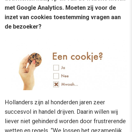
met Google Analytics. Moeten zij voor de
inzet van cookies toestemming vragen aan
de bezoeker?
Hollanders zijn al honderden jaren zeer
succesvol in handel drijven. Daarin willen wij
liever niet gehinderd worden door frustrerende
wetten en regels. “We lossen het gezamenlijk