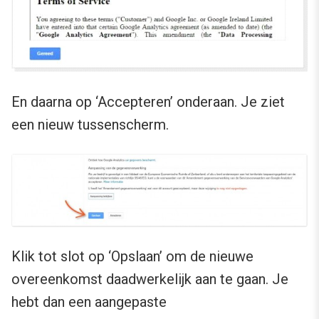
En daarna op ‘Accepteren’ onderaan. Je ziet
een nieuw tussenscherm.
Klik tot slot op ‘Opslaan’ om de nieuwe
overeenkomst daadwerkelijk aan te gaan. Je
hebt dan een aangepaste