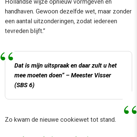
Hollandse wijze opnieuw vormgeven en
handhaven. Gewoon dezelfde wet, maar zonder
een aantal uitzonderingen, zodat iedereen
tevreden blijft.”
Dat is mijn uitspraak en daar zult u het
mee moeten doen” –
Meester Visser
(SBS 6
)
Zo kwam de nieuwe cookiewet tot stand.