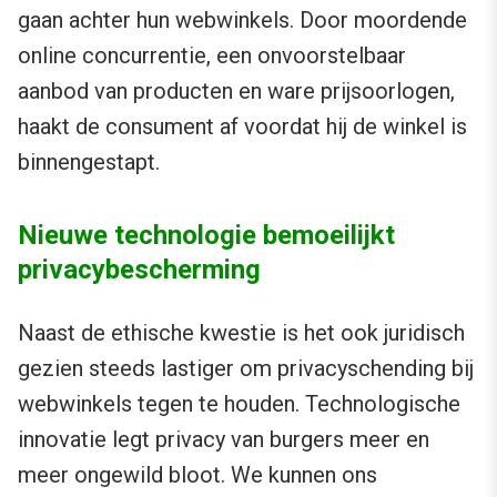
gaan achter hun webwinkels. Door moordende
online concurrentie, een onvoorstelbaar
aanbod van producten en ware prijsoorlogen,
haakt de consument af voordat hij de winkel is
binnengestapt.
Nieuwe technologie bemoeilijkt
privacybescherming
Naast de ethische kwestie is het ook juridisch
gezien steeds lastiger om privacyschending bij
webwinkels tegen te houden. Technologische
innovatie legt privacy van burgers meer en
meer ongewild bloot. We kunnen ons