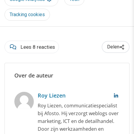
Tracking cookies
Lees 8 reacties
Delen
Over de auteur
Roy Liezen
Roy Liezen, communicatiespecialist
bij Afosto. Hij verzorgt weblogs over
marketing, ICT en de detailhandel.
Door zijn werkzaamheden en