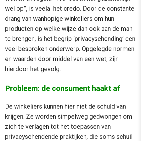
wel op”, is veelal het credo. Door de constante
drang van wanhopige winkeliers om hun
producten op welke wijze dan ook aan de man
te brengen, is het begrip ‘privacyschending’ een
veel besproken onderwerp. Opgelegde normen
en waarden door middel van een wet, zijn
hierdoor het gevolg.
Probleem: de consument haakt af
De winkeliers kunnen hier niet de schuld van
krijgen. Ze worden simpelweg gedwongen om
zich te verlagen tot het toepassen van
privacyschendende praktijken, die soms schuil