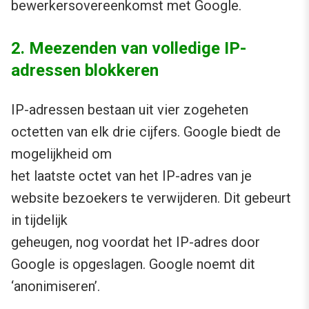
bewerkersovereenkomst met Google.
2. Meezenden van volledige IP-
adressen blokkeren
IP-adressen bestaan uit vier zogeheten
octetten van elk drie cijfers. Google biedt de
mogelijkheid om
het laatste octet van het IP-adres van je
website bezoekers te verwijderen. Dit gebeurt
in tijdelijk
geheugen, nog voordat het IP-adres door
Google is opgeslagen. Google noemt dit
‘anonimiseren’.