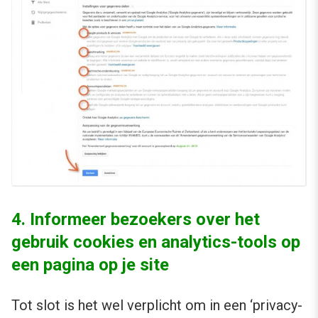
4. Informeer bezoekers over het
gebruik cookies en analytics-tools op
een pagina op je site
Tot slot is het wel verplicht om in een ‘privacy-