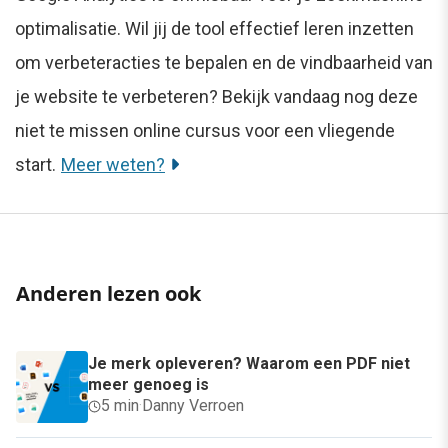
optimalisatie. Wil jij de tool effectief leren inzetten
om verbeteracties te bepalen en de vindbaarheid van
je website te verbeteren? Bekijk vandaag nog deze
niet te missen online cursus voor een vliegende
start.
Meer weten?
Anderen lezen ook
Je merk opleveren? Waarom een PDF niet
meer genoeg is
5 min
·
Danny Verroen