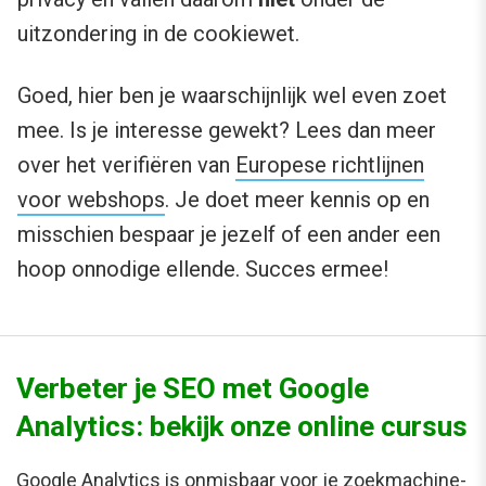
uitzondering in de cookiewet.
Goed, hier ben je waarschijnlijk wel even zoet
mee. Is je interesse gewekt? Lees dan meer
over het verifiëren van
Europese richtlijnen
voor webshops
. Je doet meer kennis op en
misschien bespaar je jezelf of een ander een
hoop onnodige ellende. Succes ermee!
Verbeter je SEO met Google
Analytics: bekijk onze online cursus
Google Analytics is onmisbaar voor je zoekmachine-